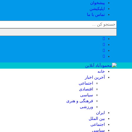
پیشخوان
اپلیکیشن
تماس با ما
خانه
آخرین اخبار
اجتماعی
اقتصادی
سیاسی
فرهنگی و هنری
ورزشی
ایران
بین الملل
اجتماعی
سیاسی