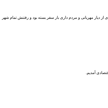
. مردی از دیار مهربانی و مردم داری بار سفر بسته بود و رفتنش تمام شهر
قتصادی آمدیم.