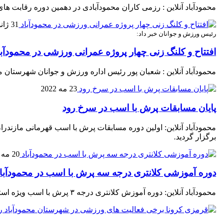
محمودآباد آنلاین : رزمی کاران محمودآبادی در دهمین دوره رقابت ها
31 ژانویه 2023
رئیس ورزش و جوانان خبر داد:
افتتاح و کلنگ زنی چهار پروژه عمرانی ورزشی در محمودآبا
محمودآباد آنلاین : شعبان پور رئیس اداره ورزش و جوانان شهرستان مح
23 مه 2022
پایان مسابقات پرش با اسب در سرخ رود
برگزار گردید.
20 مه 2022
دوره آموزشی کلانتری درجه سه پرش با اسب در محمودآبا
محمودآباد آنلاین: دوره آموزش کلانتری درجه ۳ پرش با اسب ویژه استانهای مازندران ، گیلان، البرز، سمنان و تهران در شهرستان محمودآباد برگزار شد .