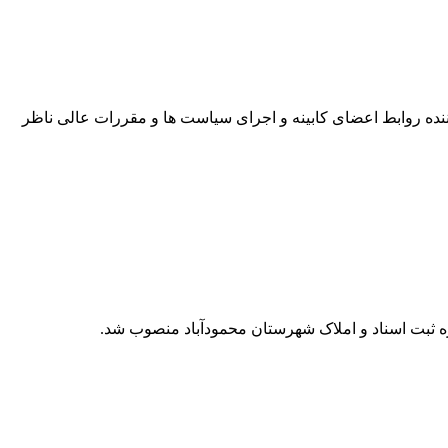
نده روابط اعضای کابینه و اجرای سیاست ها و مقررات عالی ناظر
ره ثبت اسناد و املاک شهرستان محمودآباد منصوب شد.