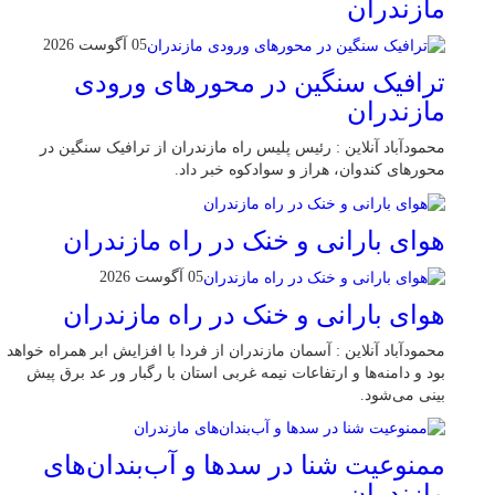
مازندران
05 آگوست 2026
ترافیک سنگین در محور‌های ورودی
مازندران
محمودآباد آنلاین : رئیس پلیس راه مازندران از ترافیک سنگین در
محور‌های کندوان، هراز و سوادکوه خبر داد.
هوای بارانی و خنک در راه مازندران
05 آگوست 2026
هوای بارانی و خنک در راه مازندران
محمودآباد آنلاین : آسمان مازندران از فردا با افزایش ابر همراه خواهد
بود و دامنه‌ها و ارتفاعات نیمه غربی استان با رگبار ور عد برق پیش
بینی می‌شود.
ممنوعیت شنا در سدها و آب‌بندان‌‌های
مازندران