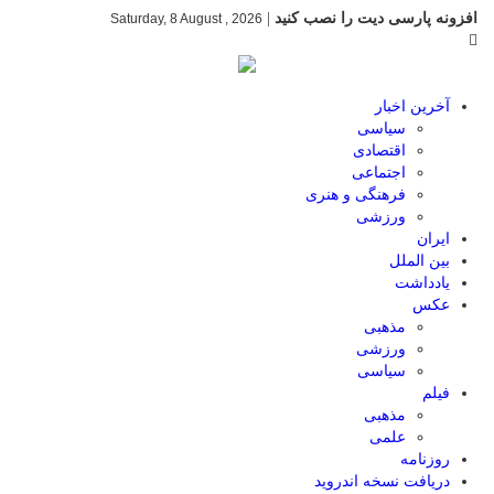
افزونه پارسی دیت را نصب کنید
|
Saturday, 8 August , 2026
آخرین اخبار
سیاسی
اقتصادی
اجتماعی
فرهنگی و هنری
ورزشی
ایران
بین الملل
یادداشت
عکس
مذهبی
ورزشی
سیاسی
فیلم
مذهبی
علمی
روزنامه
دریافت نسخه اندروید