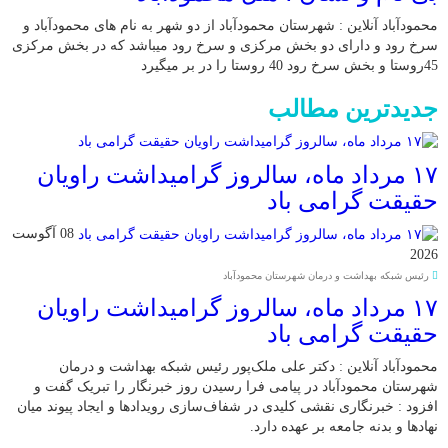
محمودآباد آنلاین : شهرستان محمودآباد از دو شهر به نام های محمودآباد و
‌سرخ رود و دارای دو بخش مرکزی و سرخ رود میباشد که در بخش مرکزی
45روستا و بخش سرخ رود 40 روستا را در بر میگیرد
جدیدترین مطالب
۱۷ مرداد ماه، سالروز گرامیداشت راویان
حقیقت گرامی باد
08 آگوست
2026
رئیس شبکه بهداشت و درمان شهرستان محمودآباد
۱۷ مرداد ماه، سالروز گرامیداشت راویان
حقیقت گرامی باد
محمودآباد آنلاین : دکتر علی ملک‌پور رئیس شبکه بهداشت و درمان
شهرستان محمودآباد در پیامی فرا رسیدن روز خبرنگار را تبریک گفت و
افزود : خبرنگاری نقشی کلیدی در شفاف‌سازی رویدادها و ایجاد پیوند میان
نهادها و بدنه جامعه بر عهده دارد.