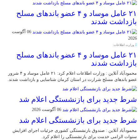
۲۱ عامل موساد و ۴ عضو باند‌های مسلح
بازداشت شدند
06 آگوست
2026
وزارت اطلاعات:
۲۱ عامل موساد و ۴ عضو باند‌های مسلح
بازداشت شدند
محمودآباد آنلاین : وزارت اطلاعات اعلام کرد: ۲۱ عامل موساد و ۴ شرور
عضو باند‌های مسلح شرارت در استان کرمان شناسایی و بازداشت شدند.
شرط جدید برای بازنشستگی اعلام شد
06 آگوست 2026
شرط جدید برای بازنشستگی اعلام شد
محمودآباد آنلاین : صندوق بازنشستگی کشوری جزئیات اجرای افزایش
سنوات الزامی خدمت برای بازنشستگی را اعلام کرد.