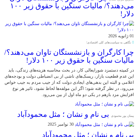
می‌دهند؟/ مالیات سنگین با حقوق زیر ۱۰۰
دلار!
01 ژانویه 2026
نگاهی به سیاست‌های کلی اقتصادی؛
چرا کارگران و بازنشستگان تاوان می‌دهند؟/
مالیات سنگین با حقوق زیر ۱۰۰ دلار!
در کمیته دستمزد شورایعالی کار، در بحث محاسبه هزینه‌های زندگی، باید
این عدم قطعیت بازار، ریسک‌های ناشی از بی انضباطی دولت و بودجه‌های
اعلامی و البته این بدهی‌های ایجادی دولت که از جیب مردم به جیب خواص
می‌رود، در نظر گرفته شود؛ اگر این مولفه‌ها لحاظ نشود، تاثیر هر نوع
افزایش مزد بازهم در یکی دو ماه اول از بین می‌رود.
بی نام و نشان ؛ مثل محمودآباد
پیمان پور محمودی
30 نوامبر 2025
بی نام و نشان ؛ مثل محمودآباد