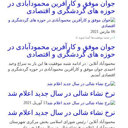
جوان موفق و کارآفرین محمودآبادی در
حوزه های گردشگری و اقتصادی
06 مارس 2021
در شنبه موفقیت‌ها آشنا شوید با:
جوان موفق و کارآفرین محمودآبادی در
حوزه های گردشگری و اقتصادی
محمودآباد آنلاین : در ادامه شنبه موفقیت ها این بار به سراغ وحید
احمدی جوان موفق و کارآفرین محمودآبادی در حوزه گردشگری و
اقتصادی آمدیم.
نرخ نشاء شالی در سال جدید اعلام شد
13 آوریل 2021
نرخ نشاء شالی در سال جدید اعلام شد
محمودآباد آنلاین / رئیس شورای اسلامی بخش مرکزی شهرستان
محمودآباد از اعلام نرخ نشاء شالی در سال ۱۴۰۰ خبر داد.