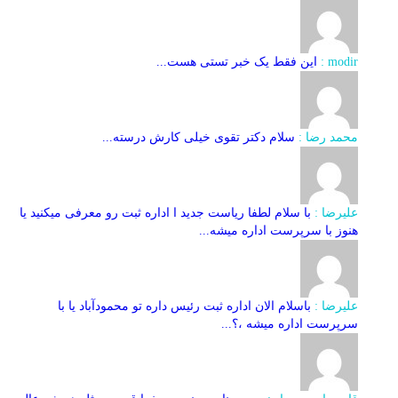
modir :
این فقط یک خبر تستی هست...
محمد رضا :
سلام دکتر تقوی خیلی کارش درسته...
علیرضا :
با سلام لطفا ریاست جدید ا اداره ثبت‌ رو معرفی میکنید یا
هنوز با سرپرست اداره‌ میشه...
علیرضا :
باسلام الان اداره ثبت رئیس داره تو محمودآباد یا با
سرپرست اداره میشه ،؟...