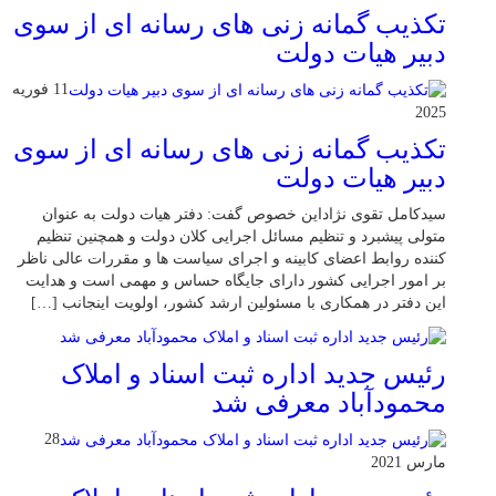
تکذیب گمانه زنی های رسانه ای از سوی
دبیر هیات دولت
11 فوریه
2025
تکذیب گمانه زنی های رسانه ای از سوی
دبیر هیات دولت
سیدکامل تقوی نژاداین خصوص گفت: دفتر هیات دولت به عنوان
متولی پیشبرد و تنظیم مسائل اجرایی کلان دولت و همچنین تنظیم
کننده روابط اعضای کابینه و اجرای سیاست ها و مقررات عالی ناظر
بر امور اجرایی کشور دارای جایگاه حساس و مهمی است و هدایت
این دفتر در همکاری با مسئولین ارشد کشور، اولویت اینجانب […]
رئیس جدید اداره ثبت اسناد و املاک
محمودآباد معرفی شد
28
مارس 2021