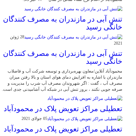
تنش آبی در مازندران به مصرف كنندگان
خانگی رسيد
28 ژوئن
2021
تنش آبی در مازندران به مصرف كنندگان
خانگی رسيد
محمودآباد آنلاین/معاون بهره‌برداری و توسعه شرکت آب و فاضلاب
مازندران با اشاره به افزایش دمای هوای استان و بالا رفتن میزان
مصرف آب ، گفت : اگر شهروندان مصرف آب شرب را مدیریت و
صرفه جویی نکنند ، بروز تنش آبی در شبکه آب آشامیدنی جدی است.
تعطیلی مراکز تعویض پلاک در محمودآباد
05 جولای 2021
تعطیلی مراکز تعویض پلاک در محمودآباد