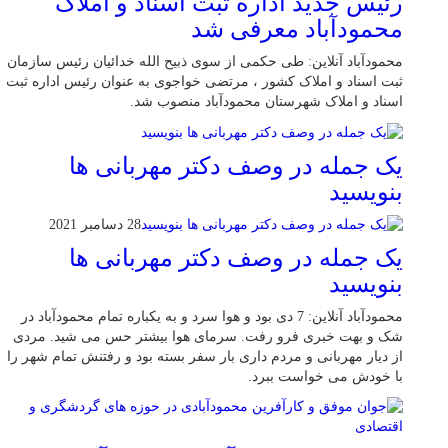
رئیس جدید اداره ثبت اسناد و املاک
محمودآباد معرفی شد
محمودآباد آنلاین: طی حکمی از سوی ذبیح الله خدائیان رئیس سازمان
ثبت اسناد و املاک کشور ، مرتضی خواجوی به عنوان رئیس اداره ثبت
اسناد و املاک شهرستان محمودآباد منصوب شد.
یک جمله در وصف دکتر مهربانی ها
بنویسید
28 دسامبر 2021
یک جمله در وصف دکتر مهربانی ها
بنویسید
محمودآباد آنلاین: 7 دی بود و هوا سرد و به یکباره تمام محمودآباد در
شک و بهت خبری فرو رفت. سرمای هوا بیشتر حس می شید. مردی
از دیار مهربانی و مردم داری بار سفر بسته بود و رفتنش تمام شهر را
با خودش می خواست ببرد.