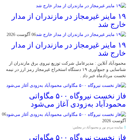
۱۹ ماینر غیرمجاز در مازندران از مدار
خارج شد
06 آگوست 2026
۱۹ ماینر غیرمجاز در مازندران از مدار
خارج شد
محمودآباد آنلاین : مدیرعامل شرکت توزیع نیروی برق مازندران از
شناسایی و جمع‌آوری ۱۹ دستگاه استخراج غیرمجاز رمز ارز در نیمه
نخست مردادماه خبر داد .
فاز نخست نیروگاه ۵۰۰ مگاواتی
محمودآباد به‌زودی آغاز می‌شود
06
آگوست 2026
نماینده مردم نور و محمودآباد در مجلس:
فاز نخست نیروگاه ۵۰۰ مگاواتی