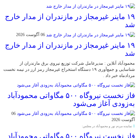
۱۹ ماینر غیرمجاز در مازندران از مدار خارج
شد
06 آگوست 2026
۱۹ ماینر غیرمجاز در مازندران از مدار خارج
شد
محمودآباد آنلاین : مدیرعامل شرکت توزیع نیروی برق مازندران از
شناسایی و جمع‌آوری ۱۹ دستگاه استخراج غیرمجاز رمز ارز در نیمه نخست
مردادماه خبر داد .
فاز نخست نیروگاه ۵۰۰ مگاواتی محمودآباد
به‌زودی آغاز می‌شود
06
آگوست 2026
نماینده مردم نور و محمودآباد در مجلس:
فاز نخست نیروگاه ۵۰۰ مگاواتی محمودآباد