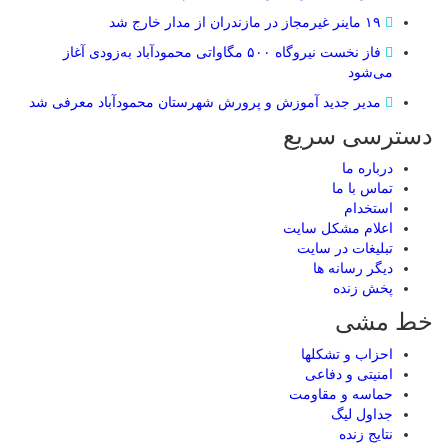
۱۹ ماینر غیرمجاز در مازندران از مدار خارج شد
فاز نخست نیروگاه ۵۰۰ مگاواتی محمودآباد به‌زودی آغاز
می‌شود
مدیر جدید آموزش و پرورش شهرستان محمودآباد معرفی شد
دسترسی سریع
درباره ما
تماس با ما
استخدام
اعلام مشکل سایت
تبلیغات در سایت
ديگر رسانه ها
پخش زنده
خط مشی
احزاب و تشکلها
امنیتی و دفاعی
حماسه و مقاومت
جداول لیگ
نتایج زنده