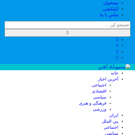
پیشخوان
اپلیکیشن
تماس با ما
خانه
آخرین اخبار
اجتماعی
اقتصادی
سیاسی
فرهنگی و هنری
ورزشی
ایران
بین الملل
اجتماعی
سیاسی