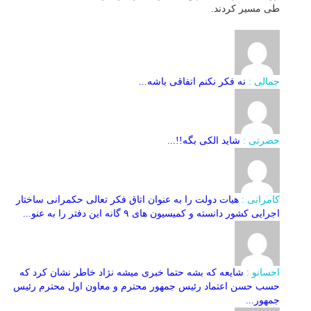
طی مسیر کردند.
جمالی :
نه فکر نکنم اتفاقی باشه...
حضرتی :
شاید الکی بگه!!...
کامرانی :
هیات دولت را به عنوان اتاق فکر تعالی حکمرانی ساختار
اجرایی کشور دانسته و کمیسیون های ۹ گانه این دفتر را به عنو...
احسانو :
شایعه که بشه حتما خبری میشه نژاد خاطر نشان کرد که
حسب حسن اعتماد رئیس جمهور محترم و معاون اول محترم رئیس
جمهور...