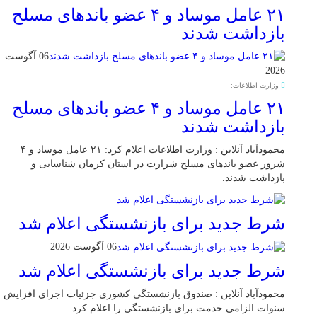
۲۱ عامل موساد و ۴ عضو باند‌های مسلح
بازداشت شدند
06 آگوست
2026
وزارت اطلاعات:
۲۱ عامل موساد و ۴ عضو باند‌های مسلح
بازداشت شدند
محمودآباد آنلاین : وزارت اطلاعات اعلام کرد: ۲۱ عامل موساد و ۴
شرور عضو باند‌های مسلح شرارت در استان کرمان شناسایی و
بازداشت شدند.
شرط جدید برای بازنشستگی اعلام شد
06 آگوست 2026
شرط جدید برای بازنشستگی اعلام شد
محمودآباد آنلاین : صندوق بازنشستگی کشوری جزئیات اجرای افزایش
سنوات الزامی خدمت برای بازنشستگی را اعلام کرد.