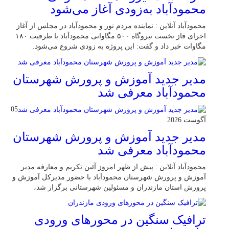
محمودآباد به‌زودی آغاز می‌شود
محمودآباد آنلاین : نماینده مردم نور و محمودآباد در مجلس از آغاز
اجرای فاز نخست نیروگاه ۵۰۰ مگاواتی محمودآباد با ظرفیت ۱۸۰
مگاوات خبر داد و گفت: این پروژه به زودی شروع می‌شود.
مدیر جدید آموزش و پرورش شهرستان
محمودآباد معرفی شد
05
آگوست 2026
مدیر جدید آموزش و پرورش شهرستان
محمودآباد معرفی شد
محمودآباد آنلاین : پیش از ظهر امروز آئین تکریم و معارفه مدیر
آموزش و پرورش شهرستان محمودآباد با حضور مدیرکل آموزش و
پرورش استان مازندران و مسئولین شهرستانی برگزار شد،
ترافیک سنگین در محور‌های ورودی