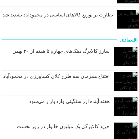
نظارت بر توزیع کالا‌های اساسی در محمودآباد تشدید شد
اقتصادی
شارژ کالابرگ دهک‌های چهارم تا هفتم از ۲۰ بهمن
افتتاح همزمان سه طرح کلان کشاورزی در محمودآباد
هفته آینده ارز سنگینی وارد بازار می‌شود
خرید کالابرگی یک میلیون خانوار در روز نخست