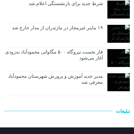
شرط جدید برای بازنشستگی اعلام شد
۱۹ ماینر غیرمجاز در مازندران از مدار خارج شد
فاز نخست نیروگاه ۵۰۰ مگاواتی محمودآباد به‌زودی
آغاز می‌شود
مدیر جدید آموزش و پرورش شهرستان محمودآباد
معرفی شد
تبلیغات