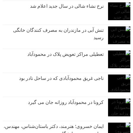
نرخ نشاء شالی در سال جدید اعلام شد
تنش آبی در مازندران به مصرف كنندگان خانگی
رسيد
تعطیلی مراکز تعویض پلاک در محمودآباد
ناجی غریق محمودآبادی که در ساحل نادر بود
کرونا در محمودآباد روزانه جان می گیرد
ایمان خسروی؛ هنرمند، دکتر باستان‌شناس، مهندس،