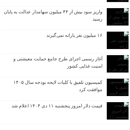
واریز سود بیش از ۴۴ میلیون سهامدار عدالت به پایان
رسید
۱۶ میلیون نفر یارانه نمی‌گیرند
آغاز رسمی اجرای طرح جامع حمایت معیشتی و
امنیت غذایی کشور
کمیسیون تلفیق با کلیات لایحه بودجه سال ۱۴۰۵
موافقت کرد
قیمت دلار امروز پنجشنبه ۱۱ دی ۱۴۰۴ اعلام شد