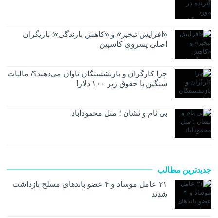
«افزایش تبخیر» و «کاهش بارندگی»؛ بازیگران
اصلی پسروی کاسپین
چرا کارگران و بازنشستگان تاوان می‌دهند؟/ مالیات
سنگین با حقوق زیر ۱۰۰ دلار!
بی نام و نشان ؛ مثل محمودآباد
جدیدترین مطالب
۲۱ عامل موساد و ۴ عضو باند‌های مسلح بازداشت
شدند