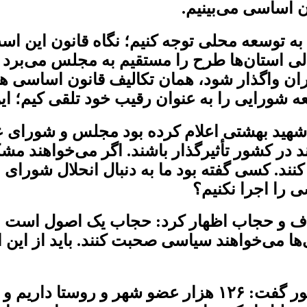
ن اساسی می‌بینیم.
د به توسعه محلی توجه کنیم؛ نگاه قانون این 
ی استان‌ها طرح را مستقیم به مجلس می‌برد چ
داران واگذار شود، همان تکالیف قانون اساسی ه
 شورایی را به عنوان رقیب خود تلقی کیم؛ این
هید بهشتی اعلام کرده بود مجلس و شورای عال
نند در کشور تأثیرگذار باشند. اگر می‌خواهند
نند. کسی گفته بود ما به دنبال انحلال شورای ع
ی را اجرا نکنیم؟
اف و حجاب اظهار کرد: حجاب یک اصول است و 
ی‌ها می‌خواهند سیاسی صحبت کنند. باید از این