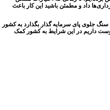
ری‌ها داد و مطمئن باشید این کار باعث
سنگ جلوی پای سرمایه گذار بگذارد به کشور
وست داریم در این شرایط به کشور کمک