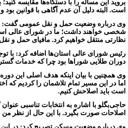
بروید این مساله را با دستگاه‌ها مقایسه کنید
است. البته دلیل آن عدم آگاهی با قوانین بود 
وی درباره وضعیت حمل و نقل عمومی گفت: اگ
شخصی خواهند داشت؛ ما در شورای عالی استان‌ها
نظارتی منتقل خواهیم کرد. مافیای حمل و نقل ه
دوران طلایی شوراها بود چرا که خدمات گستر
وی همچنین با بیان اینکه هدف اصلی این دوره 
اما در این مسیر تمام تلاشمان را کردیم که اختی
است باید اصلاحش کنیم.
حاجی‌بگلو با اشاره به انتخابات تناسبی عنوان 
اصلاحات صورت بگیرد. با این حال از نظر من نگ