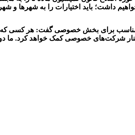
 داشت؛ باید اختیارات را به شهرها و شهردا
یط مناسب برای بخش خصوصی گفت: هر کسی که 
کنار شرکت‌های خصوصی کمک خواهد کرد. ما د