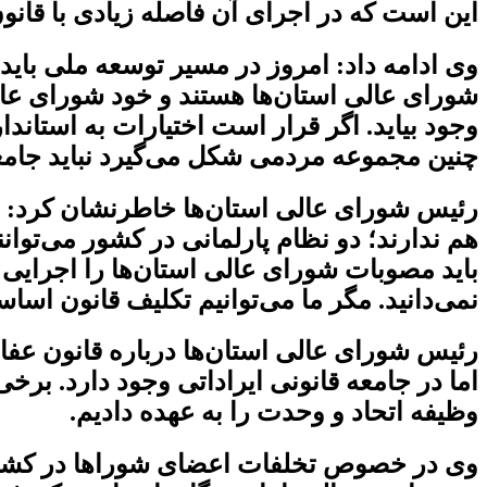
این است که در اجرای آن فاصله زیادی با قانو
وی ادامه داد: امروز در مسیر توسعه ملی بای
شورای عالی استان‌ها هستند و خود شورای عال
وجود بیاید. اگر قرار است اختیارات به استان
چنین مجموعه مردمی شکل می‌گیرد نباید جامعه
رئیس شورای عالی استان‌ها خاطرنشان کرد: ش
هم ندارند؛ دو نظام پارلمانی در کشور می‌توا
باید مصوبات شورای عالی استان‌ها را اجرایی ک
نمی‌دانید. مگر ما می‌توانیم تکلیف قانون اساس
رئیس شورای عالی استان‌ها درباره قانون عف
اما در جامعه قانونی ایراداتی وجود دارد. برخ
وظیفه اتحاد و وحدت را به عهده دادیم.