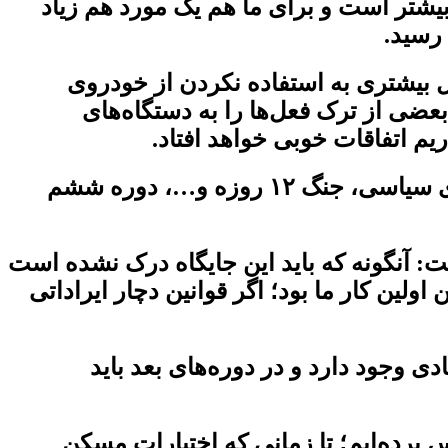
 بیشتر است و برای ما هم یک مورد هم زیاد
 رسید.
بیشتری به استفاده نکردن از خودروی
بعضی از ترک فعل‌ها را به دستگاه‌های
یم اتفاقات خوبی خواهد افتاد.
رئیس شورای عالی استان‌ها اضافه کرد: با توجه به کمبود منابع، محدودیت‌های مالی، بازی‌های سیاسی، جنگ ۱۲ روزه و…، دوره ششم
ت: آنگونه که باید این جایگاه درک نشده است
اولین کار ما بود؛ اگر قوانین دچار ایراداتی
دی وجود دارد و در دوره‌های بعد باید
ح کرد: در این حوزه اصلاح قانون کمیسیون ماده ۵ را به مجلس برده‌ایم؛ تا زمانی که اختیارات مسکن