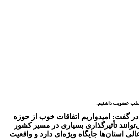
در گفت: امیدواریم اتفاقات خوب از حوزه
‌توانند تأثیرگذاری بسیاری در مسیر کشور
ی استان‌ها جایگاه ویژه‌ای دارد و واقعیت