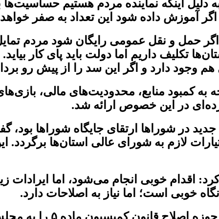
؛ به دلیل اینکه نماینده مردم هستیم حساسیت‌ها
و اگر آموزش داده شود این تعداد به صفر خواهد
ر حمل و نقل عمومی رایگان شود مردم تمایل 
 تکلیف داریم اما دولت باید پای کار بیاید. 
م وجود دارد و اگر این سد را از پیش رو بردار
ده‌ای در این خصوص ارائه شد.
جدید در شوراها ارتقای جایگاه شوراها بود، گف
ارات لازم به شورای عالی استان‌ها برگردد. این 
کرد: اقدام خوبی انجام می‌شود، اما ایرادات زیا
اه خوبی است؛ اما نیاز به اصلاحات دارد.
وی درباره وضعیت مسکن تصری