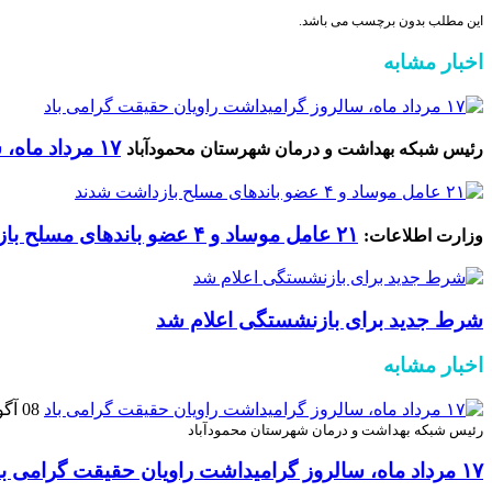
این مطلب بدون برچسب می باشد.
اخبار مشابه
۱۷ مرداد ماه، سالروز گرامیداشت راویان حقیقت گرامی باد
رئیس شبکه بهداشت و درمان شهرستان محمودآباد
۲۱ عامل موساد و ۴ عضو باند‌های مسلح بازداشت شدند
وزارت اطلاعات:
شرط جدید برای بازنشستگی اعلام شد
اخبار مشابه
08 آگوست 2026
رئیس شبکه بهداشت و درمان شهرستان محمودآباد
۱۷ مرداد ماه، سالروز گرامیداشت راویان حقیقت گرامی باد