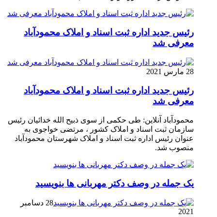
رئیس جدید اداره ثبت اسناد و املاک محمودآباد
معرفی شد
28 مارس 2021
رئیس جدید اداره ثبت اسناد و املاک محمودآباد
معرفی شد
محمودآباد آنلاین: طی حکمی از سوی ذبیح الله خدائیان رئیس
سازمان ثبت اسناد و املاک کشور ، مرتضی خواجوی به
عنوان رئیس اداره ثبت اسناد و املاک شهرستان محمودآباد
منصوب شد.
یک جمله در وصف دکتر مهربانی ها بنویسید
28 دسامبر
2021