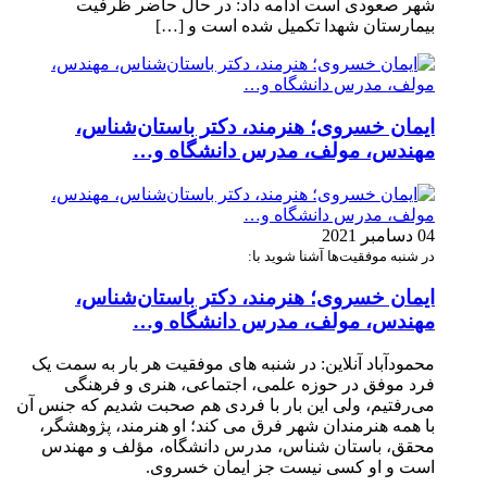
شهر صعودی است ادامه داد: در حال حاضر ظرفیت
بیمارستان شهدا تکمیل شده است و […]
ایمان خسروی؛ هنرمند، دکتر باستان‌شناس،
مهندس، مولف، مدرس دانشگاه و…
04 دسامبر 2021
در شنبه موفقیت‌ها آشنا شوید با:
ایمان خسروی؛ هنرمند، دکتر باستان‌شناس،
مهندس، مولف، مدرس دانشگاه و…
محمودآباد آنلاین: در شنبه های موفقیت هر بار به سمت یک
فرد موفق در حوزه علمی، اجتماعی، هنری و فرهنگی
می‌رفتیم، ولی این بار با فردی هم صحبت شدیم که جنس آن
با همه هنرمندان شهر فرق می کند؛ او هنرمند، پژوهشگر،
محقق، باستان شناس، مدرس دانشگاه، مؤلف و مهندس
است و او کسی نیست جز ایمان خسروی.