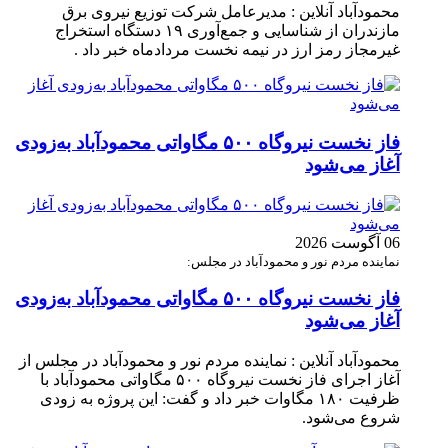
محمودآباد آنلاین : مدیرعامل شرکت توزیع نیروی برق
مازندران از شناسایی و جمع‌آوری ۱۹ دستگاه استخراج
غیرمجاز رمز ارز در نیمه نخست مردادماه خبر داد .
فاز نخست نیروگاه ۵۰۰ مگاواتی محمودآباد به‌زودی
آغاز می‌شود
06 آگوست 2026
نماینده مردم نور و محمودآباد در مجلس:
فاز نخست نیروگاه ۵۰۰ مگاواتی محمودآباد به‌زودی
آغاز می‌شود
محمودآباد آنلاین : نماینده مردم نور و محمودآباد در مجلس از
آغاز اجرای فاز نخست نیروگاه ۵۰۰ مگاواتی محمودآباد با
ظرفیت ۱۸۰ مگاوات خبر داد و گفت: این پروژه به زودی
شروع می‌شود.