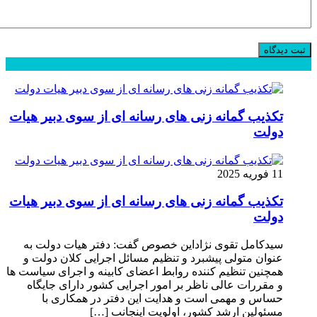
محبوب
جدید
دیدگاهها
تکذیب گمانه زنی های رسانه ای از سوی دبیر هیات
دولت
11 فوریه 2025
تکذیب گمانه زنی های رسانه ای از سوی دبیر هیات
دولت
سیدکامل تقوی نژاداین خصوص گفت: دفتر هیات دولت به
عنوان متولی پیشبرد و تنظیم مسائل اجرایی کلان دولت و
همچنین تنظیم کننده روابط اعضای کابینه و اجرای سیاست ها
و مقررات عالی ناظر بر امور اجرایی کشور دارای جایگاه
حساس و مهمی است و هدایت این دفتر در همکاری با
مسئولین ارشد کشور، اولویت اینجانب […]