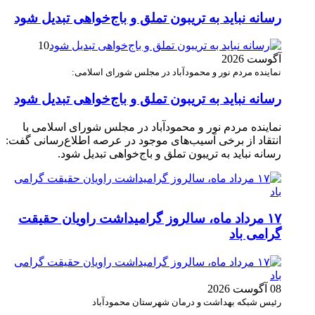
رسانه نباید به تریبون تملق و باج‌خواهی تبدیل شود
10
آگوست 2026
نماینده مردم نور و محمودآباد در مجلس شورای اسلامی:
رسانه نباید به تریبون تملق و باج‌خواهی تبدیل شود
نماینده مردم نور و محمودآباد در مجلس شورای اسلامی با
انتقاد از برخی آسیب‌های موجود در عرصه اطلاع‌رسانی گفت:
رسانه نباید به تریبون تملق و باج‌خواهی تبدیل شود.
۱۷ مرداد ماه، سالروز گرامیداشت راویان حقیقت
گرامی باد
08 آگوست 2026
رئیس شبکه بهداشت و درمان شهرستان محمودآباد