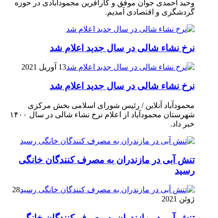
وحید احمدی جوان موفق و کارآفرین محمودآبادی در حوزه
گردشگری و اقتصادی آمدیم.
نرخ نشاء شالی در سال جدید اعلام شد
13 آوریل 2021
نرخ نشاء شالی در سال جدید اعلام شد
محمودآباد آنلاین / رئیس شورای اسلامی بخش مرکزی
شهرستان محمودآباد از اعلام نرخ نشاء شالی در سال ۱۴۰۰
خبر داد.
تنش آبی در مازندران به مصرف كنندگان خانگی
رسيد
28
ژوئن 2021
تنش آبی در مازندران به مصرف كنندگان خانگی