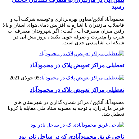
رسيد
محمودآباد آنلاین/معاون بهره‌برداری و توسعه شرکت آب و
فاضلاب مازندران با اشاره به افزایش دمای هوای استان و بالا
رفتن میزان مصرف آب ، گفت : اگر شهروندان مصرف آب
شرب را مدیریت و صرفه جویی نکنند ، بروز تنش آبی در
شبکه آب آشامیدنی جدی است.
تعطیلی مراکز تعویض پلاک در محمودآباد
05 جولای 2021
تعطیلی مراکز تعویض پلاک در محمودآباد
محمودآباد آنلاین / مراکز شماره‌گذاری در شهر‌ستان های
قرمز مازندران، با توجه به مصوبه ستاد ملی مقابله با کرونا
تعطیل شد.
ناجی غریق محمودآبادی که در ساحل نادر بود