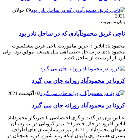
09 جولای
2021
پایان ماموریت
ناجی غریق محمودآبادی که در ساحل نادر بود
محمودآباد آنلاین : آخرین ماموریت ناجی غریق پیشکسوت
محمودآبادی در ساحل خطی آهی مثل همیشه موفق بود ، ولی
این بار او دست از ساحل کشید.
کرونا در محمودآباد روزانه جان می گیرد
02 آگوست 2021
کرونا در محمودآباد روزانه جان می گیرد
عباس توان در گفت و گوی اختصاصی با خبرنگار محمودآباد
آنلاین افزود:در حال حاضر 50 بیمار کرونایی در بیمارستان
شهدای محمودآباد و 71 نفر نیز در بیمارستان های اطراف
بستری هستند. وی با بیان اینکه روند شیوع کرونا همچنان در