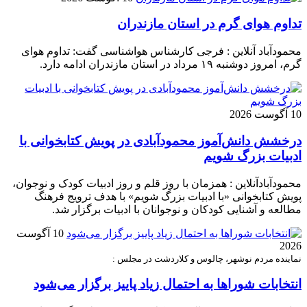
تداوم هوای گرم در استان مازندران
محمودآباد آنلاین : فرجی کارشناس هواشناسی گفت: تداوم هوای
گرم، امروز دوشنبه ۱۹ مرداد در استان مازندران ادامه دارد.
10 آگوست 2026
درخشش دانش‌آموز محمودآبادی در پویش کتابخوانی با
ادبیات بزرگ شویم
محمودآبادآنلاین : همزمان با روز قلم و روز ادبیات کودک و نوجوان،
پویش کتابخوانی «با ادبیات بزرگ شویم» با هدف ترویج فرهنگ
مطالعه و آشنایی کودکان و نوجوانان با ادبیات برگزار شد.
10 آگوست
2026
نماینده مردم نوشهر، چالوس و کلاردشت در مجلس :
انتخابات شوراها به احتمال زیاد پاییز برگزار می‌شود