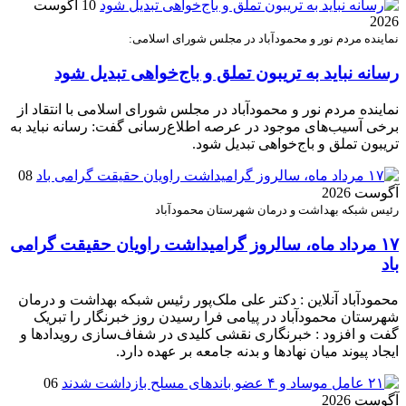
10 آگوست
2026
نماینده مردم نور و محمودآباد در مجلس شورای اسلامی:
رسانه نباید به تریبون تملق و باج‌خواهی تبدیل شود
نماینده مردم نور و محمودآباد در مجلس شورای اسلامی با انتقاد از
برخی آسیب‌های موجود در عرصه اطلاع‌رسانی گفت: رسانه نباید به
تریبون تملق و باج‌خواهی تبدیل شود.
08
آگوست 2026
رئیس شبکه بهداشت و درمان شهرستان محمودآباد
۱۷ مرداد ماه، سالروز گرامیداشت راویان حقیقت گرامی
باد
محمودآباد آنلاین : دکتر علی ملک‌پور رئیس شبکه بهداشت و درمان
شهرستان محمودآباد در پیامی فرا رسیدن روز خبرنگار را تبریک
گفت و افزود : خبرنگاری نقشی کلیدی در شفاف‌سازی رویدادها و
ایجاد پیوند میان نهادها و بدنه جامعه بر عهده دارد.
06
آگوست 2026