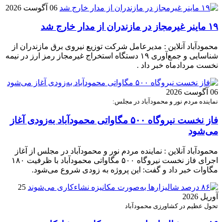
06 آگوست 2026
۱۹ ماینر غیرمجاز در مازندران از مدار خارج شد
محمودآباد آنلاین : مدیرعامل شرکت توزیع نیروی برق مازندران از
شناسایی و جمع‌آوری ۱۹ دستگاه استخراج غیرمجاز رمز ارز در نیمه
نخست مردادماه خبر داد .
06 آگوست 2026
نماینده مردم نور و محمودآباد در مجلس:
فاز نخست نیروگاه ۵۰۰ مگاواتی محمودآباد به‌زودی آغاز
می‌شود
محمودآباد آنلاین : نماینده مردم نور و محمودآباد در مجلس از آغاز
اجرای فاز نخست نیروگاه ۵۰۰ مگاواتی محمودآباد با ظرفیت ۱۸۰
مگاوات خبر داد و گفت: این پروژه به زودی شروع می‌شود.
25
آوریل 2026
تحول عظیم در کشاورزی محمودآباد