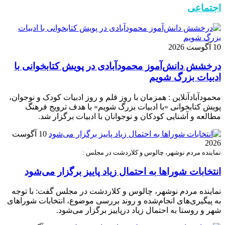
اجتماعی
10 آگوست 2026
درخشش دانش‌آموز محمودآبادی در پویش کتابخوانی با
ادبیات بزرگ شویم
محمودآبادآنلاین : همزمان با روز قلم و روز ادبیات کودک و نوجوان،
پویش کتابخوانی «با ادبیات بزرگ شویم» با هدف ترویج فرهنگ
مطالعه و آشنایی کودکان و نوجوانان با ادبیات برگزار شد.
10 آگوست
2026
نماینده مردم نوشهر، چالوس و کلاردشت در مجلس :
انتخابات شوراها به احتمال زیاد پاییز برگزار می‌شود
نماینده مردم نوشهر، چالوس و کلاردشت در مجلس گفت: با توجه
به پیگیری‌های انجام‌شده و روند بررسی موضوع، انتخابات شوراهای
شهر و روستا به احتمال زیاد درپاییز برگزار می‌شود.