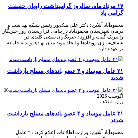
۱۷ مرداد ماه، سالروز گرامیداشت راویان حقیقت
گرامی باد
محمودآباد آنلاین : دکتر علی ملک‌پور رئیس شبکه بهداشت و
درمان شهرستان محمودآباد در پیامی فرا رسیدن روز خبرنگار
را تبریک گفت و افزود : خبرنگاری نقشی کلیدی در
شفاف‌سازی رویدادها و ایجاد پیوند میان نهادها و بدنه جامعه
بر عهده دارد.
۲۱ عامل موساد و ۴ عضو باند‌های مسلح بازداشت
شدند
06
آگوست 2026
وزارت اطلاعات:
۲۱ عامل موساد و ۴ عضو باند‌های مسلح بازداشت
شدند
محمودآباد آنلاین : وزارت اطلاعات اعلام کرد: ۲۱ عامل