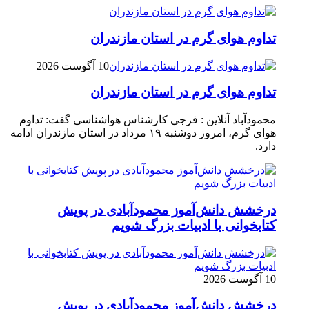
تداوم هوای گرم در استان مازندران
10 آگوست 2026
تداوم هوای گرم در استان مازندران
محمودآباد آنلاین : فرجی کارشناس هواشناسی گفت: تداوم
هوای گرم، امروز دوشنبه ۱۹ مرداد در استان مازندران ادامه
دارد.
درخشش دانش‌آموز محمودآبادی در پویش
کتابخوانی با ادبیات بزرگ شویم
10 آگوست 2026
درخشش دانش‌آموز محمودآبادی در پویش