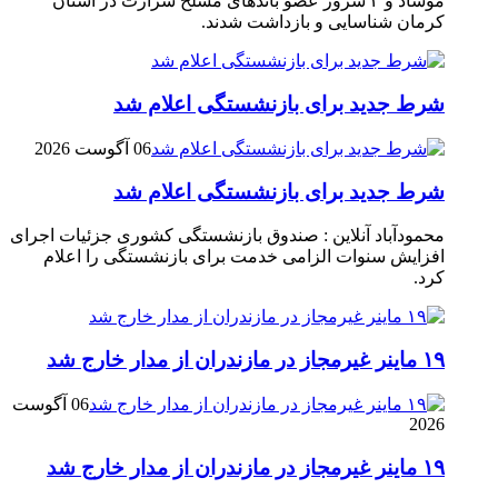
موساد و ۴ شرور عضو باند‌های مسلح شرارت در استان
کرمان شناسایی و بازداشت شدند.
شرط جدید برای بازنشستگی اعلام شد
06 آگوست 2026
شرط جدید برای بازنشستگی اعلام شد
محمودآباد آنلاین : صندوق بازنشستگی کشوری جزئیات اجرای
افزایش سنوات الزامی خدمت برای بازنشستگی را اعلام
کرد.
۱۹ ماینر غیرمجاز در مازندران از مدار خارج شد
06 آگوست
2026
۱۹ ماینر غیرمجاز در مازندران از مدار خارج شد