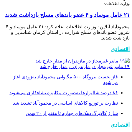
وزارت اطلاعات:
۲۱ عامل موساد و ۴ عضو باند‌های مسلح بازداشت شدند
محمودآباد آنلاین : وزارت اطلاعات اعلام کرد: ۲۱ عامل موساد و ۴
شرور عضو باند‌های مسلح شرارت در استان کرمان شناسایی و
بازداشت شدند.
اقتصادی
۱۹ ماینر غیرمجاز در مازندران از مدار خارج شد
فاز نخست نیروگاه ۵۰۰ مگاواتی محمودآباد به‌زودی آغاز
می‌شود
۸۶ درصد شالیزارها به‌صورت مکانیزه نشاءکاری می‌شوند
نظارت بر توزیع کالا‌های اساسی در محمودآباد تشدید شد
شارژ کالابرگ دهک‌های چهارم تا هفتم از ۲۰ بهمن
اقتصادی