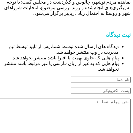
نماینده مردم نوشهر، چالوس و کلاردشت در مجلس گفت: با توجه
به پیگیری‌های انجام‌شده و روند بررسی موضوع، انتخابات شوراهای
شهر و روستا به احتمال زیاد درپاییز برگزار می‌شود.
ثبت دیدگاه
دیدگاه های ارسال شده توسط شما، پس از تایید توسط تیم
مدیریت در وب منتشر خواهد شد.
پیام هایی که حاوی تهمت یا افترا باشد منتشر نخواهد شد.
پیام هایی که به غیر از زبان فارسی یا غیر مرتبط باشد منتشر
نخواهد شد.