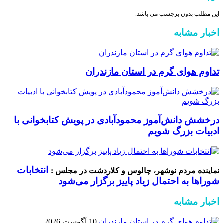
این مطلب بدون برچسب می باشد.
اخبار مشابه
تداوم هوای گرم در استان مازندران
درخشش دانش‌آموز محمودآبادی در پویش کتابخوانی با
ادبیات بزرگ شویم
انتخابات
نماینده مردم نوشهر، چالوس و کلاردشت در مجلس :
شوراها به احتمال زیاد پاییز برگزار می‌شود
اخبار مشابه
10 آگوست 2026