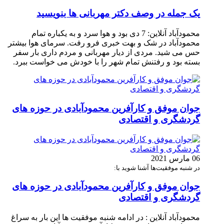
یک جمله در وصف دکتر مهربانی ها بنویسید
محمودآباد آنلاین: 7 دی بود و هوا سرد و به یکباره تمام
محمودآباد در شک و بهت خبری فرو رفت. سرمای هوا بیشتر
حس می شید. مردی از دیار مهربانی و مردم داری بار سفر
بسته بود و رفتنش تمام شهر را با خودش می خواست ببرد.
جوان موفق و کارآفرین محمودآبادی در حوزه های
گردشگری و اقتصادی
06 مارس 2021
در شنبه موفقیت‌ها آشنا شوید با:
جوان موفق و کارآفرین محمودآبادی در حوزه های
گردشگری و اقتصادی
محمودآباد آنلاین : در ادامه شنبه موفقیت ها این بار به سراغ