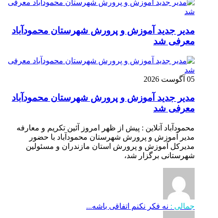
مدیر جدید آموزش و پرورش شهرستان محمودآباد
معرفی شد
05 آگوست 2026
مدیر جدید آموزش و پرورش شهرستان محمودآباد
معرفی شد
محمودآباد آنلاین : پیش از ظهر امروز آئین تکریم و معارفه
مدیر آموزش و پرورش شهرستان محمودآباد با حضور
مدیرکل آموزش و پرورش استان مازندران و مسئولین
شهرستانی برگزار شد،
جمالی :
نه فکر نکنم اتفاقی باشه...