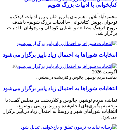
کتابخوانی با ادبیات بزرگ شویم
محمودآبادآنلاین : همزمان با روز قلم و روز ادبیات کودک و
نوجوان، پویش کتابخوانی «با ادبیات بزرگ شویم» با هدف
ترویج فرهنگ مطالعه و آشنایی کودکان و نوجوانان با ادبیات
برگزار شد.
انتخابات شوراها به احتمال زیاد پاییز برگزار می‌شود
10
آگوست 2026
نماینده مردم نوشهر، چالوس و کلاردشت در مجلس :
انتخابات شوراها به احتمال زیاد پاییز برگزار می‌شود
نماینده مردم نوشهر، چالوس و کلاردشت در مجلس گفت: با
توجه به پیگیری‌های انجام‌شده و روند بررسی موضوع،
انتخابات شوراهای شهر و روستا به احتمال زیاد درپاییز برگزار
می‌شود.