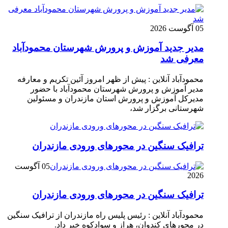
05 آگوست 2026
مدیر جدید آموزش و پرورش شهرستان محمودآباد
معرفی شد
محمودآباد آنلاین : پیش از ظهر امروز آئین تکریم و معارفه
مدیر آموزش و پرورش شهرستان محمودآباد با حضور
مدیرکل آموزش و پرورش استان مازندران و مسئولین
شهرستانی برگزار شد،
ترافیک سنگین در محور‌های ورودی مازندران
05 آگوست
2026
ترافیک سنگین در محور‌های ورودی مازندران
محمودآباد آنلاین : رئیس پلیس راه مازندران از ترافیک سنگین
در محور‌های کندوان، هراز و سوادکوه خبر داد.