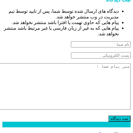
دیدگاه های ارسال شده توسط شما، پس از تایید توسط تیم
مدیریت در وب منتشر خواهد شد.
پیام هایی که حاوی تهمت یا افترا باشد منتشر نخواهد شد.
پیام هایی که به غیر از زبان فارسی یا غیر مرتبط باشد منتشر
نخواهد شد.
محبوب
جدید
دیدگاهها