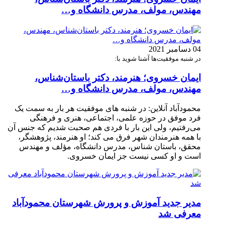
مهندس، مولف، مدرس دانشگاه و…
04 دسامبر 2021
در شنبه موفقیت‌ها آشنا شوید با:
ایمان خسروی؛ هنرمند، دکتر باستان‌شناس،
مهندس، مولف، مدرس دانشگاه و…
محمودآباد آنلاین: در شنبه های موفقیت هر بار به سمت یک
فرد موفق در حوزه علمی، اجتماعی، هنری و فرهنگی
می‌رفتیم، ولی این بار با فردی هم صحبت شدیم که جنس آن
با همه هنرمندان شهر فرق می کند؛ او هنرمند، پژوهشگر،
محقق، باستان شناس، مدرس دانشگاه، مؤلف و مهندس
است و او کسی نیست جز ایمان خسروی.
مدیر جدید آموزش و پرورش شهرستان محمودآباد
معرفی شد