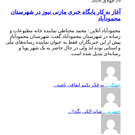
29 جولای 2026
آغاز به کار پایگاه خبری مازنی نیوز در شهرستان
محمودآباد
محمودآباد آنلاین : محمد محتاطی نماینده خانه مطبوعات و
رسانه در شهرستان محمودآباد گفت: شهرستان محمودآباد
پیش از این خبرنگاران فقط به عنوان نماینده رسانه‌های ملّی
و استانی بوده اند ولی در حال حاضر به یک شهر پویا و
رسانه‌ای تبدیل شده است.
جمالی :
نه فکر نکنم اتفاقی باشه...
حضرتی :
شاید الکی بگه!!...