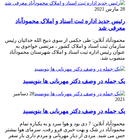
28 مارس 2021
رئیس جدید اداره ثبت اسناد و املاک محمودآباد
معرفی شد
محمودآباد آنلاین: طی حکمی از سوی ذبیح الله خدائیان رئیس
سازمان ثبت اسناد و املاک کشور ، مرتضی خواجوی به
عنوان رئیس اداره ثبت اسناد و املاک شهرستان محمودآباد
منصوب شد.
یک جمله در وصف دکتر مهربانی ها بنویسید
28 دسامبر
2021
یک جمله در وصف دکتر مهربانی ها بنویسید
محمودآباد آنلاین: 7 دی بود و هوا سرد و به یکباره تمام
محمودآباد در شک و بهت خبری فرو رفت. سرمای هوا بیشتر
حس می شید. مردی از دیار مهربانی و مردم داری بار سفر