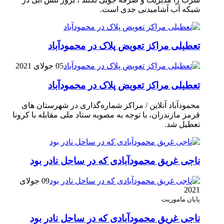
شبکه آب آشامیدنی جدی است.
تعطیلی مراکز تعویض پلاک در محمودآباد
05 جولای 2021
تعطیلی مراکز تعویض پلاک در محمودآباد
محمودآباد آنلاین / مراکز شماره‌گذاری در شهر‌ستان های
قرمز مازندران، با توجه به مصوبه ستاد ملی مقابله با کرونا
تعطیل شد.
ناجی غریق محمودآبادی که در ساحل نادر بود
09 جولای
2021
پایان ماموریت
ناجی غریق محمودآبادی که در ساحل نادر بود