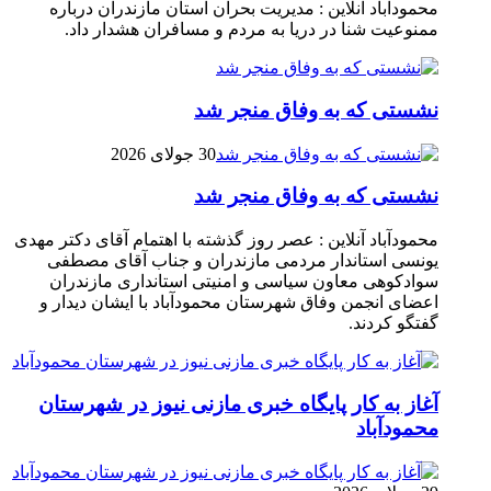
محمودآباد آنلاین : مدیریت بحران استان مازندران درباره
ممنوعیت شنا در دریا به مردم و مسافران هشدار داد.
نشستی که به وفاق منجر شد
30 جولای 2026
نشستی که به وفاق منجر شد
محمودآباد آنلاین : عصر روز گذشته با اهتمام آقای دکتر مهدی
یونسی استاندار مردمی مازندران و جناب آقای مصطفی
سوادکوهی معاون سیاسی و امنیتی استانداری مازندران
اعضای انجمن وفاق شهرستان محمودآباد با ایشان دیدار و
گفتگو کردند.
آغاز به کار پایگاه خبری مازنی نیوز در شهرستان
محمودآباد