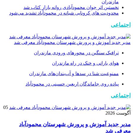
مازندران
نخستین اثر جوان محمودآبادی روانه بازار کتاب شد
محدوديت های كرونايی شبانه در محمودآباد تشديد می‌شود
اجتماعی
مدیر جدید آموزش و پرورش شهرستان محمودآباد معرفی شد
ترافیک سنگین در محور‌های ورودی مازندران
هوای بارانی و خنک در راه مازندران
ممنوعیت شنا در سدها و آب‌بندان‌‌های مازندران
پیاده روی جاماندگان اربعین حسینی در محمودآباد
اجتماعی
05
آگوست 2026
مدیر جدید آموزش و پرورش شهرستان محمودآباد
معرفی شد