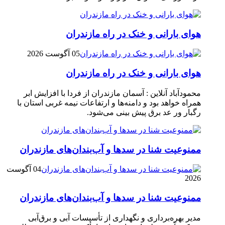
هوای بارانی و خنک در راه مازندران
05 آگوست 2026
هوای بارانی و خنک در راه مازندران
محمودآباد آنلاین : آسمان مازندران از فردا با افزایش ابر
همراه خواهد بود و دامنه‌ها و ارتفاعات نیمه غربی استان با
رگبار ور عد برق پیش بینی می‌شود.
ممنوعیت شنا در سدها و آب‌بندان‌‌های مازندران
04 آگوست
2026
ممنوعیت شنا در سدها و آب‌بندان‌‌های مازندران
مدیر بهره‌برداری و نگهداری از تأسیسات آبی و برق‌آبی