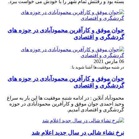
بسته بود و رفتنش تمام شهر را با خودش می خواست ببرد.
جوان موفق و کارآفرین محمودآبادی در حوزه های
گردشگری و اقتصادی
06 مارس 2021
در شنبه موفقیت‌ها آشنا شوید با:
جوان موفق و کارآفرین محمودآبادی در حوزه های
گردشگری و اقتصادی
محمودآباد آنلاین : در ادامه شنبه موفقیت ها این بار به سراغ
وحید احمدی جوان موفق و کارآفرین محمودآبادی در حوزه
گردشگری و اقتصادی آمدیم.
نرخ نشاء شالی در سال جدید اعلام شد