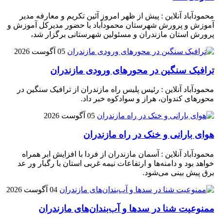
محمودآباد آنلاین : پیش از ظهر امروز آئین تکریم و معارفه مدیر
آموزش و پرورش شهرستان محمودآباد با حضور مدیرکل آموزش و
پرورش استان مازندران و مسئولین شهرستانی برگزار شد،
05 آگوست 2026
ترافیک سنگین در محور‌های ورودی مازندران
محمودآباد آنلاین : رئیس پلیس راه مازندران از ترافیک سنگین در
محور‌های کندوان، هراز و سوادکوه خبر داد.
05 آگوست 2026
هوای بارانی و خنک در راه مازندران
محمودآباد آنلاین : آسمان مازندران از فردا با افزایش ابر همراه
خواهد بود و دامنه‌ها و ارتفاعات نیمه غربی استان با رگبار ور عد
برق پیش بینی می‌شود.
04 آگوست 2026
ممنوعیت شنا در سدها و آب‌بندان‌‌های مازندران