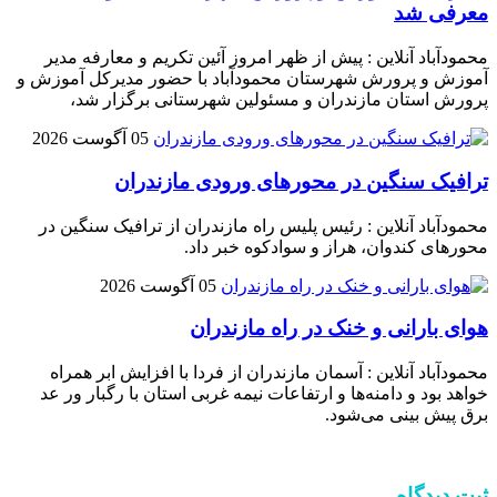
معرفی شد
محمودآباد آنلاین : پیش از ظهر امروز آئین تکریم و معارفه مدیر
آموزش و پرورش شهرستان محمودآباد با حضور مدیرکل آموزش و
پرورش استان مازندران و مسئولین شهرستانی برگزار شد،
05 آگوست 2026
ترافیک سنگین در محور‌های ورودی مازندران
محمودآباد آنلاین : رئیس پلیس راه مازندران از ترافیک سنگین در
محور‌های کندوان، هراز و سوادکوه خبر داد.
05 آگوست 2026
هوای بارانی و خنک در راه مازندران
محمودآباد آنلاین : آسمان مازندران از فردا با افزایش ابر همراه
خواهد بود و دامنه‌ها و ارتفاعات نیمه غربی استان با رگبار ور عد
برق پیش بینی می‌شود.
ثبت دیدگاه