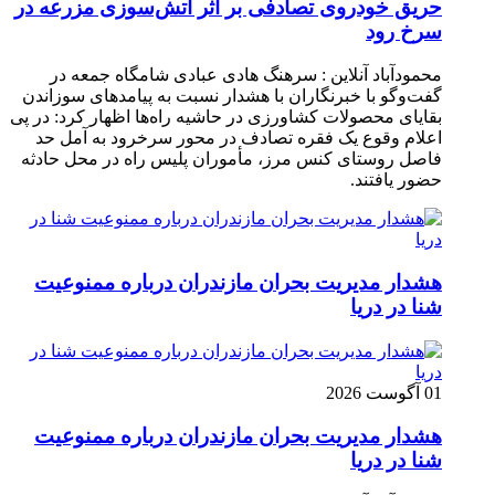
حریق خودروی تصادفی بر اثر آتش‌سوزی مزرعه در
سرخ رود
محمودآباد آنلاین : سرهنگ هادی عبادی شامگاه جمعه در
گفت‌وگو با خبرنگاران با هشدار نسبت به پیامدهای سوزاندن
بقایای محصولات کشاورزی در حاشیه راه‌ها اظهار کرد: در پی
اعلام وقوع یک فقره تصادف در محور سرخرود به آمل حد
فاصل روستای کنس مرز، مأموران پلیس راه در محل حادثه
حضور یافتند.
هشدار مدیریت بحران مازندران درباره ممنوعیت
شنا در دریا
01 آگوست 2026
هشدار مدیریت بحران مازندران درباره ممنوعیت
شنا در دریا