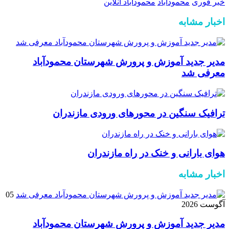
خبر فوری
محمودآباد
محمودآباد آنلاین
اخبار مشابه
مدیر جدید آموزش و پرورش شهرستان محمودآباد
معرفی شد
ترافیک سنگین در محور‌های ورودی مازندران
هوای بارانی و خنک در راه مازندران
اخبار مشابه
05
آگوست 2026
مدیر جدید آموزش و پرورش شهرستان محمودآباد