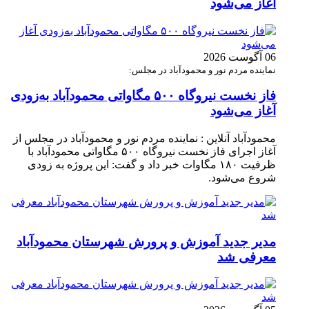
آغاز می‌شود
06 آگوست 2026
نماینده مردم نور و محمودآباد در مجلس:
فاز نخست نیروگاه ۵۰۰ مگاواتی محمودآباد به‌زودی
آغاز می‌شود
محمودآباد آنلاین : نماینده مردم نور و محمودآباد در مجلس از
آغاز اجرای فاز نخست نیروگاه ۵۰۰ مگاواتی محمودآباد با
ظرفیت ۱۸۰ مگاوات خبر داد و گفت: این پروژه به زودی
شروع می‌شود.
مدیر جدید آموزش و پرورش شهرستان محمودآباد
معرفی شد