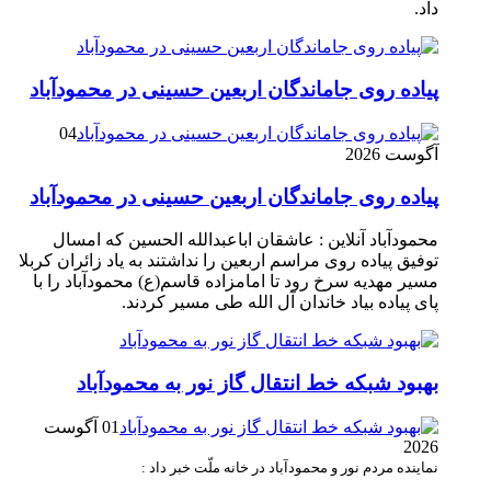
داد.
پیاده روی جاماندگان اربعین حسینی در محمودآباد
04
آگوست 2026
پیاده روی جاماندگان اربعین حسینی در محمودآباد
محمودآباد آنلاین : عاشقان اباعبدالله الحسین که امسال
توفیق پیاده روی مراسم اربعین را نداشتند به یاد زائران کربلا
مسیر مهدیه سرخ رود تا امامزاده قاسم(ع) محمودآباد را با
پای پیاده بیاد خاندان آل الله طی مسیر کردند.
بهبود شبکه خط انتقال گاز نور به محمودآباد
01 آگوست
2026
نماینده مردم نور و محمودآباد در خانه ملّت خبر داد :