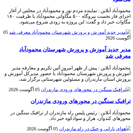
محمودآباد آنلاین : نماینده مردم نور و محمودآباد در مجلس از آغاز
اجرای فاز نخست نیروگاه ۵۰۰ مگاواتی محمودآباد با ظرفیت ۱۸۰
مگاوات خبر داد و گفت: این پروژه به زودی شروع می‌شود.
05
آگوست 2026
مدیر جدید آموزش و پرورش شهرستان محمودآباد
معرفی شد
محمودآباد آنلاین : پیش از ظهر امروز آئین تکریم و معارفه مدیر
آموزش و پرورش شهرستان محمودآباد با حضور مدیرکل آموزش و
پرورش استان مازندران و مسئولین شهرستانی برگزار شد،
05 آگوست 2026
ترافیک سنگین در محور‌های ورودی مازندران
محمودآباد آنلاین : رئیس پلیس راه مازندران از ترافیک سنگین در
محور‌های کندوان، هراز و سوادکوه خبر داد.
05 آگوست 2026