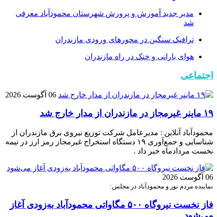
مدیر جدید آموزش و پرورش شهرستان محمودآباد معرفی
شد
ترافیک سنگین در محور‌های ورودی مازندران
هوای بارانی و خنک در راه مازندران
اجتماعی
06 آگوست 2026
۱۹ ماینر غیرمجاز در مازندران از مدار خارج شد
محمودآباد آنلاین : مدیرعامل شرکت توزیع نیروی برق مازندران از
شناسایی و جمع‌آوری ۱۹ دستگاه استخراج غیرمجاز رمز ارز در نیمه
نخست مردادماه خبر داد .
06 آگوست 2026
نماینده مردم نور و محمودآباد در مجلس:
فاز نخست نیروگاه ۵۰۰ مگاواتی محمودآباد به‌زودی آغاز
می‌شود