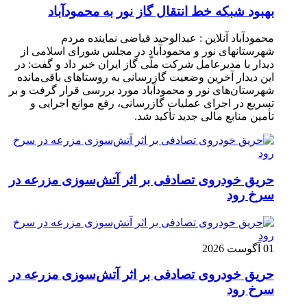
بهبود شبکه خط انتقال گاز نور به محمودآباد
محمودآباد آنلاین : عبدالوحید فیاضی نماینده مردم
شهرستانهای نور و محمودآباد در مجلس شورای اسلامی از
دیدار با مدیرعامل شرکت ملّی گاز ایران خبر داد و گفت: در
این دیدار آخرین وضعیت گازرسانی به روستاهای باقی‌مانده
شهرستان‌های نور و محمودآباد مورد بررسی قرار گرفت و بر
تسریع در اجرای عملیات گازرسانی، رفع موانع اجرایی و
تأمین منابع مالی جدید تأکید شد.
حریق خودروی تصادفی بر اثر آتش‌سوزی مزرعه در
سرخ رود
01 آگوست 2026
حریق خودروی تصادفی بر اثر آتش‌سوزی مزرعه در
سرخ رود