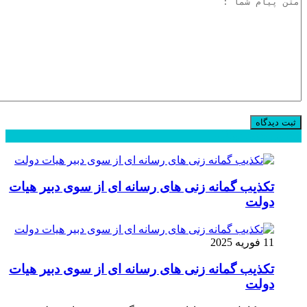
محبوب
جدید
دیدگاهها
تکذیب گمانه زنی های رسانه ای از سوی دبیر هیات
دولت
11 فوریه 2025
تکذیب گمانه زنی های رسانه ای از سوی دبیر هیات
دولت