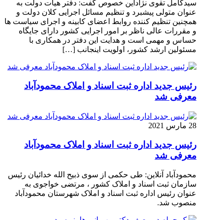
سیدکامل تقوی نژاداین خصوص گفت: دفتر هیات دولت به
عنوان متولی پیشبرد و تنظیم مسائل اجرایی کلان دولت و
همچنین تنظیم کننده روابط اعضای کابینه و اجرای سیاست ها
و مقررات عالی ناظر بر امور اجرایی کشور دارای جایگاه
حساس و مهمی است و هدایت این دفتر در همکاری با
مسئولین ارشد کشور، اولویت اینجانب […]
رئیس جدید اداره ثبت اسناد و املاک محمودآباد
معرفی شد
28 مارس 2021
رئیس جدید اداره ثبت اسناد و املاک محمودآباد
معرفی شد
محمودآباد آنلاین: طی حکمی از سوی ذبیح الله خدائیان رئیس
سازمان ثبت اسناد و املاک کشور ، مرتضی خواجوی به
عنوان رئیس اداره ثبت اسناد و املاک شهرستان محمودآباد
منصوب شد.