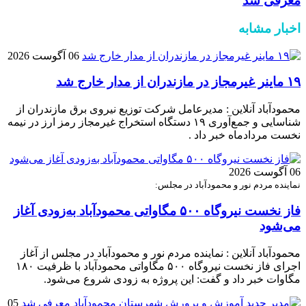
معرفی شد
اخبار مشابه
06 آگوست 2026
۱۹ ماینر غیرمجاز در مازندران از مدار خارج شد
محمودآباد آنلاین : مدیرعامل شرکت توزیع نیروی برق مازندران از
شناسایی و جمع‌آوری ۱۹ دستگاه استخراج غیرمجاز رمز ارز در نیمه
نخست مردادماه خبر داد .
06 آگوست 2026
نماینده مردم نور و محمودآباد در مجلس:
فاز نخست نیروگاه ۵۰۰ مگاواتی محمودآباد به‌زودی آغاز
می‌شود
محمودآباد آنلاین : نماینده مردم نور و محمودآباد در مجلس از آغاز
اجرای فاز نخست نیروگاه ۵۰۰ مگاواتی محمودآباد با ظرفیت ۱۸۰
مگاوات خبر داد و گفت: این پروژه به زودی شروع می‌شود.
05