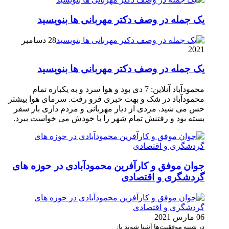
یک جمله در وصف دکتر مهربانی ها بنویسید
28 دسامبر
2021
یک جمله در وصف دکتر مهربانی ها بنویسید
محمودآباد آنلاین: 7 دی بود و هوا سرد و به یکباره تمام
محمودآباد در شک و بهت خبری فرو رفت. سرمای هوا بیشتر
حس می شید. مردی از دیار مهربانی و مردم داری بار سفر
بسته بود و رفتنش تمام شهر را با خودش می خواست ببرد.
جوان موفق و کارآفرین محمودآبادی در حوزه های
گردشگری و اقتصادی
06 مارس 2021
در شنبه موفقیت‌ها آشنا شوید با: