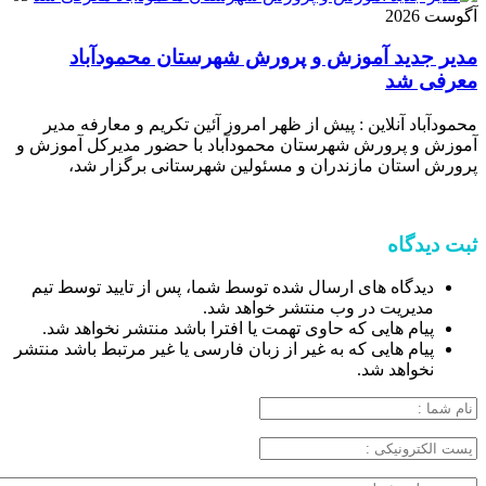
آگوست 2026
مدیر جدید آموزش و پرورش شهرستان محمودآباد
معرفی شد
محمودآباد آنلاین : پیش از ظهر امروز آئین تکریم و معارفه مدیر
آموزش و پرورش شهرستان محمودآباد با حضور مدیرکل آموزش و
پرورش استان مازندران و مسئولین شهرستانی برگزار شد،
ثبت دیدگاه
دیدگاه های ارسال شده توسط شما، پس از تایید توسط تیم
مدیریت در وب منتشر خواهد شد.
پیام هایی که حاوی تهمت یا افترا باشد منتشر نخواهد شد.
پیام هایی که به غیر از زبان فارسی یا غیر مرتبط باشد منتشر
نخواهد شد.