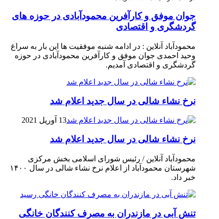
جوان موفق و کارآفرین محمودآبادی در حوزه های
گردشگری و اقتصادی
محمودآباد آنلاین : در ادامه شنبه موفقیت ها این بار به سراغ
وحید احمدی جوان موفق و کارآفرین محمودآبادی در حوزه
گردشگری و اقتصادی آمدیم.
نرخ نشاء شالی در سال جدید اعلام شد
13 آوریل 2021
نرخ نشاء شالی در سال جدید اعلام شد
محمودآباد آنلاین / رئیس شورای اسلامی بخش مرکزی
شهرستان محمودآباد از اعلام نرخ نشاء شالی در سال ۱۴۰۰
خبر داد.
تنش آبی در مازندران به مصرف كنندگان خانگی