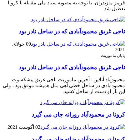
قرمز مازندران، با توجه به مصوبه ستاد ملی مقابله با کرونا
تعطیل شد.
ناجی غریق محمودآبادی که در ساحل نادر بود
09 جولای
2021
پایان ماموریت
ناجی غریق محمودآبادی که در ساحل نادر بود
محمودآباد آنلاین : آخرین ماموریت ناجی غریق پیشکسوت
محمودآبادی در ساحل خطی آهی مثل همیشه موفق بود ، ولی
این بار او دست از ساحل کشید.
کرونا در محمودآباد روزانه جان می گیرد
02 آگوست 2021
کرونا در محمودآباد روزانه جان می گیرد