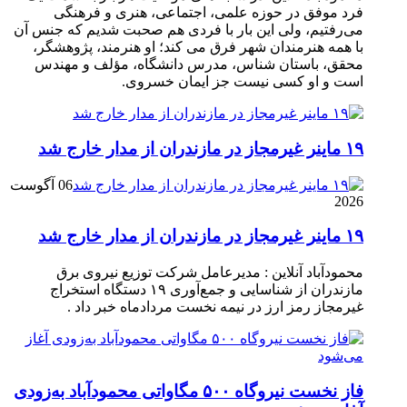
فرد موفق در حوزه علمی، اجتماعی، هنری و فرهنگی
می‌رفتیم، ولی این بار با فردی هم صحبت شدیم که جنس آن
با همه هنرمندان شهر فرق می کند؛ او هنرمند، پژوهشگر،
محقق، باستان شناس، مدرس دانشگاه، مؤلف و مهندس
است و او کسی نیست جز ایمان خسروی.
۱۹ ماینر غیرمجاز در مازندران از مدار خارج شد
06 آگوست
2026
۱۹ ماینر غیرمجاز در مازندران از مدار خارج شد
محمودآباد آنلاین : مدیرعامل شرکت توزیع نیروی برق
مازندران از شناسایی و جمع‌آوری ۱۹ دستگاه استخراج
غیرمجاز رمز ارز در نیمه نخست مردادماه خبر داد .
فاز نخست نیروگاه ۵۰۰ مگاواتی محمودآباد به‌زودی