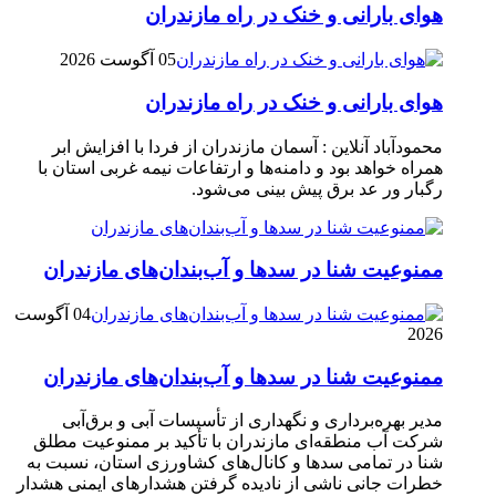
هوای بارانی و خنک در راه مازندران
05 آگوست 2026
هوای بارانی و خنک در راه مازندران
محمودآباد آنلاین : آسمان مازندران از فردا با افزایش ابر
همراه خواهد بود و دامنه‌ها و ارتفاعات نیمه غربی استان با
رگبار ور عد برق پیش بینی می‌شود.
ممنوعیت شنا در سدها و آب‌بندان‌‌های مازندران
04 آگوست
2026
ممنوعیت شنا در سدها و آب‌بندان‌‌های مازندران
مدیر بهره‌برداری و نگهداری از تأسیسات آبی و برق‌آبی
شرکت آب منطقه‌ای مازندران با تأکید بر ممنوعیت مطلق
شنا در تمامی سدها و کانال‌های کشاورزی استان، نسبت به
خطرات جانی ناشی از نادیده گرفتن هشدارهای ایمنی هشدار