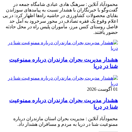
محمودآباد آنلاین : سرهنگ هادی عبادی شامگاه جمعه در
گفت‌وگو با خبرنگاران با هشدار نسبت به پیامدهای سوزاندن
بقایای محصولات کشاورزی در حاشیه راه‌ها اظهار کرد: در پی
اعلام وقوع یک فقره تصادف در محور سرخرود به آمل حد
فاصل روستای کنس مرز، مأموران پلیس راه در محل حادثه
حضور یافتند.
هشدار مدیریت بحران مازندران درباره ممنوعیت
شنا در دریا
01 آگوست 2026
هشدار مدیریت بحران مازندران درباره ممنوعیت
شنا در دریا
محمودآباد آنلاین : مدیریت بحران استان مازندران درباره
ممنوعیت شنا در دریا به مردم و مسافران هشدار داد.