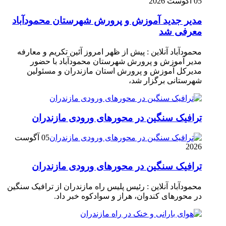
05 آگوست 2026
مدیر جدید آموزش و پرورش شهرستان محمودآباد
معرفی شد
محمودآباد آنلاین : پیش از ظهر امروز آئین تکریم و معارفه
مدیر آموزش و پرورش شهرستان محمودآباد با حضور
مدیرکل آموزش و پرورش استان مازندران و مسئولین
شهرستانی برگزار شد،
ترافیک سنگین در محور‌های ورودی مازندران
05 آگوست
2026
ترافیک سنگین در محور‌های ورودی مازندران
محمودآباد آنلاین : رئیس پلیس راه مازندران از ترافیک سنگین
در محور‌های کندوان، هراز و سوادکوه خبر داد.