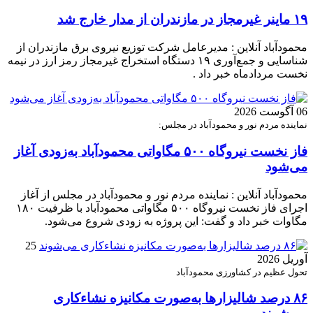
۱۹ ماینر غیرمجاز در مازندران از مدار خارج شد
محمودآباد آنلاین : مدیرعامل شرکت توزیع نیروی برق مازندران از
شناسایی و جمع‌آوری ۱۹ دستگاه استخراج غیرمجاز رمز ارز در نیمه
نخست مردادماه خبر داد .
06 آگوست 2026
نماینده مردم نور و محمودآباد در مجلس:
فاز نخست نیروگاه ۵۰۰ مگاواتی محمودآباد به‌زودی آغاز
می‌شود
محمودآباد آنلاین : نماینده مردم نور و محمودآباد در مجلس از آغاز
اجرای فاز نخست نیروگاه ۵۰۰ مگاواتی محمودآباد با ظرفیت ۱۸۰
مگاوات خبر داد و گفت: این پروژه به زودی شروع می‌شود.
25
آوریل 2026
تحول عظیم در کشاورزی محمودآباد
۸۶ درصد شالیزارها به‌صورت مکانیزه نشاءکاری