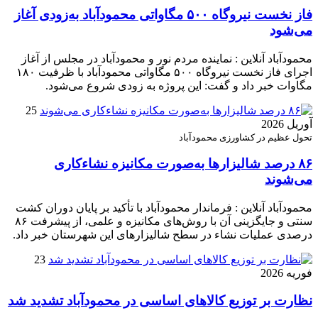
فاز نخست نیروگاه ۵۰۰ مگاواتی محمودآباد به‌زودی آغاز
می‌شود
محمودآباد آنلاین : نماینده مردم نور و محمودآباد در مجلس از آغاز
اجرای فاز نخست نیروگاه ۵۰۰ مگاواتی محمودآباد با ظرفیت ۱۸۰
مگاوات خبر داد و گفت: این پروژه به زودی شروع می‌شود.
25
آوریل 2026
تحول عظیم در کشاورزی محمودآباد
۸۶ درصد شالیزارها به‌صورت مکانیزه نشاءکاری
می‌شوند
محمودآباد آنلاین : فرماندار محمودآباد با تأکید بر پایان دوران کشت
سنتی و جایگزینی آن با روش‌های مکانیزه و علمی، از پیشرفت ۸۶
درصدی عملیات نشاء در سطح شالیزارهای این شهرستان خبر داد.
23
فوریه 2026
نظارت بر توزیع کالا‌های اساسی در محمودآباد تشدید شد