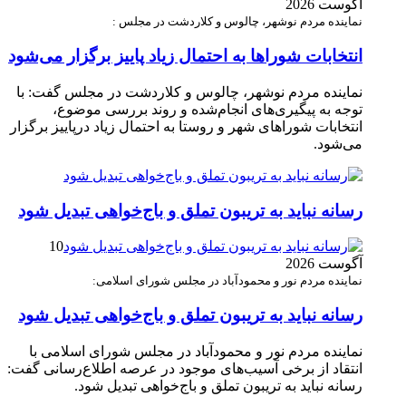
آگوست 2026
نماینده مردم نوشهر، چالوس و کلاردشت در مجلس :
انتخابات شوراها به احتمال زیاد پاییز برگزار می‌شود
نماینده مردم نوشهر، چالوس و کلاردشت در مجلس گفت: با
توجه به پیگیری‌های انجام‌شده و روند بررسی موضوع،
انتخابات شوراهای شهر و روستا به احتمال زیاد درپاییز برگزار
می‌شود.
رسانه نباید به تریبون تملق و باج‌خواهی تبدیل شود
10
آگوست 2026
نماینده مردم نور و محمودآباد در مجلس شورای اسلامی:
رسانه نباید به تریبون تملق و باج‌خواهی تبدیل شود
نماینده مردم نور و محمودآباد در مجلس شورای اسلامی با
انتقاد از برخی آسیب‌های موجود در عرصه اطلاع‌رسانی گفت:
رسانه نباید به تریبون تملق و باج‌خواهی تبدیل شود.