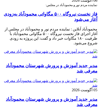
06 آگوست 2026
نماینده مردم نور و محمودآباد در مجلس:
فاز نخست نیروگاه ۵۰۰ مگاواتی محمودآباد به‌زودی
آغاز می‌شود
محمودآباد آنلاین : نماینده مردم نور و محمودآباد در مجلس از
آغاز اجرای فاز نخست نیروگاه ۵۰۰ مگاواتی محمودآباد با
ظرفیت ۱۸۰ مگاوات خبر داد و گفت: این پروژه به زودی
شروع می‌شود.
مدیر جدید آموزش و پرورش شهرستان محمودآباد
معرفی شد
05 آگوست 2026
مدیر جدید آموزش و پرورش شهرستان محمودآباد
معرفی شد