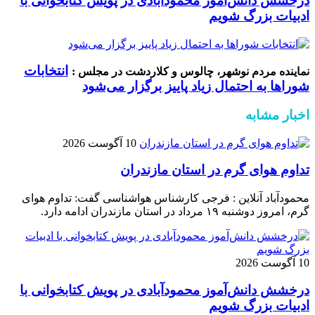
درخشش دانش‌آموز محمودآبادی در پویش کتابخوانی با
ادبیات بزرگ شویم
انتخابات
نماینده مردم نوشهر، چالوس و کلاردشت در مجلس :
شوراها به احتمال زیاد پاییز برگزار می‌شود
اخبار مشابه
10 آگوست 2026
تداوم هوای گرم در استان مازندران
محمودآباد آنلاین : فرجی کارشناس هواشناسی گفت: تداوم هوای
گرم، امروز دوشنبه ۱۹ مرداد در استان مازندران ادامه دارد.
10 آگوست 2026
درخشش دانش‌آموز محمودآبادی در پویش کتابخوانی با
ادبیات بزرگ شویم