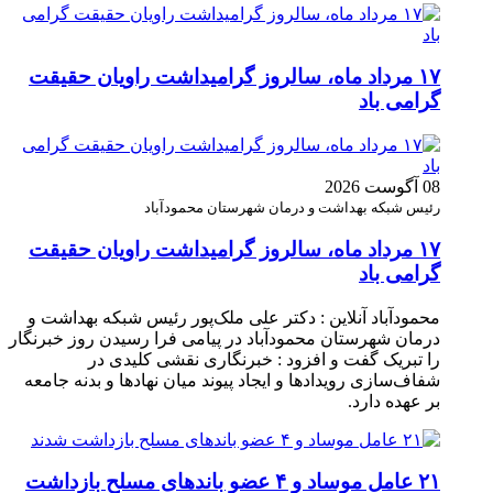
۱۷ مرداد ماه، سالروز گرامیداشت راویان حقیقت
گرامی باد
08 آگوست 2026
رئیس شبکه بهداشت و درمان شهرستان محمودآباد
۱۷ مرداد ماه، سالروز گرامیداشت راویان حقیقت
گرامی باد
محمودآباد آنلاین : دکتر علی ملک‌پور رئیس شبکه بهداشت و
درمان شهرستان محمودآباد در پیامی فرا رسیدن روز خبرنگار
را تبریک گفت و افزود : خبرنگاری نقشی کلیدی در
شفاف‌سازی رویدادها و ایجاد پیوند میان نهادها و بدنه جامعه
بر عهده دارد.
۲۱ عامل موساد و ۴ عضو باند‌های مسلح بازداشت