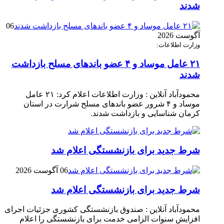
شدند
06
آگوست 2026
وزارت اطلاعات:
۲۱ عامل موساد و ۴ عضو باند‌های مسلح بازداشت
شدند
محمودآباد آنلاین : وزارت اطلاعات اعلام کرد: ۲۱ عامل
موساد و ۴ شرور عضو باند‌های مسلح شرارت در استان
کرمان شناسایی و بازداشت شدند.
شرط جدید برای بازنشستگی اعلام شد
06 آگوست 2026
شرط جدید برای بازنشستگی اعلام شد
محمودآباد آنلاین : صندوق بازنشستگی کشوری جزئیات اجرای
افزایش سنوات الزامی خدمت برای بازنشستگی را اعلام