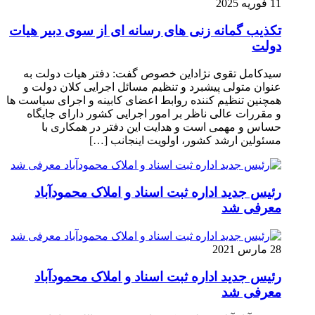
11 فوریه 2025
تکذیب گمانه زنی های رسانه ای از سوی دبیر هیات
دولت
سیدکامل تقوی نژاداین خصوص گفت: دفتر هیات دولت به
عنوان متولی پیشبرد و تنظیم مسائل اجرایی کلان دولت و
همچنین تنظیم کننده روابط اعضای کابینه و اجرای سیاست ها
و مقررات عالی ناظر بر امور اجرایی کشور دارای جایگاه
حساس و مهمی است و هدایت این دفتر در همکاری با
مسئولین ارشد کشور، اولویت اینجانب […]
رئیس جدید اداره ثبت اسناد و املاک محمودآباد
معرفی شد
28 مارس 2021
رئیس جدید اداره ثبت اسناد و املاک محمودآباد
معرفی شد