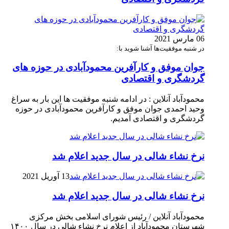
06 مارس 2021
در شنبه موفقیت‌ها آشنا شوید با:
جوان موفق و کارآفرین محمودآبادی در حوزه های
گردشگری و اقتصادی
محمودآباد آنلاین : در ادامه شنبه موفقیت ها این بار به سراغ
وحید احمدی جوان موفق و کارآفرین محمودآبادی در حوزه
گردشگری و اقتصادی آمدیم.
نرخ نشاء شالی در سال جدید اعلام شد
13 آوریل 2021
نرخ نشاء شالی در سال جدید اعلام شد
محمودآباد آنلاین / رئیس شورای اسلامی بخش مرکزی
شهرستان محمودآباد از اعلام نرخ نشاء شالی در سال ۱۴۰۰