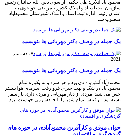
محمودآباد آنلاین: طی حکمی از سوی ذبیح الله خدائیان رئیس
سازمان ثبت اسناد و املاک کشور ، مرتضی خواجوی به
عنوان رئیس اداره ثبت اسناد و املاک شهرستان محمودآباد
منصوب شد.
یک جمله در وصف دکتر مهربانی ها بنویسید
28 دسامبر
2021
یک جمله در وصف دکتر مهربانی ها بنویسید
محمودآباد آنلاین: 7 دی بود و هوا سرد و به یکباره تمام
محمودآباد در شک و بهت خبری فرو رفت. سرمای هوا بیشتر
حس می شید. مردی از دیار مهربانی و مردم داری بار سفر
بسته بود و رفتنش تمام شهر را با خودش می خواست ببرد.
جوان موفق و کارآفرین محمودآبادی در حوزه های
گردشگری و اقتصادی