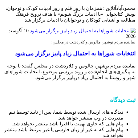
محمودآبادآنلاین : همزمان با روز قلم و روز ادبیات کودک و نوجوان،
پویش کتابخوانی «با ادبیات بزرگ شویم» با هدف ترویج فرهنگ
مطالعه و آشنایی کودکان و نوجوانان با ادبیات برگزار شد.
10 آگوست
2026
نماینده مردم نوشهر، چالوس و کلاردشت در مجلس :
انتخابات شوراها به احتمال زیاد پاییز برگزار می‌شود
نماینده مردم نوشهر، چالوس و کلاردشت در مجلس گفت: با توجه
به پیگیری‌های انجام‌شده و روند بررسی موضوع، انتخابات شوراهای
شهر و روستا به احتمال زیاد درپاییز برگزار می‌شود.
ثبت دیدگاه
دیدگاه های ارسال شده توسط شما، پس از تایید توسط تیم
مدیریت در وب منتشر خواهد شد.
پیام هایی که حاوی تهمت یا افترا باشد منتشر نخواهد شد.
پیام هایی که به غیر از زبان فارسی یا غیر مرتبط باشد منتشر
نخواهد شد.