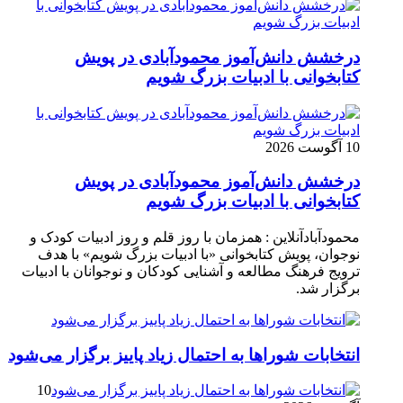
درخشش دانش‌آموز محمودآبادی در پویش
کتابخوانی با ادبیات بزرگ شویم
10 آگوست 2026
درخشش دانش‌آموز محمودآبادی در پویش
کتابخوانی با ادبیات بزرگ شویم
محمودآبادآنلاین : همزمان با روز قلم و روز ادبیات کودک و
نوجوان، پویش کتابخوانی «با ادبیات بزرگ شویم» با هدف
ترویج فرهنگ مطالعه و آشنایی کودکان و نوجوانان با ادبیات
برگزار شد.
انتخابات شوراها به احتمال زیاد پاییز برگزار می‌شود
10