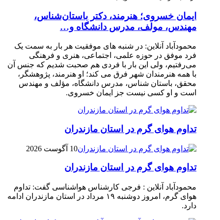
ایمان خسروی؛ هنرمند، دکتر باستان‌شناس،
مهندس، مولف، مدرس دانشگاه و…
محمودآباد آنلاین: در شنبه های موفقیت هر بار به سمت یک
فرد موفق در حوزه علمی، اجتماعی، هنری و فرهنگی
می‌رفتیم، ولی این بار با فردی هم صحبت شدیم که جنس آن
با همه هنرمندان شهر فرق می کند؛ او هنرمند، پژوهشگر،
محقق، باستان شناس، مدرس دانشگاه، مؤلف و مهندس
است و او کسی نیست جز ایمان خسروی.
تداوم هوای گرم در استان مازندران
10 آگوست 2026
تداوم هوای گرم در استان مازندران
محمودآباد آنلاین : فرجی کارشناس هواشناسی گفت: تداوم
هوای گرم، امروز دوشنبه ۱۹ مرداد در استان مازندران ادامه
دارد.