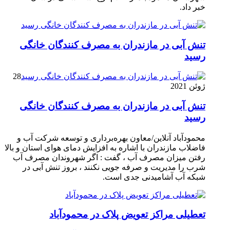
خبر داد.
تنش آبی در مازندران به مصرف كنندگان خانگی
رسيد
28
ژوئن 2021
تنش آبی در مازندران به مصرف كنندگان خانگی
رسيد
محمودآباد آنلاین/معاون بهره‌برداری و توسعه شرکت آب و
فاضلاب مازندران با اشاره به افزایش دمای هوای استان و بالا
رفتن میزان مصرف آب ، گفت : اگر شهروندان مصرف آب
شرب را مدیریت و صرفه جویی نکنند ، بروز تنش آبی در
شبکه آب آشامیدنی جدی است.
تعطیلی مراکز تعویض پلاک در محمودآباد