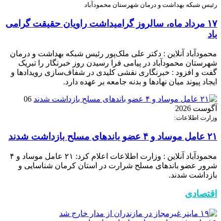
رئیس شبکه بهداشت و درمان شهرستان محمودآباد
۱۷ مرداد ماه، سالروز گرامیداشت راویان حقیقت گرامی
باد
محمودآباد آنلاین : دکتر علی ملک‌پور رئیس شبکه بهداشت و درمان
شهرستان محمودآباد در پیامی فرا رسیدن روز خبرنگار را تبریک
گفت و افزود : خبرنگاری نقشی کلیدی در شفاف‌سازی رویدادها و
ایجاد پیوند میان نهادها و بدنه جامعه بر عهده دارد.
06
آگوست 2026
وزارت اطلاعات:
۲۱ عامل موساد و ۴ عضو باند‌های مسلح بازداشت شدند
محمودآباد آنلاین : وزارت اطلاعات اعلام کرد: ۲۱ عامل موساد و ۴
شرور عضو باند‌های مسلح شرارت در استان کرمان شناسایی و
بازداشت شدند.
اقتصادی