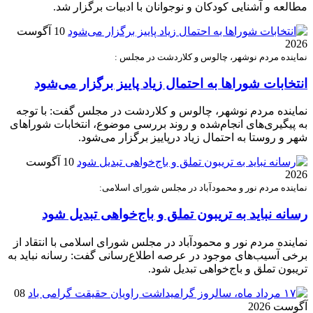
مطالعه و آشنایی کودکان و نوجوانان با ادبیات برگزار شد.
10 آگوست
2026
نماینده مردم نوشهر، چالوس و کلاردشت در مجلس :
انتخابات شوراها به احتمال زیاد پاییز برگزار می‌شود
نماینده مردم نوشهر، چالوس و کلاردشت در مجلس گفت: با توجه
به پیگیری‌های انجام‌شده و روند بررسی موضوع، انتخابات شوراهای
شهر و روستا به احتمال زیاد درپاییز برگزار می‌شود.
10 آگوست
2026
نماینده مردم نور و محمودآباد در مجلس شورای اسلامی:
رسانه نباید به تریبون تملق و باج‌خواهی تبدیل شود
نماینده مردم نور و محمودآباد در مجلس شورای اسلامی با انتقاد از
برخی آسیب‌های موجود در عرصه اطلاع‌رسانی گفت: رسانه نباید به
تریبون تملق و باج‌خواهی تبدیل شود.
08
آگوست 2026