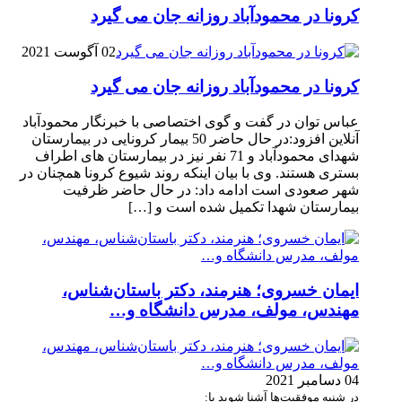
کرونا در محمودآباد روزانه جان می گیرد
02 آگوست 2021
کرونا در محمودآباد روزانه جان می گیرد
عباس توان در گفت و گوی اختصاصی با خبرنگار محمودآباد
آنلاین افزود:در حال حاضر 50 بیمار کرونایی در بیمارستان
شهدای محمودآباد و 71 نفر نیز در بیمارستان های اطراف
بستری هستند. وی با بیان اینکه روند شیوع کرونا همچنان در
شهر صعودی است ادامه داد: در حال حاضر ظرفیت
بیمارستان شهدا تکمیل شده است و […]
ایمان خسروی؛ هنرمند، دکتر باستان‌شناس،
مهندس، مولف، مدرس دانشگاه و…
04 دسامبر 2021
در شنبه موفقیت‌ها آشنا شوید با: