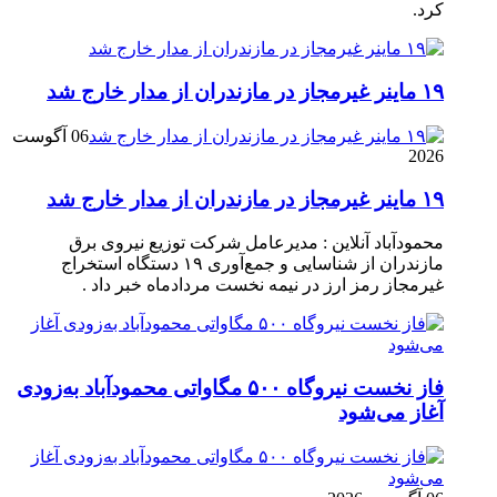
کرد.
۱۹ ماینر غیرمجاز در مازندران از مدار خارج شد
06 آگوست
2026
۱۹ ماینر غیرمجاز در مازندران از مدار خارج شد
محمودآباد آنلاین : مدیرعامل شرکت توزیع نیروی برق
مازندران از شناسایی و جمع‌آوری ۱۹ دستگاه استخراج
غیرمجاز رمز ارز در نیمه نخست مردادماه خبر داد .
فاز نخست نیروگاه ۵۰۰ مگاواتی محمودآباد به‌زودی
آغاز می‌شود