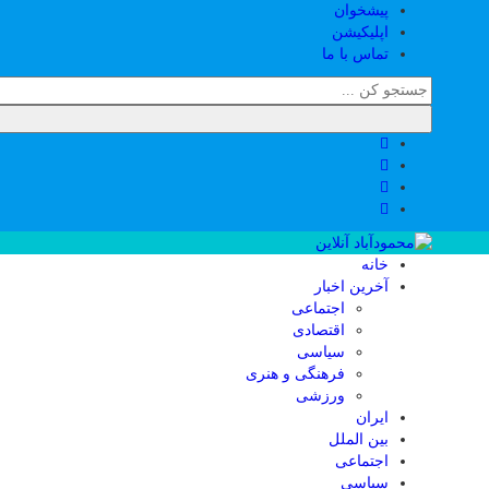
پیشخوان
اپلیکیشن
تماس با ما
خانه
آخرین اخبار
اجتماعی
اقتصادی
سیاسی
فرهنگی و هنری
ورزشی
ایران
بین الملل
اجتماعی
سیاسی