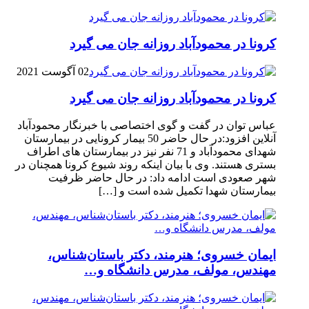
کرونا در محمودآباد روزانه جان می گیرد
02 آگوست 2021
کرونا در محمودآباد روزانه جان می گیرد
عباس توان در گفت و گوی اختصاصی با خبرنگار محمودآباد
آنلاین افزود:در حال حاضر 50 بیمار کرونایی در بیمارستان
شهدای محمودآباد و 71 نفر نیز در بیمارستان های اطراف
بستری هستند. وی با بیان اینکه روند شیوع کرونا همچنان در
شهر صعودی است ادامه داد: در حال حاضر ظرفیت
بیمارستان شهدا تکمیل شده است و […]
ایمان خسروی؛ هنرمند، دکتر باستان‌شناس،
مهندس، مولف، مدرس دانشگاه و…