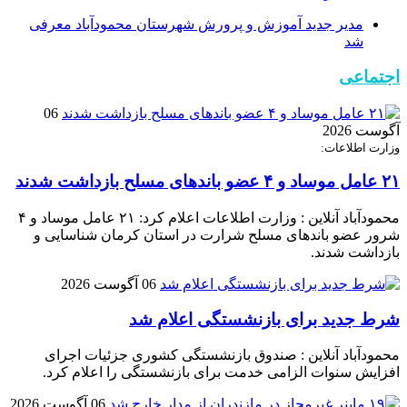
مدیر جدید آموزش و پرورش شهرستان محمودآباد معرفی
شد
اجتماعی
06
آگوست 2026
وزارت اطلاعات:
۲۱ عامل موساد و ۴ عضو باند‌های مسلح بازداشت شدند
محمودآباد آنلاین : وزارت اطلاعات اعلام کرد: ۲۱ عامل موساد و ۴
شرور عضو باند‌های مسلح شرارت در استان کرمان شناسایی و
بازداشت شدند.
06 آگوست 2026
شرط جدید برای بازنشستگی اعلام شد
محمودآباد آنلاین : صندوق بازنشستگی کشوری جزئیات اجرای
افزایش سنوات الزامی خدمت برای بازنشستگی را اعلام کرد.
06 آگوست 2026