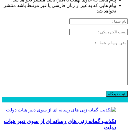
پیام هایی که به غیر از زبان فارسی یا غیر مرتبط باشد منتشر
نخواهد شد.
محبوب
جدید
دیدگاهها
تکذیب گمانه زنی های رسانه ای از سوی دبیر هیات
دولت