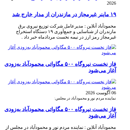
2026
۱۹ ماینر غیرمجاز در مازندران از مدار خارج شد
محمودآباد آنلاین : مدیرعامل شرکت توزیع نیروی برق
مازندران از شناسایی و جمع‌آوری ۱۹ دستگاه استخراج
غیرمجاز رمز ارز در نیمه نخست مردادماه خبر داد .
فاز نخست نیروگاه ۵۰۰ مگاواتی محمودآباد به‌زودی
آغاز می‌شود
06 آگوست 2026
نماینده مردم نور و محمودآباد در مجلس:
فاز نخست نیروگاه ۵۰۰ مگاواتی محمودآباد به‌زودی
آغاز می‌شود
محمودآباد آنلاین : نماینده مردم نور و محمودآباد در مجلس از