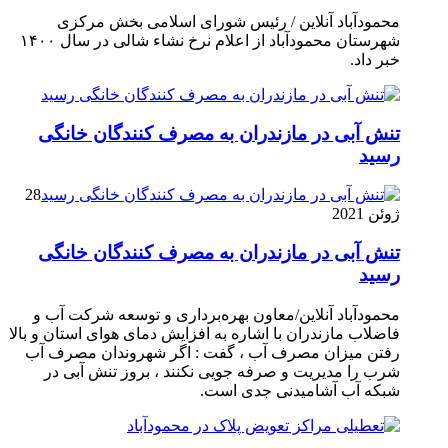
محمودآباد آنلاین / رئیس شورای اسلامی بخش مرکزی
شهرستان محمودآباد از اعلام نرخ نشاء شالی در سال ۱۴۰۰
خبر داد.
تنش آبی در مازندران به مصرف كنندگان خانگی
رسيد
28
ژوئن 2021
تنش آبی در مازندران به مصرف كنندگان خانگی
رسيد
محمودآباد آنلاین/معاون بهره‌برداری و توسعه شرکت آب و
فاضلاب مازندران با اشاره به افزایش دمای هوای استان و بالا
رفتن میزان مصرف آب ، گفت : اگر شهروندان مصرف آب
شرب را مدیریت و صرفه جویی نکنند ، بروز تنش آبی در
شبکه آب آشامیدنی جدی است.