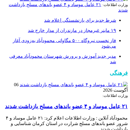
۲۱ عامل موساد و ۴ عضو باند‌های مسلح بازداشت
وزارت اطلاعات:
شدند
شرط جدید برای بازنشستگی اعلام شد
۱۹ ماینر غیرمجاز در مازندران از مدار خارج شد
فاز نخست نیروگاه ۵۰۰ مگاواتی محمودآباد به‌زودی آغاز
می‌شود
مدیر جدید آموزش و پرورش شهرستان محمودآباد معرفی
شد
فرهنگی
06
آگوست 2026
وزارت اطلاعات:
۲۱ عامل موساد و ۴ عضو باند‌های مسلح بازداشت شدند
محمودآباد آنلاین : وزارت اطلاعات اعلام کرد: ۲۱ عامل موساد و ۴
شرور عضو باند‌های مسلح شرارت در استان کرمان شناسایی و
بازداشت شدند.