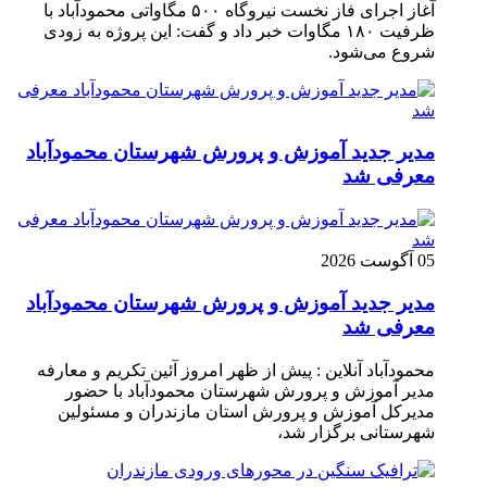
آغاز اجرای فاز نخست نیروگاه ۵۰۰ مگاواتی محمودآباد با
ظرفیت ۱۸۰ مگاوات خبر داد و گفت: این پروژه به زودی
شروع می‌شود.
مدیر جدید آموزش و پرورش شهرستان محمودآباد
معرفی شد
05 آگوست 2026
مدیر جدید آموزش و پرورش شهرستان محمودآباد
معرفی شد
محمودآباد آنلاین : پیش از ظهر امروز آئین تکریم و معارفه
مدیر آموزش و پرورش شهرستان محمودآباد با حضور
مدیرکل آموزش و پرورش استان مازندران و مسئولین
شهرستانی برگزار شد،