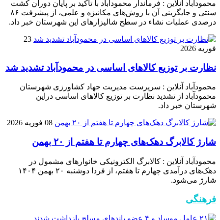
محمودآباد آنلاین : فرماندار محمودآباد با تأکید بر پایان دوران کشت
سنتی و جایگزینی آن با روش‌های مکانیزه و علمی، از پیشرفت ۸۶
درصدی عملیات نشاء در سطح شالیزارهای این شهرستان خبر داد.
23
فوریه 2026
نظارت بر توزیع کالا‌های اساسی در محمودآباد تشدید شد
محمودآباد آنلاین : سرپرست مدیریت جهاد کشاورزی شهرستان
محمودآباد از تشدید نظارت بر توزیع کالا‌های اساسی دراین
شهرستان خبر داد.
08 فوریه 2026
شارژ کالابرگ دهک‌های چهارم تا هفتم از ۲۰ بهمن
محمودآباد آنلاین : کالابرگ الکترونیکی خانوار‌های مشمول در
دهک‌های درآمدی چهارم تا هفتم، از فردا دوشنبه ۲۰ بهمن ۱۴۰۴
شارژ می‌شود.
فرهنگی