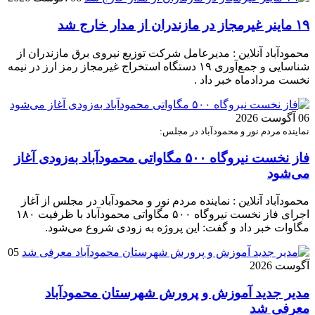
۱۹ ماینر غیرمجاز در مازندران از مدار خارج شد
محمودآباد آنلاین : مدیرعامل شرکت توزیع نیروی برق مازندران از
شناسایی و جمع‌آوری ۱۹ دستگاه استخراج غیرمجاز رمز ارز در نیمه
نخست مردادماه خبر داد .
06 آگوست 2026
نماینده مردم نور و محمودآباد در مجلس:
فاز نخست نیروگاه ۵۰۰ مگاواتی محمودآباد به‌زودی آغاز
می‌شود
محمودآباد آنلاین : نماینده مردم نور و محمودآباد در مجلس از آغاز
اجرای فاز نخست نیروگاه ۵۰۰ مگاواتی محمودآباد با ظرفیت ۱۸۰
مگاوات خبر داد و گفت: این پروژه به زودی شروع می‌شود.
05
آگوست 2026
مدیر جدید آموزش و پرورش شهرستان محمودآباد
معرفی شد