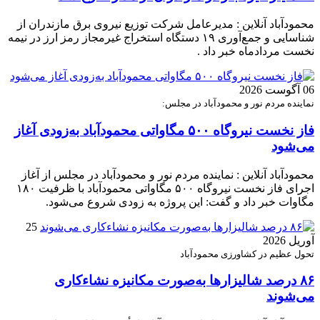
محمودآباد آنلاین : مدیرعامل شرکت توزیع نیروی برق مازندران از
شناسایی و جمع‌آوری ۱۹ دستگاه استخراج غیرمجاز رمز ارز در نیمه
نخست مردادماه خبر داد .
06 آگوست 2026
نماینده مردم نور و محمودآباد در مجلس:
فاز نخست نیروگاه ۵۰۰ مگاواتی محمودآباد به‌زودی آغاز
می‌شود
محمودآباد آنلاین : نماینده مردم نور و محمودآباد در مجلس از آغاز
اجرای فاز نخست نیروگاه ۵۰۰ مگاواتی محمودآباد با ظرفیت ۱۸۰
مگاوات خبر داد و گفت: این پروژه به زودی شروع می‌شود.
25
آوریل 2026
تحول عظیم در کشاورزی محمودآباد
۸۶ درصد شالیزارها به‌صورت مکانیزه نشاءکاری
می‌شوند