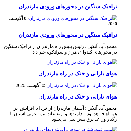
ترافیک سنگین در محور‌های ورودی مازندران
05 آگوست
2026
ترافیک سنگین در محور‌های ورودی مازندران
محمودآباد آنلاین : رئیس پلیس راه مازندران از ترافیک سنگین
در محور‌های کندوان، هراز و سوادکوه خبر داد.
هوای بارانی و خنک در راه مازندران
05 آگوست 2026
هوای بارانی و خنک در راه مازندران
محمودآباد آنلاین : آسمان مازندران از فردا با افزایش ابر
همراه خواهد بود و دامنه‌ها و ارتفاعات نیمه غربی استان با
رگبار ور عد برق پیش بینی می‌شود.