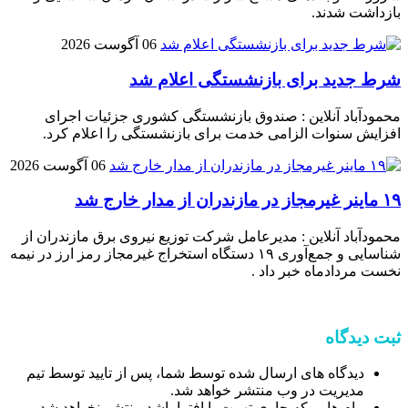
بازداشت شدند.
06 آگوست 2026
شرط جدید برای بازنشستگی اعلام شد
محمودآباد آنلاین : صندوق بازنشستگی کشوری جزئیات اجرای
افزایش سنوات الزامی خدمت برای بازنشستگی را اعلام کرد.
06 آگوست 2026
۱۹ ماینر غیرمجاز در مازندران از مدار خارج شد
محمودآباد آنلاین : مدیرعامل شرکت توزیع نیروی برق مازندران از
شناسایی و جمع‌آوری ۱۹ دستگاه استخراج غیرمجاز رمز ارز در نیمه
نخست مردادماه خبر داد .
ثبت دیدگاه
دیدگاه های ارسال شده توسط شما، پس از تایید توسط تیم
مدیریت در وب منتشر خواهد شد.
پیام هایی که حاوی تهمت یا افترا باشد منتشر نخواهد شد.