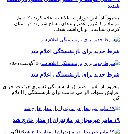
شدند
محمودآباد آنلاین : وزارت اطلاعات اعلام کرد: ۲۱ عامل
موساد و ۴ شرور عضو باند‌های مسلح شرارت در استان
کرمان شناسایی و بازداشت شدند.
شرط جدید برای بازنشستگی اعلام شد
06 آگوست 2026
شرط جدید برای بازنشستگی اعلام شد
محمودآباد آنلاین : صندوق بازنشستگی کشوری جزئیات اجرای
افزایش سنوات الزامی خدمت برای بازنشستگی را اعلام
کرد.
۱۹ ماینر غیرمجاز در مازندران از مدار خارج شد
06 آگوست