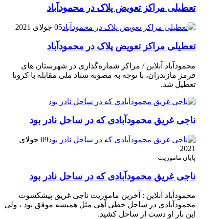
تعطیلی مراکز تعویض پلاک در محمودآباد
05 جولای 2021
تعطیلی مراکز تعویض پلاک در محمودآباد
محمودآباد آنلاین / مراکز شماره‌گذاری در شهر‌ستان های
قرمز مازندران، با توجه به مصوبه ستاد ملی مقابله با کرونا
تعطیل شد.
ناجی غریق محمودآبادی که در ساحل نادر بود
09 جولای
2021
پایان ماموریت
ناجی غریق محمودآبادی که در ساحل نادر بود
محمودآباد آنلاین : آخرین ماموریت ناجی غریق پیشکسوت
محمودآبادی در ساحل خطی آهی مثل همیشه موفق بود ، ولی
این بار او دست از ساحل کشید.