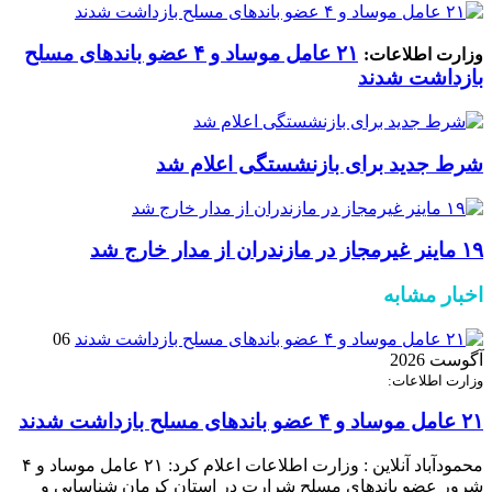
۲۱ عامل موساد و ۴ عضو باند‌های مسلح
وزارت اطلاعات:
بازداشت شدند
شرط جدید برای بازنشستگی اعلام شد
۱۹ ماینر غیرمجاز در مازندران از مدار خارج شد
اخبار مشابه
06
آگوست 2026
وزارت اطلاعات:
۲۱ عامل موساد و ۴ عضو باند‌های مسلح بازداشت شدند
محمودآباد آنلاین : وزارت اطلاعات اعلام کرد: ۲۱ عامل موساد و ۴
شرور عضو باند‌های مسلح شرارت در استان کرمان شناسایی و