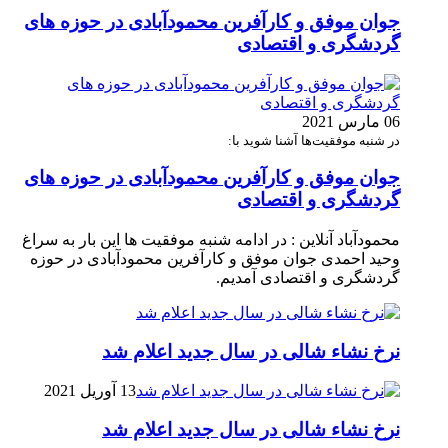
جوان موفق و کارآفرین محمودآبادی در حوزه های
گردشگری و اقتصادی
06 مارس 2021
در شنبه موفقیت‌ها آشنا شوید با:
جوان موفق و کارآفرین محمودآبادی در حوزه های
گردشگری و اقتصادی
محمودآباد آنلاین : در ادامه شنبه موفقیت ها این بار به سراغ
وحید احمدی جوان موفق و کارآفرین محمودآبادی در حوزه
گردشگری و اقتصادی آمدیم.
نرخ نشاء شالی در سال جدید اعلام شد
13 آوریل 2021
نرخ نشاء شالی در سال جدید اعلام شد