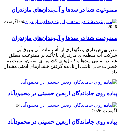
ممنوعیت شنا در سدها و آب‌بندان‌‌های مازندران
04 آگوست
2026
ممنوعیت شنا در سدها و آب‌بندان‌‌های مازندران
مدیر بهره‌برداری و نگهداری از تأسیسات آبی و برق‌آبی
شرکت آب منطقه‌ای مازندران با تأکید بر ممنوعیت مطلق
شنا در تمامی سدها و کانال‌های کشاورزی استان، نسبت به
خطرات جانی ناشی از نادیده گرفتن هشدارهای ایمنی هشدار
داد.
پیاده روی جاماندگان اربعین حسینی در محمودآباد
04
آگوست 2026
پیاده روی جاماندگان اربعین حسینی در محمودآباد