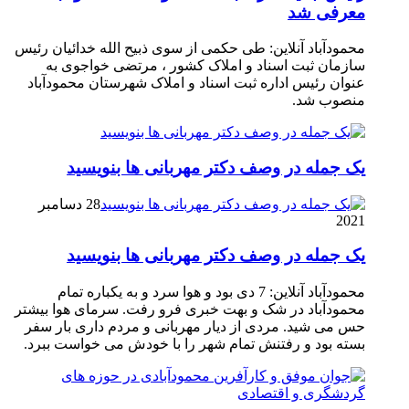
معرفی شد
محمودآباد آنلاین: طی حکمی از سوی ذبیح الله خدائیان رئیس
سازمان ثبت اسناد و املاک کشور ، مرتضی خواجوی به
عنوان رئیس اداره ثبت اسناد و املاک شهرستان محمودآباد
منصوب شد.
یک جمله در وصف دکتر مهربانی ها بنویسید
28 دسامبر
2021
یک جمله در وصف دکتر مهربانی ها بنویسید
محمودآباد آنلاین: 7 دی بود و هوا سرد و به یکباره تمام
محمودآباد در شک و بهت خبری فرو رفت. سرمای هوا بیشتر
حس می شید. مردی از دیار مهربانی و مردم داری بار سفر
بسته بود و رفتنش تمام شهر را با خودش می خواست ببرد.