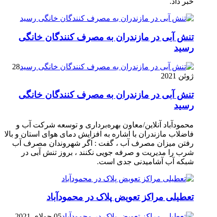
خبر داد.
تنش آبی در مازندران به مصرف كنندگان خانگی
رسيد
28
ژوئن 2021
تنش آبی در مازندران به مصرف كنندگان خانگی
رسيد
محمودآباد آنلاین/معاون بهره‌برداری و توسعه شرکت آب و
فاضلاب مازندران با اشاره به افزایش دمای هوای استان و بالا
رفتن میزان مصرف آب ، گفت : اگر شهروندان مصرف آب
شرب را مدیریت و صرفه جویی نکنند ، بروز تنش آبی در
شبکه آب آشامیدنی جدی است.
تعطیلی مراکز تعویض پلاک در محمودآباد
05 جولای 2021