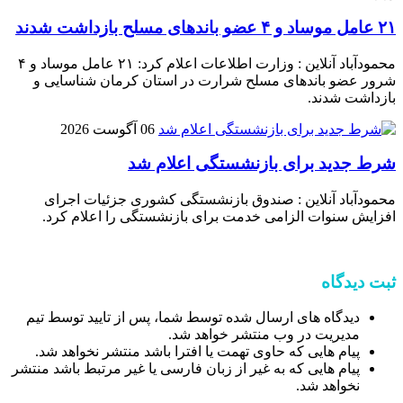
۲۱ عامل موساد و ۴ عضو باند‌های مسلح بازداشت شدند
محمودآباد آنلاین : وزارت اطلاعات اعلام کرد: ۲۱ عامل موساد و ۴
شرور عضو باند‌های مسلح شرارت در استان کرمان شناسایی و
بازداشت شدند.
06 آگوست 2026
شرط جدید برای بازنشستگی اعلام شد
محمودآباد آنلاین : صندوق بازنشستگی کشوری جزئیات اجرای
افزایش سنوات الزامی خدمت برای بازنشستگی را اعلام کرد.
ثبت دیدگاه
دیدگاه های ارسال شده توسط شما، پس از تایید توسط تیم
مدیریت در وب منتشر خواهد شد.
پیام هایی که حاوی تهمت یا افترا باشد منتشر نخواهد شد.
پیام هایی که به غیر از زبان فارسی یا غیر مرتبط باشد منتشر
نخواهد شد.