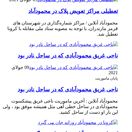
تعطیلی مراکز تعویض پلاک در محمودآباد
محمودآباد آنلاین / مراکز شماره‌گذاری در شهر‌ستان های
قرمز مازندران، با توجه به مصوبه ستاد ملی مقابله با کرونا
تعطیل شد.
ناجی غریق محمودآبادی که در ساحل نادر بود
09 جولای
2021
پایان ماموریت
ناجی غریق محمودآبادی که در ساحل نادر بود
محمودآباد آنلاین : آخرین ماموریت ناجی غریق پیشکسوت
محمودآبادی در ساحل خطی آهی مثل همیشه موفق بود ، ولی
این بار او دست از ساحل کشید.