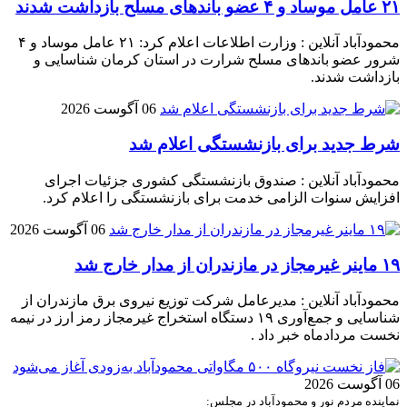
۲۱ عامل موساد و ۴ عضو باند‌های مسلح بازداشت شدند
محمودآباد آنلاین : وزارت اطلاعات اعلام کرد: ۲۱ عامل موساد و ۴
شرور عضو باند‌های مسلح شرارت در استان کرمان شناسایی و
بازداشت شدند.
06 آگوست 2026
شرط جدید برای بازنشستگی اعلام شد
محمودآباد آنلاین : صندوق بازنشستگی کشوری جزئیات اجرای
افزایش سنوات الزامی خدمت برای بازنشستگی را اعلام کرد.
06 آگوست 2026
۱۹ ماینر غیرمجاز در مازندران از مدار خارج شد
محمودآباد آنلاین : مدیرعامل شرکت توزیع نیروی برق مازندران از
شناسایی و جمع‌آوری ۱۹ دستگاه استخراج غیرمجاز رمز ارز در نیمه
نخست مردادماه خبر داد .
06 آگوست 2026
نماینده مردم نور و محمودآباد در مجلس: