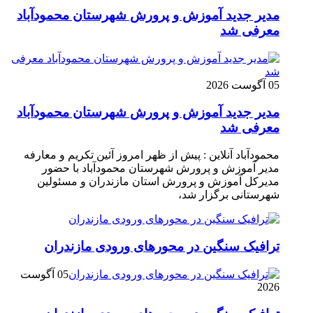
مدیر جدید آموزش و پرورش شهرستان محمودآباد
معرفی شد
05 آگوست 2026
مدیر جدید آموزش و پرورش شهرستان محمودآباد
معرفی شد
محمودآباد آنلاین : پیش از ظهر امروز آئین تکریم و معارفه
مدیر آموزش و پرورش شهرستان محمودآباد با حضور
مدیرکل آموزش و پرورش استان مازندران و مسئولین
شهرستانی برگزار شد،
ترافیک سنگین در محور‌های ورودی مازندران
05 آگوست
2026