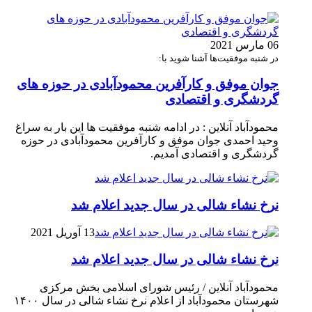
06 مارس 2021
در شنبه موفقیت‌ها آشنا شوید با:
جوان موفق و کارآفرین محمودآبادی در حوزه های
گردشگری و اقتصادی
محمودآباد آنلاین : در ادامه شنبه موفقیت ها این بار به سراغ
وحید احمدی جوان موفق و کارآفرین محمودآبادی در حوزه
گردشگری و اقتصادی آمدیم.
نرخ نشاء شالی در سال جدید اعلام شد
13 آوریل 2021
نرخ نشاء شالی در سال جدید اعلام شد
محمودآباد آنلاین / رئیس شورای اسلامی بخش مرکزی
شهرستان محمودآباد از اعلام نرخ نشاء شالی در سال ۱۴۰۰