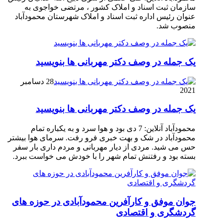
سازمان ثبت اسناد و املاک کشور ، مرتضی خواجوی به
عنوان رئیس اداره ثبت اسناد و املاک شهرستان محمودآباد
منصوب شد.
یک جمله در وصف دکتر مهربانی ها بنویسید
28 دسامبر
2021
یک جمله در وصف دکتر مهربانی ها بنویسید
محمودآباد آنلاین: 7 دی بود و هوا سرد و به یکباره تمام
محمودآباد در شک و بهت خبری فرو رفت. سرمای هوا بیشتر
حس می شید. مردی از دیار مهربانی و مردم داری بار سفر
بسته بود و رفتنش تمام شهر را با خودش می خواست ببرد.
جوان موفق و کارآفرین محمودآبادی در حوزه های
گردشگری و اقتصادی