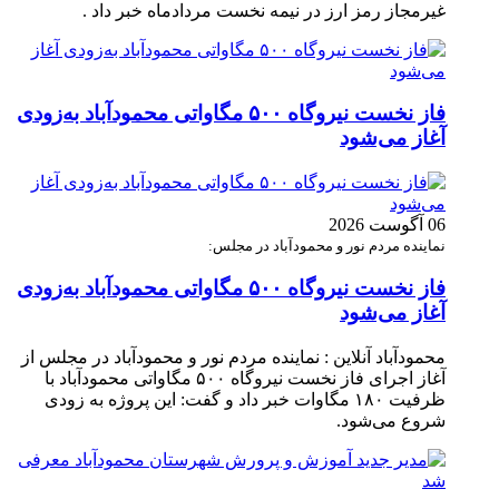
غیرمجاز رمز ارز در نیمه نخست مردادماه خبر داد .
فاز نخست نیروگاه ۵۰۰ مگاواتی محمودآباد به‌زودی
آغاز می‌شود
06 آگوست 2026
نماینده مردم نور و محمودآباد در مجلس:
فاز نخست نیروگاه ۵۰۰ مگاواتی محمودآباد به‌زودی
آغاز می‌شود
محمودآباد آنلاین : نماینده مردم نور و محمودآباد در مجلس از
آغاز اجرای فاز نخست نیروگاه ۵۰۰ مگاواتی محمودآباد با
ظرفیت ۱۸۰ مگاوات خبر داد و گفت: این پروژه به زودی
شروع می‌شود.