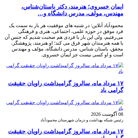
ایمان خسروی؛ هنرمند، دکتر باستان‌شناس،
مهندس، مولف، مدرس دانشگاه و…
محمودآباد آنلاین: در شنبه های موفقیت هر بار به سمت یک
فرد موفق در حوزه علمی، اجتماعی، هنری و فرهنگی
می‌رفتیم، ولی این بار با فردی هم صحبت شدیم که جنس آن
با همه هنرمندان شهر فرق می کند؛ او هنرمند، پژوهشگر،
محقق، باستان شناس، مدرس دانشگاه، مؤلف و مهندس
است و او کسی نیست جز ایمان خسروی.
۱۷ مرداد ماه، سالروز گرامیداشت راویان حقیقت
گرامی باد
08 آگوست 2026
رئیس شبکه بهداشت و درمان شهرستان محمودآباد
۱۷ مرداد ماه، سالروز گرامیداشت راویان حقیقت