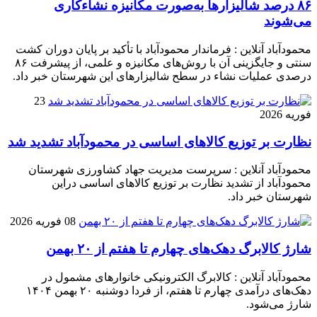
۸۶ درصد شالیزارها به‌صورت مکانیزه نشاءکاری
می‌شوند
محمودآباد آنلاین : فرماندار محمودآباد با تأکید بر پایان دوران کشت
سنتی و جایگزینی آن با روش‌های مکانیزه و علمی، از پیشرفت ۸۶
درصدی عملیات نشاء در سطح شالیزارهای این شهرستان خبر داد.
23
فوریه 2026
نظارت بر توزیع کالا‌های اساسی در محمودآباد تشدید شد
محمودآباد آنلاین : سرپرست مدیریت جهاد کشاورزی شهرستان
محمودآباد از تشدید نظارت بر توزیع کالا‌های اساسی دراین
شهرستان خبر داد.
08 فوریه 2026
شارژ کالابرگ دهک‌های چهارم تا هفتم از ۲۰ بهمن
محمودآباد آنلاین : کالابرگ الکترونیکی خانوار‌های مشمول در
دهک‌های درآمدی چهارم تا هفتم، از فردا دوشنبه ۲۰ بهمن ۱۴۰۴
شارژ می‌شود.