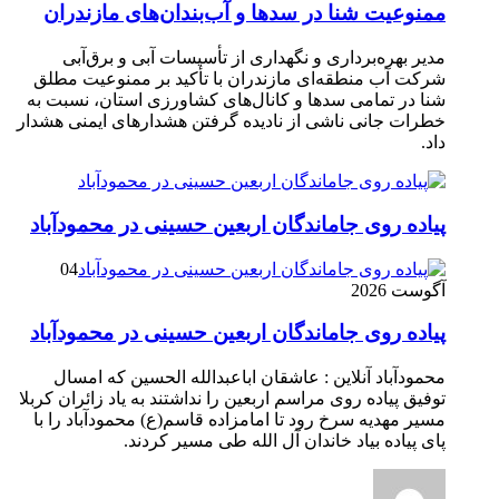
ممنوعیت شنا در سدها و آب‌بندان‌‌های مازندران
مدیر بهره‌برداری و نگهداری از تأسیسات آبی و برق‌آبی
شرکت آب منطقه‌ای مازندران با تأکید بر ممنوعیت مطلق
شنا در تمامی سدها و کانال‌های کشاورزی استان، نسبت به
خطرات جانی ناشی از نادیده گرفتن هشدارهای ایمنی هشدار
داد.
پیاده روی جاماندگان اربعین حسینی در محمودآباد
04
آگوست 2026
پیاده روی جاماندگان اربعین حسینی در محمودآباد
محمودآباد آنلاین : عاشقان اباعبدالله الحسین که امسال
توفیق پیاده روی مراسم اربعین را نداشتند به یاد زائران کربلا
مسیر مهدیه سرخ رود تا امامزاده قاسم(ع) محمودآباد را با
پای پیاده بیاد خاندان آل الله طی مسیر کردند.