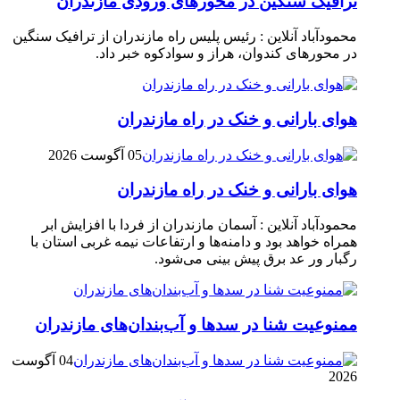
ترافیک سنگین در محور‌های ورودی مازندران
محمودآباد آنلاین : رئیس پلیس راه مازندران از ترافیک سنگین
در محور‌های کندوان، هراز و سوادکوه خبر داد.
هوای بارانی و خنک در راه مازندران
05 آگوست 2026
هوای بارانی و خنک در راه مازندران
محمودآباد آنلاین : آسمان مازندران از فردا با افزایش ابر
همراه خواهد بود و دامنه‌ها و ارتفاعات نیمه غربی استان با
رگبار ور عد برق پیش بینی می‌شود.
ممنوعیت شنا در سدها و آب‌بندان‌‌های مازندران
04 آگوست
2026