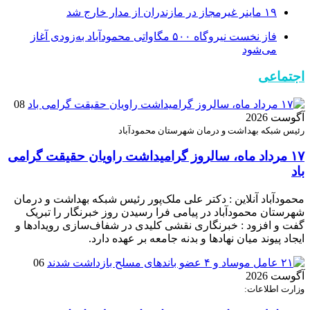
۱۹ ماینر غیرمجاز در مازندران از مدار خارج شد
فاز نخست نیروگاه ۵۰۰ مگاواتی محمودآباد به‌زودی آغاز
می‌شود
اجتماعی
08
آگوست 2026
رئیس شبکه بهداشت و درمان شهرستان محمودآباد
۱۷ مرداد ماه، سالروز گرامیداشت راویان حقیقت گرامی
باد
محمودآباد آنلاین : دکتر علی ملک‌پور رئیس شبکه بهداشت و درمان
شهرستان محمودآباد در پیامی فرا رسیدن روز خبرنگار را تبریک
گفت و افزود : خبرنگاری نقشی کلیدی در شفاف‌سازی رویدادها و
ایجاد پیوند میان نهادها و بدنه جامعه بر عهده دارد.
06
آگوست 2026
وزارت اطلاعات: