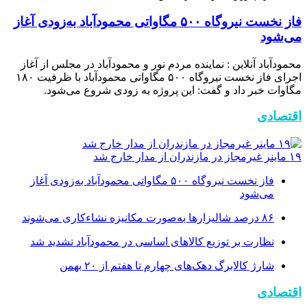
فاز نخست نیروگاه ۵۰۰ مگاواتی محمودآباد به‌زودی آغاز
می‌شود
محمودآباد آنلاین : نماینده مردم نور و محمودآباد در مجلس از آغاز
اجرای فاز نخست نیروگاه ۵۰۰ مگاواتی محمودآباد با ظرفیت ۱۸۰
مگاوات خبر داد و گفت: این پروژه به زودی شروع می‌شود.
اقتصادی
۱۹ ماینر غیرمجاز در مازندران از مدار خارج شد
فاز نخست نیروگاه ۵۰۰ مگاواتی محمودآباد به‌زودی آغاز
می‌شود
۸۶ درصد شالیزارها به‌صورت مکانیزه نشاءکاری می‌شوند
نظارت بر توزیع کالا‌های اساسی در محمودآباد تشدید شد
شارژ کالابرگ دهک‌های چهارم تا هفتم از ۲۰ بهمن
اقتصادی