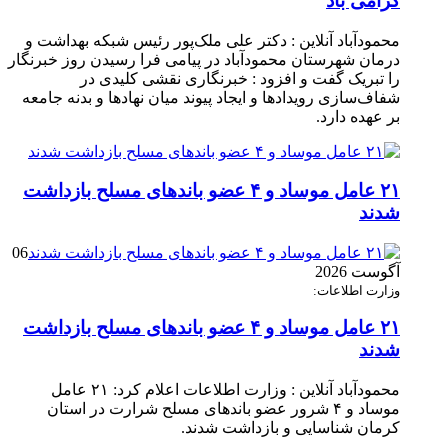
گرامی باد
محمودآباد آنلاین : دکتر علی ملک‌پور رئیس شبکه بهداشت و
درمان شهرستان محمودآباد در پیامی فرا رسیدن روز خبرنگار
را تبریک گفت و افزود : خبرنگاری نقشی کلیدی در
شفاف‌سازی رویدادها و ایجاد پیوند میان نهادها و بدنه جامعه
بر عهده دارد.
۲۱ عامل موساد و ۴ عضو باند‌های مسلح بازداشت
شدند
06
آگوست 2026
وزارت اطلاعات:
۲۱ عامل موساد و ۴ عضو باند‌های مسلح بازداشت
شدند
محمودآباد آنلاین : وزارت اطلاعات اعلام کرد: ۲۱ عامل
موساد و ۴ شرور عضو باند‌های مسلح شرارت در استان
کرمان شناسایی و بازداشت شدند.