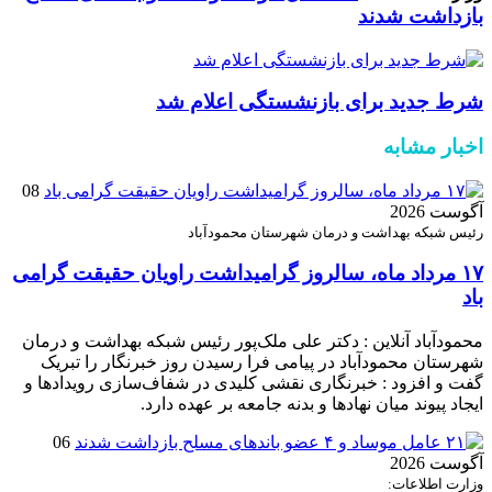
بازداشت شدند
شرط جدید برای بازنشستگی اعلام شد
اخبار مشابه
08
آگوست 2026
رئیس شبکه بهداشت و درمان شهرستان محمودآباد
۱۷ مرداد ماه، سالروز گرامیداشت راویان حقیقت گرامی
باد
محمودآباد آنلاین : دکتر علی ملک‌پور رئیس شبکه بهداشت و درمان
شهرستان محمودآباد در پیامی فرا رسیدن روز خبرنگار را تبریک
گفت و افزود : خبرنگاری نقشی کلیدی در شفاف‌سازی رویدادها و
ایجاد پیوند میان نهادها و بدنه جامعه بر عهده دارد.
06
آگوست 2026
وزارت اطلاعات: