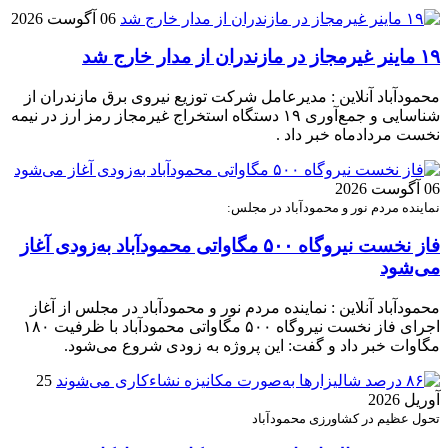
06 آگوست 2026
۱۹ ماینر غیرمجاز در مازندران از مدار خارج شد
محمودآباد آنلاین : مدیرعامل شرکت توزیع نیروی برق مازندران از
شناسایی و جمع‌آوری ۱۹ دستگاه استخراج غیرمجاز رمز ارز در نیمه
نخست مردادماه خبر داد .
06 آگوست 2026
نماینده مردم نور و محمودآباد در مجلس:
فاز نخست نیروگاه ۵۰۰ مگاواتی محمودآباد به‌زودی آغاز
می‌شود
محمودآباد آنلاین : نماینده مردم نور و محمودآباد در مجلس از آغاز
اجرای فاز نخست نیروگاه ۵۰۰ مگاواتی محمودآباد با ظرفیت ۱۸۰
مگاوات خبر داد و گفت: این پروژه به زودی شروع می‌شود.
25
آوریل 2026
تحول عظیم در کشاورزی محمودآباد