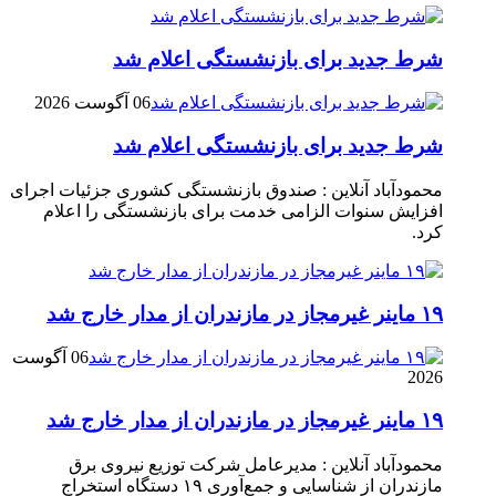
شرط جدید برای بازنشستگی اعلام شد
06 آگوست 2026
شرط جدید برای بازنشستگی اعلام شد
محمودآباد آنلاین : صندوق بازنشستگی کشوری جزئیات اجرای
افزایش سنوات الزامی خدمت برای بازنشستگی را اعلام
کرد.
۱۹ ماینر غیرمجاز در مازندران از مدار خارج شد
06 آگوست
2026
۱۹ ماینر غیرمجاز در مازندران از مدار خارج شد
محمودآباد آنلاین : مدیرعامل شرکت توزیع نیروی برق
مازندران از شناسایی و جمع‌آوری ۱۹ دستگاه استخراج