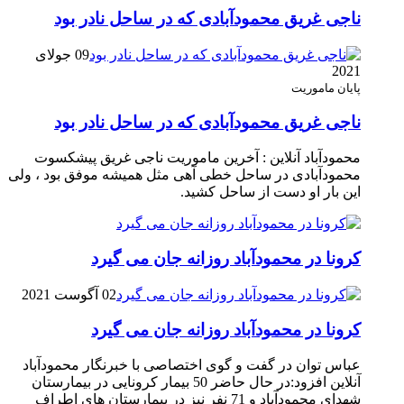
ناجی غریق محمودآبادی که در ساحل نادر بود
09 جولای
2021
پایان ماموریت
ناجی غریق محمودآبادی که در ساحل نادر بود
محمودآباد آنلاین : آخرین ماموریت ناجی غریق پیشکسوت
محمودآبادی در ساحل خطی آهی مثل همیشه موفق بود ، ولی
این بار او دست از ساحل کشید.
کرونا در محمودآباد روزانه جان می گیرد
02 آگوست 2021
کرونا در محمودآباد روزانه جان می گیرد
عباس توان در گفت و گوی اختصاصی با خبرنگار محمودآباد
آنلاین افزود:در حال حاضر 50 بیمار کرونایی در بیمارستان
شهدای محمودآباد و 71 نفر نیز در بیمارستان های اطراف