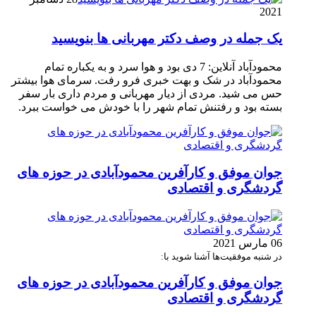
2021
یک جمله در وصف دکتر مهربانی ها بنویسید
محمودآباد آنلاین: 7 دی بود و هوا سرد و به یکباره تمام
محمودآباد در شک و بهت خبری فرو رفت. سرمای هوا بیشتر
حس می شید. مردی از دیار مهربانی و مردم داری بار سفر
بسته بود و رفتنش تمام شهر را با خودش می خواست ببرد.
جوان موفق و کارآفرین محمودآبادی در حوزه های
گردشگری و اقتصادی
06 مارس 2021
در شنبه موفقیت‌ها آشنا شوید با:
جوان موفق و کارآفرین محمودآبادی در حوزه های
گردشگری و اقتصادی