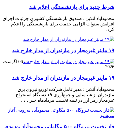
شرط جدید برای بازنشستگی اعلام شد
محمودآباد آنلاین : صندوق بازنشستگی کشوری جزئیات اجرای
افزایش سنوات الزامی خدمت برای بازنشستگی را اعلام
کرد.
۱۹ ماینر غیرمجاز در مازندران از مدار خارج شد
06 آگوست
2026
۱۹ ماینر غیرمجاز در مازندران از مدار خارج شد
محمودآباد آنلاین : مدیرعامل شرکت توزیع نیروی برق
مازندران از شناسایی و جمع‌آوری ۱۹ دستگاه استخراج
غیرمجاز رمز ارز در نیمه نخست مردادماه خبر داد .
فاز نخست نیروگاه ۵۰۰ مگاواتی محمودآباد به‌زودی