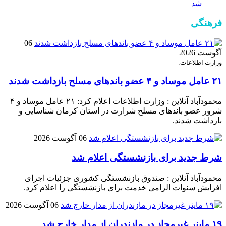
شد
فرهنگی
06
آگوست 2026
وزارت اطلاعات:
۲۱ عامل موساد و ۴ عضو باند‌های مسلح بازداشت شدند
محمودآباد آنلاین : وزارت اطلاعات اعلام کرد: ۲۱ عامل موساد و ۴
شرور عضو باند‌های مسلح شرارت در استان کرمان شناسایی و
بازداشت شدند.
06 آگوست 2026
شرط جدید برای بازنشستگی اعلام شد
محمودآباد آنلاین : صندوق بازنشستگی کشوری جزئیات اجرای
افزایش سنوات الزامی خدمت برای بازنشستگی را اعلام کرد.
06 آگوست 2026
۱۹ ماینر غیرمجاز در مازندران از مدار خارج شد