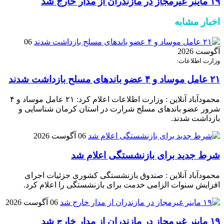
۱۹ ماینر غیرمجاز در مازندران از مدار خارج شد
اخبار مشابه
06
آگوست 2026
وزارت اطلاعات:
۲۱ عامل موساد و ۴ عضو باند‌های مسلح بازداشت شدند
محمودآباد آنلاین : وزارت اطلاعات اعلام کرد: ۲۱ عامل موساد و ۴
شرور عضو باند‌های مسلح شرارت در استان کرمان شناسایی و
بازداشت شدند.
06 آگوست 2026
شرط جدید برای بازنشستگی اعلام شد
محمودآباد آنلاین : صندوق بازنشستگی کشوری جزئیات اجرای
افزایش سنوات الزامی خدمت برای بازنشستگی را اعلام کرد.
06 آگوست 2026
۱۹ ماینر غیرمجاز در مازندران از مدار خارج شد