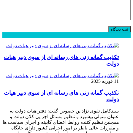
محبوب
جدید
دیدگاهها
تکذیب گمانه زنی های رسانه ای از سوی دبیر هیات
دولت
11 فوریه 2025
تکذیب گمانه زنی های رسانه ای از سوی دبیر هیات
دولت
سیدکامل تقوی نژاداین خصوص گفت: دفتر هیات دولت به
عنوان متولی پیشبرد و تنظیم مسائل اجرایی کلان دولت و
همچنین تنظیم کننده روابط اعضای کابینه و اجرای سیاست ها
و مقررات عالی ناظر بر امور اجرایی کشور دارای جایگاه