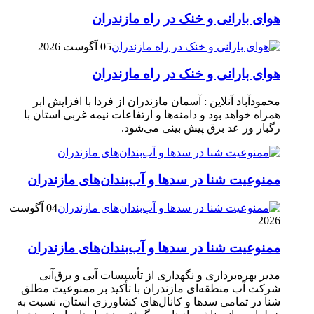
هوای بارانی و خنک در راه مازندران
05 آگوست 2026
هوای بارانی و خنک در راه مازندران
محمودآباد آنلاین : آسمان مازندران از فردا با افزایش ابر
همراه خواهد بود و دامنه‌ها و ارتفاعات نیمه غربی استان با
رگبار ور عد برق پیش بینی می‌شود.
ممنوعیت شنا در سدها و آب‌بندان‌‌های مازندران
04 آگوست
2026
ممنوعیت شنا در سدها و آب‌بندان‌‌های مازندران
مدیر بهره‌برداری و نگهداری از تأسیسات آبی و برق‌آبی
شرکت آب منطقه‌ای مازندران با تأکید بر ممنوعیت مطلق
شنا در تمامی سدها و کانال‌های کشاورزی استان، نسبت به