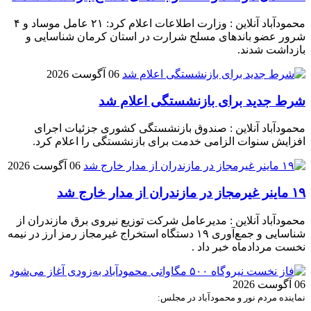
محمودآباد آنلاین : وزارت اطلاعات اعلام کرد: ۲۱ عامل موساد و ۴
شرور عضو باند‌های مسلح شرارت در استان کرمان شناسایی و
بازداشت شدند.
06 آگوست 2026
شرط جدید برای بازنشستگی اعلام شد
محمودآباد آنلاین : صندوق بازنشستگی کشوری جزئیات اجرای
افزایش سنوات الزامی خدمت برای بازنشستگی را اعلام کرد.
06 آگوست 2026
۱۹ ماینر غیرمجاز در مازندران از مدار خارج شد
محمودآباد آنلاین : مدیرعامل شرکت توزیع نیروی برق مازندران از
شناسایی و جمع‌آوری ۱۹ دستگاه استخراج غیرمجاز رمز ارز در نیمه
نخست مردادماه خبر داد .
06 آگوست 2026
نماینده مردم نور و محمودآباد در مجلس: