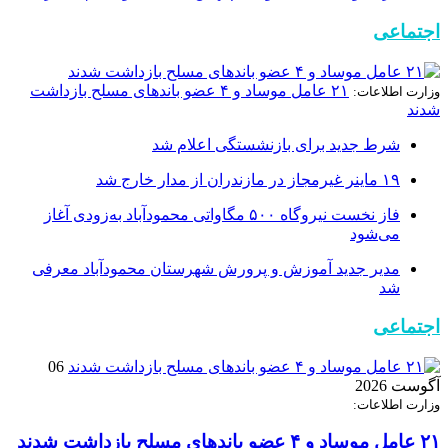
اجتماعی
۲۱ عامل موساد و ۴ عضو باند‌های مسلح بازداشت
وزارت اطلاعات:
شدند
شرط جدید برای بازنشستگی اعلام شد
۱۹ ماینر غیرمجاز در مازندران از مدار خارج شد
فاز نخست نیروگاه ۵۰۰ مگاواتی محمودآباد به‌زودی آغاز
می‌شود
مدیر جدید آموزش و پرورش شهرستان محمودآباد معرفی
شد
اجتماعی
06
آگوست 2026
وزارت اطلاعات:
۲۱ عامل موساد و ۴ عضو باند‌های مسلح بازداشت شدند