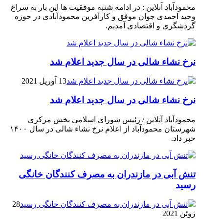
محمودآباد آنلاین : در ادامه شنبه موفقیت ها این بار به سراغ
وحید احمدی جوان موفق و کارآفرین محمودآبادی در حوزه
گردشگری و اقتصادی آمدیم.
نرخ نشاء شالی در سال جدید اعلام شد
13 آوریل 2021
نرخ نشاء شالی در سال جدید اعلام شد
محمودآباد آنلاین / رئیس شورای اسلامی بخش مرکزی
شهرستان محمودآباد از اعلام نرخ نشاء شالی در سال ۱۴۰۰
خبر داد.
تنش آبی در مازندران به مصرف كنندگان خانگی
رسيد
28
ژوئن 2021