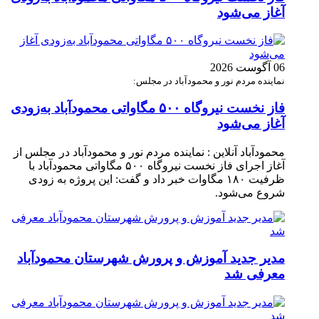
آغاز می‌شود
06 آگوست 2026
نماینده مردم نور و محمودآباد در مجلس:
فاز نخست نیروگاه ۵۰۰ مگاواتی محمودآباد به‌زودی
آغاز می‌شود
محمودآباد آنلاین : نماینده مردم نور و محمودآباد در مجلس از
آغاز اجرای فاز نخست نیروگاه ۵۰۰ مگاواتی محمودآباد با
ظرفیت ۱۸۰ مگاوات خبر داد و گفت: این پروژه به زودی
شروع می‌شود.
مدیر جدید آموزش و پرورش شهرستان محمودآباد
معرفی شد