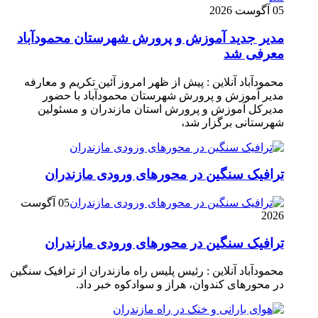
05 آگوست 2026
مدیر جدید آموزش و پرورش شهرستان محمودآباد
معرفی شد
محمودآباد آنلاین : پیش از ظهر امروز آئین تکریم و معارفه
مدیر آموزش و پرورش شهرستان محمودآباد با حضور
مدیرکل آموزش و پرورش استان مازندران و مسئولین
شهرستانی برگزار شد،
ترافیک سنگین در محور‌های ورودی مازندران
05 آگوست
2026
ترافیک سنگین در محور‌های ورودی مازندران
محمودآباد آنلاین : رئیس پلیس راه مازندران از ترافیک سنگین
در محور‌های کندوان، هراز و سوادکوه خبر داد.