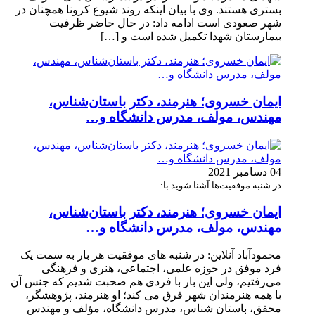
بستری هستند. وی با بیان اینکه روند شیوع کرونا همچنان در
شهر صعودی است ادامه داد: در حال حاضر ظرفیت
بیمارستان شهدا تکمیل شده است و […]
ایمان خسروی؛ هنرمند، دکتر باستان‌شناس،
مهندس، مولف، مدرس دانشگاه و…
04 دسامبر 2021
در شنبه موفقیت‌ها آشنا شوید با:
ایمان خسروی؛ هنرمند، دکتر باستان‌شناس،
مهندس، مولف، مدرس دانشگاه و…
محمودآباد آنلاین: در شنبه های موفقیت هر بار به سمت یک
فرد موفق در حوزه علمی، اجتماعی، هنری و فرهنگی
می‌رفتیم، ولی این بار با فردی هم صحبت شدیم که جنس آن
با همه هنرمندان شهر فرق می کند؛ او هنرمند، پژوهشگر،
محقق، باستان شناس، مدرس دانشگاه، مؤلف و مهندس