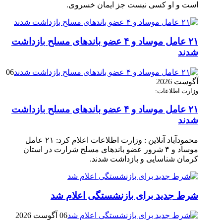
است و او کسی نیست جز ایمان خسروی.
۲۱ عامل موساد و ۴ عضو باند‌های مسلح بازداشت
شدند
06
آگوست 2026
وزارت اطلاعات:
۲۱ عامل موساد و ۴ عضو باند‌های مسلح بازداشت
شدند
محمودآباد آنلاین : وزارت اطلاعات اعلام کرد: ۲۱ عامل
موساد و ۴ شرور عضو باند‌های مسلح شرارت در استان
کرمان شناسایی و بازداشت شدند.
شرط جدید برای بازنشستگی اعلام شد
06 آگوست 2026