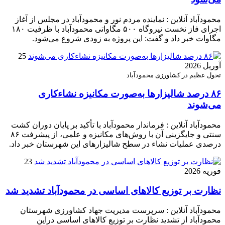
محمودآباد آنلاین : نماینده مردم نور و محمودآباد در مجلس از آغاز
اجرای فاز نخست نیروگاه ۵۰۰ مگاواتی محمودآباد با ظرفیت ۱۸۰
مگاوات خبر داد و گفت: این پروژه به زودی شروع می‌شود.
25
آوریل 2026
تحول عظیم در کشاورزی محمودآباد
۸۶ درصد شالیزارها به‌صورت مکانیزه نشاءکاری
می‌شوند
محمودآباد آنلاین : فرماندار محمودآباد با تأکید بر پایان دوران کشت
سنتی و جایگزینی آن با روش‌های مکانیزه و علمی، از پیشرفت ۸۶
درصدی عملیات نشاء در سطح شالیزارهای این شهرستان خبر داد.
23
فوریه 2026
نظارت بر توزیع کالا‌های اساسی در محمودآباد تشدید شد
محمودآباد آنلاین : سرپرست مدیریت جهاد کشاورزی شهرستان
محمودآباد از تشدید نظارت بر توزیع کالا‌های اساسی دراین