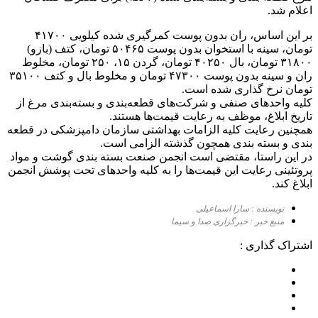
اعلام شد.
بر این اساس، ران بدون پوست کمرگیری شده کیلویی ۴۱۷۰۰
تومان، سینه با استخوان بدون پوست ۵۰۴۶۵ تومان، کتف (بازو)
۳۱۸۰۰ تومان، بال ۴۰۲۵۰ تومان، گردن ۱۵، ۲۵۰ تومان، مخلوط
ران و سینه بدون پوست ۴۷۳۰۰ تومان و مخلوط بال و کتف ۳۵۱۰۰
تومان نرخ گذاری شده است.
کلیه واحد‌های صنفی و شرکت‌های قطعه‌بندی و بسته‌بندی مرغ از
تاریخ ابلاغ، موظف به رعایت قیمت‌ها هستند.
همچنین رعایت کلیه الزامات بهداشتی سازمان دامپزشکی در قطعه
بندی و بسته بندی همچون گذشته الزامی است.
در این راستا، مقتضی است انجمن صنعت بسته بندی گوشت و مواد
پروتئینی رعایت این قیمت‌ها را به کلیه واحد‌های تحت پوشش انجمن
ابلاغ کند.
نویسنده : سارا اسماعیلی
منبع خبر : خبرگزاری صدا و سیما
اشتراک گذاری :