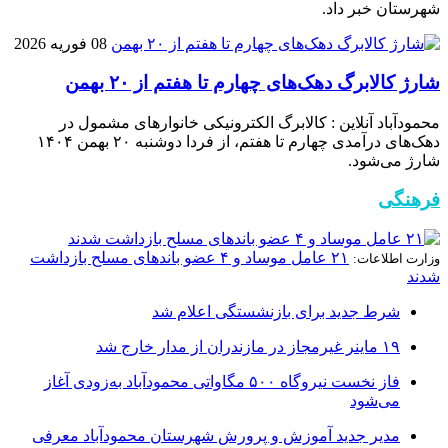
شهرستان خبر داد.
08 فوریه 2026
شارژ کالابرگ دهک‌های چهارم تا هفتم از ۲۰ بهمن
محمودآباد آنلاین : کالابرگ الکترونیکی خانوار‌های مشمول در
دهک‌های درآمدی چهارم تا هفتم، از فردا دوشنبه ۲۰ بهمن ۱۴۰۴
شارژ می‌شود.
فرهنگی
۲۱ عامل موساد و ۴ عضو باند‌های مسلح بازداشت
وزارت اطلاعات:
شدند
شرط جدید برای بازنشستگی اعلام شد
۱۹ ماینر غیرمجاز در مازندران از مدار خارج شد
فاز نخست نیروگاه ۵۰۰ مگاواتی محمودآباد به‌زودی آغاز
می‌شود
مدیر جدید آموزش و پرورش شهرستان محمودآباد معرفی