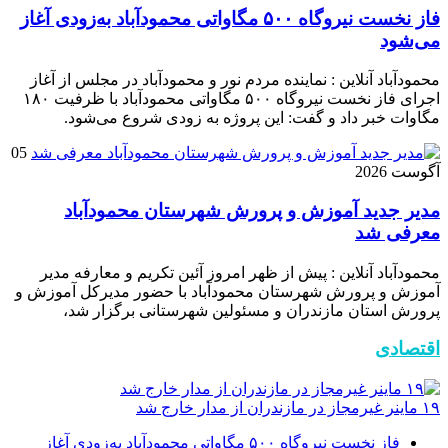
فاز نخست نیروگاه ۵۰۰ مگاواتی محمودآباد به‌زودی آغاز
می‌شود
محمودآباد آنلاین : نماینده مردم نور و محمودآباد در مجلس از آغاز
اجرای فاز نخست نیروگاه ۵۰۰ مگاواتی محمودآباد با ظرفیت ۱۸۰
مگاوات خبر داد و گفت: این پروژه به زودی شروع می‌شود.
05
آگوست 2026
مدیر جدید آموزش و پرورش شهرستان محمودآباد
معرفی شد
محمودآباد آنلاین : پیش از ظهر امروز آئین تکریم و معارفه مدیر
آموزش و پرورش شهرستان محمودآباد با حضور مدیرکل آموزش و
پرورش استان مازندران و مسئولین شهرستانی برگزار شد،
اقتصادی
۱۹ ماینر غیرمجاز در مازندران از مدار خارج شد
فاز نخست نیروگاه ۵۰۰ مگاواتی محمودآباد به‌زودی آغاز