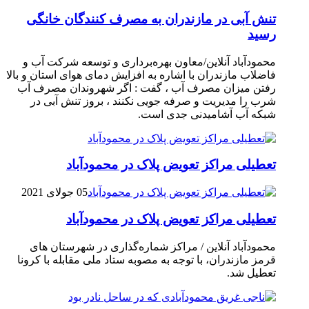
تنش آبی در مازندران به مصرف كنندگان خانگی
رسيد
محمودآباد آنلاین/معاون بهره‌برداری و توسعه شرکت آب و
فاضلاب مازندران با اشاره به افزایش دمای هوای استان و بالا
رفتن میزان مصرف آب ، گفت : اگر شهروندان مصرف آب
شرب را مدیریت و صرفه جویی نکنند ، بروز تنش آبی در
شبکه آب آشامیدنی جدی است.
تعطیلی مراکز تعویض پلاک در محمودآباد
05 جولای 2021
تعطیلی مراکز تعویض پلاک در محمودآباد
محمودآباد آنلاین / مراکز شماره‌گذاری در شهر‌ستان های
قرمز مازندران، با توجه به مصوبه ستاد ملی مقابله با کرونا
تعطیل شد.