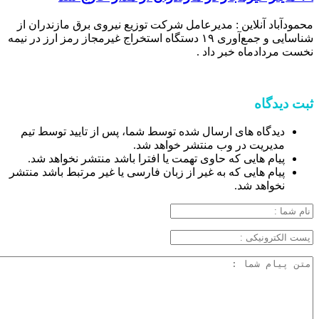
محمودآباد آنلاین : مدیرعامل شرکت توزیع نیروی برق مازندران از
شناسایی و جمع‌آوری ۱۹ دستگاه استخراج غیرمجاز رمز ارز در نیمه
نخست مردادماه خبر داد .
ثبت دیدگاه
دیدگاه های ارسال شده توسط شما، پس از تایید توسط تیم
مدیریت در وب منتشر خواهد شد.
پیام هایی که حاوی تهمت یا افترا باشد منتشر نخواهد شد.
پیام هایی که به غیر از زبان فارسی یا غیر مرتبط باشد منتشر
نخواهد شد.