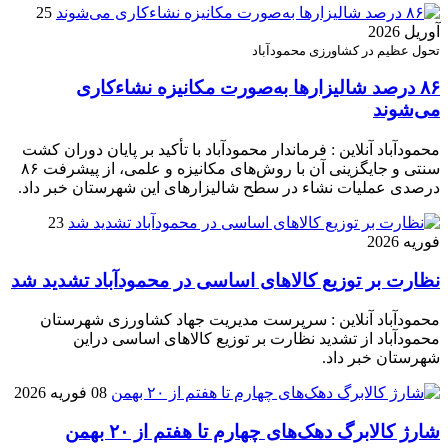
25
آوریل 2026
تحول عظیم در کشاورزی محمودآباد
۸۶ درصد شالیزارها به‌صورت مکانیزه نشاءکاری
می‌شوند
محمودآباد آنلاین : فرماندار محمودآباد با تأکید بر پایان دوران کشت
سنتی و جایگزینی آن با روش‌های مکانیزه و علمی، از پیشرفت ۸۶
درصدی عملیات نشاء در سطح شالیزارهای این شهرستان خبر داد.
23
فوریه 2026
نظارت بر توزیع کالا‌های اساسی در محمودآباد تشدید شد
محمودآباد آنلاین : سرپرست مدیریت جهاد کشاورزی شهرستان
محمودآباد از تشدید نظارت بر توزیع کالا‌های اساسی دراین
شهرستان خبر داد.
08 فوریه 2026
شارژ کالابرگ دهک‌های چهارم تا هفتم از ۲۰ بهمن