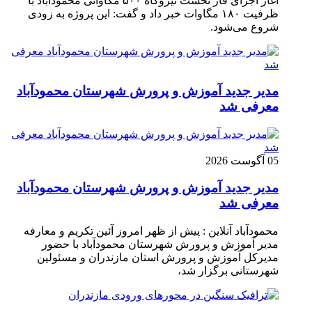
آغاز اجرای فاز نخست نیروگاه ۵۰۰ مگاواتی محمودآباد با
ظرفیت ۱۸۰ مگاوات خبر داد و گفت: این پروژه به زودی
شروع می‌شود.
مدیر جدید آموزش و پرورش شهرستان محمودآباد
معرفی شد
05 آگوست 2026
مدیر جدید آموزش و پرورش شهرستان محمودآباد
معرفی شد
محمودآباد آنلاین : پیش از ظهر امروز آئین تکریم و معارفه
مدیر آموزش و پرورش شهرستان محمودآباد با حضور
مدیرکل آموزش و پرورش استان مازندران و مسئولین
شهرستانی برگزار شد،