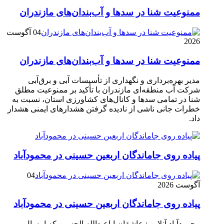
ممنوعیت شنا در سدها و آب‌بندان‌‌های مازندران
04 آگوست
2026
ممنوعیت شنا در سدها و آب‌بندان‌‌های مازندران
مدیر بهره‌برداری و نگهداری از تأسیسات آبی و برق‌آبی
شرکت آب منطقه‌ای مازندران با تأکید بر ممنوعیت مطلق
شنا در تمامی سدها و کانال‌های کشاورزی استان، نسبت به
خطرات جانی ناشی از نادیده گرفتن هشدارهای ایمنی هشدار
داد.
پیاده روی جاماندگان اربعین حسینی در محمودآباد
04
آگوست 2026
پیاده روی جاماندگان اربعین حسینی در محمودآباد
محمودآباد آنلاین : عاشقان اباعبدالله الحسین که امسال