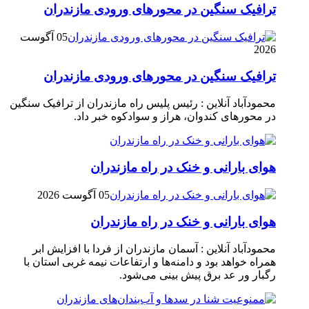
ترافیک سنگین در محور‌های ورودی مازندران
05 آگوست
2026
ترافیک سنگین در محور‌های ورودی مازندران
محمودآباد آنلاین : رئیس پلیس راه مازندران از ترافیک سنگین
در محور‌های کندوان، هراز و سوادکوه خبر داد.
هوای بارانی و خنک در راه مازندران
05 آگوست 2026
هوای بارانی و خنک در راه مازندران
محمودآباد آنلاین : آسمان مازندران از فردا با افزایش ابر
همراه خواهد بود و دامنه‌ها و ارتفاعات نیمه غربی استان با
رگبار ور عد برق پیش بینی می‌شود.