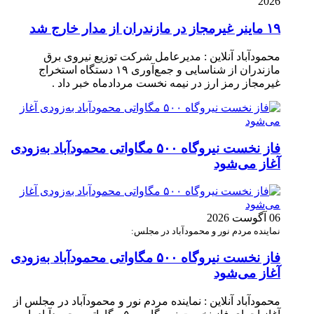
2026
۱۹ ماینر غیرمجاز در مازندران از مدار خارج شد
محمودآباد آنلاین : مدیرعامل شرکت توزیع نیروی برق
مازندران از شناسایی و جمع‌آوری ۱۹ دستگاه استخراج
غیرمجاز رمز ارز در نیمه نخست مردادماه خبر داد .
فاز نخست نیروگاه ۵۰۰ مگاواتی محمودآباد به‌زودی
آغاز می‌شود
06 آگوست 2026
نماینده مردم نور و محمودآباد در مجلس:
فاز نخست نیروگاه ۵۰۰ مگاواتی محمودآباد به‌زودی
آغاز می‌شود
محمودآباد آنلاین : نماینده مردم نور و محمودآباد در مجلس از