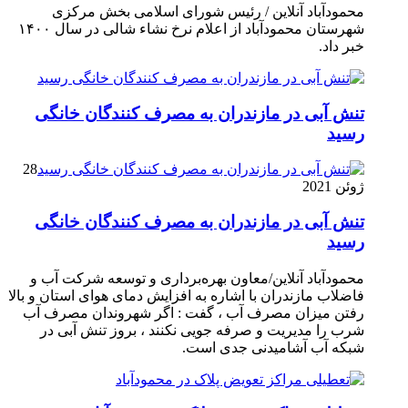
محمودآباد آنلاین / رئیس شورای اسلامی بخش مرکزی
شهرستان محمودآباد از اعلام نرخ نشاء شالی در سال ۱۴۰۰
خبر داد.
تنش آبی در مازندران به مصرف كنندگان خانگی
رسيد
28
ژوئن 2021
تنش آبی در مازندران به مصرف كنندگان خانگی
رسيد
محمودآباد آنلاین/معاون بهره‌برداری و توسعه شرکت آب و
فاضلاب مازندران با اشاره به افزایش دمای هوای استان و بالا
رفتن میزان مصرف آب ، گفت : اگر شهروندان مصرف آب
شرب را مدیریت و صرفه جویی نکنند ، بروز تنش آبی در
شبکه آب آشامیدنی جدی است.