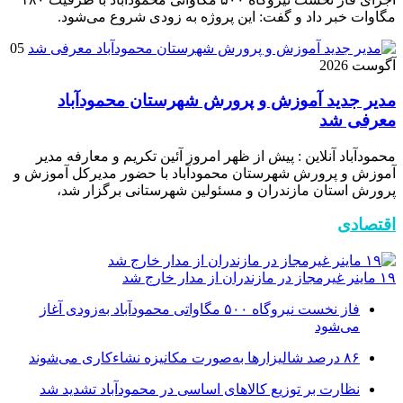
مگاوات خبر داد و گفت: این پروژه به زودی شروع می‌شود.
05
آگوست 2026
مدیر جدید آموزش و پرورش شهرستان محمودآباد
معرفی شد
محمودآباد آنلاین : پیش از ظهر امروز آئین تکریم و معارفه مدیر
آموزش و پرورش شهرستان محمودآباد با حضور مدیرکل آموزش و
پرورش استان مازندران و مسئولین شهرستانی برگزار شد،
اقتصادی
۱۹ ماینر غیرمجاز در مازندران از مدار خارج شد
فاز نخست نیروگاه ۵۰۰ مگاواتی محمودآباد به‌زودی آغاز
می‌شود
۸۶ درصد شالیزارها به‌صورت مکانیزه نشاءکاری می‌شوند
نظارت بر توزیع کالا‌های اساسی در محمودآباد تشدید شد