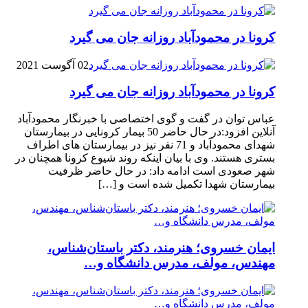
کرونا در محمودآباد روزانه جان می گیرد
02 آگوست 2021
کرونا در محمودآباد روزانه جان می گیرد
عباس توان در گفت و گوی اختصاصی با خبرنگار محمودآباد
آنلاین افزود:در حال حاضر 50 بیمار کرونایی در بیمارستان
شهدای محمودآباد و 71 نفر نیز در بیمارستان های اطراف
بستری هستند. وی با بیان اینکه روند شیوع کرونا همچنان در
شهر صعودی است ادامه داد: در حال حاضر ظرفیت
بیمارستان شهدا تکمیل شده است و […]
ایمان خسروی؛ هنرمند، دکتر باستان‌شناس،
مهندس، مولف، مدرس دانشگاه و…