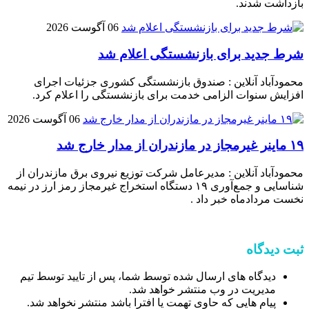
بازداشت شدند.
06 آگوست 2026
شرط جدید برای بازنشستگی اعلام شد
محمودآباد آنلاین : صندوق بازنشستگی کشوری جزئیات اجرای
افزایش سنوات الزامی خدمت برای بازنشستگی را اعلام کرد.
06 آگوست 2026
۱۹ ماینر غیرمجاز در مازندران از مدار خارج شد
محمودآباد آنلاین : مدیرعامل شرکت توزیع نیروی برق مازندران از
شناسایی و جمع‌آوری ۱۹ دستگاه استخراج غیرمجاز رمز ارز در نیمه
نخست مردادماه خبر داد .
ثبت دیدگاه
دیدگاه های ارسال شده توسط شما، پس از تایید توسط تیم
مدیریت در وب منتشر خواهد شد.
پیام هایی که حاوی تهمت یا افترا باشد منتشر نخواهد شد.