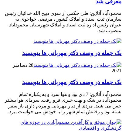
معرفی شد
محمودآباد آنلاین: طی حکمی از سوی ذبیح الله خدائیان رئیس
سازمان ثبت اسناد و املاک کشور ، مرتضی خواجوی به
عنوان رئیس اداره ثبت اسناد و املاک شهرستان محمودآباد
منصوب شد.
یک جمله در وصف دکتر مهربانی ها بنویسید
28 دسامبر
2021
یک جمله در وصف دکتر مهربانی ها بنویسید
محمودآباد آنلاین: 7 دی بود و هوا سرد و به یکباره تمام
محمودآباد در شک و بهت خبری فرو رفت. سرمای هوا بیشتر
حس می شید. مردی از دیار مهربانی و مردم داری بار سفر
بسته بود و رفتنش تمام شهر را با خودش می خواست ببرد.