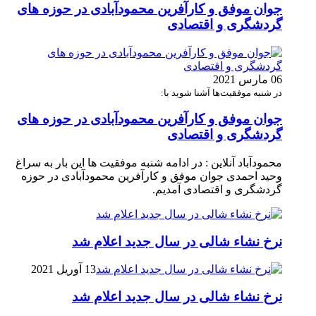
جوان موفق و کارآفرین محمودآبادی در حوزه های
گردشگری و اقتصادی
06 مارس 2021
در شنبه موفقیت‌ها آشنا شوید با:
جوان موفق و کارآفرین محمودآبادی در حوزه های
گردشگری و اقتصادی
محمودآباد آنلاین : در ادامه شنبه موفقیت ها این بار به سراغ
وحید احمدی جوان موفق و کارآفرین محمودآبادی در حوزه
گردشگری و اقتصادی آمدیم.
نرخ نشاء شالی در سال جدید اعلام شد
13 آوریل 2021
نرخ نشاء شالی در سال جدید اعلام شد