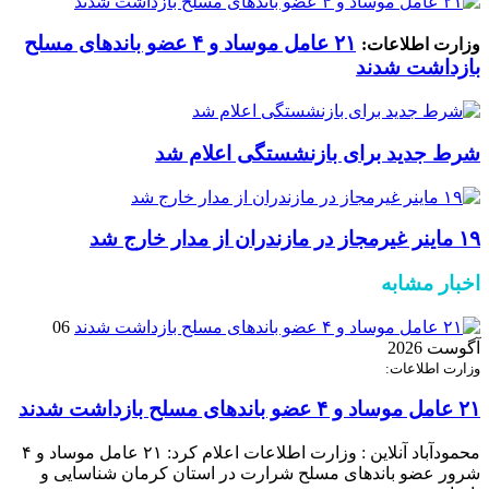
۲۱ عامل موساد و ۴ عضو باند‌های مسلح
وزارت اطلاعات:
بازداشت شدند
شرط جدید برای بازنشستگی اعلام شد
۱۹ ماینر غیرمجاز در مازندران از مدار خارج شد
اخبار مشابه
06
آگوست 2026
وزارت اطلاعات:
۲۱ عامل موساد و ۴ عضو باند‌های مسلح بازداشت شدند
محمودآباد آنلاین : وزارت اطلاعات اعلام کرد: ۲۱ عامل موساد و ۴
شرور عضو باند‌های مسلح شرارت در استان کرمان شناسایی و