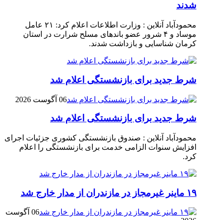
شدند
محمودآباد آنلاین : وزارت اطلاعات اعلام کرد: ۲۱ عامل
موساد و ۴ شرور عضو باند‌های مسلح شرارت در استان
کرمان شناسایی و بازداشت شدند.
شرط جدید برای بازنشستگی اعلام شد
06 آگوست 2026
شرط جدید برای بازنشستگی اعلام شد
محمودآباد آنلاین : صندوق بازنشستگی کشوری جزئیات اجرای
افزایش سنوات الزامی خدمت برای بازنشستگی را اعلام
کرد.
۱۹ ماینر غیرمجاز در مازندران از مدار خارج شد
06 آگوست