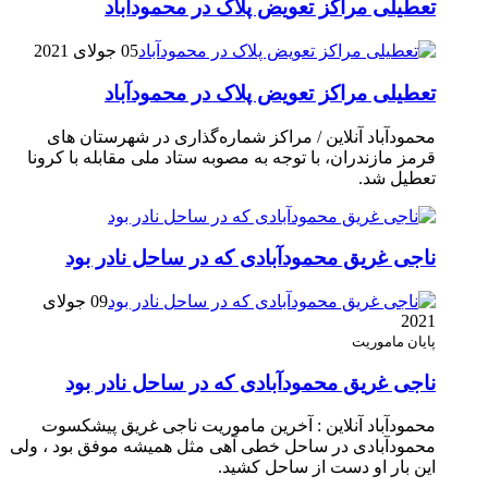
تعطیلی مراکز تعویض پلاک در محمودآباد
05 جولای 2021
تعطیلی مراکز تعویض پلاک در محمودآباد
محمودآباد آنلاین / مراکز شماره‌گذاری در شهر‌ستان های
قرمز مازندران، با توجه به مصوبه ستاد ملی مقابله با کرونا
تعطیل شد.
ناجی غریق محمودآبادی که در ساحل نادر بود
09 جولای
2021
پایان ماموریت
ناجی غریق محمودآبادی که در ساحل نادر بود
محمودآباد آنلاین : آخرین ماموریت ناجی غریق پیشکسوت
محمودآبادی در ساحل خطی آهی مثل همیشه موفق بود ، ولی
این بار او دست از ساحل کشید.