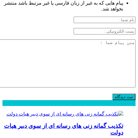
پیام هایی که به غیر از زبان فارسی یا غیر مرتبط باشد منتشر
نخواهد شد.
محبوب
جدید
دیدگاهها
تکذیب گمانه زنی های رسانه ای از سوی دبیر هیات
دولت