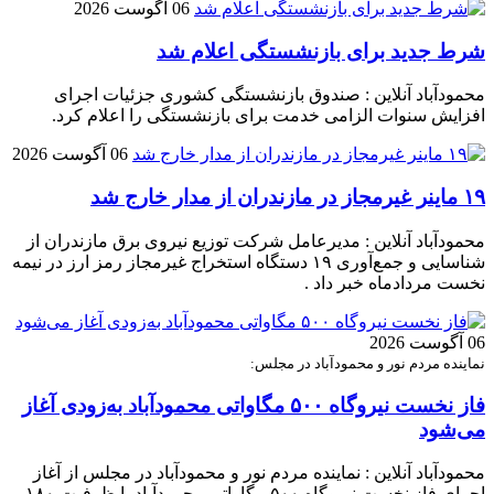
06 آگوست 2026
شرط جدید برای بازنشستگی اعلام شد
محمودآباد آنلاین : صندوق بازنشستگی کشوری جزئیات اجرای
افزایش سنوات الزامی خدمت برای بازنشستگی را اعلام کرد.
06 آگوست 2026
۱۹ ماینر غیرمجاز در مازندران از مدار خارج شد
محمودآباد آنلاین : مدیرعامل شرکت توزیع نیروی برق مازندران از
شناسایی و جمع‌آوری ۱۹ دستگاه استخراج غیرمجاز رمز ارز در نیمه
نخست مردادماه خبر داد .
06 آگوست 2026
نماینده مردم نور و محمودآباد در مجلس:
فاز نخست نیروگاه ۵۰۰ مگاواتی محمودآباد به‌زودی آغاز
می‌شود
محمودآباد آنلاین : نماینده مردم نور و محمودآباد در مجلس از آغاز
اجرای فاز نخست نیروگاه ۵۰۰ مگاواتی محمودآباد با ظرفیت ۱۸۰