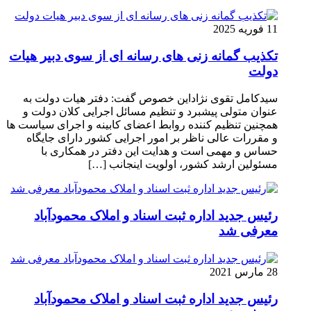
11 فوریه 2025
تکذیب گمانه زنی های رسانه ای از سوی دبیر هیات
دولت
سیدکامل تقوی نژاداین خصوص گفت: دفتر هیات دولت به
عنوان متولی پیشبرد و تنظیم مسائل اجرایی کلان دولت و
همچنین تنظیم کننده روابط اعضای کابینه و اجرای سیاست ها
و مقررات عالی ناظر بر امور اجرایی کشور دارای جایگاه
حساس و مهمی است و هدایت این دفتر در همکاری با
مسئولین ارشد کشور، اولویت اینجانب […]
رئیس جدید اداره ثبت اسناد و املاک محمودآباد
معرفی شد
28 مارس 2021
رئیس جدید اداره ثبت اسناد و املاک محمودآباد