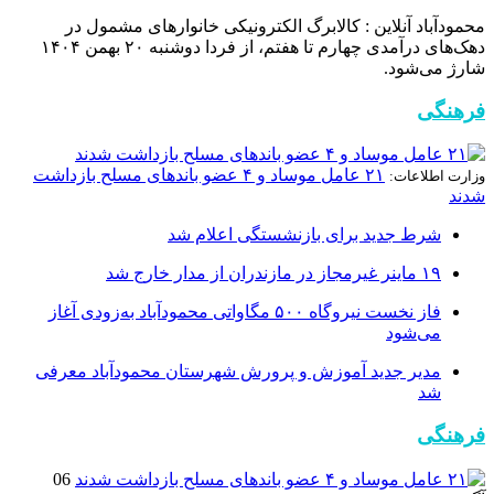
محمودآباد آنلاین : کالابرگ الکترونیکی خانوار‌های مشمول در
دهک‌های درآمدی چهارم تا هفتم، از فردا دوشنبه ۲۰ بهمن ۱۴۰۴
شارژ می‌شود.
فرهنگی
۲۱ عامل موساد و ۴ عضو باند‌های مسلح بازداشت
وزارت اطلاعات:
شدند
شرط جدید برای بازنشستگی اعلام شد
۱۹ ماینر غیرمجاز در مازندران از مدار خارج شد
فاز نخست نیروگاه ۵۰۰ مگاواتی محمودآباد به‌زودی آغاز
می‌شود
مدیر جدید آموزش و پرورش شهرستان محمودآباد معرفی
شد
فرهنگی
06