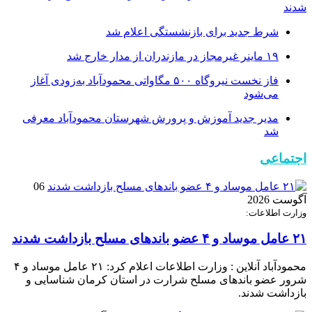
شدند
شرط جدید برای بازنشستگی اعلام شد
۱۹ ماینر غیرمجاز در مازندران از مدار خارج شد
فاز نخست نیروگاه ۵۰۰ مگاواتی محمودآباد به‌زودی آغاز
می‌شود
مدیر جدید آموزش و پرورش شهرستان محمودآباد معرفی
شد
اجتماعی
06
آگوست 2026
وزارت اطلاعات:
۲۱ عامل موساد و ۴ عضو باند‌های مسلح بازداشت شدند
محمودآباد آنلاین : وزارت اطلاعات اعلام کرد: ۲۱ عامل موساد و ۴
شرور عضو باند‌های مسلح شرارت در استان کرمان شناسایی و
بازداشت شدند.