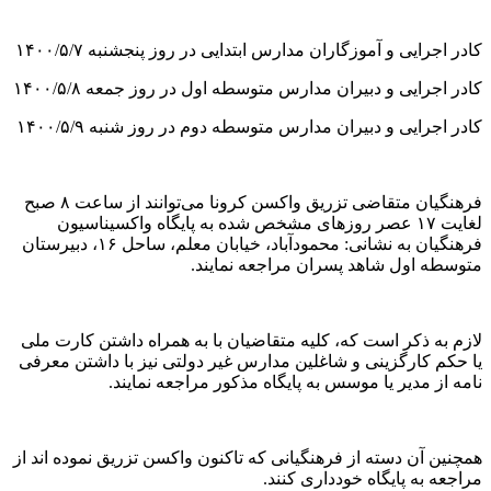
کادر اجرایی و آموزگاران مدارس ابتدایی در روز پنجشنبه ۱۴۰۰/۵/۷
کادر اجرایی و دبیران مدارس متوسطه اول در روز جمعه ۱۴۰۰/۵/۸
کادر اجرایی و دبیران مدارس متوسطه دوم در روز شنبه ۱۴۰۰/۵/۹
فرهنگیان متقاضی تزریق واکسن کرونا می‌توانند از ساعت ۸ صبح
لغایت ۱۷ عصر روزهای مشخص شده به پایگاه واکسیناسیون
فرهنگیان به نشانی: محمودآباد، خیابان معلم، ساحل ۱۶، دبیرستان
متوسطه اول شاهد پسران مراجعه نمایند.
لازم به ذکر است که، کلیه متقاضیان با به همراه داشتن کارت ملی
یا حکم کارگزینی و شاغلین مدارس غیر دولتی نیز با داشتن معرفی
نامه از مدیر یا موسس به پایگاه مذکور مراجعه نمایند.
همچنین آن دسته از فرهنگیانی که تاکنون واکسن تزریق نموده اند از
مراجعه به پایگاه خودداری کنند.