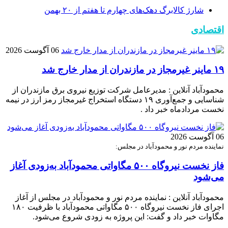
شارژ کالابرگ دهک‌های چهارم تا هفتم از ۲۰ بهمن
اقتصادی
06 آگوست 2026
۱۹ ماینر غیرمجاز در مازندران از مدار خارج شد
محمودآباد آنلاین : مدیرعامل شرکت توزیع نیروی برق مازندران از
شناسایی و جمع‌آوری ۱۹ دستگاه استخراج غیرمجاز رمز ارز در نیمه
نخست مردادماه خبر داد .
06 آگوست 2026
نماینده مردم نور و محمودآباد در مجلس:
فاز نخست نیروگاه ۵۰۰ مگاواتی محمودآباد به‌زودی آغاز
می‌شود
محمودآباد آنلاین : نماینده مردم نور و محمودآباد در مجلس از آغاز
اجرای فاز نخست نیروگاه ۵۰۰ مگاواتی محمودآباد با ظرفیت ۱۸۰
مگاوات خبر داد و گفت: این پروژه به زودی شروع می‌شود.