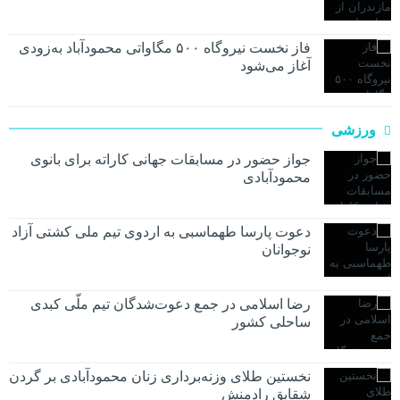
فاز نخست نیروگاه ۵۰۰ مگاواتی محمودآباد به‌زودی
آغاز می‌شود
ورزشی
جواز حضور در مسابقات جهانی کاراته برای بانوی
محمودآبادی
دعوت پارسا طهماسبی به اردوی تیم ملی کشتی آزاد
نوجوانان
رضا اسلامی در جمع دعوت‌شدگان تیم ملّی کبدی
ساحلی کشور
نخستین طلای وزنه‌برداری زنان محمودآبادی بر گردن
شقایق رادمنش