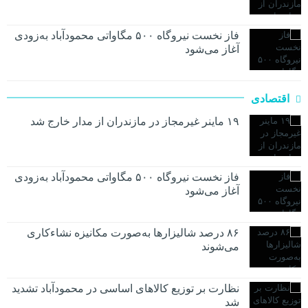
فاز نخست نیروگاه ۵۰۰ مگاواتی محمودآباد به‌زودی
آغاز می‌شود
اقتصادی
۱۹ ماینر غیرمجاز در مازندران از مدار خارج شد
فاز نخست نیروگاه ۵۰۰ مگاواتی محمودآباد به‌زودی
آغاز می‌شود
۸۶ درصد شالیزارها به‌صورت مکانیزه نشاءکاری
می‌شوند
نظارت بر توزیع کالا‌های اساسی در محمودآباد تشدید
شد