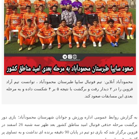
محمودآباد آنلاین: تیم فوتبال سایپا طبرستان محمودآباد ، توانست تیم آراد
قزوین را در ۲ دیدار رفت و برگشت با نتیجه ۵ بر ۴ شکست داده و به مرحله
بعدی این مسابقات صعود کند.
به گزارش روابط عمومی اداره ورزش و جوانان شهرستان محمودآباد؛ بازی دور
برگشت مرحله حذفی فوتبال امید مناطق کشور بعد ظهر سه شنبه 26 اسفند در
قزوین برگزار شد که بازی دو تیم در پایان 90 دقیقه برنده ای نداشت و به تساوی پر