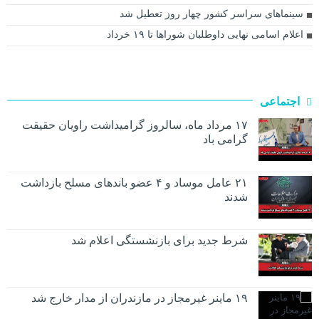
سینما‌های سراسر کشور چهار روز تعطیل شد
اعلام اسامی نهایی داوطلبان شورا‌ها تا ۱۹ خرداد
اجتماعی
۱۷ مرداد ماه، سالروز گرامیداشت راویان حقیقت
گرامی باد
۲۱ عامل موساد و ۴ عضو باند‌های مسلح بازداشت
شدند
شرط جدید برای بازنشستگی اعلام شد
۱۹ ماینر غیرمجاز در مازندران از مدار خارج شد