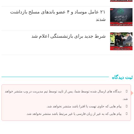
۲۱ عامل موساد و ۴ عضو باند‌های مسلح بازداشت
شدند
شرط جدید برای بازنشستگی اعلام شد
ثبت دیدگاه
دیدگاه های ارسال شده توسط شما، پس از تایید توسط تیم مدیریت در وب منتشر خواهد
شد.
پیام هایی که حاوی تهمت یا افترا باشد منتشر نخواهد شد.
پیام هایی که به غیر از زبان فارسی یا غیر مرتبط باشد منتشر نخواهد شد.