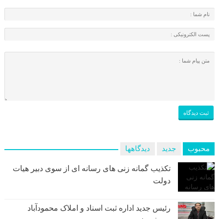
محبوب
جدید
دیدگاهها
تکذیب گمانه زنی های رسانه ای از سوی دبیر هیات
دولت
رئیس جدید اداره ثبت اسناد و املاک محمودآباد