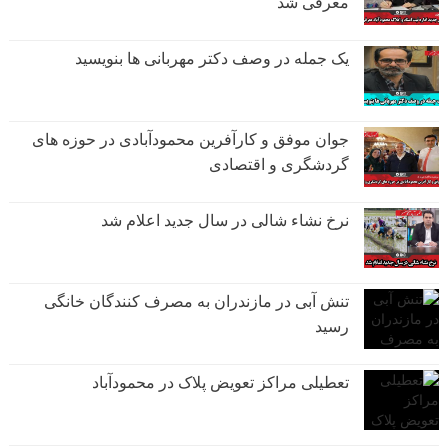
معرفی شد
یک جمله در وصف دکتر مهربانی ها بنویسید
جوان موفق و کارآفرین محمودآبادی در حوزه های
گردشگری و اقتصادی
نرخ نشاء شالی در سال جدید اعلام شد
تنش آبی در مازندران به مصرف كنندگان خانگی
رسيد
تعطیلی مراکز تعویض پلاک در محمودآباد