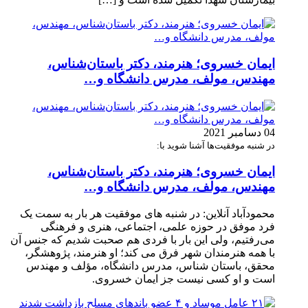
ایمان خسروی؛ هنرمند، دکتر باستان‌شناس،
مهندس، مولف، مدرس دانشگاه و…
04 دسامبر 2021
در شنبه موفقیت‌ها آشنا شوید با:
ایمان خسروی؛ هنرمند، دکتر باستان‌شناس،
مهندس، مولف، مدرس دانشگاه و…
محمودآباد آنلاین: در شنبه های موفقیت هر بار به سمت یک
فرد موفق در حوزه علمی، اجتماعی، هنری و فرهنگی
می‌رفتیم، ولی این بار با فردی هم صحبت شدیم که جنس آن
با همه هنرمندان شهر فرق می کند؛ او هنرمند، پژوهشگر،
محقق، باستان شناس، مدرس دانشگاه، مؤلف و مهندس
است و او کسی نیست جز ایمان خسروی.