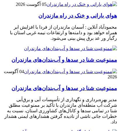
05 آگوست 2026
هوای بارانی و خنک در راه مازندران
محمودآباد آنلاین : آسمان مازندران از فردا با افزایش ابر
همراه خواهد بود و دامنه‌ها و ارتفاعات نیمه غربی استان با
رگبار ور عد برق پیش بینی می‌شود.
ممنوعیت شنا در سدها و آب‌بندان‌‌های مازندران
04 آگوست
2026
ممنوعیت شنا در سدها و آب‌بندان‌‌های مازندران
مدیر بهره‌برداری و نگهداری از تأسیسات آبی و برق‌آبی
شرکت آب منطقه‌ای مازندران با تأکید بر ممنوعیت مطلق
شنا در تمامی سدها و کانال‌های کشاورزی استان، نسبت به
خطرات جانی ناشی از نادیده گرفتن هشدارهای ایمنی هشدار
داد.