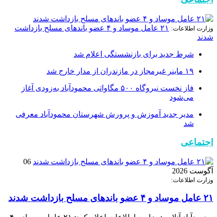
۲۱ عامل موساد و ۴ عضو باند‌های مسلح بازداشت
وزارت اطلاعات:
شدند
شرط جدید برای بازنشستگی اعلام شد
۱۹ ماینر غیرمجاز در مازندران از مدار خارج شد
فاز نخست نیروگاه ۵۰۰ مگاواتی محمودآباد به‌زودی آغاز
می‌شود
مدیر جدید آموزش و پرورش شهرستان محمودآباد معرفی
شد
اجتماعی
06
آگوست 2026
وزارت اطلاعات:
۲۱ عامل موساد و ۴ عضو باند‌های مسلح بازداشت شدند