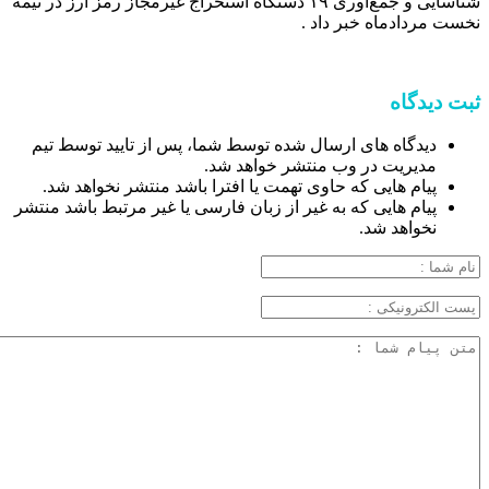
شناسایی و جمع‌آوری ۱۹ دستگاه استخراج غیرمجاز رمز ارز در نیمه
نخست مردادماه خبر داد .
ثبت دیدگاه
دیدگاه های ارسال شده توسط شما، پس از تایید توسط تیم
مدیریت در وب منتشر خواهد شد.
پیام هایی که حاوی تهمت یا افترا باشد منتشر نخواهد شد.
پیام هایی که به غیر از زبان فارسی یا غیر مرتبط باشد منتشر
نخواهد شد.