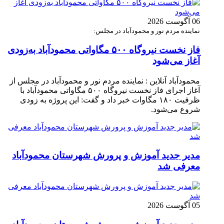
06 آگوست 2026
نماینده مردم نور و محمودآباد در مجلس:
فاز نخست نیروگاه ۵۰۰ مگاواتی محمودآباد به‌زودی
آغاز می‌شود
محمودآباد آنلاین : نماینده مردم نور و محمودآباد در مجلس از
آغاز اجرای فاز نخست نیروگاه ۵۰۰ مگاواتی محمودآباد با
ظرفیت ۱۸۰ مگاوات خبر داد و گفت: این پروژه به زودی
شروع می‌شود.
مدیر جدید آموزش و پرورش شهرستان محمودآباد
معرفی شد
05 آگوست 2026