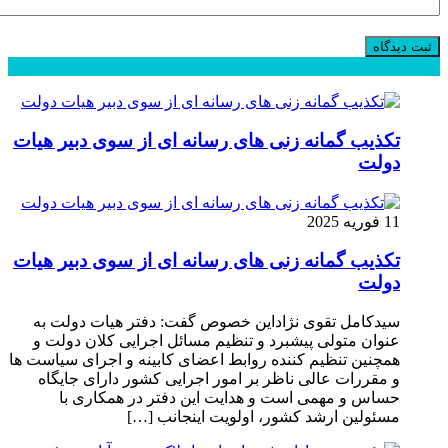
محبوب
جدید
دیدگاهها
تکذیب گمانه زنی های رسانه ای از سوی دبیر هیات
دولت
11 فوریه 2025
تکذیب گمانه زنی های رسانه ای از سوی دبیر هیات
دولت
سیدکامل تقوی نژاداین خصوص گفت: دفتر هیات دولت به
عنوان متولی پیشبرد و تنظیم مسائل اجرایی کلان دولت و
همچنین تنظیم کننده روابط اعضای کابینه و اجرای سیاست ها
و مقررات عالی ناظر بر امور اجرایی کشور دارای جایگاه
حساس و مهمی است و هدایت این دفتر در همکاری با
مسئولین ارشد کشور، اولویت اینجانب […]