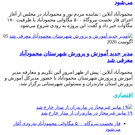
می‌شود
محمودآباد آنلاین : نماینده مردم نور و محمودآباد در مجلس از آغاز
اجرای فاز نخست نیروگاه ۵۰۰ مگاواتی محمودآباد با ظرفیت ۱۸۰
مگاوات خبر داد و گفت: این پروژه به زودی شروع می‌شود.
05
آگوست 2026
مدیر جدید آموزش و پرورش شهرستان محمودآباد
معرفی شد
محمودآباد آنلاین : پیش از ظهر امروز آئین تکریم و معارفه مدیر
آموزش و پرورش شهرستان محمودآباد با حضور مدیرکل آموزش و
پرورش استان مازندران و مسئولین شهرستانی برگزار شد،
اقتصادی
۱۹ ماینر غیرمجاز در مازندران از مدار خارج شد
فاز نخست نیروگاه ۵۰۰ مگاواتی محمودآباد به‌زودی آغاز
می‌شود