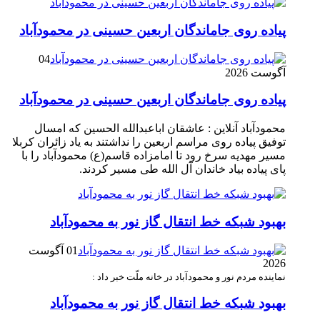
پیاده روی جاماندگان اربعین حسینی در محمودآباد
04
آگوست 2026
پیاده روی جاماندگان اربعین حسینی در محمودآباد
محمودآباد آنلاین : عاشقان اباعبدالله الحسین که امسال
توفیق پیاده روی مراسم اربعین را نداشتند به یاد زائران کربلا
مسیر مهدیه سرخ رود تا امامزاده قاسم(ع) محمودآباد را با
پای پیاده بیاد خاندان آل الله طی مسیر کردند.
بهبود شبکه خط انتقال گاز نور به محمودآباد
01 آگوست
2026
نماینده مردم نور و محمودآباد در خانه ملّت خبر داد :
بهبود شبکه خط انتقال گاز نور به محمودآباد