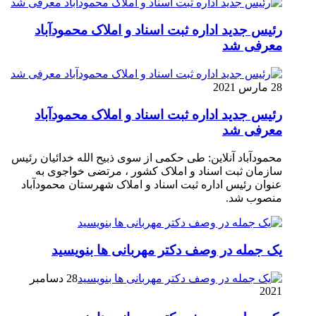
رئیس جدید اداره ثبت اسناد و املاک محمودآباد
معرفی شد
28 مارس 2021
رئیس جدید اداره ثبت اسناد و املاک محمودآباد
معرفی شد
محمودآباد آنلاین: طی حکمی از سوی ذبیح الله خدائیان رئیس
سازمان ثبت اسناد و املاک کشور ، مرتضی خواجوی به
عنوان رئیس اداره ثبت اسناد و املاک شهرستان محمودآباد
منصوب شد.
یک جمله در وصف دکتر مهربانی ها بنویسید
28 دسامبر
2021