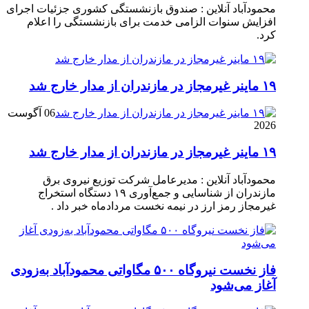
محمودآباد آنلاین : صندوق بازنشستگی کشوری جزئیات اجرای
افزایش سنوات الزامی خدمت برای بازنشستگی را اعلام
کرد.
۱۹ ماینر غیرمجاز در مازندران از مدار خارج شد
06 آگوست
2026
۱۹ ماینر غیرمجاز در مازندران از مدار خارج شد
محمودآباد آنلاین : مدیرعامل شرکت توزیع نیروی برق
مازندران از شناسایی و جمع‌آوری ۱۹ دستگاه استخراج
غیرمجاز رمز ارز در نیمه نخست مردادماه خبر داد .
فاز نخست نیروگاه ۵۰۰ مگاواتی محمودآباد به‌زودی
آغاز می‌شود