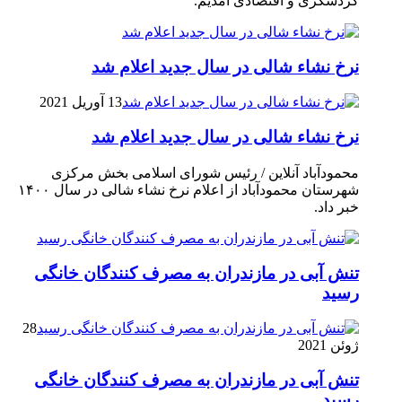
گردشگری و اقتصادی آمدیم.
نرخ نشاء شالی در سال جدید اعلام شد
13 آوریل 2021
نرخ نشاء شالی در سال جدید اعلام شد
محمودآباد آنلاین / رئیس شورای اسلامی بخش مرکزی
شهرستان محمودآباد از اعلام نرخ نشاء شالی در سال ۱۴۰۰
خبر داد.
تنش آبی در مازندران به مصرف كنندگان خانگی
رسيد
28
ژوئن 2021
تنش آبی در مازندران به مصرف كنندگان خانگی
رسيد