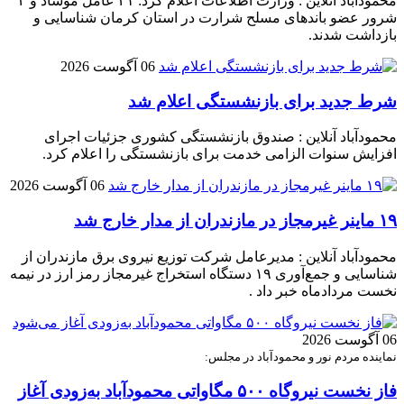
محمودآباد آنلاین : وزارت اطلاعات اعلام کرد: ۲۱ عامل موساد و ۴
شرور عضو باند‌های مسلح شرارت در استان کرمان شناسایی و
بازداشت شدند.
06 آگوست 2026
شرط جدید برای بازنشستگی اعلام شد
محمودآباد آنلاین : صندوق بازنشستگی کشوری جزئیات اجرای
افزایش سنوات الزامی خدمت برای بازنشستگی را اعلام کرد.
06 آگوست 2026
۱۹ ماینر غیرمجاز در مازندران از مدار خارج شد
محمودآباد آنلاین : مدیرعامل شرکت توزیع نیروی برق مازندران از
شناسایی و جمع‌آوری ۱۹ دستگاه استخراج غیرمجاز رمز ارز در نیمه
نخست مردادماه خبر داد .
06 آگوست 2026
نماینده مردم نور و محمودآباد در مجلس:
فاز نخست نیروگاه ۵۰۰ مگاواتی محمودآباد به‌زودی آغاز