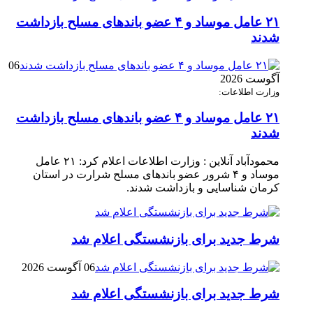
۲۱ عامل موساد و ۴ عضو باند‌های مسلح بازداشت
شدند
06
آگوست 2026
وزارت اطلاعات:
۲۱ عامل موساد و ۴ عضو باند‌های مسلح بازداشت
شدند
محمودآباد آنلاین : وزارت اطلاعات اعلام کرد: ۲۱ عامل
موساد و ۴ شرور عضو باند‌های مسلح شرارت در استان
کرمان شناسایی و بازداشت شدند.
شرط جدید برای بازنشستگی اعلام شد
06 آگوست 2026
شرط جدید برای بازنشستگی اعلام شد