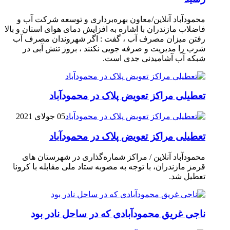
محمودآباد آنلاین/معاون بهره‌برداری و توسعه شرکت آب و
فاضلاب مازندران با اشاره به افزایش دمای هوای استان و بالا
رفتن میزان مصرف آب ، گفت : اگر شهروندان مصرف آب
شرب را مدیریت و صرفه جویی نکنند ، بروز تنش آبی در
شبکه آب آشامیدنی جدی است.
تعطیلی مراکز تعویض پلاک در محمودآباد
05 جولای 2021
تعطیلی مراکز تعویض پلاک در محمودآباد
محمودآباد آنلاین / مراکز شماره‌گذاری در شهر‌ستان های
قرمز مازندران، با توجه به مصوبه ستاد ملی مقابله با کرونا
تعطیل شد.
ناجی غریق محمودآبادی که در ساحل نادر بود