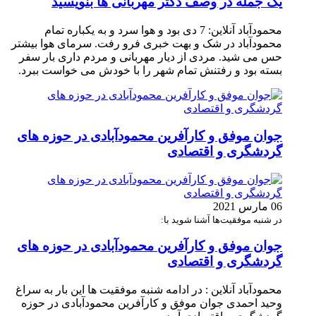
یک جمله در وصف دکتر مهربانی ها بنویسید
محمودآباد آنلاین: 7 دی بود و هوا سرد و به یکباره تمام
محمودآباد در شک و بهت خبری فرو رفت. سرمای هوا بیشتر
حس می شید. مردی از دیار مهربانی و مردم داری بار سفر
بسته بود و رفتنش تمام شهر را با خودش می خواست ببرد.
جوان موفق و کارآفرین محمودآبادی در حوزه های
گردشگری و اقتصادی
06 مارس 2021
در شنبه موفقیت‌ها آشنا شوید با:
جوان موفق و کارآفرین محمودآبادی در حوزه های
گردشگری و اقتصادی
محمودآباد آنلاین : در ادامه شنبه موفقیت ها این بار به سراغ
وحید احمدی جوان موفق و کارآفرین محمودآبادی در حوزه