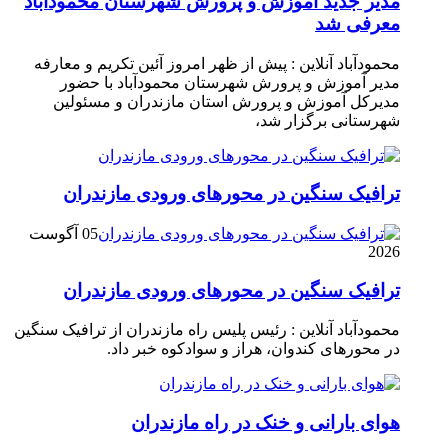
مدیر جدید آموزش و پرورش شهرستان محمودآباد
معرفی شد
محمودآباد آنلاین : پیش از ظهر امروز آئین تکریم و معارفه
مدیر آموزش و پرورش شهرستان محمودآباد با حضور
مدیرکل آموزش و پرورش استان مازندران و مسئولین
شهرستانی برگزار شد،
ترافیک سنگین در محور‌های ورودی مازندران
05 آگوست
2026
ترافیک سنگین در محور‌های ورودی مازندران
محمودآباد آنلاین : رئیس پلیس راه مازندران از ترافیک سنگین
در محور‌های کندوان، هراز و سوادکوه خبر داد.
هوای بارانی و خنک در راه مازندران