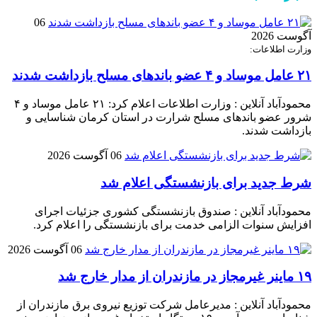
06
آگوست 2026
وزارت اطلاعات:
۲۱ عامل موساد و ۴ عضو باند‌های مسلح بازداشت شدند
محمودآباد آنلاین : وزارت اطلاعات اعلام کرد: ۲۱ عامل موساد و ۴
شرور عضو باند‌های مسلح شرارت در استان کرمان شناسایی و
بازداشت شدند.
06 آگوست 2026
شرط جدید برای بازنشستگی اعلام شد
محمودآباد آنلاین : صندوق بازنشستگی کشوری جزئیات اجرای
افزایش سنوات الزامی خدمت برای بازنشستگی را اعلام کرد.
06 آگوست 2026
۱۹ ماینر غیرمجاز در مازندران از مدار خارج شد
محمودآباد آنلاین : مدیرعامل شرکت توزیع نیروی برق مازندران از