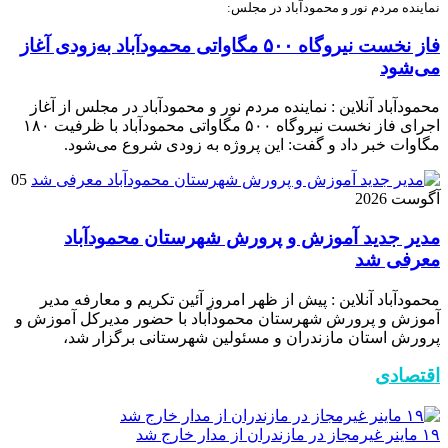
نماینده مردم نور و محمودآباد در مجلس:
فاز نخست نیروگاه ۵۰۰ مگاواتی محمودآباد به‌زودی آغاز
می‌شود
محمودآباد آنلاین : نماینده مردم نور و محمودآباد در مجلس از آغاز
اجرای فاز نخست نیروگاه ۵۰۰ مگاواتی محمودآباد با ظرفیت ۱۸۰
مگاوات خبر داد و گفت: این پروژه به زودی شروع می‌شود.
05
آگوست 2026
مدیر جدید آموزش و پرورش شهرستان محمودآباد
معرفی شد
محمودآباد آنلاین : پیش از ظهر امروز آئین تکریم و معارفه مدیر
آموزش و پرورش شهرستان محمودآباد با حضور مدیرکل آموزش و
پرورش استان مازندران و مسئولین شهرستانی برگزار شد،
اقتصادی
۱۹ ماینر غیرمجاز در مازندران از مدار خارج شد