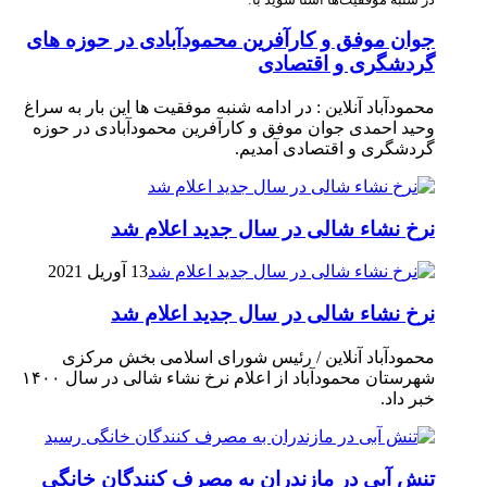
جوان موفق و کارآفرین محمودآبادی در حوزه های
گردشگری و اقتصادی
محمودآباد آنلاین : در ادامه شنبه موفقیت ها این بار به سراغ
وحید احمدی جوان موفق و کارآفرین محمودآبادی در حوزه
گردشگری و اقتصادی آمدیم.
نرخ نشاء شالی در سال جدید اعلام شد
13 آوریل 2021
نرخ نشاء شالی در سال جدید اعلام شد
محمودآباد آنلاین / رئیس شورای اسلامی بخش مرکزی
شهرستان محمودآباد از اعلام نرخ نشاء شالی در سال ۱۴۰۰
خبر داد.
تنش آبی در مازندران به مصرف كنندگان خانگی