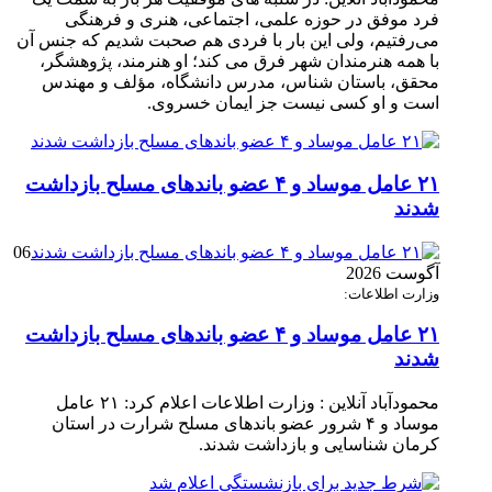
فرد موفق در حوزه علمی، اجتماعی، هنری و فرهنگی
می‌رفتیم، ولی این بار با فردی هم صحبت شدیم که جنس آن
با همه هنرمندان شهر فرق می کند؛ او هنرمند، پژوهشگر،
محقق، باستان شناس، مدرس دانشگاه، مؤلف و مهندس
است و او کسی نیست جز ایمان خسروی.
۲۱ عامل موساد و ۴ عضو باند‌های مسلح بازداشت
شدند
06
آگوست 2026
وزارت اطلاعات:
۲۱ عامل موساد و ۴ عضو باند‌های مسلح بازداشت
شدند
محمودآباد آنلاین : وزارت اطلاعات اعلام کرد: ۲۱ عامل
موساد و ۴ شرور عضو باند‌های مسلح شرارت در استان
کرمان شناسایی و بازداشت شدند.