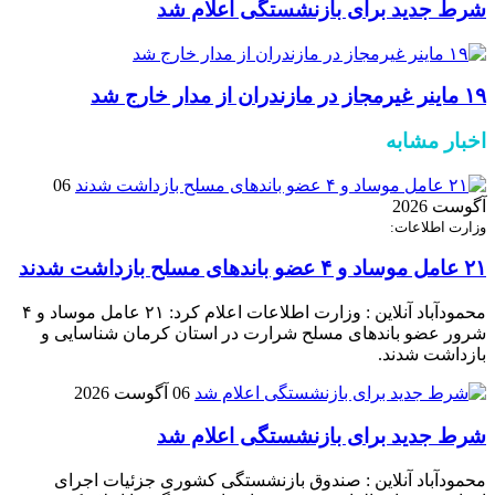
شرط جدید برای بازنشستگی اعلام شد
۱۹ ماینر غیرمجاز در مازندران از مدار خارج شد
اخبار مشابه
06
آگوست 2026
وزارت اطلاعات:
۲۱ عامل موساد و ۴ عضو باند‌های مسلح بازداشت شدند
محمودآباد آنلاین : وزارت اطلاعات اعلام کرد: ۲۱ عامل موساد و ۴
شرور عضو باند‌های مسلح شرارت در استان کرمان شناسایی و
بازداشت شدند.
06 آگوست 2026
شرط جدید برای بازنشستگی اعلام شد
محمودآباد آنلاین : صندوق بازنشستگی کشوری جزئیات اجرای