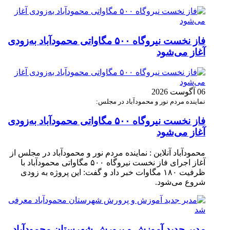
فاز نخست نیروگاه ۵۰۰ مگاواتی محمودآباد به‌زودی
آغاز می‌شود
06 آگوست 2026
نماینده مردم نور و محمودآباد در مجلس:
فاز نخست نیروگاه ۵۰۰ مگاواتی محمودآباد به‌زودی
آغاز می‌شود
محمودآباد آنلاین : نماینده مردم نور و محمودآباد در مجلس از
آغاز اجرای فاز نخست نیروگاه ۵۰۰ مگاواتی محمودآباد با
ظرفیت ۱۸۰ مگاوات خبر داد و گفت: این پروژه به زودی
شروع می‌شود.
مدیر جدید آموزش و پرورش شهرستان محمودآباد