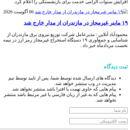
افزایش سنوات الزامی خدمت برای بازنشستگی را اعلام کرد.
06 آگوست 2026
۱۹ ماینر غیرمجاز در مازندران از مدار خارج شد
محمودآباد آنلاین : مدیرعامل شرکت توزیع نیروی برق مازندران از
شناسایی و جمع‌آوری ۱۹ دستگاه استخراج غیرمجاز رمز ارز در نیمه
نخست مردادماه خبر داد .
ثبت دیدگاه
دیدگاه های ارسال شده توسط شما، پس از تایید توسط تیم
مدیریت در وب منتشر خواهد شد.
پیام هایی که حاوی تهمت یا افترا باشد منتشر نخواهد شد.
پیام هایی که به غیر از زبان فارسی یا غیر مرتبط باشد منتشر
نخواهد شد.