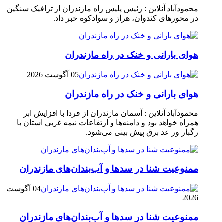
محمودآباد آنلاین : رئیس پلیس راه مازندران از ترافیک سنگین
در محور‌های کندوان، هراز و سوادکوه خبر داد.
هوای بارانی و خنک در راه مازندران
05 آگوست 2026
هوای بارانی و خنک در راه مازندران
محمودآباد آنلاین : آسمان مازندران از فردا با افزایش ابر
همراه خواهد بود و دامنه‌ها و ارتفاعات نیمه غربی استان با
رگبار ور عد برق پیش بینی می‌شود.
ممنوعیت شنا در سدها و آب‌بندان‌‌های مازندران
04 آگوست
2026
ممنوعیت شنا در سدها و آب‌بندان‌‌های مازندران