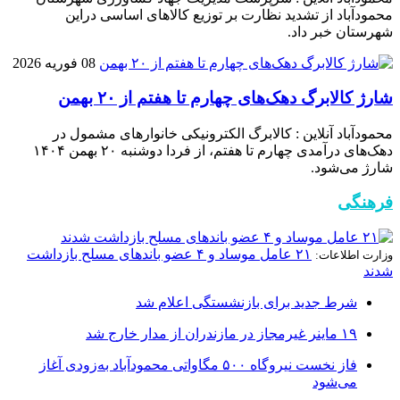
محمودآباد از تشدید نظارت بر توزیع کالا‌های اساسی دراین
شهرستان خبر داد.
08 فوریه 2026
شارژ کالابرگ دهک‌های چهارم تا هفتم از ۲۰ بهمن
محمودآباد آنلاین : کالابرگ الکترونیکی خانوار‌های مشمول در
دهک‌های درآمدی چهارم تا هفتم، از فردا دوشنبه ۲۰ بهمن ۱۴۰۴
شارژ می‌شود.
فرهنگی
۲۱ عامل موساد و ۴ عضو باند‌های مسلح بازداشت
وزارت اطلاعات:
شدند
شرط جدید برای بازنشستگی اعلام شد
۱۹ ماینر غیرمجاز در مازندران از مدار خارج شد
فاز نخست نیروگاه ۵۰۰ مگاواتی محمودآباد به‌زودی آغاز
می‌شود