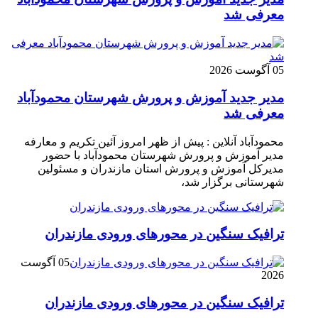
معرفی شد
05 آگوست 2026
مدیر جدید آموزش و پرورش شهرستان محمودآباد
معرفی شد
محمودآباد آنلاین : پیش از ظهر امروز آئین تکریم و معارفه
مدیر آموزش و پرورش شهرستان محمودآباد با حضور
مدیرکل آموزش و پرورش استان مازندران و مسئولین
شهرستانی برگزار شد،
ترافیک سنگین در محور‌های ورودی مازندران
05 آگوست
2026
ترافیک سنگین در محور‌های ورودی مازندران