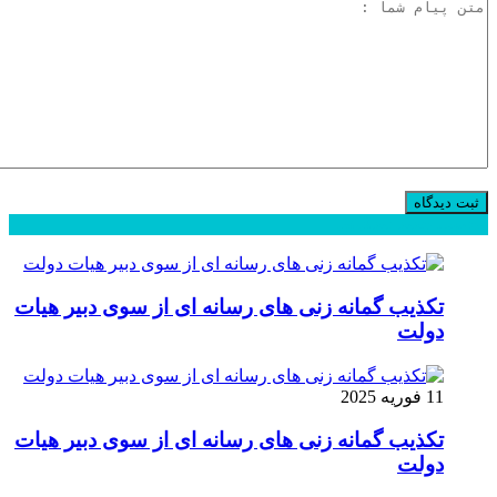
محبوب
جدید
دیدگاهها
تکذیب گمانه زنی های رسانه ای از سوی دبیر هیات
دولت
11 فوریه 2025
تکذیب گمانه زنی های رسانه ای از سوی دبیر هیات
دولت