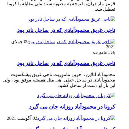
قرمز مازندران، با توجه به مصوبه ستاد ملی مقابله با کرونا
تعطیل شد.
ناجی غریق محمودآبادی که در ساحل نادر بود
09 جولای
2021
پایان ماموریت
ناجی غریق محمودآبادی که در ساحل نادر بود
محمودآباد آنلاین : آخرین ماموریت ناجی غریق پیشکسوت
محمودآبادی در ساحل خطی آهی مثل همیشه موفق بود ، ولی
این بار او دست از ساحل کشید.
کرونا در محمودآباد روزانه جان می گیرد
02 آگوست 2021