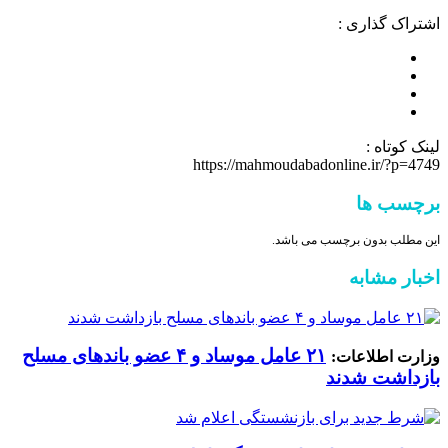
اشتراک گذاری :
لینک کوتاه :
https://mahmoudabadonline.ir/?p=4749
برچسب ها
این مطلب بدون برچسب می باشد.
اخبار مشابه
۲۱ عامل موساد و ۴ عضو باند‌های مسلح
وزارت اطلاعات:
بازداشت شدند