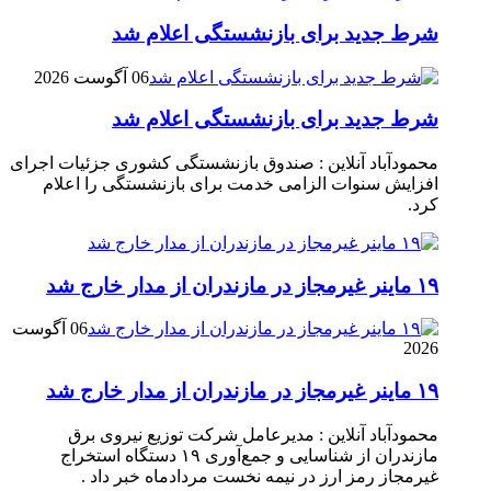
شرط جدید برای بازنشستگی اعلام شد
06 آگوست 2026
شرط جدید برای بازنشستگی اعلام شد
محمودآباد آنلاین : صندوق بازنشستگی کشوری جزئیات اجرای
افزایش سنوات الزامی خدمت برای بازنشستگی را اعلام
کرد.
۱۹ ماینر غیرمجاز در مازندران از مدار خارج شد
06 آگوست
2026
۱۹ ماینر غیرمجاز در مازندران از مدار خارج شد
محمودآباد آنلاین : مدیرعامل شرکت توزیع نیروی برق
مازندران از شناسایی و جمع‌آوری ۱۹ دستگاه استخراج
غیرمجاز رمز ارز در نیمه نخست مردادماه خبر داد .