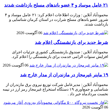
۲۱ عامل موساد و ۴ عضو باند‌های مسلح بازداشت شدند
محمودآباد آنلاین : وزارت اطلاعات اعلام کرد: ۲۱ عامل موساد و ۴
شرور عضو باند‌های مسلح شرارت در استان کرمان شناسایی و
بازداشت شدند.
06 آگوست 2026
شرط جدید برای بازنشستگی اعلام شد
محمودآباد آنلاین : صندوق بازنشستگی کشوری جزئیات اجرای
افزایش سنوات الزامی خدمت برای بازنشستگی را اعلام کرد.
06 آگوست 2026
۱۹ ماینر غیرمجاز در مازندران از مدار خارج شد
محمودآباد آنلاین : مدیرعامل شرکت توزیع نیروی برق مازندران از
شناسایی و جمع‌آوری ۱۹ دستگاه استخراج غیرمجاز رمز ارز در نیمه
نخست مردادماه خبر داد .
06 آگوست 2026