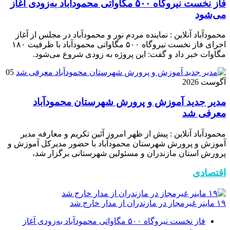
فاز نخست نیروگاه ۵۰۰ مگاواتی محمودآباد به‌زودی آغاز
می‌شود
محمودآباد آنلاین : نماینده مردم نور و محمودآباد در مجلس از آغاز
اجرای فاز نخست نیروگاه ۵۰۰ مگاواتی محمودآباد با ظرفیت ۱۸۰
مگاوات خبر داد و گفت: این پروژه به زودی شروع می‌شود.
05
آگوست 2026
مدیر جدید آموزش و پرورش شهرستان محمودآباد
معرفی شد
محمودآباد آنلاین : پیش از ظهر امروز آئین تکریم و معارفه مدیر
آموزش و پرورش شهرستان محمودآباد با حضور مدیرکل آموزش و
پرورش استان مازندران و مسئولین شهرستانی برگزار شد،
اقتصادی
۱۹ ماینر غیرمجاز در مازندران از مدار خارج شد
فاز نخست نیروگاه ۵۰۰ مگاواتی محمودآباد به‌زودی آغاز