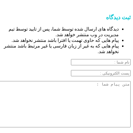
ثبت دیدگاه
دیدگاه های ارسال شده توسط شما، پس از تایید توسط تیم
مدیریت در وب منتشر خواهد شد.
پیام هایی که حاوی تهمت یا افترا باشد منتشر نخواهد شد.
پیام هایی که به غیر از زبان فارسی یا غیر مرتبط باشد منتشر
نخواهد شد.