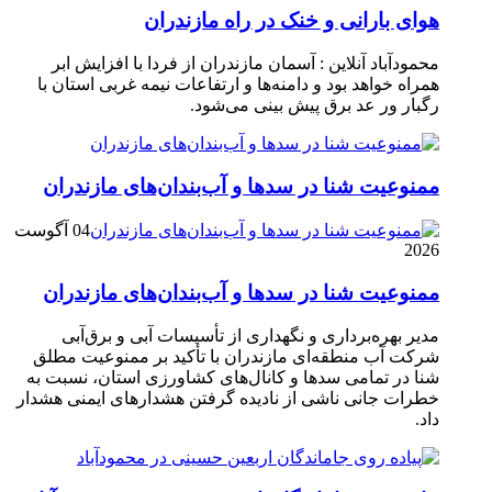
هوای بارانی و خنک در راه مازندران
محمودآباد آنلاین : آسمان مازندران از فردا با افزایش ابر
همراه خواهد بود و دامنه‌ها و ارتفاعات نیمه غربی استان با
رگبار ور عد برق پیش بینی می‌شود.
ممنوعیت شنا در سدها و آب‌بندان‌‌های مازندران
04 آگوست
2026
ممنوعیت شنا در سدها و آب‌بندان‌‌های مازندران
مدیر بهره‌برداری و نگهداری از تأسیسات آبی و برق‌آبی
شرکت آب منطقه‌ای مازندران با تأکید بر ممنوعیت مطلق
شنا در تمامی سدها و کانال‌های کشاورزی استان، نسبت به
خطرات جانی ناشی از نادیده گرفتن هشدارهای ایمنی هشدار
داد.