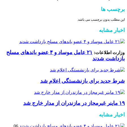
برچسب ها
این مطلب بدون برچسب می باشد.
اخبار مشابه
۲۱ عامل موساد و ۴ عضو باند‌های مسلح
وزارت اطلاعات:
بازداشت شدند
شرط جدید برای بازنشستگی اعلام شد
۱۹ ماینر غیرمجاز در مازندران از مدار خارج شد
اخبار مشابه
06