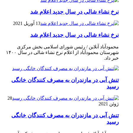
نرخ نشاء شالی در سال جدید اعلام شد
13 آوریل 2021
نرخ نشاء شالی در سال جدید اعلام شد
محمودآباد آنلاین / رئیس شورای اسلامی بخش مرکزی
شهرستان محمودآباد از اعلام نرخ نشاء شالی در سال ۱۴۰۰
خبر داد.
تنش آبی در مازندران به مصرف كنندگان خانگی
رسيد
28
ژوئن 2021
تنش آبی در مازندران به مصرف كنندگان خانگی
رسيد