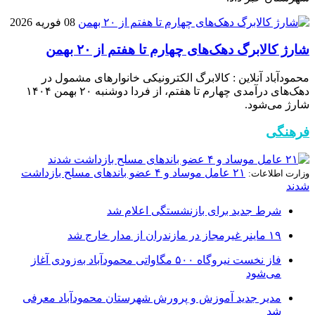
08 فوریه 2026
شارژ کالابرگ دهک‌های چهارم تا هفتم از ۲۰ بهمن
محمودآباد آنلاین : کالابرگ الکترونیکی خانوار‌های مشمول در
دهک‌های درآمدی چهارم تا هفتم، از فردا دوشنبه ۲۰ بهمن ۱۴۰۴
شارژ می‌شود.
فرهنگی
۲۱ عامل موساد و ۴ عضو باند‌های مسلح بازداشت
وزارت اطلاعات:
شدند
شرط جدید برای بازنشستگی اعلام شد
۱۹ ماینر غیرمجاز در مازندران از مدار خارج شد
فاز نخست نیروگاه ۵۰۰ مگاواتی محمودآباد به‌زودی آغاز
می‌شود
مدیر جدید آموزش و پرورش شهرستان محمودآباد معرفی
شد