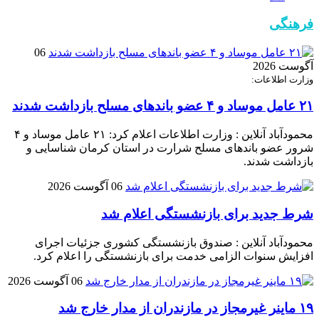
فرهنگی
06
آگوست 2026
وزارت اطلاعات:
۲۱ عامل موساد و ۴ عضو باند‌های مسلح بازداشت شدند
محمودآباد آنلاین : وزارت اطلاعات اعلام کرد: ۲۱ عامل موساد و ۴
شرور عضو باند‌های مسلح شرارت در استان کرمان شناسایی و
بازداشت شدند.
06 آگوست 2026
شرط جدید برای بازنشستگی اعلام شد
محمودآباد آنلاین : صندوق بازنشستگی کشوری جزئیات اجرای
افزایش سنوات الزامی خدمت برای بازنشستگی را اعلام کرد.
06 آگوست 2026
۱۹ ماینر غیرمجاز در مازندران از مدار خارج شد