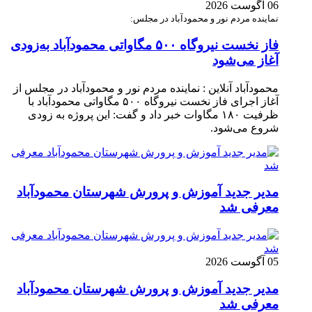
06 آگوست 2026
نماینده مردم نور و محمودآباد در مجلس:
فاز نخست نیروگاه ۵۰۰ مگاواتی محمودآباد به‌زودی
آغاز می‌شود
محمودآباد آنلاین : نماینده مردم نور و محمودآباد در مجلس از
آغاز اجرای فاز نخست نیروگاه ۵۰۰ مگاواتی محمودآباد با
ظرفیت ۱۸۰ مگاوات خبر داد و گفت: این پروژه به زودی
شروع می‌شود.
مدیر جدید آموزش و پرورش شهرستان محمودآباد
معرفی شد
05 آگوست 2026
مدیر جدید آموزش و پرورش شهرستان محمودآباد
معرفی شد