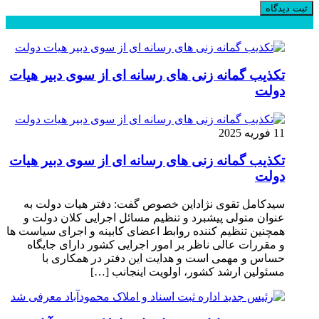
محبوب
جدید
دیدگاهها
تکذیب گمانه زنی های رسانه ای از سوی دبیر هیات
دولت
11 فوریه 2025
تکذیب گمانه زنی های رسانه ای از سوی دبیر هیات
دولت
سیدکامل تقوی نژاداین خصوص گفت: دفتر هیات دولت به
عنوان متولی پیشبرد و تنظیم مسائل اجرایی کلان دولت و
همچنین تنظیم کننده روابط اعضای کابینه و اجرای سیاست ها
و مقررات عالی ناظر بر امور اجرایی کشور دارای جایگاه
حساس و مهمی است و هدایت این دفتر در همکاری با
مسئولین ارشد کشور، اولویت اینجانب […]