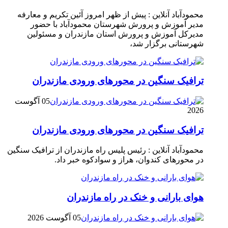
محمودآباد آنلاین : پیش از ظهر امروز آئین تکریم و معارفه
مدیر آموزش و پرورش شهرستان محمودآباد با حضور
مدیرکل آموزش و پرورش استان مازندران و مسئولین
شهرستانی برگزار شد،
ترافیک سنگین در محور‌های ورودی مازندران
05 آگوست
2026
ترافیک سنگین در محور‌های ورودی مازندران
محمودآباد آنلاین : رئیس پلیس راه مازندران از ترافیک سنگین
در محور‌های کندوان، هراز و سوادکوه خبر داد.
هوای بارانی و خنک در راه مازندران
05 آگوست 2026