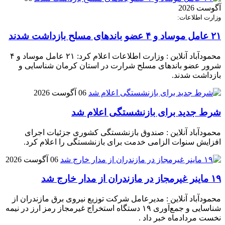
آگوست 2026
وزارت اطلاعات:
۲۱ عامل موساد و ۴ عضو باند‌های مسلح بازداشت شدند
محمودآباد آنلاین : وزارت اطلاعات اعلام کرد: ۲۱ عامل موساد و ۴
شرور عضو باند‌های مسلح شرارت در استان کرمان شناسایی و
بازداشت شدند.
06 آگوست 2026
شرط جدید برای بازنشستگی اعلام شد
محمودآباد آنلاین : صندوق بازنشستگی کشوری جزئیات اجرای
افزایش سنوات الزامی خدمت برای بازنشستگی را اعلام کرد.
06 آگوست 2026
۱۹ ماینر غیرمجاز در مازندران از مدار خارج شد
محمودآباد آنلاین : مدیرعامل شرکت توزیع نیروی برق مازندران از
شناسایی و جمع‌آوری ۱۹ دستگاه استخراج غیرمجاز رمز ارز در نیمه
نخست مردادماه خبر داد .