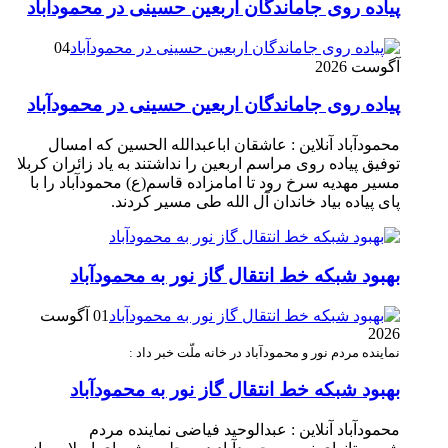
پیاده روی جاماندگان اربعین حسینی در محمودآباد
04
آگوست 2026
پیاده روی جاماندگان اربعین حسینی در محمودآباد
محمودآباد آنلاین : عاشقان اباعبدالله الحسین که امسال
توفیق پیاده روی مراسم اربعین را نداشتند به یاد زائران کربلا
مسیر مهدیه سرخ رود تا امامزاده قاسم(ع) محمودآباد را با
پای پیاده بیاد خاندان آل الله طی مسیر کردند.
بهبود شبکه خط انتقال گاز نور به محمودآباد
01 آگوست
2026
نماینده مردم نور و محمودآباد در خانه ملّت خبر داد :
بهبود شبکه خط انتقال گاز نور به محمودآباد
محمودآباد آنلاین : عبدالوحید فیاضی نماینده مردم