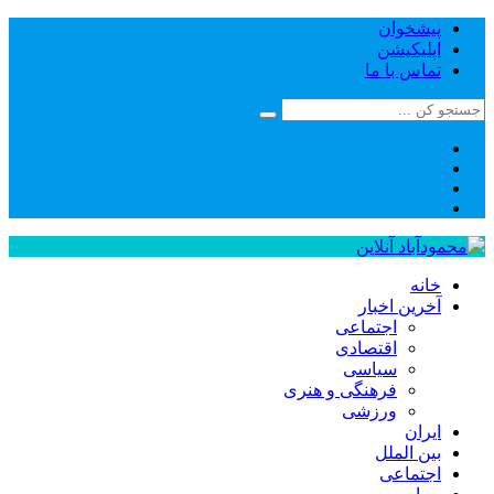
پیشخوان
اپلیکیشن
تماس با ما
خانه
آخرین اخبار
اجتماعی
اقتصادی
سیاسی
فرهنگی و هنری
ورزشی
ایران
بین الملل
اجتماعی