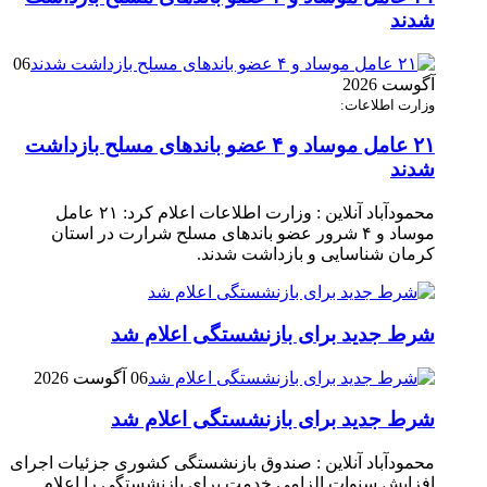
شدند
06
آگوست 2026
وزارت اطلاعات:
۲۱ عامل موساد و ۴ عضو باند‌های مسلح بازداشت
شدند
محمودآباد آنلاین : وزارت اطلاعات اعلام کرد: ۲۱ عامل
موساد و ۴ شرور عضو باند‌های مسلح شرارت در استان
کرمان شناسایی و بازداشت شدند.
شرط جدید برای بازنشستگی اعلام شد
06 آگوست 2026
شرط جدید برای بازنشستگی اعلام شد
محمودآباد آنلاین : صندوق بازنشستگی کشوری جزئیات اجرای
افزایش سنوات الزامی خدمت برای بازنشستگی را اعلام