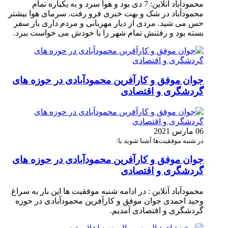
محمودآباد آنلاین: 7 دی بود و هوا سرد و به یکباره تمام
محمودآباد در شک و بهت خبری فرو رفت. سرمای هوا بیشتر
حس می شید. مردی از دیار مهربانی و مردم داری بار سفر
بسته بود و رفتنش تمام شهر را با خودش می خواست ببرد.
جوان موفق و کارآفرین محمودآبادی در حوزه های
گردشگری و اقتصادی
06 مارس 2021
در شنبه موفقیت‌ها آشنا شوید با:
جوان موفق و کارآفرین محمودآبادی در حوزه های
گردشگری و اقتصادی
محمودآباد آنلاین : در ادامه شنبه موفقیت ها این بار به سراغ
وحید احمدی جوان موفق و کارآفرین محمودآبادی در حوزه
گردشگری و اقتصادی آمدیم.