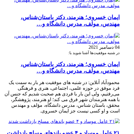
ایمان خسروی؛ هنرمند، دکتر باستان‌شناس،
مهندس، مولف، مدرس دانشگاه و…
04 دسامبر 2021
در شنبه موفقیت‌ها آشنا شوید با:
ایمان خسروی؛ هنرمند، دکتر باستان‌شناس،
مهندس، مولف، مدرس دانشگاه و…
محمودآباد آنلاین: در شنبه های موفقیت هر بار به سمت یک
فرد موفق در حوزه علمی، اجتماعی، هنری و فرهنگی
می‌رفتیم، ولی این بار با فردی هم صحبت شدیم که جنس آن
با همه هنرمندان شهر فرق می کند؛ او هنرمند، پژوهشگر،
محقق، باستان شناس، مدرس دانشگاه، مؤلف و مهندس
است و او کسی نیست جز ایمان خسروی.
۲۱ عامل موساد و ۴ عضو باند‌های مسلح بازداشت