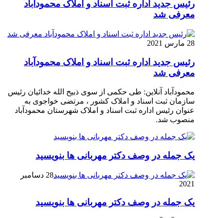
رئیس جدید اداره ثبت اسناد و املاک محمودآباد
معرفی شد
28 مارس 2021
رئیس جدید اداره ثبت اسناد و املاک محمودآباد
معرفی شد
محمودآباد آنلاین: طی حکمی از سوی ذبیح الله خدائیان رئیس
سازمان ثبت اسناد و املاک کشور ، مرتضی خواجوی به
عنوان رئیس اداره ثبت اسناد و املاک شهرستان محمودآباد
منصوب شد.
یک جمله در وصف دکتر مهربانی ها بنویسید
28 دسامبر
2021
یک جمله در وصف دکتر مهربانی ها بنویسید