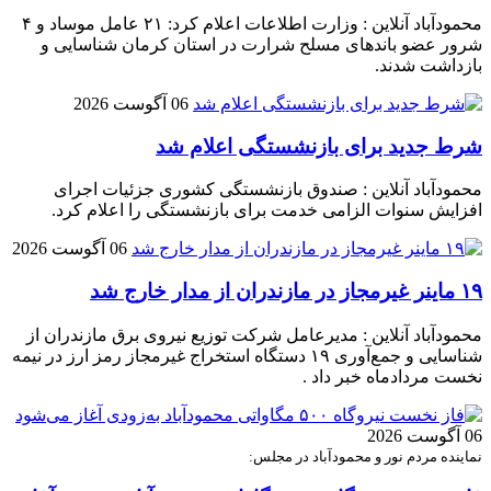
محمودآباد آنلاین : وزارت اطلاعات اعلام کرد: ۲۱ عامل موساد و ۴
شرور عضو باند‌های مسلح شرارت در استان کرمان شناسایی و
بازداشت شدند.
06 آگوست 2026
شرط جدید برای بازنشستگی اعلام شد
محمودآباد آنلاین : صندوق بازنشستگی کشوری جزئیات اجرای
افزایش سنوات الزامی خدمت برای بازنشستگی را اعلام کرد.
06 آگوست 2026
۱۹ ماینر غیرمجاز در مازندران از مدار خارج شد
محمودآباد آنلاین : مدیرعامل شرکت توزیع نیروی برق مازندران از
شناسایی و جمع‌آوری ۱۹ دستگاه استخراج غیرمجاز رمز ارز در نیمه
نخست مردادماه خبر داد .
06 آگوست 2026
نماینده مردم نور و محمودآباد در مجلس: