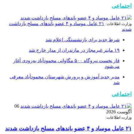
اجتماعی
۲۱ عامل موساد و ۴ عضو باند‌های مسلح بازداشت
وزارت اطلاعات:
شدند
شرط جدید برای بازنشستگی اعلام شد
۱۹ ماینر غیرمجاز در مازندران از مدار خارج شد
فاز نخست نیروگاه ۵۰۰ مگاواتی محمودآباد به‌زودی آغاز
می‌شود
مدیر جدید آموزش و پرورش شهرستان محمودآباد معرفی
شد
اجتماعی
06
آگوست 2026
وزارت اطلاعات:
۲۱ عامل موساد و ۴ عضو باند‌های مسلح بازداشت شدند