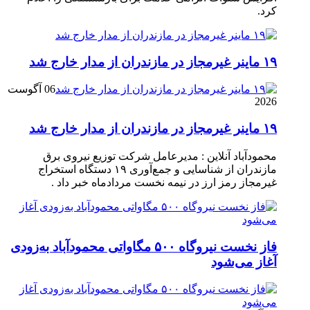
کرد.
۱۹ ماینر غیرمجاز در مازندران از مدار خارج شد
06 آگوست
2026
۱۹ ماینر غیرمجاز در مازندران از مدار خارج شد
محمودآباد آنلاین : مدیرعامل شرکت توزیع نیروی برق
مازندران از شناسایی و جمع‌آوری ۱۹ دستگاه استخراج
غیرمجاز رمز ارز در نیمه نخست مردادماه خبر داد .
فاز نخست نیروگاه ۵۰۰ مگاواتی محمودآباد به‌زودی
آغاز می‌شود