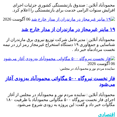
محمودآباد آنلاین : صندوق بازنشستگی کشوری جزئیات اجرای
افزایش سنوات الزامی خدمت برای بازنشستگی را اعلام کرد.
06 آگوست 2026
۱۹ ماینر غیرمجاز در مازندران از مدار خارج شد
محمودآباد آنلاین : مدیرعامل شرکت توزیع نیروی برق مازندران از
شناسایی و جمع‌آوری ۱۹ دستگاه استخراج غیرمجاز رمز ارز در نیمه
نخست مردادماه خبر داد .
06 آگوست 2026
نماینده مردم نور و محمودآباد در مجلس:
فاز نخست نیروگاه ۵۰۰ مگاواتی محمودآباد به‌زودی آغاز
می‌شود
محمودآباد آنلاین : نماینده مردم نور و محمودآباد در مجلس از آغاز
اجرای فاز نخست نیروگاه ۵۰۰ مگاواتی محمودآباد با ظرفیت ۱۸۰
مگاوات خبر داد و گفت: این پروژه به زودی شروع می‌شود.
اقتصادی