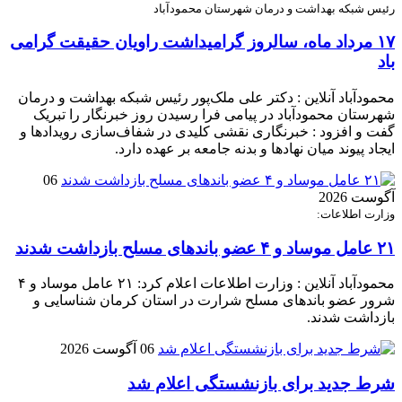
رئیس شبکه بهداشت و درمان شهرستان محمودآباد
۱۷ مرداد ماه، سالروز گرامیداشت راویان حقیقت گرامی
باد
محمودآباد آنلاین : دکتر علی ملک‌پور رئیس شبکه بهداشت و درمان
شهرستان محمودآباد در پیامی فرا رسیدن روز خبرنگار را تبریک
گفت و افزود : خبرنگاری نقشی کلیدی در شفاف‌سازی رویدادها و
ایجاد پیوند میان نهادها و بدنه جامعه بر عهده دارد.
06
آگوست 2026
وزارت اطلاعات:
۲۱ عامل موساد و ۴ عضو باند‌های مسلح بازداشت شدند
محمودآباد آنلاین : وزارت اطلاعات اعلام کرد: ۲۱ عامل موساد و ۴
شرور عضو باند‌های مسلح شرارت در استان کرمان شناسایی و
بازداشت شدند.
06 آگوست 2026
شرط جدید برای بازنشستگی اعلام شد