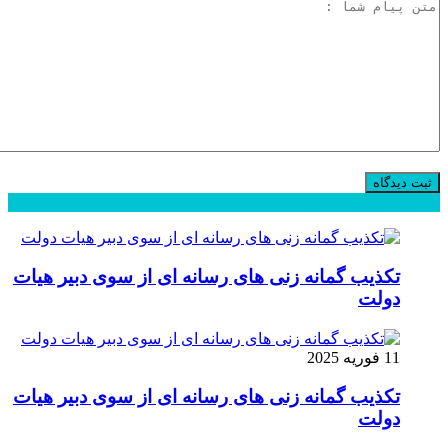
محبوب
جدید
دیدگاهها
تکذیب گمانه زنی های رسانه ای از سوی دبیر هیات
دولت
11 فوریه 2025
تکذیب گمانه زنی های رسانه ای از سوی دبیر هیات
دولت