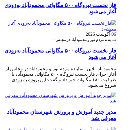
فاز نخست نیروگاه ۵۰۰ مگاواتی محمودآباد به‌زودی
آغاز می‌شود
06 آگوست 2026
نماینده مردم نور و محمودآباد در مجلس:
فاز نخست نیروگاه ۵۰۰ مگاواتی محمودآباد به‌زودی
آغاز می‌شود
محمودآباد آنلاین : نماینده مردم نور و محمودآباد در مجلس از
آغاز اجرای فاز نخست نیروگاه ۵۰۰ مگاواتی محمودآباد با
ظرفیت ۱۸۰ مگاوات خبر داد و گفت: این پروژه به زودی
شروع می‌شود.
مدیر جدید آموزش و پرورش شهرستان محمودآباد
معرفی شد