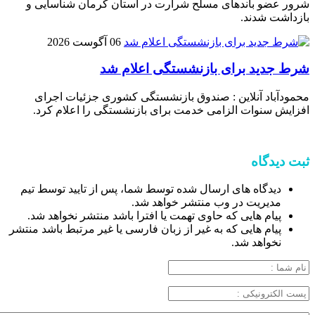
شرور عضو باند‌های مسلح شرارت در استان کرمان شناسایی و
بازداشت شدند.
06 آگوست 2026
شرط جدید برای بازنشستگی اعلام شد
محمودآباد آنلاین : صندوق بازنشستگی کشوری جزئیات اجرای
افزایش سنوات الزامی خدمت برای بازنشستگی را اعلام کرد.
ثبت دیدگاه
دیدگاه های ارسال شده توسط شما، پس از تایید توسط تیم
مدیریت در وب منتشر خواهد شد.
پیام هایی که حاوی تهمت یا افترا باشد منتشر نخواهد شد.
پیام هایی که به غیر از زبان فارسی یا غیر مرتبط باشد منتشر
نخواهد شد.