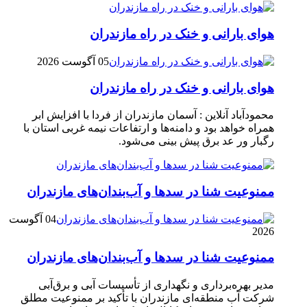
هوای بارانی و خنک در راه مازندران
05 آگوست 2026
هوای بارانی و خنک در راه مازندران
محمودآباد آنلاین : آسمان مازندران از فردا با افزایش ابر
همراه خواهد بود و دامنه‌ها و ارتفاعات نیمه غربی استان با
رگبار ور عد برق پیش بینی می‌شود.
ممنوعیت شنا در سدها و آب‌بندان‌‌های مازندران
04 آگوست
2026
ممنوعیت شنا در سدها و آب‌بندان‌‌های مازندران
مدیر بهره‌برداری و نگهداری از تأسیسات آبی و برق‌آبی
شرکت آب منطقه‌ای مازندران با تأکید بر ممنوعیت مطلق