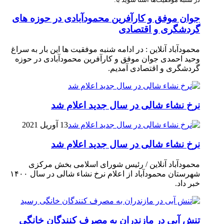
جوان موفق و کارآفرین محمودآبادی در حوزه های
گردشگری و اقتصادی
محمودآباد آنلاین : در ادامه شنبه موفقیت ها این بار به سراغ
وحید احمدی جوان موفق و کارآفرین محمودآبادی در حوزه
گردشگری و اقتصادی آمدیم.
نرخ نشاء شالی در سال جدید اعلام شد
13 آوریل 2021
نرخ نشاء شالی در سال جدید اعلام شد
محمودآباد آنلاین / رئیس شورای اسلامی بخش مرکزی
شهرستان محمودآباد از اعلام نرخ نشاء شالی در سال ۱۴۰۰
خبر داد.
تنش آبی در مازندران به مصرف كنندگان خانگی