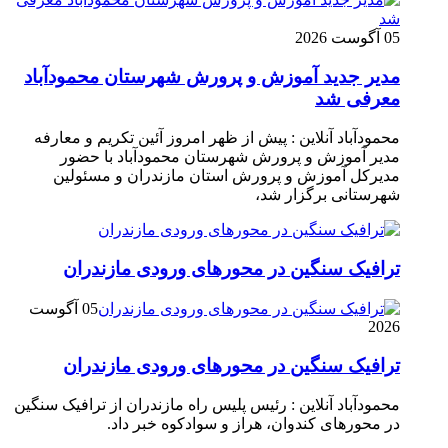
05 آگوست 2026
مدیر جدید آموزش و پرورش شهرستان محمودآباد
معرفی شد
محمودآباد آنلاین : پیش از ظهر امروز آئین تکریم و معارفه
مدیر آموزش و پرورش شهرستان محمودآباد با حضور
مدیرکل آموزش و پرورش استان مازندران و مسئولین
شهرستانی برگزار شد،
ترافیک سنگین در محور‌های ورودی مازندران
05 آگوست
2026
ترافیک سنگین در محور‌های ورودی مازندران
محمودآباد آنلاین : رئیس پلیس راه مازندران از ترافیک سنگین
در محور‌های کندوان، هراز و سوادکوه خبر داد.