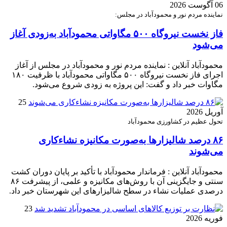
06 آگوست 2026
نماینده مردم نور و محمودآباد در مجلس:
فاز نخست نیروگاه ۵۰۰ مگاواتی محمودآباد به‌زودی آغاز
می‌شود
محمودآباد آنلاین : نماینده مردم نور و محمودآباد در مجلس از آغاز
اجرای فاز نخست نیروگاه ۵۰۰ مگاواتی محمودآباد با ظرفیت ۱۸۰
مگاوات خبر داد و گفت: این پروژه به زودی شروع می‌شود.
25
آوریل 2026
تحول عظیم در کشاورزی محمودآباد
۸۶ درصد شالیزارها به‌صورت مکانیزه نشاءکاری
می‌شوند
محمودآباد آنلاین : فرماندار محمودآباد با تأکید بر پایان دوران کشت
سنتی و جایگزینی آن با روش‌های مکانیزه و علمی، از پیشرفت ۸۶
درصدی عملیات نشاء در سطح شالیزارهای این شهرستان خبر داد.
23
فوریه 2026