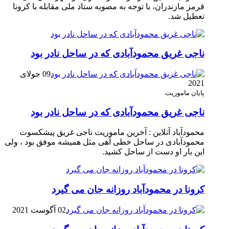
قرمز مازندران، با توجه به مصوبه ستاد ملی مقابله با کرونا
تعطیل شد.
ناجی غریق محمودآبادی که در ساحل نادر بود
09 جولای
2021
پایان ماموریت
ناجی غریق محمودآبادی که در ساحل نادر بود
محمودآباد آنلاین : آخرین ماموریت ناجی غریق پیشکسوت
محمودآبادی در ساحل خطی آهی مثل همیشه موفق بود ، ولی
این بار او دست از ساحل کشید.
کرونا در محمودآباد روزانه جان می گیرد
02 آگوست 2021