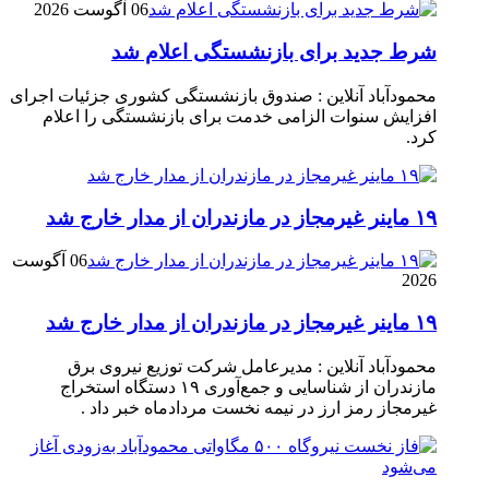
06 آگوست 2026
شرط جدید برای بازنشستگی اعلام شد
محمودآباد آنلاین : صندوق بازنشستگی کشوری جزئیات اجرای
افزایش سنوات الزامی خدمت برای بازنشستگی را اعلام
کرد.
۱۹ ماینر غیرمجاز در مازندران از مدار خارج شد
06 آگوست
2026
۱۹ ماینر غیرمجاز در مازندران از مدار خارج شد
محمودآباد آنلاین : مدیرعامل شرکت توزیع نیروی برق
مازندران از شناسایی و جمع‌آوری ۱۹ دستگاه استخراج
غیرمجاز رمز ارز در نیمه نخست مردادماه خبر داد .