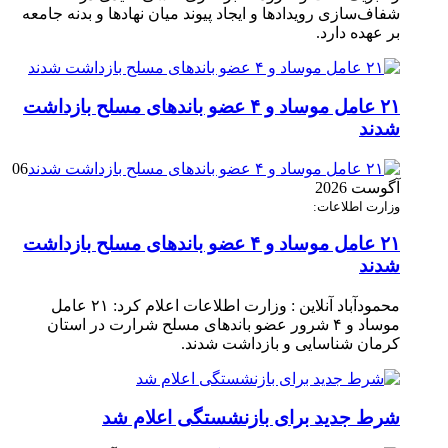
شفاف‌سازی رویدادها و ایجاد پیوند میان نهادها و بدنه جامعه
بر عهده دارد.
۲۱ عامل موساد و ۴ عضو باند‌های مسلح بازداشت
شدند
06
آگوست 2026
وزارت اطلاعات:
۲۱ عامل موساد و ۴ عضو باند‌های مسلح بازداشت
شدند
محمودآباد آنلاین : وزارت اطلاعات اعلام کرد: ۲۱ عامل
موساد و ۴ شرور عضو باند‌های مسلح شرارت در استان
کرمان شناسایی و بازداشت شدند.
شرط جدید برای بازنشستگی اعلام شد