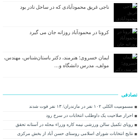
ناجی غریق محمودآبادی که در ساحل نادر بود
کرونا در محمودآباد روزانه جان می گیرد
ایمان خسروی؛ هنرمند، دکتر باستان‌شناس، مهندس،
مولف، مدرس دانشگاه و…
تصادفی
مسمومیت الکلی ۱۰۲ نفر در مازندران/ ۱۳ نفر فوت شدند
احراز صلاحیت یک داوطلب انتخابات در سرخ رود
رویای تکمیل سالن ورزشی نیمه کاره وزراء محله در آستانه تحقق
نتایج انتخابات شورای اسلامی روستای حسن آباد از بخش مرکزی