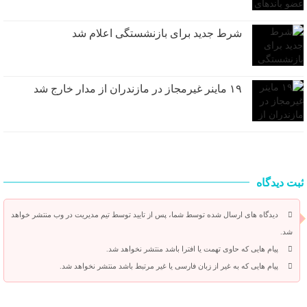
شرط جدید برای بازنشستگی اعلام شد
۱۹ ماینر غیرمجاز در مازندران از مدار خارج شد
ثبت دیدگاه
دیدگاه های ارسال شده توسط شما، پس از تایید توسط تیم مدیریت در وب منتشر خواهد
شد.
پیام هایی که حاوی تهمت یا افترا باشد منتشر نخواهد شد.
پیام هایی که به غیر از زبان فارسی یا غیر مرتبط باشد منتشر نخواهد شد.