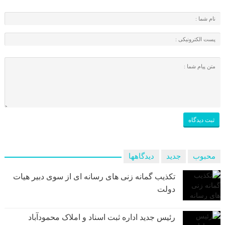
محبوب
جدید
دیدگاهها
تکذیب گمانه زنی های رسانه ای از سوی دبیر هیات
دولت
رئیس جدید اداره ثبت اسناد و املاک محمودآباد