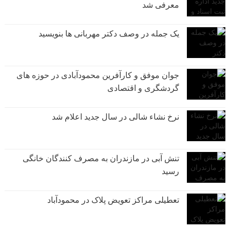
معرفی شد
یک جمله در وصف دکتر مهربانی ها بنویسید
جوان موفق و کارآفرین محمودآبادی در حوزه های
گردشگری و اقتصادی
نرخ نشاء شالی در سال جدید اعلام شد
تنش آبی در مازندران به مصرف كنندگان خانگی
رسيد
تعطیلی مراکز تعویض پلاک در محمودآباد