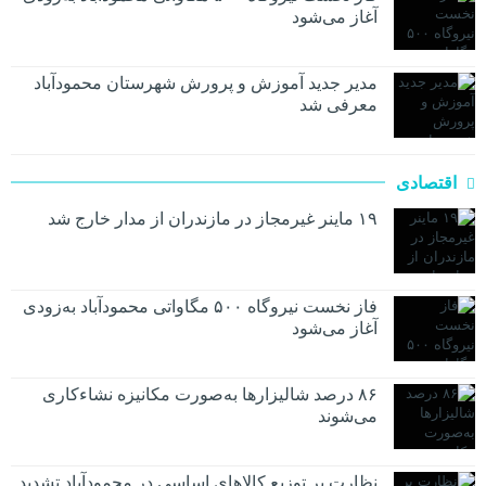
آغاز می‌شود
مدیر جدید آموزش و پرورش شهرستان محمودآباد
معرفی شد
اقتصادی
۱۹ ماینر غیرمجاز در مازندران از مدار خارج شد
فاز نخست نیروگاه ۵۰۰ مگاواتی محمودآباد به‌زودی
آغاز می‌شود
۸۶ درصد شالیزارها به‌صورت مکانیزه نشاءکاری
می‌شوند
نظارت بر توزیع کالا‌های اساسی در محمودآباد تشدید