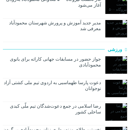
آغاز می‌شود
مدیر جدید آموزش و پرورش شهرستان محمودآباد
معرفی شد
ورزشی
جواز حضور در مسابقات جهانی کاراته برای بانوی
محمودآبادی
دعوت پارسا طهماسبی به اردوی تیم ملی کشتی آزاد
نوجوانان
رضا اسلامی در جمع دعوت‌شدگان تیم ملّی کبدی
ساحلی کشور
نخستین طلای وزنه‌برداری زنان محمودآبادی بر گردن