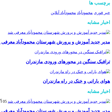
برچسب ها
خبر فوری
محمودآباد
محمودآباد آنلاین
اخبار مشابه
مدیر جدید آموزش و پرورش شهرستان محمودآباد معرفی 
ترافیک سنگین در محور‌های ورودی مازندران
هوای بارانی و خنک در راه مازندران
اخبار مشابه
05 آگوست 2026
مدیر جدید آموزش و پرورش شهرستان محمودآباد معرفی 