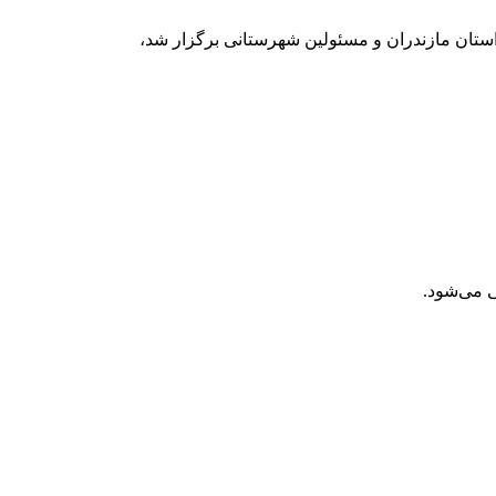
استان مازندران و مسئولین شهرستانی برگزار شد،
نی می‌شود.