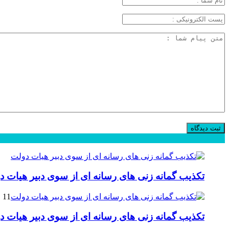
محبوب
جدید
دیدگاهها
تکذیب گمانه زنی های رسانه ای از سوی دبیر هیات د
11 فوریه 2025
تکذیب گمانه زنی های رسانه ای از سوی دبیر هیات د