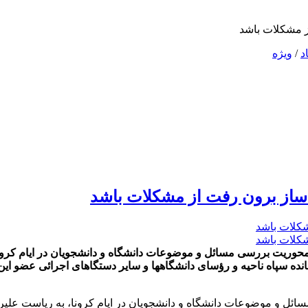
ز مشکلات باشد
د
/
ویژه
 ساز برون رفت از مشکلات باشد
 محوریت بررسی مسائل و موضوعات دانشگاه و دانشجویان در ایام کرون
ل و موضوعات دانشگاه و دانشجویان در ایام کرونا، به ریاست علیر