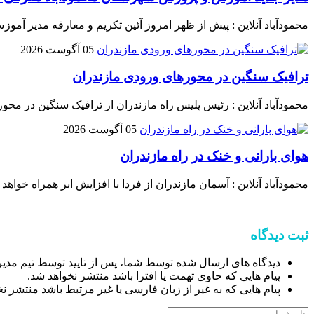
محمودآباد آنلاین : پیش از ظهر امروز آئین تکریم و معارفه مدیر 
05 آگوست 2026
ترافیک سنگین در محور‌های ورودی مازندران
محمودآباد آنلاین : رئیس پلیس راه مازندران از ترافیک سنگین در محور‌
05 آگوست 2026
هوای بارانی و خنک در راه مازندران
محمودآباد آنلاین : آسمان مازندران از فردا با افزایش ابر همراه خواهد
ثبت دیدگاه
دیدگاه های ارسال شده توسط شما، پس از تایید توسط تیم مدی
پیام هایی که حاوی تهمت یا افترا باشد منتشر نخواهد شد.
پیام هایی که به غیر از زبان فارسی یا غیر مرتبط باشد منتشر ن