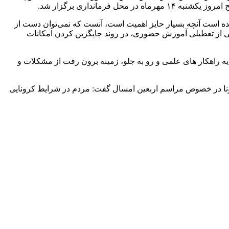
مانداری برگزار شد.
ده است آنچه بسیار حایز اهمیت است، آنست که نمی‌توان دست از
ی از تعطیلی آموزش حضوری، در روند جایگزین کردن امکانات
ایه راهکار های علمی و رو به جلو، زمینه برون رفت از مشکلات و
 کرونا در خصوص مراسم اربعین امسال گفت: مردم در شرایط کرونایی