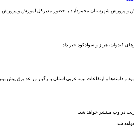
آموزش و پرورش شهرستان محمودآباد با حضور مدیرکل آموزش و پرورش 
های کندوان، هراز و سوادکوه خبر داد.
 بود و دامنه‌ها و ارتفاعات نیمه غربی استان با رگبار ور عد برق پیش بی
ریت در وب منتشر خواهد شد.
خواهد شد.