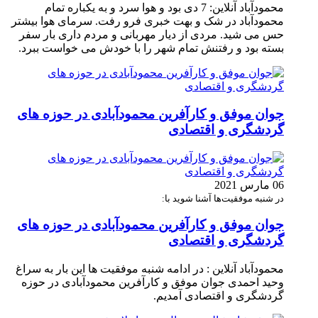
محمودآباد آنلاین: 7 دی بود و هوا سرد و به یکباره تمام
محمودآباد در شک و بهت خبری فرو رفت. سرمای هوا بیشتر
حس می شید. مردی از دیار مهربانی و مردم داری بار سفر
بسته بود و رفتنش تمام شهر را با خودش می خواست ببرد.
جوان موفق و کارآفرین محمودآبادی در حوزه های
گردشگری و اقتصادی
06 مارس 2021
در شنبه موفقیت‌ها آشنا شوید با:
جوان موفق و کارآفرین محمودآبادی در حوزه های
گردشگری و اقتصادی
محمودآباد آنلاین : در ادامه شنبه موفقیت ها این بار به سراغ
وحید احمدی جوان موفق و کارآفرین محمودآبادی در حوزه
گردشگری و اقتصادی آمدیم.