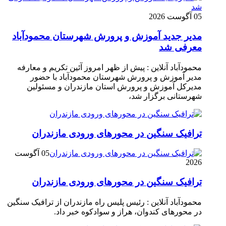
05 آگوست 2026
مدیر جدید آموزش و پرورش شهرستان محمودآباد
معرفی شد
محمودآباد آنلاین : پیش از ظهر امروز آئین تکریم و معارفه
مدیر آموزش و پرورش شهرستان محمودآباد با حضور
مدیرکل آموزش و پرورش استان مازندران و مسئولین
شهرستانی برگزار شد،
ترافیک سنگین در محور‌های ورودی مازندران
05 آگوست
2026
ترافیک سنگین در محور‌های ورودی مازندران
محمودآباد آنلاین : رئیس پلیس راه مازندران از ترافیک سنگین
در محور‌های کندوان، هراز و سوادکوه خبر داد.