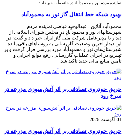
نماینده مردم نور و محمودآباد در خانه ملّت خبر داد :
بهبود شبکه خط انتقال گاز نور به محمودآباد
محمودآباد آنلاین : عبدالوحید فیاضی نماینده مردم
شهرستانهای نور و محمودآباد در مجلس شورای اسلامی از
دیدار با مدیرعامل شرکت ملّی گاز ایران خبر داد و گفت: در
این دیدار آخرین وضعیت گازرسانی به روستاهای باقی‌مانده
شهرستان‌های نور و محمودآباد مورد بررسی قرار گرفت و بر
تسریع در اجرای عملیات گازرسانی، رفع موانع اجرایی و
تأمین منابع مالی جدید تأکید شد.
حریق خودروی تصادفی بر اثر آتش‌سوزی مزرعه در
سرخ رود
01 آگوست 2026
حریق خودروی تصادفی بر اثر آتش‌سوزی مزرعه در