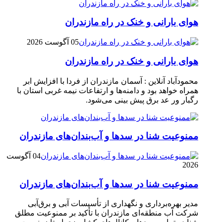
هوای بارانی و خنک در راه مازندران
05 آگوست 2026
هوای بارانی و خنک در راه مازندران
محمودآباد آنلاین : آسمان مازندران از فردا با افزایش ابر
همراه خواهد بود و دامنه‌ها و ارتفاعات نیمه غربی استان با
رگبار ور عد برق پیش بینی می‌شود.
ممنوعیت شنا در سدها و آب‌بندان‌‌های مازندران
04 آگوست
2026
ممنوعیت شنا در سدها و آب‌بندان‌‌های مازندران
مدیر بهره‌برداری و نگهداری از تأسیسات آبی و برق‌آبی
شرکت آب منطقه‌ای مازندران با تأکید بر ممنوعیت مطلق