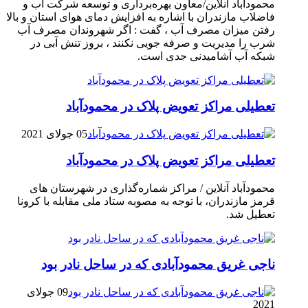
محمودآباد آنلاین/معاون بهره‌برداری و توسعه شرکت آب و
فاضلاب مازندران با اشاره به افزایش دمای هوای استان و بالا
رفتن میزان مصرف آب ، گفت : اگر شهروندان مصرف آب
شرب را مدیریت و صرفه جویی نکنند ، بروز تنش آبی در
شبکه آب آشامیدنی جدی است.
تعطیلی مراکز تعویض پلاک در محمودآباد
05 جولای 2021
تعطیلی مراکز تعویض پلاک در محمودآباد
محمودآباد آنلاین / مراکز شماره‌گذاری در شهر‌ستان های
قرمز مازندران، با توجه به مصوبه ستاد ملی مقابله با کرونا
تعطیل شد.
ناجی غریق محمودآبادی که در ساحل نادر بود
09 جولای
2021