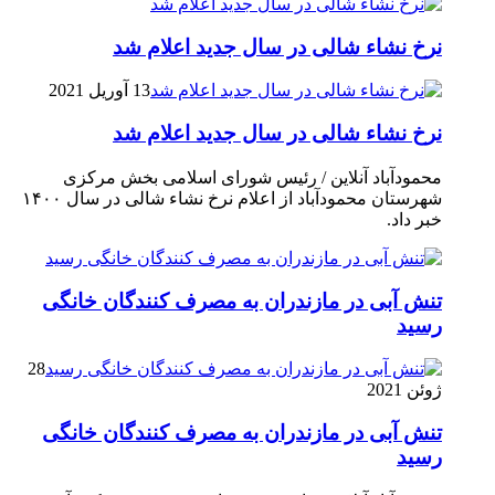
نرخ نشاء شالی در سال جدید اعلام شد
13 آوریل 2021
نرخ نشاء شالی در سال جدید اعلام شد
محمودآباد آنلاین / رئیس شورای اسلامی بخش مرکزی
شهرستان محمودآباد از اعلام نرخ نشاء شالی در سال ۱۴۰۰
خبر داد.
تنش آبی در مازندران به مصرف كنندگان خانگی
رسيد
28
ژوئن 2021
تنش آبی در مازندران به مصرف كنندگان خانگی
رسيد