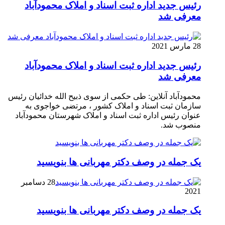
رئیس جدید اداره ثبت اسناد و املاک محمودآباد
معرفی شد
28 مارس 2021
رئیس جدید اداره ثبت اسناد و املاک محمودآباد
معرفی شد
محمودآباد آنلاین: طی حکمی از سوی ذبیح الله خدائیان رئیس
سازمان ثبت اسناد و املاک کشور ، مرتضی خواجوی به
عنوان رئیس اداره ثبت اسناد و املاک شهرستان محمودآباد
منصوب شد.
یک جمله در وصف دکتر مهربانی ها بنویسید
28 دسامبر
2021
یک جمله در وصف دکتر مهربانی ها بنویسید