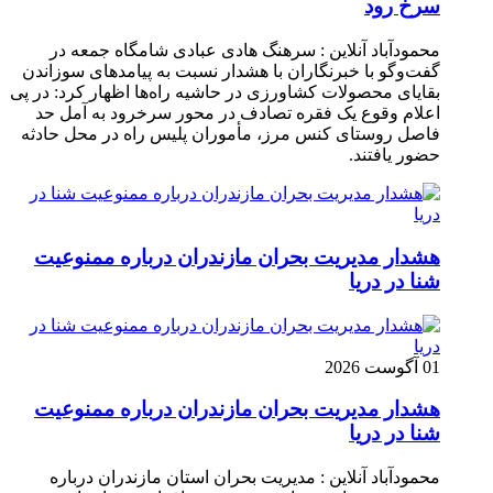
سرخ رود
محمودآباد آنلاین : سرهنگ هادی عبادی شامگاه جمعه در
گفت‌وگو با خبرنگاران با هشدار نسبت به پیامدهای سوزاندن
بقایای محصولات کشاورزی در حاشیه راه‌ها اظهار کرد: در پی
اعلام وقوع یک فقره تصادف در محور سرخرود به آمل حد
فاصل روستای کنس مرز، مأموران پلیس راه در محل حادثه
حضور یافتند.
هشدار مدیریت بحران مازندران درباره ممنوعیت
شنا در دریا
01 آگوست 2026
هشدار مدیریت بحران مازندران درباره ممنوعیت
شنا در دریا
محمودآباد آنلاین : مدیریت بحران استان مازندران درباره