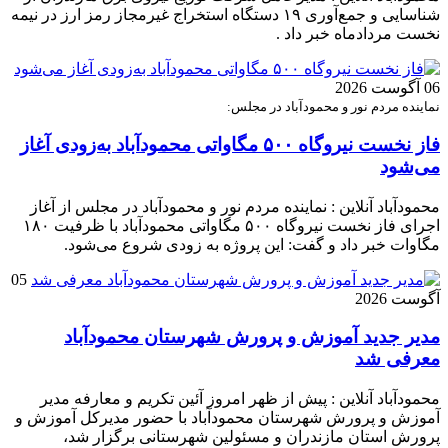
شناسایی و جمع‌آوری ۱۹ دستگاه استخراج غیرمجاز رمز ارز در نیمه
نخست مردادماه خبر داد .
06 آگوست 2026
نماینده مردم نور و محمودآباد در مجلس:
فاز نخست نیروگاه ۵۰۰ مگاواتی محمودآباد به‌زودی آغاز
می‌شود
محمودآباد آنلاین : نماینده مردم نور و محمودآباد در مجلس از آغاز
اجرای فاز نخست نیروگاه ۵۰۰ مگاواتی محمودآباد با ظرفیت ۱۸۰
مگاوات خبر داد و گفت: این پروژه به زودی شروع می‌شود.
05
آگوست 2026
مدیر جدید آموزش و پرورش شهرستان محمودآباد
معرفی شد
محمودآباد آنلاین : پیش از ظهر امروز آئین تکریم و معارفه مدیر
آموزش و پرورش شهرستان محمودآباد با حضور مدیرکل آموزش و
پرورش استان مازندران و مسئولین شهرستانی برگزار شد،