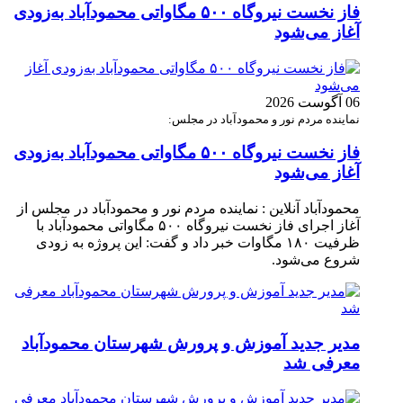
فاز نخست نیروگاه ۵۰۰ مگاواتی محمودآباد به‌زودی
آغاز می‌شود
06 آگوست 2026
نماینده مردم نور و محمودآباد در مجلس:
فاز نخست نیروگاه ۵۰۰ مگاواتی محمودآباد به‌زودی
آغاز می‌شود
محمودآباد آنلاین : نماینده مردم نور و محمودآباد در مجلس از
آغاز اجرای فاز نخست نیروگاه ۵۰۰ مگاواتی محمودآباد با
ظرفیت ۱۸۰ مگاوات خبر داد و گفت: این پروژه به زودی
شروع می‌شود.
مدیر جدید آموزش و پرورش شهرستان محمودآباد
معرفی شد