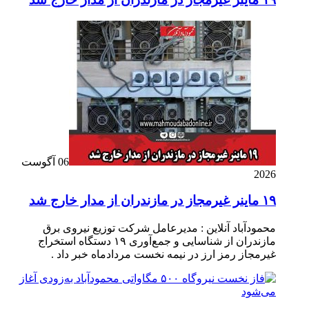
06 آگوست
2026
۱۹ ماینر غیرمجاز در مازندران از مدار خارج شد
محمودآباد آنلاین : مدیرعامل شرکت توزیع نیروی برق
مازندران از شناسایی و جمع‌آوری ۱۹ دستگاه استخراج
غیرمجاز رمز ارز در نیمه نخست مردادماه خبر داد .