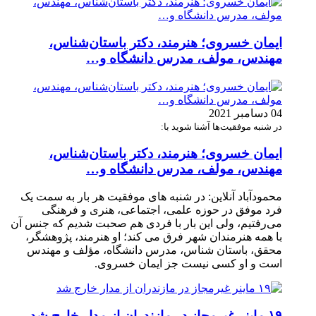
ایمان خسروی؛ هنرمند، دکتر باستان‌شناس،
مهندس، مولف، مدرس دانشگاه و…
04 دسامبر 2021
در شنبه موفقیت‌ها آشنا شوید با:
ایمان خسروی؛ هنرمند، دکتر باستان‌شناس،
مهندس، مولف، مدرس دانشگاه و…
محمودآباد آنلاین: در شنبه های موفقیت هر بار به سمت یک
فرد موفق در حوزه علمی، اجتماعی، هنری و فرهنگی
می‌رفتیم، ولی این بار با فردی هم صحبت شدیم که جنس آن
با همه هنرمندان شهر فرق می کند؛ او هنرمند، پژوهشگر،
محقق، باستان شناس، مدرس دانشگاه، مؤلف و مهندس
است و او کسی نیست جز ایمان خسروی.
۱۹ ماینر غیرمجاز در مازندران از مدار خارج شد