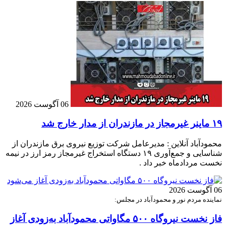
06 آگوست 2026
۱۹ ماینر غیرمجاز در مازندران از مدار خارج شد
محمودآباد آنلاین : مدیرعامل شرکت توزیع نیروی برق مازندران از
شناسایی و جمع‌آوری ۱۹ دستگاه استخراج غیرمجاز رمز ارز در نیمه
نخست مردادماه خبر داد .
06 آگوست 2026
نماینده مردم نور و محمودآباد در مجلس:
فاز نخست نیروگاه ۵۰۰ مگاواتی محمودآباد به‌زودی آغاز