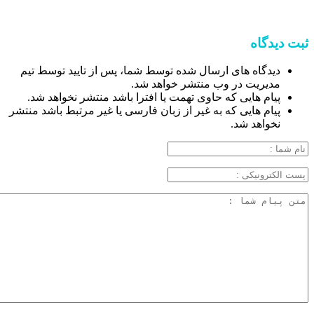
ثبت دیدگاه
دیدگاه های ارسال شده توسط شما، پس از تایید توسط تیم
مدیریت در وب منتشر خواهد شد.
پیام هایی که حاوی تهمت یا افترا باشد منتشر نخواهد شد.
پیام هایی که به غیر از زبان فارسی یا غیر مرتبط باشد منتشر
نخواهد شد.