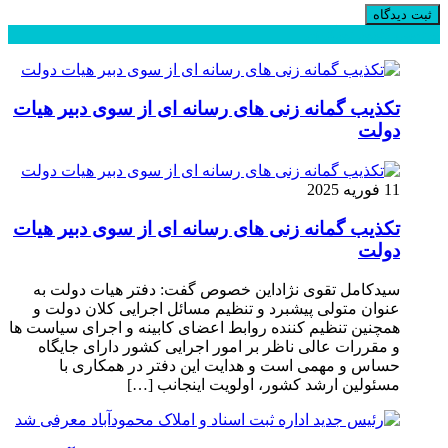
محبوب
جدید
دیدگاهها
تکذیب گمانه زنی های رسانه ای از سوی دبیر هیات
دولت
11 فوریه 2025
تکذیب گمانه زنی های رسانه ای از سوی دبیر هیات
دولت
سیدکامل تقوی نژاداین خصوص گفت: دفتر هیات دولت به
عنوان متولی پیشبرد و تنظیم مسائل اجرایی کلان دولت و
همچنین تنظیم کننده روابط اعضای کابینه و اجرای سیاست ها
و مقررات عالی ناظر بر امور اجرایی کشور دارای جایگاه
حساس و مهمی است و هدایت این دفتر در همکاری با
مسئولین ارشد کشور، اولویت اینجانب […]