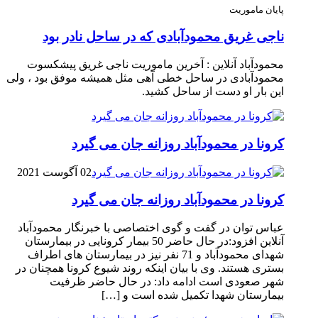
پایان ماموریت
ناجی غریق محمودآبادی که در ساحل نادر بود
محمودآباد آنلاین : آخرین ماموریت ناجی غریق پیشکسوت
محمودآبادی در ساحل خطی آهی مثل همیشه موفق بود ، ولی
این بار او دست از ساحل کشید.
کرونا در محمودآباد روزانه جان می گیرد
02 آگوست 2021
کرونا در محمودآباد روزانه جان می گیرد
عباس توان در گفت و گوی اختصاصی با خبرنگار محمودآباد
آنلاین افزود:در حال حاضر 50 بیمار کرونایی در بیمارستان
شهدای محمودآباد و 71 نفر نیز در بیمارستان های اطراف
بستری هستند. وی با بیان اینکه روند شیوع کرونا همچنان در
شهر صعودی است ادامه داد: در حال حاضر ظرفیت
بیمارستان شهدا تکمیل شده است و […]