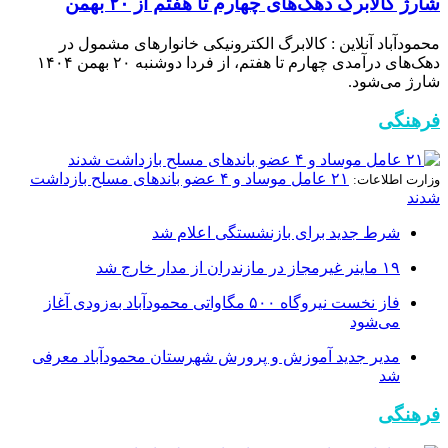
شارژ کالابرگ دهک‌های چهارم تا هفتم از ۲۰ بهمن
محمودآباد آنلاین : کالابرگ الکترونیکی خانوار‌های مشمول در
دهک‌های درآمدی چهارم تا هفتم، از فردا دوشنبه ۲۰ بهمن ۱۴۰۴
شارژ می‌شود.
فرهنگی
۲۱ عامل موساد و ۴ عضو باند‌های مسلح بازداشت
وزارت اطلاعات:
شدند
شرط جدید برای بازنشستگی اعلام شد
۱۹ ماینر غیرمجاز در مازندران از مدار خارج شد
فاز نخست نیروگاه ۵۰۰ مگاواتی محمودآباد به‌زودی آغاز
می‌شود
مدیر جدید آموزش و پرورش شهرستان محمودآباد معرفی
شد
فرهنگی