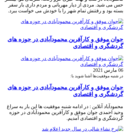
حس می شید. مردی از دیار مهربانی و مردم داری بار سفر
بسته بود و رفتنش تمام شهر را با خودش می خواست ببرد.
جوان موفق و کارآفرین محمودآبادی در حوزه های
گردشگری و اقتصادی
06 مارس 2021
در شنبه موفقیت‌ها آشنا شوید با:
جوان موفق و کارآفرین محمودآبادی در حوزه های
گردشگری و اقتصادی
محمودآباد آنلاین : در ادامه شنبه موفقیت ها این بار به سراغ
وحید احمدی جوان موفق و کارآفرین محمودآبادی در حوزه
گردشگری و اقتصادی آمدیم.