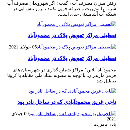
رفتن میزان مصرف آب ، گفت : اگر شهروندان مصرف آب
شرب را مدیریت و صرفه جویی نکنند ، بروز تنش آبی در
شبکه آب آشامیدنی جدی است.
تعطیلی مراکز تعویض پلاک در محمودآباد
05 جولای 2021
تعطیلی مراکز تعویض پلاک در محمودآباد
محمودآباد آنلاین / مراکز شماره‌گذاری در شهر‌ستان های
قرمز مازندران، با توجه به مصوبه ستاد ملی مقابله با کرونا
تعطیل شد.
ناجی غریق محمودآبادی که در ساحل نادر بود
09 جولای
2021
پایان ماموریت