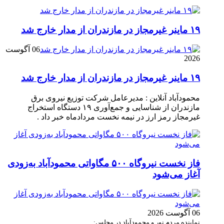
۱۹ ماینر غیرمجاز در مازندران از مدار خارج شد
06 آگوست
2026
۱۹ ماینر غیرمجاز در مازندران از مدار خارج شد
محمودآباد آنلاین : مدیرعامل شرکت توزیع نیروی برق
مازندران از شناسایی و جمع‌آوری ۱۹ دستگاه استخراج
غیرمجاز رمز ارز در نیمه نخست مردادماه خبر داد .
فاز نخست نیروگاه ۵۰۰ مگاواتی محمودآباد به‌زودی
آغاز می‌شود
06 آگوست 2026
نماینده مردم نور و محمودآباد در مجلس: