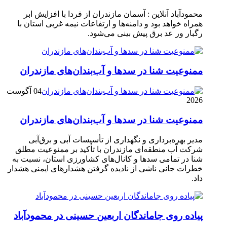
محمودآباد آنلاین : آسمان مازندران از فردا با افزایش ابر
همراه خواهد بود و دامنه‌ها و ارتفاعات نیمه غربی استان با
رگبار ور عد برق پیش بینی می‌شود.
ممنوعیت شنا در سدها و آب‌بندان‌‌های مازندران
04 آگوست
2026
ممنوعیت شنا در سدها و آب‌بندان‌‌های مازندران
مدیر بهره‌برداری و نگهداری از تأسیسات آبی و برق‌آبی
شرکت آب منطقه‌ای مازندران با تأکید بر ممنوعیت مطلق
شنا در تمامی سدها و کانال‌های کشاورزی استان، نسبت به
خطرات جانی ناشی از نادیده گرفتن هشدارهای ایمنی هشدار
داد.
پیاده روی جاماندگان اربعین حسینی در محمودآباد