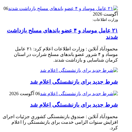
06
آگوست 2026
وزارت اطلاعات:
۲۱ عامل موساد و ۴ عضو باند‌های مسلح بازداشت
شدند
محمودآباد آنلاین : وزارت اطلاعات اعلام کرد: ۲۱ عامل
موساد و ۴ شرور عضو باند‌های مسلح شرارت در استان
کرمان شناسایی و بازداشت شدند.
شرط جدید برای بازنشستگی اعلام شد
06 آگوست 2026
شرط جدید برای بازنشستگی اعلام شد
محمودآباد آنلاین : صندوق بازنشستگی کشوری جزئیات اجرای
افزایش سنوات الزامی خدمت برای بازنشستگی را اعلام
کرد.