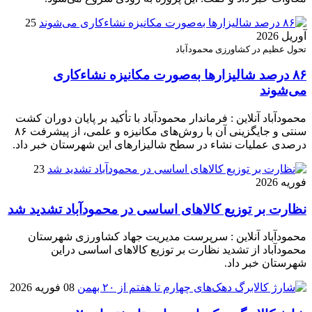
25
آوریل 2026
تحول عظیم در کشاورزی محمودآباد
۸۶ درصد شالیزارها به‌صورت مکانیزه نشاءکاری
می‌شوند
محمودآباد آنلاین : فرماندار محمودآباد با تأکید بر پایان دوران کشت
سنتی و جایگزینی آن با روش‌های مکانیزه و علمی، از پیشرفت ۸۶
درصدی عملیات نشاء در سطح شالیزارهای این شهرستان خبر داد.
23
فوریه 2026
نظارت بر توزیع کالا‌های اساسی در محمودآباد تشدید شد
محمودآباد آنلاین : سرپرست مدیریت جهاد کشاورزی شهرستان
محمودآباد از تشدید نظارت بر توزیع کالا‌های اساسی دراین
شهرستان خبر داد.
08 فوریه 2026