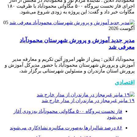
محمودآباد آنلاین : نماینده مردم نور و محمودآباد در مجلس از آغاز
اجرای فاز نخست نیروگاه ۵۰۰ مگاواتی محمودآباد با ظرفیت ۱۸۰
مگاوات خبر داد و گفت: این پروژه به زودی شروع می‌شود.
05
آگوست 2026
مدیر جدید آموزش و پرورش شهرستان محمودآباد
معرفی شد
محمودآباد آنلاین : پیش از ظهر امروز آئین تکریم و معارفه مدیر
آموزش و پرورش شهرستان محمودآباد با حضور مدیرکل آموزش و
پرورش استان مازندران و مسئولین شهرستانی برگزار شد،
اقتصادی
۱۹ ماینر غیرمجاز در مازندران از مدار خارج شد
فاز نخست نیروگاه ۵۰۰ مگاواتی محمودآباد به‌زودی آغاز
می‌شود
۸۶ درصد شالیزارها به‌صورت مکانیزه نشاءکاری می‌شوند