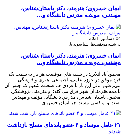
ایمان خسروی؛ هنرمند، دکتر باستان‌شناس،
مهندس، مولف، مدرس دانشگاه و…
04 دسامبر 2021
در شنبه موفقیت‌ها آشنا شوید با:
ایمان خسروی؛ هنرمند، دکتر باستان‌شناس،
مهندس، مولف، مدرس دانشگاه و…
محمودآباد آنلاین: در شنبه های موفقیت هر بار به سمت یک
فرد موفق در حوزه علمی، اجتماعی، هنری و فرهنگی
می‌رفتیم، ولی این بار با فردی هم صحبت شدیم که جنس آن
با همه هنرمندان شهر فرق می کند؛ او هنرمند، پژوهشگر،
محقق، باستان شناس، مدرس دانشگاه، مؤلف و مهندس
است و او کسی نیست جز ایمان خسروی.
۲۱ عامل موساد و ۴ عضو باند‌های مسلح بازداشت
شدند