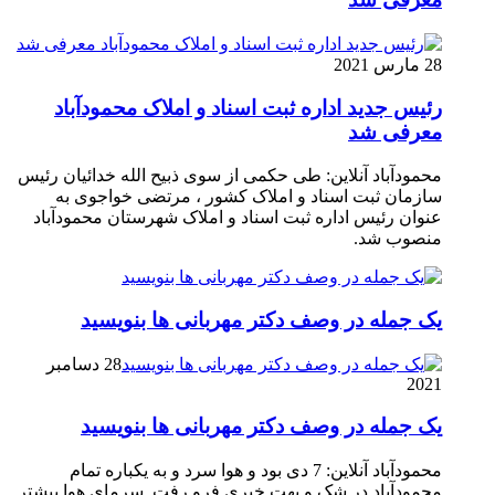
28 مارس 2021
رئیس جدید اداره ثبت اسناد و املاک محمودآباد
معرفی شد
محمودآباد آنلاین: طی حکمی از سوی ذبیح الله خدائیان رئیس
سازمان ثبت اسناد و املاک کشور ، مرتضی خواجوی به
عنوان رئیس اداره ثبت اسناد و املاک شهرستان محمودآباد
منصوب شد.
یک جمله در وصف دکتر مهربانی ها بنویسید
28 دسامبر
2021
یک جمله در وصف دکتر مهربانی ها بنویسید
محمودآباد آنلاین: 7 دی بود و هوا سرد و به یکباره تمام
محمودآباد در شک و بهت خبری فرو رفت. سرمای هوا بیشتر