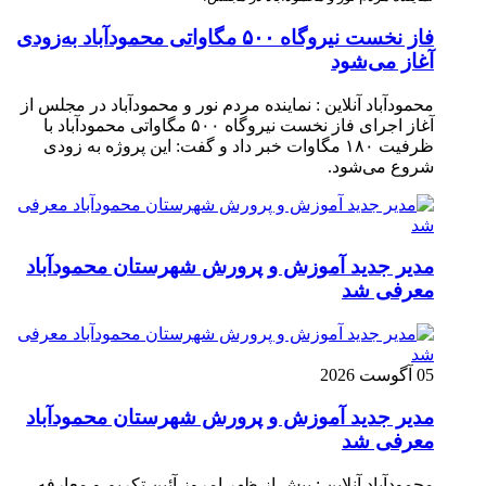
فاز نخست نیروگاه ۵۰۰ مگاواتی محمودآباد به‌زودی
آغاز می‌شود
محمودآباد آنلاین : نماینده مردم نور و محمودآباد در مجلس از
آغاز اجرای فاز نخست نیروگاه ۵۰۰ مگاواتی محمودآباد با
ظرفیت ۱۸۰ مگاوات خبر داد و گفت: این پروژه به زودی
شروع می‌شود.
مدیر جدید آموزش و پرورش شهرستان محمودآباد
معرفی شد
05 آگوست 2026
مدیر جدید آموزش و پرورش شهرستان محمودآباد
معرفی شد
محمودآباد آنلاین : پیش از ظهر امروز آئین تکریم و معارفه