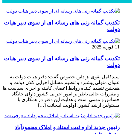
محبوب
جدید
دیدگاهها
تکذیب گمانه زنی های رسانه ای از سوی دبیر هیات
دولت
11 فوریه 2025
تکذیب گمانه زنی های رسانه ای از سوی دبیر هیات
دولت
سیدکامل تقوی نژاداین خصوص گفت: دفتر هیات دولت به
عنوان متولی پیشبرد و تنظیم مسائل اجرایی کلان دولت و
همچنین تنظیم کننده روابط اعضای کابینه و اجرای سیاست ها
و مقررات عالی ناظر بر امور اجرایی کشور دارای جایگاه
حساس و مهمی است و هدایت این دفتر در همکاری با
مسئولین ارشد کشور، اولویت اینجانب […]
رئیس جدید اداره ثبت اسناد و املاک محمودآباد
معرفی شد