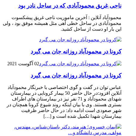
ناجی غریق محمودآبادی که در ساحل نادر بود
محمودآباد آنلاین : آخرین ماموریت ناجی غریق پیشکسوت
محمودآبادی در ساحل خطی آهی مثل همیشه موفق بود ، ولی
این بار او دست از ساحل کشید.
کرونا در محمودآباد روزانه جان می گیرد
02 آگوست 2021
کرونا در محمودآباد روزانه جان می گیرد
عباس توان در گفت و گوی اختصاصی با خبرنگار محمودآباد
آنلاین افزود:در حال حاضر 50 بیمار کرونایی در بیمارستان
شهدای محمودآباد و 71 نفر نیز در بیمارستان های اطراف
بستری هستند. وی با بیان اینکه روند شیوع کرونا همچنان در
شهر صعودی است ادامه داد: در حال حاضر ظرفیت
بیمارستان شهدا تکمیل شده است و […]