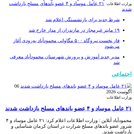
۲۱ عامل موساد و ۴ عضو باند‌های مسلح بازداشت
وزارت اطلاعات:
شدند
شرط جدید برای بازنشستگی اعلام شد
۱۹ ماینر غیرمجاز در مازندران از مدار خارج شد
فاز نخست نیروگاه ۵۰۰ مگاواتی محمودآباد به‌زودی آغاز
می‌شود
مدیر جدید آموزش و پرورش شهرستان محمودآباد معرفی
شد
اجتماعی
06
آگوست 2026
وزارت اطلاعات:
۲۱ عامل موساد و ۴ عضو باند‌های مسلح بازداشت شدند
محمودآباد آنلاین : وزارت اطلاعات اعلام کرد: ۲۱ عامل موساد و ۴
شرور عضو باند‌های مسلح شرارت در استان کرمان شناسایی و
بازداشت شدند.