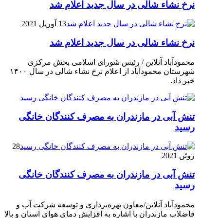
نرخ نشاء شالی در سال جدید اعلام شد
13 آوریل 2021
نرخ نشاء شالی در سال جدید اعلام شد
محمودآباد آنلاین / رئیس شورای اسلامی بخش مرکزی
شهرستان محمودآباد از اعلام نرخ نشاء شالی در سال ۱۴۰۰
خبر داد.
تنش آبی در مازندران به مصرف كنندگان خانگی
رسيد
28
ژوئن 2021
تنش آبی در مازندران به مصرف كنندگان خانگی
رسيد
محمودآباد آنلاین/معاون بهره‌برداری و توسعه شرکت آب و
فاضلاب مازندران با اشاره به افزایش دمای هوای استان و بالا