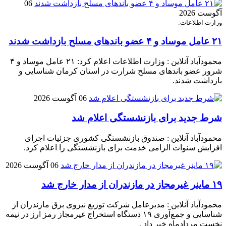
06
آگوست 2026
وزارت اطلاعات:
۲۱ عامل موساد و ۴ عضو باند‌های مسلح بازداشت شدند
محمودآباد آنلاین : وزارت اطلاعات اعلام کرد: ۲۱ عامل موساد و ۴
شرور عضو باند‌های مسلح شرارت در استان کرمان شناسایی و
بازداشت شدند.
06 آگوست 2026
شرط جدید برای بازنشستگی اعلام شد
محمودآباد آنلاین : صندوق بازنشستگی کشوری جزئیات اجرای
افزایش سنوات الزامی خدمت برای بازنشستگی را اعلام کرد.
06 آگوست 2026
۱۹ ماینر غیرمجاز در مازندران از مدار خارج شد
محمودآباد آنلاین : مدیرعامل شرکت توزیع نیروی برق مازندران از
شناسایی و جمع‌آوری ۱۹ دستگاه استخراج غیرمجاز رمز ارز در نیمه
نخست مردادماه خبر داد .