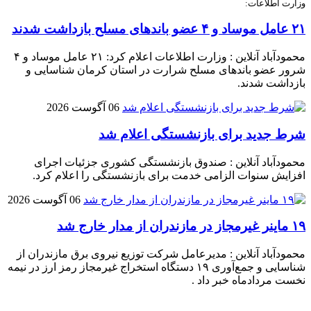
وزارت اطلاعات:
۲۱ عامل موساد و ۴ عضو باند‌های مسلح بازداشت شدند
محمودآباد آنلاین : وزارت اطلاعات اعلام کرد: ۲۱ عامل موساد و ۴
شرور عضو باند‌های مسلح شرارت در استان کرمان شناسایی و
بازداشت شدند.
06 آگوست 2026
شرط جدید برای بازنشستگی اعلام شد
محمودآباد آنلاین : صندوق بازنشستگی کشوری جزئیات اجرای
افزایش سنوات الزامی خدمت برای بازنشستگی را اعلام کرد.
06 آگوست 2026
۱۹ ماینر غیرمجاز در مازندران از مدار خارج شد
محمودآباد آنلاین : مدیرعامل شرکت توزیع نیروی برق مازندران از
شناسایی و جمع‌آوری ۱۹ دستگاه استخراج غیرمجاز رمز ارز در نیمه
نخست مردادماه خبر داد .