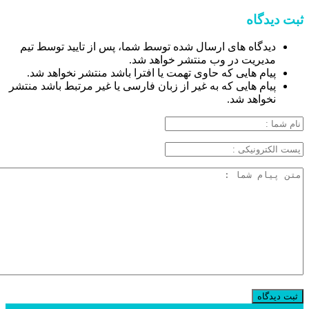
ثبت دیدگاه
دیدگاه های ارسال شده توسط شما، پس از تایید توسط تیم
مدیریت در وب منتشر خواهد شد.
پیام هایی که حاوی تهمت یا افترا باشد منتشر نخواهد شد.
پیام هایی که به غیر از زبان فارسی یا غیر مرتبط باشد منتشر
نخواهد شد.