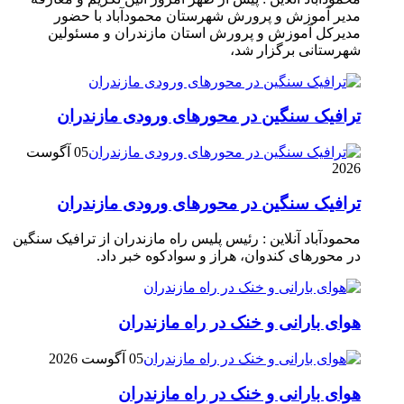
مدیر آموزش و پرورش شهرستان محمودآباد با حضور
مدیرکل آموزش و پرورش استان مازندران و مسئولین
شهرستانی برگزار شد،
ترافیک سنگین در محور‌های ورودی مازندران
05 آگوست
2026
ترافیک سنگین در محور‌های ورودی مازندران
محمودآباد آنلاین : رئیس پلیس راه مازندران از ترافیک سنگین
در محور‌های کندوان، هراز و سوادکوه خبر داد.
هوای بارانی و خنک در راه مازندران
05 آگوست 2026
هوای بارانی و خنک در راه مازندران