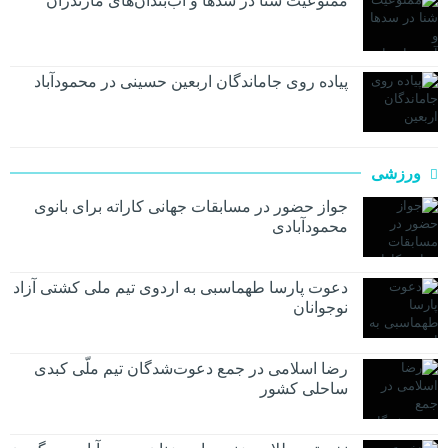
ممنوعیت شنا در سدها و آب‌بندان‌‌های مازندران
پیاده روی جاماندگان اربعین حسینی در محمودآباد
ورزشی
جواز حضور در مسابقات جهانی کاراته برای بانوی
محمودآبادی
دعوت پارسا طهماسبی به اردوی تیم ملی کشتی آزاد
نوجوانان
رضا اسلامی در جمع دعوت‌شدگان تیم ملّی کبدی
ساحلی کشور