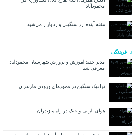
محمودآباد
هفته آینده ارز سنگینی وارد بازار می‌شود
فرهنگی
مدیر جدید آموزش و پرورش شهرستان محمودآباد
معرفی شد
ترافیک سنگین در محور‌های ورودی مازندران
هوای بارانی و خنک در راه مازندران