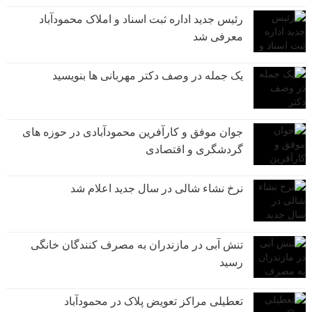
رئیس جدید اداره ثبت اسناد و املاک محمودآباد
معرفی شد
یک جمله در وصف دکتر مهربانی ها بنویسید
جوان موفق و کارآفرین محمودآبادی در حوزه های
گردشگری و اقتصادی
نرخ نشاء شالی در سال جدید اعلام شد
تنش آبی در مازندران به مصرف كنندگان خانگی
رسيد
تعطیلی مراکز تعویض پلاک در محمودآباد