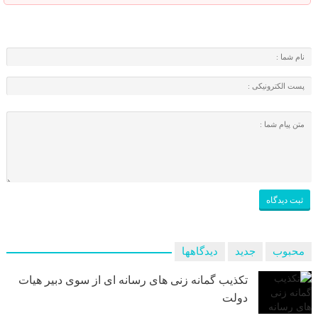
محبوب
جدید
دیدگاهها
تکذیب گمانه زنی های رسانه ای از سوی دبیر هیات
دولت