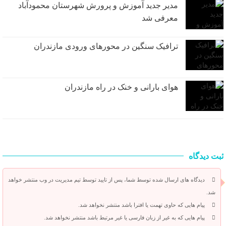
مدیر جدید آموزش و پرورش شهرستان محمودآباد
معرفی شد
ترافیک سنگین در محور‌های ورودی مازندران
هوای بارانی و خنک در راه مازندران
ثبت دیدگاه
دیدگاه های ارسال شده توسط شما، پس از تایید توسط تیم مدیریت در وب منتشر خواهد
شد.
پیام هایی که حاوی تهمت یا افترا باشد منتشر نخواهد شد.
پیام هایی که به غیر از زبان فارسی یا غیر مرتبط باشد منتشر نخواهد شد.