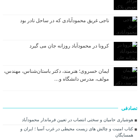
ناجی غریق محمودآبادی که در ساحل نادر بود
کرونا در محمودآباد روزانه جان می گیرد
ایمان خسروی؛ هنرمند، دکتر باستان‌شناس، مهندس،
مولف، مدرس دانشگاه و…
تصادفی
هوشیاری حامیان و سختی انتصاب در تعیین فرماندار محمودآباد
کتاب امنیت و چالش های زیست محیطی در غرب آسیا ؛ ایران و
همسایگان