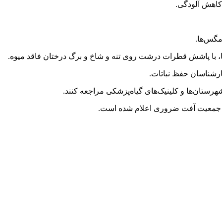
رستان‌ها و کلینیک‌های گیاه‌پزشکی مراجعه کنند.
رل جمعیت آفت ضروری اعلام شده است.