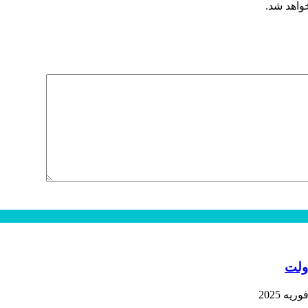
خواهد شد.
ولت