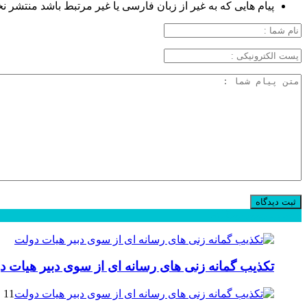
پیام هایی که به غیر از زبان فارسی یا غیر مرتبط باشد منتشر ن
محبوب
جدید
دیدگاهها
تکذیب گمانه زنی های رسانه ای از سوی دبیر هیات د
11 فوریه 2025