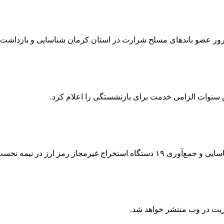
 سنوات الزامی خدمت برای بازنشستگی را اعلام کرد.
ر نیمه نخست مردادماه خبر داد .
ریت در وب منتشر خواهد شد.