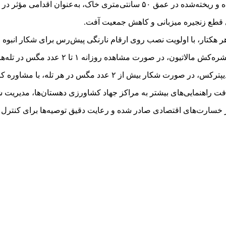
ت راهنمایی‌های بیشتر به مراکز جهاد کشاورزی دهستان‌ها، مدیریت شه
ز خسارت‌های اقتصادی صادر شده و رعایت دقیق توصیه‌ها برای کنت