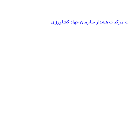
ت مرکبات
هشدار سازمان جهاد کشاورزی