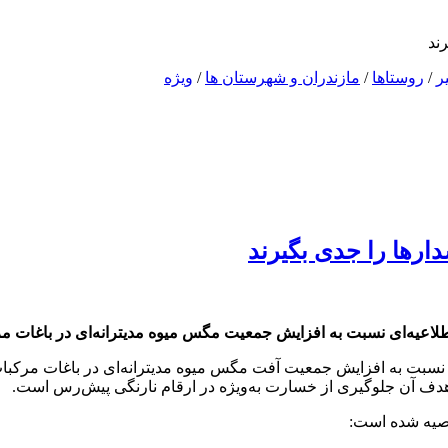
ند
ر
/
روستاها
/
مازندران و شهرستان ها
/
ویژه
ر‌ها را جدی بگیرند
طلاعیه‌ای نسبت به افزایش جمعیت مگس میوه مدیترانه‌ای در باغات مر
 نسبت به افزایش جمعیت آفت مگس میوه مدیترانه‌ای در باغات مرکبات
هدف آن جلوگیری از خسارت به‌ویژه در ارقام نارنگی پیش‌رس است.
وصیه شده است: