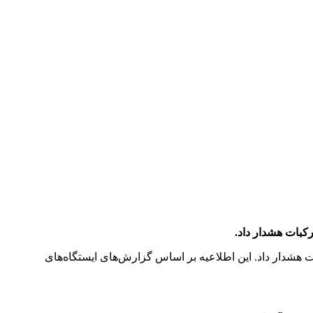
کبات هشدار داد.
 هشدار داد. این اطلاعیه بر اساس گزارش‌های ایستگاه‌های