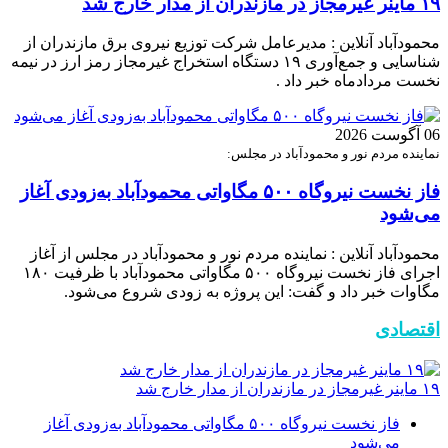
۱۹ ماینر غیرمجاز در مازندران از مدار خارج شد
محمودآباد آنلاین : مدیرعامل شرکت توزیع نیروی برق مازندران از
شناسایی و جمع‌آوری ۱۹ دستگاه استخراج غیرمجاز رمز ارز در نیمه
نخست مردادماه خبر داد .
06 آگوست 2026
نماینده مردم نور و محمودآباد در مجلس:
فاز نخست نیروگاه ۵۰۰ مگاواتی محمودآباد به‌زودی آغاز
می‌شود
محمودآباد آنلاین : نماینده مردم نور و محمودآباد در مجلس از آغاز
اجرای فاز نخست نیروگاه ۵۰۰ مگاواتی محمودآباد با ظرفیت ۱۸۰
مگاوات خبر داد و گفت: این پروژه به زودی شروع می‌شود.
اقتصادی
۱۹ ماینر غیرمجاز در مازندران از مدار خارج شد
فاز نخست نیروگاه ۵۰۰ مگاواتی محمودآباد به‌زودی آغاز
می‌شود