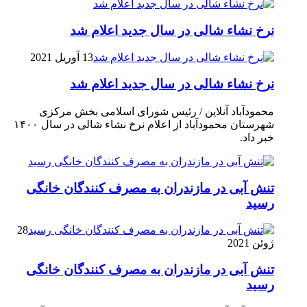
نرخ نشاء شالی در سال جدید اعلام شد
13 آوریل 2021
نرخ نشاء شالی در سال جدید اعلام شد
محمودآباد آنلاین / رئیس شورای اسلامی بخش مرکزی
شهرستان محمودآباد از اعلام نرخ نشاء شالی در سال ۱۴۰۰
خبر داد.
تنش آبی در مازندران به مصرف كنندگان خانگی
رسيد
28
ژوئن 2021
تنش آبی در مازندران به مصرف كنندگان خانگی
رسيد