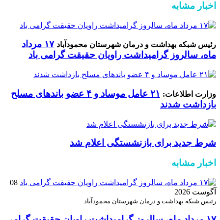
اخبار مشابه
۱۷ مرداد
رئیس شبکه بهداشت و درمان شهرستان محمودآباد
ماه، سالروز گرامیداشت راویان حقیقت گرامی باد
۲۱ عامل موساد و ۴ عضو باند‌های مسلح
وزارت اطلاعات:
بازداشت شدند
شرط جدید برای بازنشستگی اعلام شد
اخبار مشابه
08
آگوست 2026
رئیس شبکه بهداشت و درمان شهرستان محمودآباد
۱۷ مرداد ماه، سالروز گرامیداشت راویان حقیقت گرامی