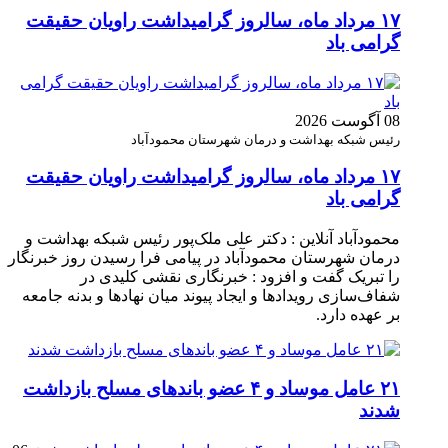
۱۷ مرداد ماه، سالروز گرامیداشت راویان حقیقت
گرامی باد
08 آگوست 2026
رئیس شبکه بهداشت و درمان شهرستان محمودآباد
۱۷ مرداد ماه، سالروز گرامیداشت راویان حقیقت
گرامی باد
محمودآباد آنلاین : دکتر علی ملک‌پور رئیس شبکه بهداشت و
درمان شهرستان محمودآباد در پیامی فرا رسیدن روز خبرنگار
را تبریک گفت و افزود : خبرنگاری نقشی کلیدی در
شفاف‌سازی رویدادها و ایجاد پیوند میان نهادها و بدنه جامعه
بر عهده دارد.
۲۱ عامل موساد و ۴ عضو باند‌های مسلح بازداشت
شدند