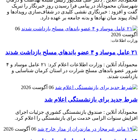
شهرستان محمودآباد در پیامی فرا رسیدن روز خبرنگار را تبریک
گفت و افزود : خبرنگاری نقشی کلیدی در شفاف‌سازی رویدادها و
ایجاد پیوند میان نهادها و بدنه جامعه بر عهده دارد.
06
آگوست 2026
وزارت اطلاعات:
۲۱ عامل موساد و ۴ عضو باند‌های مسلح بازداشت شدند
محمودآباد آنلاین : وزارت اطلاعات اعلام کرد: ۲۱ عامل موساد و ۴
شرور عضو باند‌های مسلح شرارت در استان کرمان شناسایی و
بازداشت شدند.
06 آگوست 2026
شرط جدید برای بازنشستگی اعلام شد
محمودآباد آنلاین : صندوق بازنشستگی کشوری جزئیات اجرای
افزایش سنوات الزامی خدمت برای بازنشستگی را اعلام کرد.
06 آگوست 2026