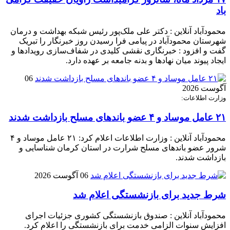
باد
محمودآباد آنلاین : دکتر علی ملک‌پور رئیس شبکه بهداشت و درمان
شهرستان محمودآباد در پیامی فرا رسیدن روز خبرنگار را تبریک
گفت و افزود : خبرنگاری نقشی کلیدی در شفاف‌سازی رویدادها و
ایجاد پیوند میان نهادها و بدنه جامعه بر عهده دارد.
06
آگوست 2026
وزارت اطلاعات:
۲۱ عامل موساد و ۴ عضو باند‌های مسلح بازداشت شدند
محمودآباد آنلاین : وزارت اطلاعات اعلام کرد: ۲۱ عامل موساد و ۴
شرور عضو باند‌های مسلح شرارت در استان کرمان شناسایی و
بازداشت شدند.
06 آگوست 2026
شرط جدید برای بازنشستگی اعلام شد
محمودآباد آنلاین : صندوق بازنشستگی کشوری جزئیات اجرای
افزایش سنوات الزامی خدمت برای بازنشستگی را اعلام کرد.