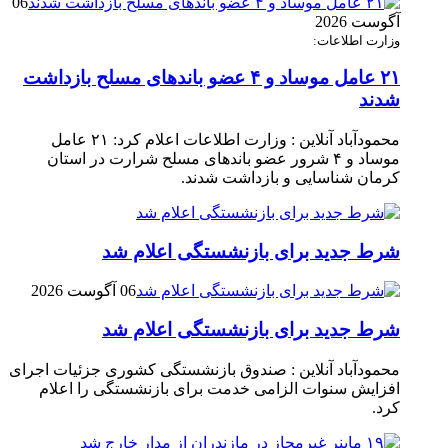
06
آگوست 2026
وزارت اطلاعات:
۲۱ عامل موساد و ۴ عضو باند‌های مسلح بازداشت
شدند
محمودآباد آنلاین : وزارت اطلاعات اعلام کرد: ۲۱ عامل
موساد و ۴ شرور عضو باند‌های مسلح شرارت در استان
کرمان شناسایی و بازداشت شدند.
شرط جدید برای بازنشستگی اعلام شد
06 آگوست 2026
شرط جدید برای بازنشستگی اعلام شد
محمودآباد آنلاین : صندوق بازنشستگی کشوری جزئیات اجرای
افزایش سنوات الزامی خدمت برای بازنشستگی را اعلام
کرد.