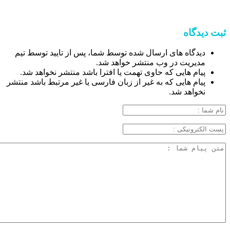
ثبت دیدگاه
دیدگاه های ارسال شده توسط شما، پس از تایید توسط تیم
مدیریت در وب منتشر خواهد شد.
پیام هایی که حاوی تهمت یا افترا باشد منتشر نخواهد شد.
پیام هایی که به غیر از زبان فارسی یا غیر مرتبط باشد منتشر
نخواهد شد.