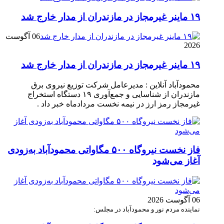
۱۹ ماینر غیرمجاز در مازندران از مدار خارج شد
06 آگوست
2026
۱۹ ماینر غیرمجاز در مازندران از مدار خارج شد
محمودآباد آنلاین : مدیرعامل شرکت توزیع نیروی برق
مازندران از شناسایی و جمع‌آوری ۱۹ دستگاه استخراج
غیرمجاز رمز ارز در نیمه نخست مردادماه خبر داد .
فاز نخست نیروگاه ۵۰۰ مگاواتی محمودآباد به‌زودی
آغاز می‌شود
06 آگوست 2026
نماینده مردم نور و محمودآباد در مجلس: