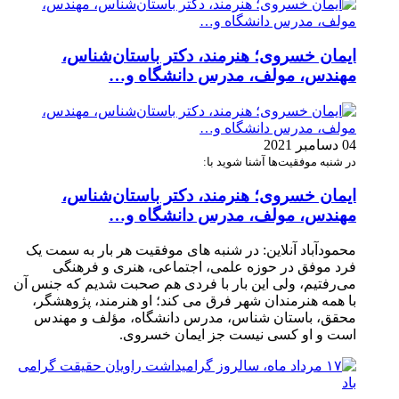
ایمان خسروی؛ هنرمند، دکتر باستان‌شناس،
مهندس، مولف، مدرس دانشگاه و…
04 دسامبر 2021
در شنبه موفقیت‌ها آشنا شوید با:
ایمان خسروی؛ هنرمند، دکتر باستان‌شناس،
مهندس، مولف، مدرس دانشگاه و…
محمودآباد آنلاین: در شنبه های موفقیت هر بار به سمت یک
فرد موفق در حوزه علمی، اجتماعی، هنری و فرهنگی
می‌رفتیم، ولی این بار با فردی هم صحبت شدیم که جنس آن
با همه هنرمندان شهر فرق می کند؛ او هنرمند، پژوهشگر،
محقق، باستان شناس، مدرس دانشگاه، مؤلف و مهندس
است و او کسی نیست جز ایمان خسروی.