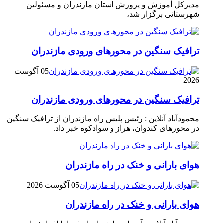
مدیرکل آموزش و پرورش استان مازندران و مسئولین
شهرستانی برگزار شد،
ترافیک سنگین در محور‌های ورودی مازندران
05 آگوست
2026
ترافیک سنگین در محور‌های ورودی مازندران
محمودآباد آنلاین : رئیس پلیس راه مازندران از ترافیک سنگین
در محور‌های کندوان، هراز و سوادکوه خبر داد.
هوای بارانی و خنک در راه مازندران
05 آگوست 2026
هوای بارانی و خنک در راه مازندران