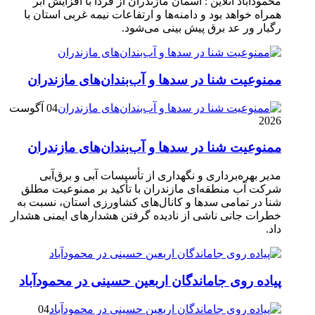
محمودآباد آنلاین : آسمان مازندران از فردا با افزایش ابر
همراه خواهد بود و دامنه‌ها و ارتفاعات نیمه غربی استان با
رگبار ور عد برق پیش بینی می‌شود.
ممنوعیت شنا در سدها و آب‌بندان‌‌های مازندران
04 آگوست
2026
ممنوعیت شنا در سدها و آب‌بندان‌‌های مازندران
مدیر بهره‌برداری و نگهداری از تأسیسات آبی و برق‌آبی
شرکت آب منطقه‌ای مازندران با تأکید بر ممنوعیت مطلق
شنا در تمامی سدها و کانال‌های کشاورزی استان، نسبت به
خطرات جانی ناشی از نادیده گرفتن هشدارهای ایمنی هشدار
داد.
پیاده روی جاماندگان اربعین حسینی در محمودآباد
04