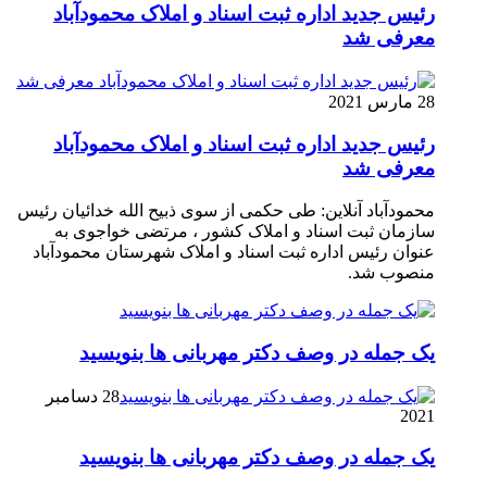
رئیس جدید اداره ثبت اسناد و املاک محمودآباد
معرفی شد
28 مارس 2021
رئیس جدید اداره ثبت اسناد و املاک محمودآباد
معرفی شد
محمودآباد آنلاین: طی حکمی از سوی ذبیح الله خدائیان رئیس
سازمان ثبت اسناد و املاک کشور ، مرتضی خواجوی به
عنوان رئیس اداره ثبت اسناد و املاک شهرستان محمودآباد
منصوب شد.
یک جمله در وصف دکتر مهربانی ها بنویسید
28 دسامبر
2021
یک جمله در وصف دکتر مهربانی ها بنویسید