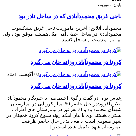
پایان ماموریت
ناجی غریق محمودآبادی که در ساحل نادر بود
محمودآباد آنلاین : آخرین ماموریت ناجی غریق پیشکسوت
محمودآبادی در ساحل خطی آهی مثل همیشه موفق بود ، ولی
این بار او دست از ساحل کشید.
کرونا در محمودآباد روزانه جان می گیرد
02 آگوست 2021
کرونا در محمودآباد روزانه جان می گیرد
عباس توان در گفت و گوی اختصاصی با خبرنگار محمودآباد
آنلاین افزود:در حال حاضر 50 بیمار کرونایی در بیمارستان
شهدای محمودآباد و 71 نفر نیز در بیمارستان های اطراف
بستری هستند. وی با بیان اینکه روند شیوع کرونا همچنان در
شهر صعودی است ادامه داد: در حال حاضر ظرفیت
بیمارستان شهدا تکمیل شده است و […]