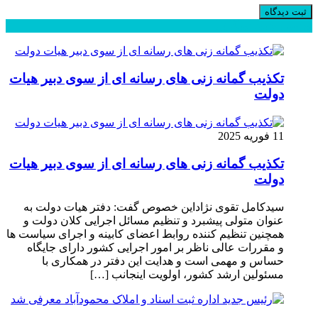
محبوب
جدید
دیدگاهها
تکذیب گمانه زنی های رسانه ای از سوی دبیر هیات
دولت
11 فوریه 2025
تکذیب گمانه زنی های رسانه ای از سوی دبیر هیات
دولت
سیدکامل تقوی نژاداین خصوص گفت: دفتر هیات دولت به
عنوان متولی پیشبرد و تنظیم مسائل اجرایی کلان دولت و
همچنین تنظیم کننده روابط اعضای کابینه و اجرای سیاست ها
و مقررات عالی ناظر بر امور اجرایی کشور دارای جایگاه
حساس و مهمی است و هدایت این دفتر در همکاری با
مسئولین ارشد کشور، اولویت اینجانب […]