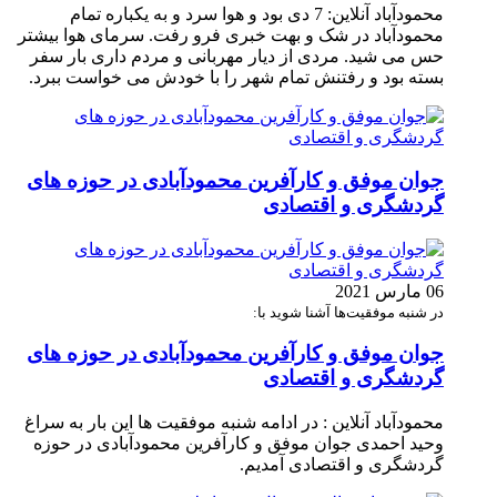
محمودآباد آنلاین: 7 دی بود و هوا سرد و به یکباره تمام
محمودآباد در شک و بهت خبری فرو رفت. سرمای هوا بیشتر
حس می شید. مردی از دیار مهربانی و مردم داری بار سفر
بسته بود و رفتنش تمام شهر را با خودش می خواست ببرد.
جوان موفق و کارآفرین محمودآبادی در حوزه های
گردشگری و اقتصادی
06 مارس 2021
در شنبه موفقیت‌ها آشنا شوید با:
جوان موفق و کارآفرین محمودآبادی در حوزه های
گردشگری و اقتصادی
محمودآباد آنلاین : در ادامه شنبه موفقیت ها این بار به سراغ
وحید احمدی جوان موفق و کارآفرین محمودآبادی در حوزه
گردشگری و اقتصادی آمدیم.