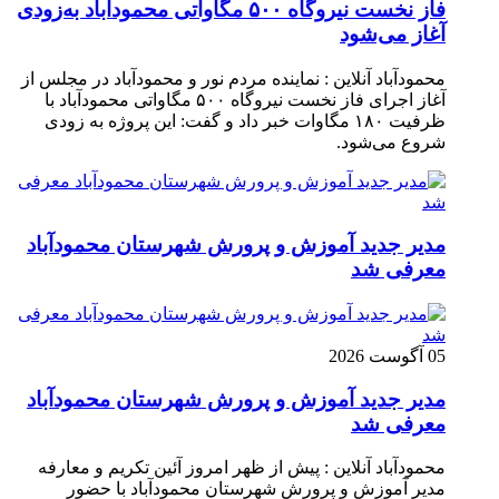
فاز نخست نیروگاه ۵۰۰ مگاواتی محمودآباد به‌زودی
آغاز می‌شود
محمودآباد آنلاین : نماینده مردم نور و محمودآباد در مجلس از
آغاز اجرای فاز نخست نیروگاه ۵۰۰ مگاواتی محمودآباد با
ظرفیت ۱۸۰ مگاوات خبر داد و گفت: این پروژه به زودی
شروع می‌شود.
مدیر جدید آموزش و پرورش شهرستان محمودآباد
معرفی شد
05 آگوست 2026
مدیر جدید آموزش و پرورش شهرستان محمودآباد
معرفی شد
محمودآباد آنلاین : پیش از ظهر امروز آئین تکریم و معارفه
مدیر آموزش و پرورش شهرستان محمودآباد با حضور