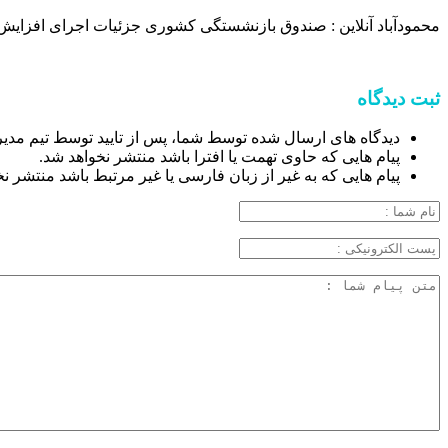
محمودآباد آنلاین : صندوق بازنشستگی کشوری جزئیات اجرای افزایش
ثبت دیدگاه
دیدگاه های ارسال شده توسط شما، پس از تایید توسط تیم مدی
پیام هایی که حاوی تهمت یا افترا باشد منتشر نخواهد شد.
پیام هایی که به غیر از زبان فارسی یا غیر مرتبط باشد منتشر ن