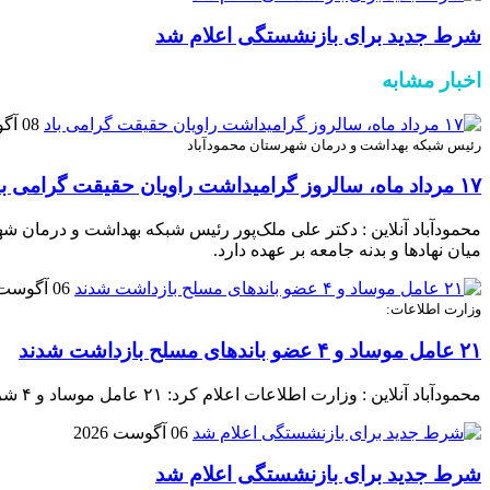
شرط جدید برای بازنشستگی اعلام شد
اخبار مشابه
08 آگوست 2026
رئیس شبکه بهداشت و درمان شهرستان محمودآباد
۱۷ مرداد ماه، سالروز گرامیداشت راویان حقیقت گرامی باد
محمودآباد آنلاین : دکتر علی ملک‌پور رئیس شبکه بهداشت و درمان شه
میان نهادها و بدنه جامعه بر عهده دارد.
06 آگوست 2026
وزارت اطلاعات:
۲۱ عامل موساد و ۴ عضو باند‌های مسلح بازداشت شدند
محمودآباد آنلاین : وزارت اطلاعات اعلام کرد: ۲۱ عامل موساد و ۴ شرور عضو باند‌های مسلح شرارت در استان کرمان شناسایی و بازداشت شدند.
06 آگوست 2026
شرط جدید برای بازنشستگی اعلام شد