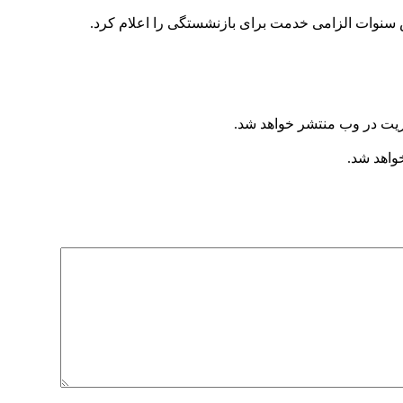
 سنوات الزامی خدمت برای بازنشستگی را اعلام کرد.
ریت در وب منتشر خواهد شد.
خواهد شد.