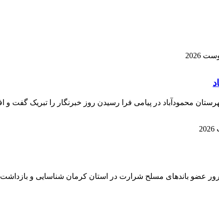
رستان محمودآباد در پیامی فرا رسیدن روز خبرنگار را تبریک گفت و اف