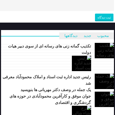
محبوب
جدید
دیدگاهها
تکذیب گمانه زنی های رسانه ای از سوی دبیر هیات
دولت
رئیس جدید اداره ثبت اسناد و املاک محمودآباد معرفی
شد
یک جمله در وصف دکتر مهربانی ها بنویسید
جوان موفق و کارآفرین محمودآبادی در حوزه های
گردشگری و اقتصادی