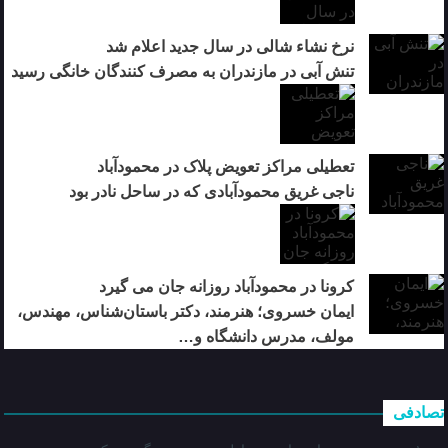
نرخ نشاء شالی در سال جدید اعلام شد
تنش آبی در مازندران به مصرف كنندگان خانگی رسيد
تعطیلی مراکز تعویض پلاک در محمودآباد
ناجی غریق محمودآبادی که در ساحل نادر بود
کرونا در محمودآباد روزانه جان می گیرد
ایمان خسروی؛ هنرمند، دکتر باستان‌شناس، مهندس،
مولف، مدرس دانشگاه و…
تصادفی