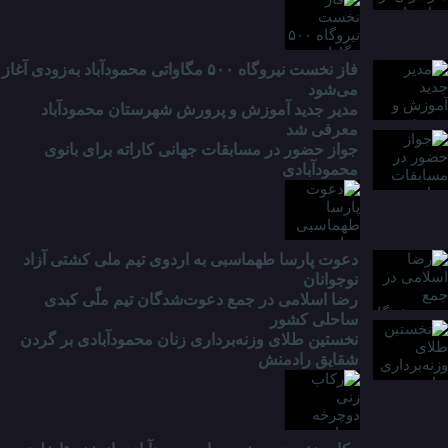
فاز نخست نیروگاه ۵۰۰ مگاواتی محمودآباد به‌زودی آغاز
می‌شود
مدیر جدید آموزش و پرورش شهرستان محمودآباد
معرفی شد
جواز حضور در مسابقات جهانی کاراته برای بانوی
محمودآبادی
دعوت پارسا طهماسبی به اردوی تیم ملی کشتی آزاد
نوجوانان
رضا اسلامی در جمع دعوت‌شدگان تیم ملّی کبدی
ساحلی کشور
نخستین طلای وزنه‌برداری زنان محمودآبادی بر گردن
شقایق رادمنش