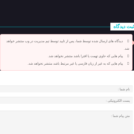
ثبت دیدگاه
دیدگاه های ارسال شده توسط شما، پس از تایید توسط تیم مدیریت در وب منتشر خواهد
شد.
پیام هایی که حاوی تهمت یا افترا باشد منتشر نخواهد شد.
پیام هایی که به غیر از زبان فارسی یا غیر مرتبط باشد منتشر نخواهد شد.