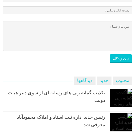
محبوب
جدید
دیدگاهها
تکذیب گمانه زنی های رسانه ای از سوی دبیر هیات
دولت
رئیس جدید اداره ثبت اسناد و املاک محمودآباد
معرفی شد