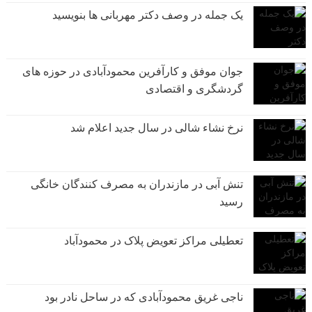
یک جمله در وصف دکتر مهربانی ها بنویسید
جوان موفق و کارآفرین محمودآبادی در حوزه های
گردشگری و اقتصادی
نرخ نشاء شالی در سال جدید اعلام شد
تنش آبی در مازندران به مصرف كنندگان خانگی
رسيد
تعطیلی مراکز تعویض پلاک در محمودآباد
ناجی غریق محمودآبادی که در ساحل نادر بود