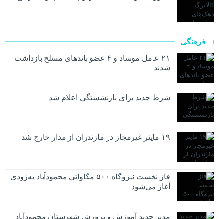
فرهنگی
۲۱ عامل موساد و ۴ عضو باند‌های مسلح بازداشت
شدند
شرط جدید برای بازنشستگی اعلام شد
۱۹ ماینر غیرمجاز در مازندران از مدار خارج شد
فاز نخست نیروگاه ۵۰۰ مگاواتی محمودآباد به‌زودی
آغاز می‌شود
مدیر جدید آموزش و پرورش شهرستان محمودآباد