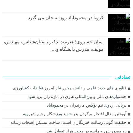
کرونا در محمودآباد روزانه جان می گیرد
ایمان خسروی؛ هنرمند، دکتر باستان‌شناس، مهندس،
مولف، مدرس دانشگاه و…
تصادفی
فناوری های جدید علمی و دانش محور نیاز امروز تولیدات کشاورزی
جشنواره‌های ملی و بین‌المللی هنری در مازندران برپا شود
برپایی اردوی تیم بوکس مازندران در محمودآباد
آویختن مدال افتخار برگردن پدر شهید ورزشکار رحیم شیرویه
حقیقت گویی رسالت خبرنگاران است؛ ساخت مسکن اصحاب رسانه
دو معدن شن و ماسه در محور هراز تعطیل شد