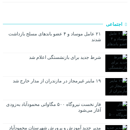
اجتماعی
۲۱ عامل موساد و ۴ عضو باند‌های مسلح بازداشت
شدند
شرط جدید برای بازنشستگی اعلام شد
۱۹ ماینر غیرمجاز در مازندران از مدار خارج شد
فاز نخست نیروگاه ۵۰۰ مگاواتی محمودآباد به‌زودی
آغاز می‌شود
مدیر جدید آموزش و پرورش شهرستان محمودآباد