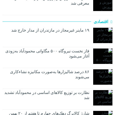
معرفی شد
اقتصادی
۱۹ ماینر غیرمجاز در مازندران از مدار خارج شد
فاز نخست نیروگاه ۵۰۰ مگاواتی محمودآباد به‌زودی
آغاز می‌شود
۸۶ درصد شالیزارها به‌صورت مکانیزه نشاءکاری
می‌شوند
نظارت بر توزیع کالا‌های اساسی در محمودآباد تشدید
شد
شارژ کالابرگ دهک‌های چهارم تا هفتم از ۲۰ بهمن