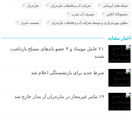
شبکه های آبرسانی
شرکت آب و فاضلاب مازندران
مازندران
محمودآباد آنلاین
مصرف آب شرب
معاون بهره‌برداری و توسعه شرکت آب و فاضلاب مازندران
نشست خبری
اخبار مشابه
۲۱ عامل موساد و ۴ عضو باند‌های مسلح بازداشت
شدند
شرط جدید برای بازنشستگی اعلام شد
۱۹ ماینر غیرمجاز در مازندران از مدار خارج شد