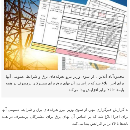
محمودآباد آنلاین : از سوی وزیر نیرو تعرفه‌های برق و شرایط عمومی آنها
برای اجرا ابلاغ شد که بر اساس آن بهای برق برای مشترکان پرمصرف در همه
پایه‌ها تا ۲۶ برابر افزایش پیدا می‌کند.
به گزارش خبرگزاری مهر، از سوی وزیر نیرو تعرفه‌های برق و شرایط عمومی آنها
برای اجرا ابلاغ شد که بر اساس آن بهای برق برای مشترکان پرمصرف در همه
پایه‌ها تا ۲۶ برابر افزایش پیدا می‌کند.