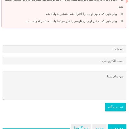
شد.
پیام هایی که حاوی تهمت یا افترا باشد منتشر نخواهد شد.
پیام هایی که به غیر از زبان فارسی یا غیر مرتبط باشد منتشر نخواهد شد.
محبوب
جدید
دیدگاهها