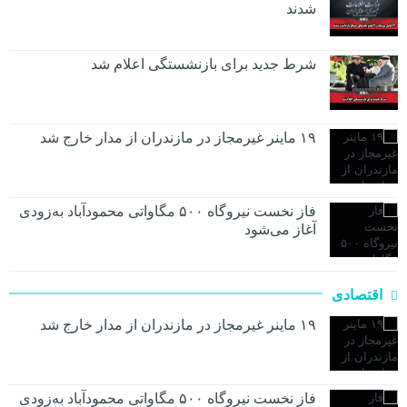
شدند
شرط جدید برای بازنشستگی اعلام شد
۱۹ ماینر غیرمجاز در مازندران از مدار خارج شد
فاز نخست نیروگاه ۵۰۰ مگاواتی محمودآباد به‌زودی
آغاز می‌شود
اقتصادی
۱۹ ماینر غیرمجاز در مازندران از مدار خارج شد
فاز نخست نیروگاه ۵۰۰ مگاواتی محمودآباد به‌زودی