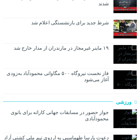
شدند
شرط جدید برای بازنشستگی اعلام شد
۱۹ ماینر غیرمجاز در مازندران از مدار خارج شد
فاز نخست نیروگاه ۵۰۰ مگاواتی محمودآباد به‌زودی
آغاز می‌شود
ورزشی
جواز حضور در مسابقات جهانی کاراته برای بانوی
محمودآبادی
دعوت پارسا طهماسبی به اردوی تیم ملی کشتی آزاد