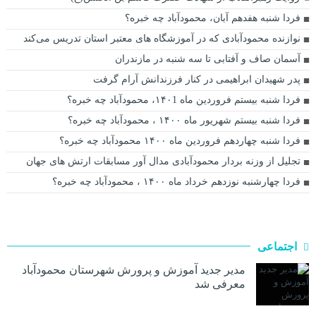
فردا شنبه هفدهم آبان، محمودآباد چه خبره؟
نوازنده محمودآبادی که در آموزشگاه های معتبر استان تدریس می‌کند
آسمان صاف و آفتابی تا سه شنبه در مازندران
پدر شهیدان ابراهیمی در کنار فرزندانش آرام گرفت
فردا شنبه بیستم فروردین ماه ۱۴۰1، محمودآباد چه خبره؟
فردا شنبه بیستم شهریور ماه ۱۴۰۰ ، محمودآباد چه خبره؟
فردا شنبه چهاردهم فروردین ماه ۱۴۰۰ محمودآباد چه خبره؟
تجلیل از وزنه بردار محمودآبادی مدال آور مسابقات ارتش های جهان
فردا چهارشنبه نوزدهم خرداد ماه ۱۴۰۰ ، محمودآباد چه خبره؟
اجتماعی
مدیر جدید آموزش و پرورش شهرستان محمودآباد
معرفی شد