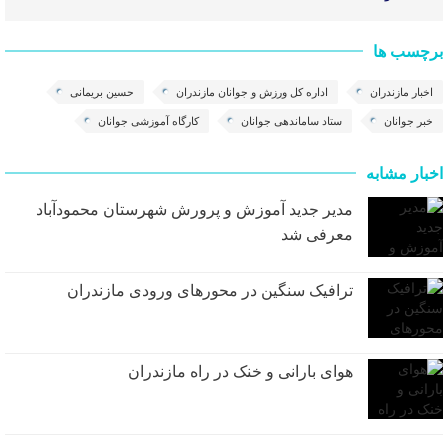
برچسب ها
اخبار مازندران
اداره کل ورزش و جوانان مازندران
حسین بریمانی
خبر جوانان
ستاد ساماندهی جوانان
کارگاه آموزشی جوانان
اخبار مشابه
مدیر جدید آموزش و پرورش شهرستان محمودآباد
معرفی شد
ترافیک سنگین در محور‌های ورودی مازندران
هوای بارانی و خنک در راه مازندران