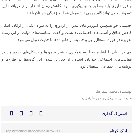
و فرزندآوری باید به‌طور جدی پیگیری شود. کاهش زمان انتظار برای دریافت این
تسهیلات، می‌تواند گام مهمی در تسهیل شرایط زندگی جوانان باشد.
حسینی جو همچنین آموزش‌های پیش از ازدواج را به‌عنوان یکی از ارکان اصلی
کاهش طلاق و آسیب‌های اجتماعی دانست و گفت: سیاست‌های دولت در این زمینه
به‌ویژه در حوزه اشتغال‌زایی و حمایت از خانواده‌ها با جدیت دنبال می‌شود.
وی در پایان با اشاره به لزوم همکاری بیشتر سمن‌ها و تشکل‌های مردم‌نهاد در
فعالیت‌های اجتماعی جوانان استان، از فعال‌تر شدن این گروه‌ها در طرح‌ها و
برنامه‌های اجتماعی استقبال کرد.
نویسنده : محمد اسماعیلی
منبع خبر : خبرگزاری مهر مازندران
اشتراک گذاری :
لینک کوتاه :
https://mahmoudabadonline.ir/?p=23902