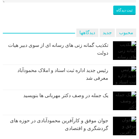
محبوب
جدید
دیدگاهها
تکذیب گمانه زنی های رسانه ای از سوی دبیر هیات
دولت
رئیس جدید اداره ثبت اسناد و املاک محمودآباد
معرفی شد
یک جمله در وصف دکتر مهربانی ها بنویسید
جوان موفق و کارآفرین محمودآبادی در حوزه های
گردشگری و اقتصادی