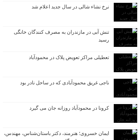
نرخ نشاء شالی در سال جدید اعلام شد
تنش آبی در مازندران به مصرف كنندگان خانگی
رسيد
تعطیلی مراکز تعویض پلاک در محمودآباد
ناجی غریق محمودآبادی که در ساحل نادر بود
کرونا در محمودآباد روزانه جان می گیرد
ایمان خسروی؛ هنرمند، دکتر باستان‌شناس، مهندس،