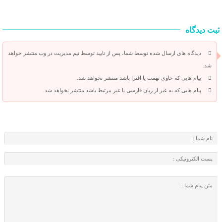
ثبت دیدگاه
دیدگاه های ارسال شده توسط شما، پس از تایید توسط تیم مدیریت در وب منتشر خواهد
شد.
پیام هایی که حاوی تهمت یا افترا باشد منتشر نخواهد شد.
پیام هایی که به غیر از زبان فارسی یا غیر مرتبط باشد منتشر نخواهد شد.