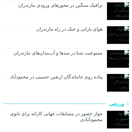
ترافیک سنگین در محور‌های ورودی مازندران
هوای بارانی و خنک در راه مازندران
ممنوعیت شنا در سدها و آب‌بندان‌‌های مازندران
پیاده روی جاماندگان اربعین حسینی در محمودآباد
ورزشی
جواز حضور در مسابقات جهانی کاراته برای بانوی
محمودآبادی