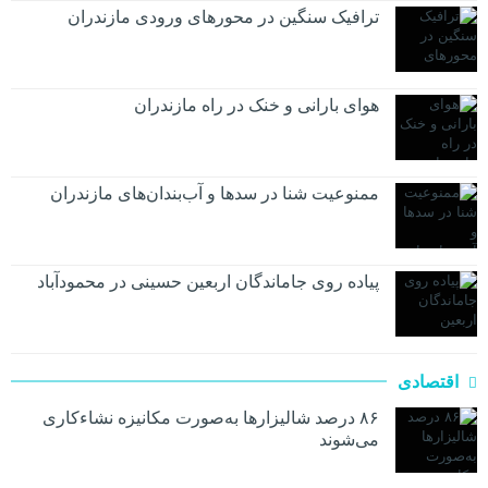
ترافیک سنگین در محور‌های ورودی مازندران
هوای بارانی و خنک در راه مازندران
ممنوعیت شنا در سدها و آب‌بندان‌‌های مازندران
پیاده روی جاماندگان اربعین حسینی در محمودآباد
اقتصادی
۸۶ درصد شالیزارها به‌صورت مکانیزه نشاءکاری
می‌شوند