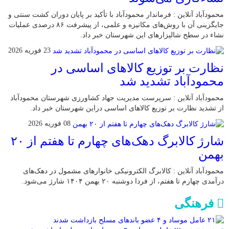
محمودآباد آنلاین : فرماندار محمودآباد با تأکید بر پایان دوران کشت سنتی و
جایگزینی آن با روش‌های مکانیزه و علمی، از پیشرفت ۸۶ درصدی عملیات
نشاء در سطح شالیزارهای این شهرستان خبر داد.
23 فوریه 2026
نظارت بر توزیع کالا‌های اساسی در
محمودآباد تشدید شد
محمودآباد آنلاین : سرپرست مدیریت جهاد کشاورزی شهرستان محمودآباد
از تشدید نظارت بر توزیع کالا‌های اساسی دراین شهرستان خبر داد.
08 فوریه 2026
شارژ کالابرگ دهک‌های چهارم تا هفتم از ۲۰
بهمن
محمودآباد آنلاین : کالابرگ الکترونیکی خانوار‌های مشمول در دهک‌های
درآمدی چهارم تا هفتم، از فردا دوشنبه ۲۰ بهمن ۱۴۰۴ شارژ می‌شود.
فرهنگی