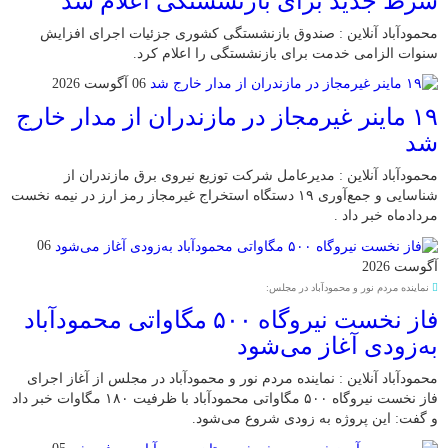
شرط جدید برای بازنشستگی اعلام شد
محمودآباد آنلاین : صندوق بازنشستگی کشوری جزئیات اجرای افزایش
سنوات الزامی خدمت برای بازنشستگی را اعلام کرد.
06 آگوست 2026
۱۹ ماینر غیرمجاز در مازندران از مدار خارج
شد
محمودآباد آنلاین : مدیرعامل شرکت توزیع نیروی برق مازندران از
شناسایی و جمع‌آوری ۱۹ دستگاه استخراج غیرمجاز رمز ارز در نیمه نخست
مردادماه خبر داد .
06
آگوست 2026
نماینده مردم نور و محمودآباد در مجلس:
فاز نخست نیروگاه ۵۰۰ مگاواتی محمودآباد
به‌زودی آغاز می‌شود
محمودآباد آنلاین : نماینده مردم نور و محمودآباد در مجلس از آغاز اجرای
فاز نخست نیروگاه ۵۰۰ مگاواتی محمودآباد با ظرفیت ۱۸۰ مگاوات خبر داد
و گفت: این پروژه به زودی شروع می‌شود.