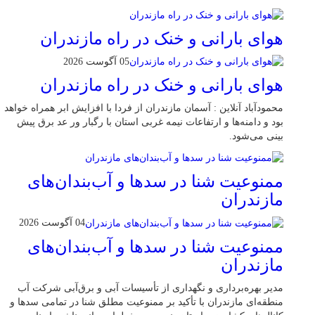
هوای بارانی و خنک در راه مازندران
05 آگوست 2026
هوای بارانی و خنک در راه مازندران
محمودآباد آنلاین : آسمان مازندران از فردا با افزایش ابر همراه خواهد
بود و دامنه‌ها و ارتفاعات نیمه غربی استان با رگبار ور عد برق پیش
بینی می‌شود.
ممنوعیت شنا در سدها و آب‌بندان‌‌های
مازندران
04 آگوست 2026
ممنوعیت شنا در سدها و آب‌بندان‌‌های
مازندران
مدیر بهره‌برداری و نگهداری از تأسیسات آبی و برق‌آبی شرکت آب
منطقه‌ای مازندران با تأکید بر ممنوعیت مطلق شنا در تمامی سدها و