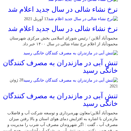
نرخ نشاء شالی در سال جدید اعلام شد
13 آوریل 2021
نرخ نشاء شالی در سال جدید اعلام شد
محمودآباد آنلاین / رئیس شورای اسلامی بخش مرکزی شهرستان
محمودآباد از اعلام نرخ نشاء شالی در سال ۱۴۰۰ خبر داد.
تنش آبی در مازندران به مصرف كنندگان
خانگی رسيد
28 ژوئن
2021
تنش آبی در مازندران به مصرف كنندگان
خانگی رسيد
محمودآباد آنلاین/معاون بهره‌برداری و توسعه شرکت آب و فاضلاب
مازندران با اشاره به افزایش دمای هوای استان و بالا رفتن میزان
مصرف آب ، گفت : اگر شهروندان مصرف آب شرب را مدیریت و
صرفه جویی نکنند ، بروز تنش آبی در شبکه آب آشامیدنی جدی است.