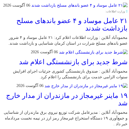
06 آگوست 2026
وزارت اطلاعات:
۲۱ عامل موساد و ۴ عضو باند‌های مسلح
بازداشت شدند
محمودآباد آنلاین : وزارت اطلاعات اعلام کرد: ۲۱ عامل موساد و ۴ شرور
عضو باند‌های مسلح شرارت در استان کرمان شناسایی و بازداشت شدند.
06 آگوست 2026
شرط جدید برای بازنشستگی اعلام شد
محمودآباد آنلاین : صندوق بازنشستگی کشوری جزئیات اجرای افزایش
سنوات الزامی خدمت برای بازنشستگی را اعلام کرد.
06 آگوست 2026
۱۹ ماینر غیرمجاز در مازندران از مدار خارج
شد
محمودآباد آنلاین : مدیرعامل شرکت توزیع نیروی برق مازندران از شناسایی
و جمع‌آوری ۱۹ دستگاه استخراج غیرمجاز رمز ارز در نیمه نخست مردادماه
خبر داد .