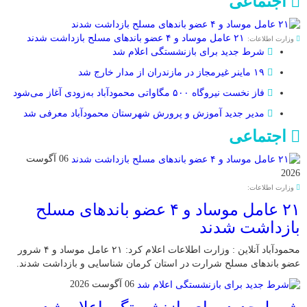
اجتماعی
۲۱ عامل موساد و ۴ عضو باند‌های مسلح بازداشت شدند
وزارت اطلاعات:
شرط جدید برای بازنشستگی اعلام شد
۱۹ ماینر غیرمجاز در مازندران از مدار خارج شد
فاز نخست نیروگاه ۵۰۰ مگاواتی محمودآباد به‌زودی آغاز می‌شود
مدیر جدید آموزش و پرورش شهرستان محمودآباد معرفی شد
اجتماعی
06 آگوست
2026
وزارت اطلاعات:
۲۱ عامل موساد و ۴ عضو باند‌های مسلح
بازداشت شدند
محمودآباد آنلاین : وزارت اطلاعات اعلام کرد: ۲۱ عامل موساد و ۴ شرور
عضو باند‌های مسلح شرارت در استان کرمان شناسایی و بازداشت شدند.
06 آگوست 2026