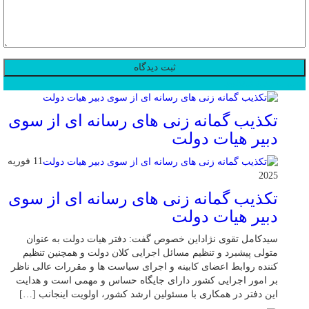
محبوب
جدید
دیدگاهها
تکذیب گمانه زنی های رسانه ای از سوی
دبیر هیات دولت
11 فوریه
2025
تکذیب گمانه زنی های رسانه ای از سوی
دبیر هیات دولت
سیدکامل تقوی نژاداین خصوص گفت: دفتر هیات دولت به عنوان
متولی پیشبرد و تنظیم مسائل اجرایی کلان دولت و همچنین تنظیم
کننده روابط اعضای کابینه و اجرای سیاست ها و مقررات عالی ناظر
بر امور اجرایی کشور دارای جایگاه حساس و مهمی است و هدایت
این دفتر در همکاری با مسئولین ارشد کشور، اولویت اینجانب […]