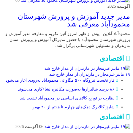
05
آگوست 2026
مدیر جدید آموزش و پرورش شهرستان
محمودآباد معرفی شد
محمودآباد آنلاین : پیش از ظهر امروز آئین تکریم و معارفه مدیر آموزش و
پرورش شهرستان محمودآباد با حضور مدیرکل آموزش و پرورش استان
مازندران و مسئولین شهرستانی برگزار شد،
اقتصادی
۱۹ ماینر غیرمجاز در مازندران از مدار خارج شد
فاز نخست نیروگاه ۵۰۰ مگاواتی محمودآباد به‌زودی آغاز می‌شود
۸۶ درصد شالیزارها به‌صورت مکانیزه نشاءکاری می‌شوند
نظارت بر توزیع کالا‌های اساسی در محمودآباد تشدید شد
شارژ کالابرگ دهک‌های چهارم تا هفتم از ۲۰ بهمن
اقتصادی
06 آگوست 2026