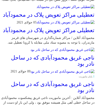
تعطیلی مراکز تعویض پلاک در محمودآباد
05 جولای 2021
تعطیلی مراکز تعویض پلاک در محمودآباد
محمودآباد آنلاین / مراکز شماره‌گذاری در شهر‌ستان های قرمز
مازندران، با توجه به مصوبه ستاد ملی مقابله با کرونا تعطیل شد.
ناجی غریق محمودآبادی که در ساحل
نادر بود
09 جولای 2021
پایان ماموریت
ناجی غریق محمودآبادی که در ساحل
نادر بود
محمودآباد آنلاین : آخرین ماموریت ناجی غریق پیشکسوت محمودآبادی
در ساحل خطی آهی مثل همیشه موفق بود ، ولی این بار او دست از