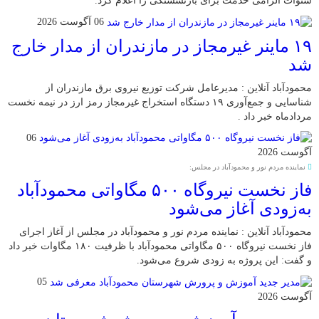
سنوات الزامی خدمت برای بازنشستگی را اعلام کرد.
06 آگوست 2026
۱۹ ماینر غیرمجاز در مازندران از مدار خارج
شد
محمودآباد آنلاین : مدیرعامل شرکت توزیع نیروی برق مازندران از
شناسایی و جمع‌آوری ۱۹ دستگاه استخراج غیرمجاز رمز ارز در نیمه نخست
مردادماه خبر داد .
06
آگوست 2026
نماینده مردم نور و محمودآباد در مجلس:
فاز نخست نیروگاه ۵۰۰ مگاواتی محمودآباد
به‌زودی آغاز می‌شود
محمودآباد آنلاین : نماینده مردم نور و محمودآباد در مجلس از آغاز اجرای
فاز نخست نیروگاه ۵۰۰ مگاواتی محمودآباد با ظرفیت ۱۸۰ مگاوات خبر داد
و گفت: این پروژه به زودی شروع می‌شود.
05
آگوست 2026