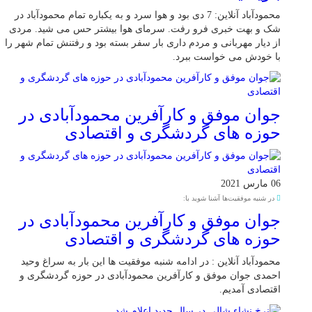
محمودآباد آنلاین: 7 دی بود و هوا سرد و به یکباره تمام محمودآباد در
شک و بهت خبری فرو رفت. سرمای هوا بیشتر حس می شید. مردی
از دیار مهربانی و مردم داری بار سفر بسته بود و رفتنش تمام شهر را
با خودش می خواست ببرد.
جوان موفق و کارآفرین محمودآبادی در
حوزه های گردشگری و اقتصادی
06 مارس 2021
در شنبه موفقیت‌ها آشنا شوید با:
جوان موفق و کارآفرین محمودآبادی در
حوزه های گردشگری و اقتصادی
محمودآباد آنلاین : در ادامه شنبه موفقیت ها این بار به سراغ وحید
احمدی جوان موفق و کارآفرین محمودآبادی در حوزه گردشگری و
اقتصادی آمدیم.