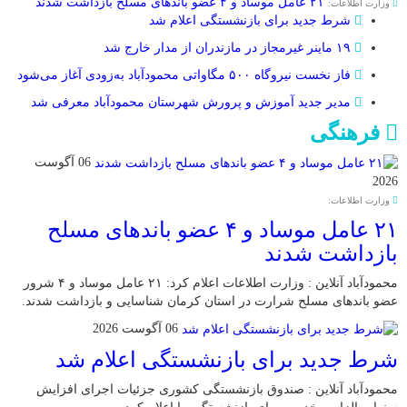
۲۱ عامل موساد و ۴ عضو باند‌های مسلح بازداشت شدند
وزارت اطلاعات:
شرط جدید برای بازنشستگی اعلام شد
۱۹ ماینر غیرمجاز در مازندران از مدار خارج شد
فاز نخست نیروگاه ۵۰۰ مگاواتی محمودآباد به‌زودی آغاز می‌شود
مدیر جدید آموزش و پرورش شهرستان محمودآباد معرفی شد
فرهنگی
06 آگوست
2026
وزارت اطلاعات:
۲۱ عامل موساد و ۴ عضو باند‌های مسلح
بازداشت شدند
محمودآباد آنلاین : وزارت اطلاعات اعلام کرد: ۲۱ عامل موساد و ۴ شرور
عضو باند‌های مسلح شرارت در استان کرمان شناسایی و بازداشت شدند.
06 آگوست 2026
شرط جدید برای بازنشستگی اعلام شد
محمودآباد آنلاین : صندوق بازنشستگی کشوری جزئیات اجرای افزایش