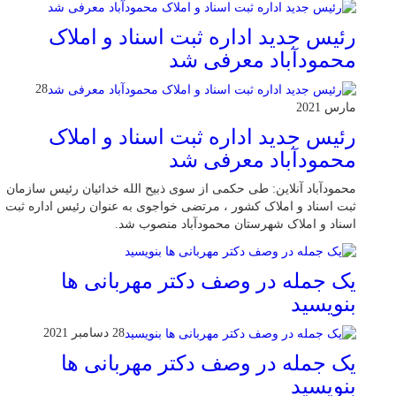
رئیس جدید اداره ثبت اسناد و املاک
محمودآباد معرفی شد
28
مارس 2021
رئیس جدید اداره ثبت اسناد و املاک
محمودآباد معرفی شد
محمودآباد آنلاین: طی حکمی از سوی ذبیح الله خدائیان رئیس سازمان
ثبت اسناد و املاک کشور ، مرتضی خواجوی به عنوان رئیس اداره ثبت
اسناد و املاک شهرستان محمودآباد منصوب شد.
یک جمله در وصف دکتر مهربانی ها
بنویسید
28 دسامبر 2021
یک جمله در وصف دکتر مهربانی ها
بنویسید