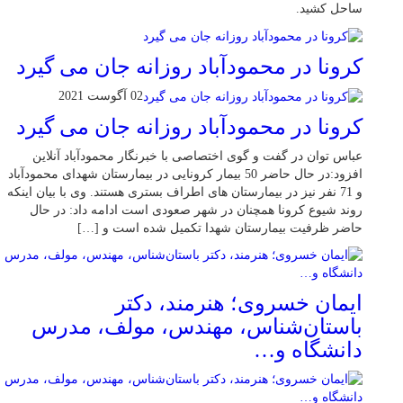
ساحل کشید.
کرونا در محمودآباد روزانه جان می گیرد
02 آگوست 2021
کرونا در محمودآباد روزانه جان می گیرد
عباس توان در گفت و گوی اختصاصی با خبرنگار محمودآباد آنلاین
افزود:در حال حاضر 50 بیمار کرونایی در بیمارستان شهدای محمودآباد
و 71 نفر نیز در بیمارستان های اطراف بستری هستند. وی با بیان اینکه
روند شیوع کرونا همچنان در شهر صعودی است ادامه داد: در حال
حاضر ظرفیت بیمارستان شهدا تکمیل شده است و […]
ایمان خسروی؛ هنرمند، دکتر
باستان‌شناس، مهندس، مولف، مدرس
دانشگاه و…