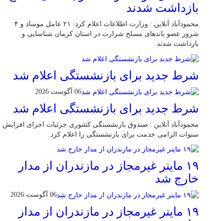
بازداشت شدند
محمودآباد آنلاین : وزارت اطلاعات اعلام کرد: ۲۱ عامل موساد و ۴
شرور عضو باند‌های مسلح شرارت در استان کرمان شناسایی و
بازداشت شدند.
شرط جدید برای بازنشستگی اعلام شد
06 آگوست 2026
شرط جدید برای بازنشستگی اعلام شد
محمودآباد آنلاین : صندوق بازنشستگی کشوری جزئیات اجرای افزایش
سنوات الزامی خدمت برای بازنشستگی را اعلام کرد.
۱۹ ماینر غیرمجاز در مازندران از مدار
خارج شد
06 آگوست 2026
۱۹ ماینر غیرمجاز در مازندران از مدار