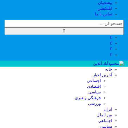
پیشخوان
اپلیکیشن
تماس با ما
خانه
آخرین اخبار
اجتماعی
اقتصادی
سیاسی
فرهنگی و هنری
ورزشی
ایران
بین الملل
اجتماعی
سیاسی