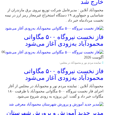
خارج شد
محمودآباد آنلاین : مدیرعامل شرکت توزیع نیروی برق مازندران از
شناسایی و جمع‌آوری ۱۹ دستگاه استخراج غیرمجاز رمز ارز در نیمه
نخست مردادماه خبر داد .
فاز نخست نیروگاه ۵۰۰ مگاواتی
محمودآباد به‌زودی آغاز می‌شود
06
آگوست 2026
نماینده مردم نور و محمودآباد در مجلس:
فاز نخست نیروگاه ۵۰۰ مگاواتی
محمودآباد به‌زودی آغاز می‌شود
محمودآباد آنلاین : نماینده مردم نور و محمودآباد در مجلس از آغاز
اجرای فاز نخست نیروگاه ۵۰۰ مگاواتی محمودآباد با ظرفیت ۱۸۰
مگاوات خبر داد و گفت: این پروژه به زودی شروع می‌شود.
مدیر جدید آموزش و پرورش شهرستان