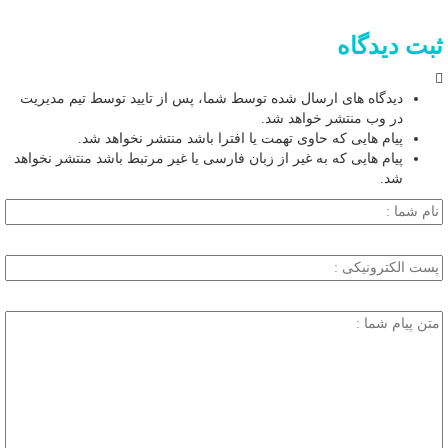
ثبت دیدگاه
دیدگاه های ارسال شده توسط شما، پس از تایید توسط تیم مدیریت
در وب منتشر خواهد شد.
پیام هایی که حاوی تهمت یا افترا باشد منتشر نخواهد شد.
پیام هایی که به غیر از زبان فارسی یا غیر مرتبط باشد منتشر نخواهد
شد.