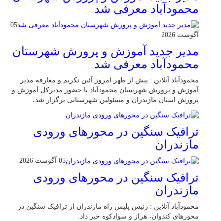
محمودآباد معرفی شد
05
آگوست 2026
مدیر جدید آموزش و پرورش شهرستان
محمودآباد معرفی شد
محمودآباد آنلاین : پیش از ظهر امروز آئین تکریم و معارفه مدیر
آموزش و پرورش شهرستان محمودآباد با حضور مدیرکل آموزش و
پرورش استان مازندران و مسئولین شهرستانی برگزار شد،
ترافیک سنگین در محور‌های ورودی
مازندران
05 آگوست 2026
ترافیک سنگین در محور‌های ورودی
مازندران
محمودآباد آنلاین : رئیس پلیس راه مازندران از ترافیک سنگین در
محور‌های کندوان، هراز و سوادکوه خبر داد.