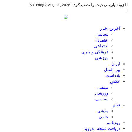
افزونه پارسی دیت را نصب کنید
|
Saturday, 8 August , 2026
آخرین اخبار
سیاسی
اقتصادی
اجتماعی
فرهنگی و هنری
ورزشی
ایران
بین الملل
یادداشت
عکس
مذهبی
ورزشی
سیاسی
فیلم
مذهبی
علمی
روزنامه
دریافت نسخه اندروید