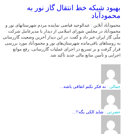
بهبود شبکه خط انتقال گاز نور به
محمودآباد
محمودآباد آنلاین : عبدالوحید فیاضی نماینده مردم شهرستانهای نور و
محمودآباد در مجلس شورای اسلامی از دیدار با مدیرعامل شرکت
ملّی گاز ایران خبر داد و گفت: در این دیدار آخرین وضعیت گازرسانی
به روستاهای باقی‌مانده شهرستان‌های نور و محمودآباد مورد بررسی
قرار گرفت و بر تسریع در اجرای عملیات گازرسانی، رفع موانع
اجرایی و تأمین منابع مالی جدید تأکید شد.
جمالی :
نه فکر نکنم اتفاقی باشه...
حضرتی :
شاید الکی بگه!!...