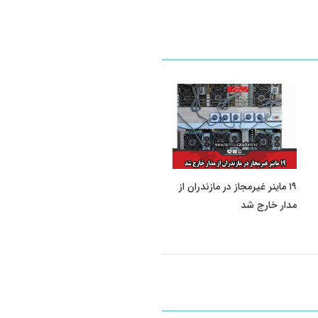
۱۹ ماینر غیرمجاز در مازندران از
مدار خارج شد