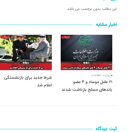
این مطلب بدون برچسب می باشد.
اخبار مشابه
وزارت اطلاعات:
شرط جدید برای بازنشستگی
۲۱ عامل موساد و ۴ عضو
اعلام شد
باند‌های مسلح بازداشت شدند
ثبت دیدگاه