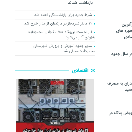
بازداشت شدند
شرط جدید برای بازنشستگی اعلام شد
۱۹ ماینر غیرمجاز در مازندران از مدار خارج شد
آفرین
حوزه های
فاز نخست نیروگاه ۵۰۰ مگاواتی محمودآباد
ادی
به‌زودی آغاز می‌شود
مدیر جدید آموزش و پرورش شهرستان
محمودآباد معرفی شد
ر سال جدید
اقتصادی
دران به مصرف
سيد
ویض پلاک در