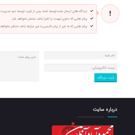
دیدگاه های ارسال شده توسط شما، پس از تایید توسط تیم مدیریت
پیام هایی که حاوی تهمت یا افترا باشد منتشر نخواهد شد.
پیام هایی که به غیر از زبان فارسی یا غیر مرتبط باشد منتشر نخواهد
درباره سایت