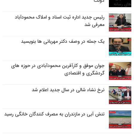
دولت
رئیس جدید اداره ثبت اسناد و املاک محمودآباد
معرفی شد
یک جمله در وصف دکتر مهربانی ها بنویسید
جوان موفق و کارآفرین محمودآبادی در حوزه های
گردشگری و اقتصادی
نرخ نشاء شالی در سال جدید اعلام شد
تنش آبی در مازندران به مصرف كنندگان خانگی رسيد