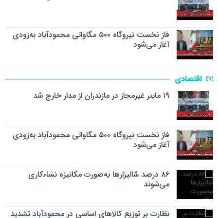
فاز نخست نیروگاه ۵۰۰ مگاواتی محمودآباد به‌زودی
آغاز می‌شود
اقتصادی
۱۹ ماینر غیرمجاز در مازندران از مدار خارج شد
فاز نخست نیروگاه ۵۰۰ مگاواتی محمودآباد به‌زودی
آغاز می‌شود
۸۶ درصد شالیزارها به‌صورت مکانیزه نشاءکاری
می‌شوند
نظارت بر توزیع کالا‌های اساسی در محمودآباد تشدید