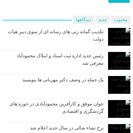
محبوب
جدید
دیدگاهها
تکذیب گمانه زنی های رسانه ای از سوی دبیر هیات
دولت
رئیس جدید اداره ثبت اسناد و املاک محمودآباد
معرفی شد
یک جمله در وصف دکتر مهربانی ها بنویسید
جوان موفق و کارآفرین محمودآبادی در حوزه های
گردشگری و اقتصادی
نرخ نشاء شالی در سال جدید اعلام شد