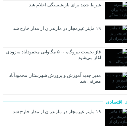
شرط جدید برای بازنشستگی اعلام شد
۱۹ ماینر غیرمجاز در مازندران از مدار خارج شد
فاز نخست نیروگاه ۵۰۰ مگاواتی محمودآباد به‌زودی
آغاز می‌شود
مدیر جدید آموزش و پرورش شهرستان محمودآباد
معرفی شد
اقتصادی
۱۹ ماینر غیرمجاز در مازندران از مدار خارج شد