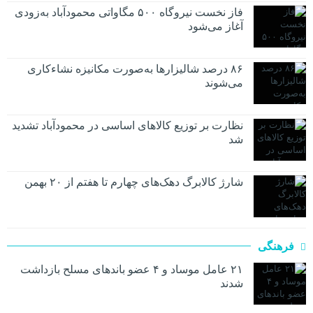
فاز نخست نیروگاه ۵۰۰ مگاواتی محمودآباد به‌زودی
آغاز می‌شود
۸۶ درصد شالیزارها به‌صورت مکانیزه نشاءکاری
می‌شوند
نظارت بر توزیع کالا‌های اساسی در محمودآباد تشدید
شد
شارژ کالابرگ دهک‌های چهارم تا هفتم از ۲۰ بهمن
فرهنگی
۲۱ عامل موساد و ۴ عضو باند‌های مسلح بازداشت
شدند