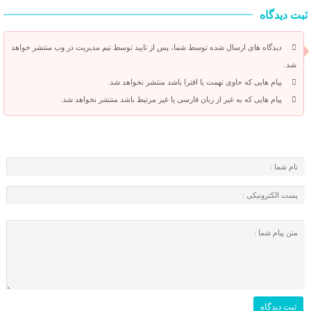
ثبت دیدگاه
دیدگاه های ارسال شده توسط شما، پس از تایید توسط تیم مدیریت در وب منتشر خواهد
شد.
پیام هایی که حاوی تهمت یا افترا باشد منتشر نخواهد شد.
پیام هایی که به غیر از زبان فارسی یا غیر مرتبط باشد منتشر نخواهد شد.