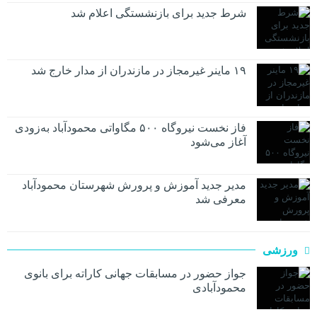
شرط جدید برای بازنشستگی اعلام شد
۱۹ ماینر غیرمجاز در مازندران از مدار خارج شد
فاز نخست نیروگاه ۵۰۰ مگاواتی محمودآباد به‌زودی
آغاز می‌شود
مدیر جدید آموزش و پرورش شهرستان محمودآباد
معرفی شد
ورزشی
جواز حضور در مسابقات جهانی کاراته برای بانوی
محمودآبادی