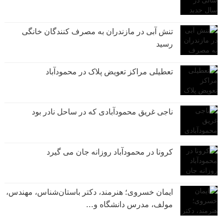
تنش آبی در مازندران به مصرف كنندگان خانگی
رسيد
تعطیلی مراکز تعویض پلاک در محمودآباد
ناجی غریق محمودآبادی که در ساحل نادر بود
کرونا در محمودآباد روزانه جان می گیرد
ایمان خسروی؛ هنرمند، دکتر باستان‌شناس، مهندس،
مولف، مدرس دانشگاه و…