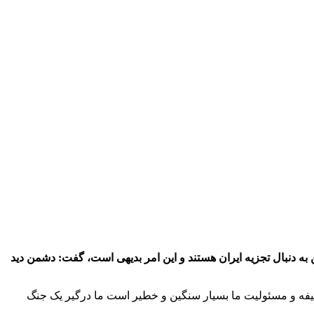
 به دنبال تجزیه ایران هستند و این امر بدیهی است، گفت: دشمن دید
ظیفه و مسئولیت ما بسیار سنگین و خطیر است ما درگیر یک جنگ