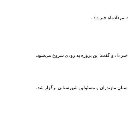
استان مازندران و مسئولین شهرستانی برگزار شد،