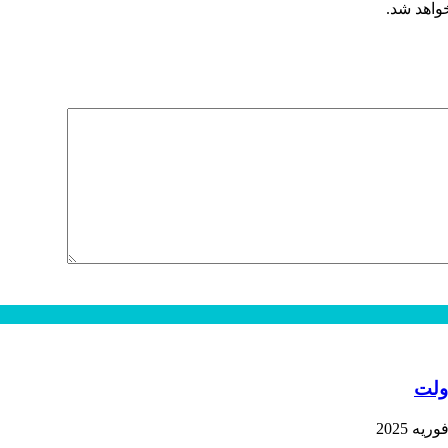
خواهد شد.
ولت