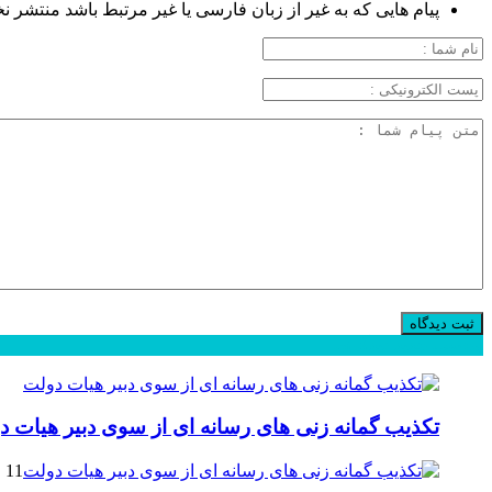
پیام هایی که به غیر از زبان فارسی یا غیر مرتبط باشد منتشر ن
محبوب
جدید
دیدگاهها
تکذیب گمانه زنی های رسانه ای از سوی دبیر هیات د
11 فوریه 2025