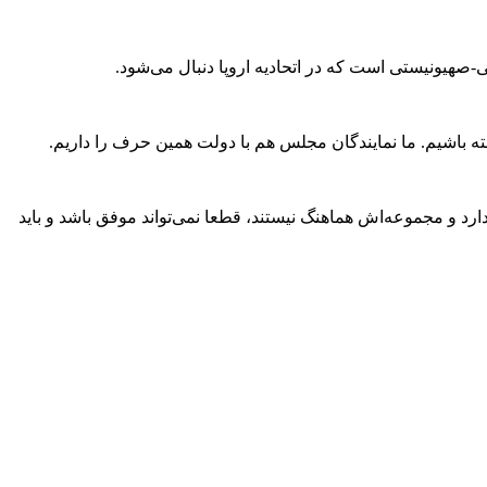
یی-صهیونیستی است که در اتحادیه اروپا دنبال می‌شود.
ته باشیم. ما نمایندگان مجلس هم با دولت همین حرف را داریم.
رد و مجموعه‌اش هماهنگ نیستند، قطعا نمی‌تواند موفق باشد و باید