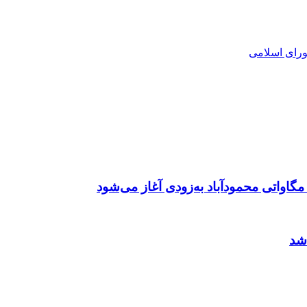
ورای اسلامی
شد