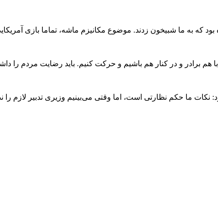
 بود که به ما شبیخون زدند. موضوع مکانیزم ماشه، تماما بازی‌ آمریکا
 هم برادر و در کنار هم باشیم و حرکت کنیم. باید رضایت مردم را داش
ات ما حکم نظارتی است، اما وقتی می‌بینیم وزیری تدبیر لازم را ندا