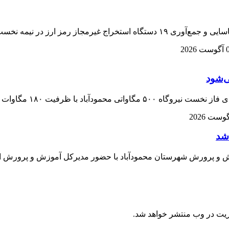
ر نیمه نخست مردادماه خبر داد .
2026
 داد و گفت: این پروژه به زودی شروع می‌شود.
شد
آموزش و پرورش شهرستان محمودآباد با حضور مدیرکل آموزش و پرورش 
ریت در وب منتشر خواهد شد.