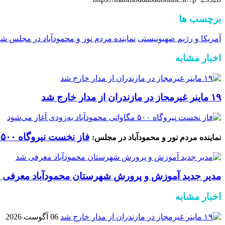
برچسب ها
آمریکا و رژیم صهیونیستی
نماینده مردم نور و محمودآباد در مجلس ش
اخبار مشابه
۱۹ ماینر غیرمجاز در مازندران از مدار خارج شد
فاز نخست نیروگاه ۵۰۰ مگاواتی محمودآباد به‌زودی آغاز می‌شود
نماینده مردم نور و محمودآباد در مجلس:
مدیر جدید آموزش و پرورش شهرستان محمودآباد معرفی 
اخبار مشابه
06 آگوست 2026