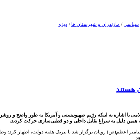
سیاسی
/
مازندران و شهرستان ها
/
ویژه
ن هستند
لامی با اشاره به اینکه رژیم صهیونیستی و آمریکا به طور واضح و روشن
 همین دلیل به سراغ تقابل داخلی و دو قطبی‌سازی حرکت کردند.
امبر اعظم(ص) رویان برگزار شد با تبریک هفته دولت، اظهار کرد: و
د.