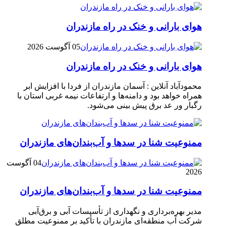
هوای بارانی و خنک در راه مازندران
05 آگوست 2026
هوای بارانی و خنک در راه مازندران
محمودآباد آنلاین : آسمان مازندران از فردا با افزایش ابر
همراه خواهد بود و دامنه‌ها و ارتفاعات نیمه غربی استان با
رگبار ور عد برق پیش بینی می‌شود.
ممنوعیت شنا در سدها و آب‌بندان‌‌های مازندران
04 آگوست
2026
ممنوعیت شنا در سدها و آب‌بندان‌‌های مازندران
مدیر بهره‌برداری و نگهداری از تأسیسات آبی و برق‌آبی
شرکت آب منطقه‌ای مازندران با تأکید بر ممنوعیت مطلق