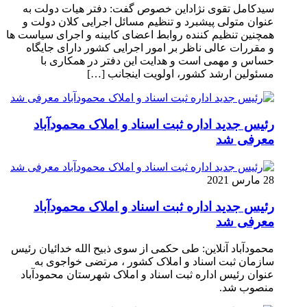
سیدکامل تقوی نژاداین خصوص گفت: دفتر هیات دولت به
عنوان متولی پیشبرد و تنظیم مسائل اجرایی کلان دولت و
همچنین تنظیم کننده روابط اعضای کابینه و اجرای سیاست ها
و مقررات عالی ناظر بر امور اجرایی کشور دارای جایگاه
حساس و مهمی است و هدایت این دفتر در همکاری با
مسئولین ارشد کشور، اولویت اینجانب […]
رئیس جدید اداره ثبت اسناد و املاک محمودآباد
معرفی شد
28 مارس 2021
رئیس جدید اداره ثبت اسناد و املاک محمودآباد
معرفی شد
محمودآباد آنلاین: طی حکمی از سوی ذبیح الله خدائیان رئیس
سازمان ثبت اسناد و املاک کشور ، مرتضی خواجوی به
عنوان رئیس اداره ثبت اسناد و املاک شهرستان محمودآباد
منصوب شد.