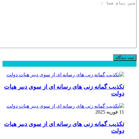
محبوب
جدید
دیدگاهها
تکذیب گمانه زنی های رسانه ای از سوی دبیر هیات
دولت
11 فوریه 2025
تکذیب گمانه زنی های رسانه ای از سوی دبیر هیات
دولت