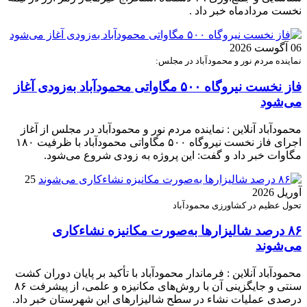
نخست مردادماه خبر داد .
06 آگوست 2026
نماینده مردم نور و محمودآباد در مجلس:
فاز نخست نیروگاه ۵۰۰ مگاواتی محمودآباد به‌زودی آغاز
می‌شود
محمودآباد آنلاین : نماینده مردم نور و محمودآباد در مجلس از آغاز
اجرای فاز نخست نیروگاه ۵۰۰ مگاواتی محمودآباد با ظرفیت ۱۸۰
مگاوات خبر داد و گفت: این پروژه به زودی شروع می‌شود.
25
آوریل 2026
تحول عظیم در کشاورزی محمودآباد
۸۶ درصد شالیزارها به‌صورت مکانیزه نشاءکاری
می‌شوند
محمودآباد آنلاین : فرماندار محمودآباد با تأکید بر پایان دوران کشت
سنتی و جایگزینی آن با روش‌های مکانیزه و علمی، از پیشرفت ۸۶
درصدی عملیات نشاء در سطح شالیزارهای این شهرستان خبر داد.