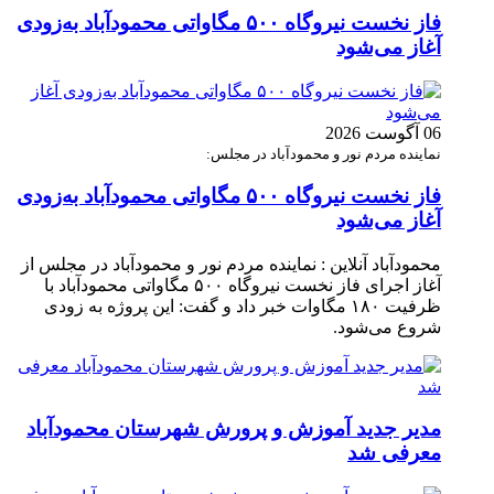
فاز نخست نیروگاه ۵۰۰ مگاواتی محمودآباد به‌زودی
آغاز می‌شود
06 آگوست 2026
نماینده مردم نور و محمودآباد در مجلس:
فاز نخست نیروگاه ۵۰۰ مگاواتی محمودآباد به‌زودی
آغاز می‌شود
محمودآباد آنلاین : نماینده مردم نور و محمودآباد در مجلس از
آغاز اجرای فاز نخست نیروگاه ۵۰۰ مگاواتی محمودآباد با
ظرفیت ۱۸۰ مگاوات خبر داد و گفت: این پروژه به زودی
شروع می‌شود.
مدیر جدید آموزش و پرورش شهرستان محمودآباد
معرفی شد