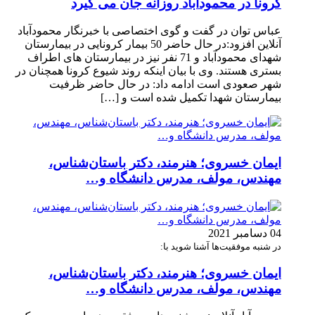
کرونا در محمودآباد روزانه جان می گیرد
عباس توان در گفت و گوی اختصاصی با خبرنگار محمودآباد
آنلاین افزود:در حال حاضر 50 بیمار کرونایی در بیمارستان
شهدای محمودآباد و 71 نفر نیز در بیمارستان های اطراف
بستری هستند. وی با بیان اینکه روند شیوع کرونا همچنان در
شهر صعودی است ادامه داد: در حال حاضر ظرفیت
بیمارستان شهدا تکمیل شده است و […]
ایمان خسروی؛ هنرمند، دکتر باستان‌شناس،
مهندس، مولف، مدرس دانشگاه و…
04 دسامبر 2021
در شنبه موفقیت‌ها آشنا شوید با:
ایمان خسروی؛ هنرمند، دکتر باستان‌شناس،
مهندس، مولف، مدرس دانشگاه و…