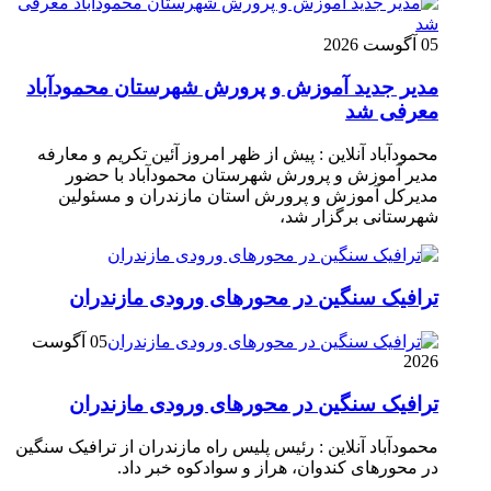
05 آگوست 2026
مدیر جدید آموزش و پرورش شهرستان محمودآباد
معرفی شد
محمودآباد آنلاین : پیش از ظهر امروز آئین تکریم و معارفه
مدیر آموزش و پرورش شهرستان محمودآباد با حضور
مدیرکل آموزش و پرورش استان مازندران و مسئولین
شهرستانی برگزار شد،
ترافیک سنگین در محور‌های ورودی مازندران
05 آگوست
2026
ترافیک سنگین در محور‌های ورودی مازندران
محمودآباد آنلاین : رئیس پلیس راه مازندران از ترافیک سنگین
در محور‌های کندوان، هراز و سوادکوه خبر داد.