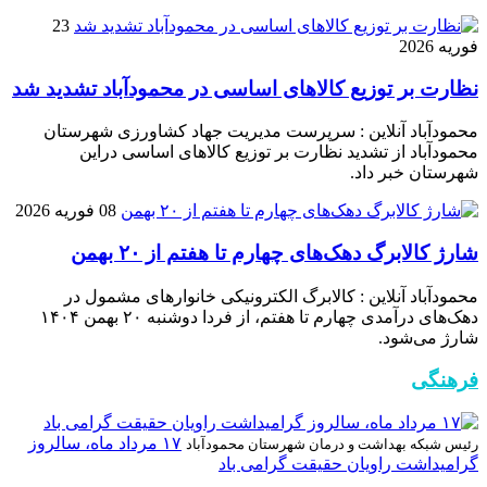
23
فوریه 2026
نظارت بر توزیع کالا‌های اساسی در محمودآباد تشدید شد
محمودآباد آنلاین : سرپرست مدیریت جهاد کشاورزی شهرستان
محمودآباد از تشدید نظارت بر توزیع کالا‌های اساسی دراین
شهرستان خبر داد.
08 فوریه 2026
شارژ کالابرگ دهک‌های چهارم تا هفتم از ۲۰ بهمن
محمودآباد آنلاین : کالابرگ الکترونیکی خانوار‌های مشمول در
دهک‌های درآمدی چهارم تا هفتم، از فردا دوشنبه ۲۰ بهمن ۱۴۰۴
شارژ می‌شود.
فرهنگی
۱۷ مرداد ماه، سالروز
رئیس شبکه بهداشت و درمان شهرستان محمودآباد
گرامیداشت راویان حقیقت گرامی باد