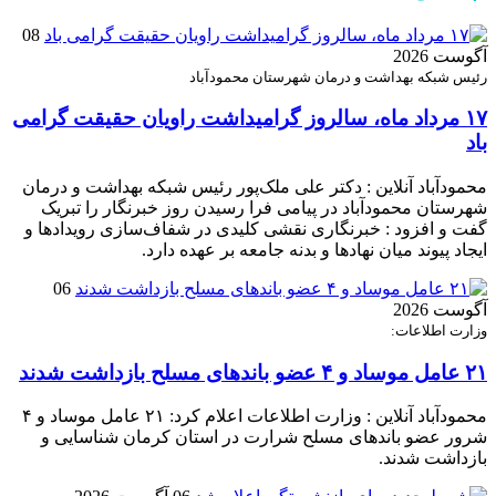
08
آگوست 2026
رئیس شبکه بهداشت و درمان شهرستان محمودآباد
۱۷ مرداد ماه، سالروز گرامیداشت راویان حقیقت گرامی
باد
محمودآباد آنلاین : دکتر علی ملک‌پور رئیس شبکه بهداشت و درمان
شهرستان محمودآباد در پیامی فرا رسیدن روز خبرنگار را تبریک
گفت و افزود : خبرنگاری نقشی کلیدی در شفاف‌سازی رویدادها و
ایجاد پیوند میان نهادها و بدنه جامعه بر عهده دارد.
06
آگوست 2026
وزارت اطلاعات:
۲۱ عامل موساد و ۴ عضو باند‌های مسلح بازداشت شدند
محمودآباد آنلاین : وزارت اطلاعات اعلام کرد: ۲۱ عامل موساد و ۴
شرور عضو باند‌های مسلح شرارت در استان کرمان شناسایی و
بازداشت شدند.