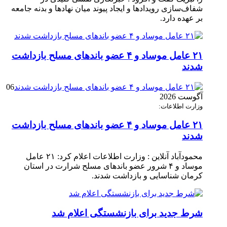
شفاف‌سازی رویدادها و ایجاد پیوند میان نهادها و بدنه جامعه
بر عهده دارد.
۲۱ عامل موساد و ۴ عضو باند‌های مسلح بازداشت
شدند
06
آگوست 2026
وزارت اطلاعات:
۲۱ عامل موساد و ۴ عضو باند‌های مسلح بازداشت
شدند
محمودآباد آنلاین : وزارت اطلاعات اعلام کرد: ۲۱ عامل
موساد و ۴ شرور عضو باند‌های مسلح شرارت در استان
کرمان شناسایی و بازداشت شدند.
شرط جدید برای بازنشستگی اعلام شد