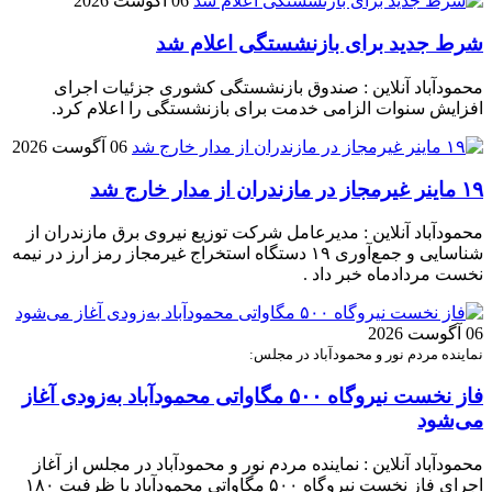
06 آگوست 2026
شرط جدید برای بازنشستگی اعلام شد
محمودآباد آنلاین : صندوق بازنشستگی کشوری جزئیات اجرای
افزایش سنوات الزامی خدمت برای بازنشستگی را اعلام کرد.
06 آگوست 2026
۱۹ ماینر غیرمجاز در مازندران از مدار خارج شد
محمودآباد آنلاین : مدیرعامل شرکت توزیع نیروی برق مازندران از
شناسایی و جمع‌آوری ۱۹ دستگاه استخراج غیرمجاز رمز ارز در نیمه
نخست مردادماه خبر داد .
06 آگوست 2026
نماینده مردم نور و محمودآباد در مجلس:
فاز نخست نیروگاه ۵۰۰ مگاواتی محمودآباد به‌زودی آغاز
می‌شود
محمودآباد آنلاین : نماینده مردم نور و محمودآباد در مجلس از آغاز
اجرای فاز نخست نیروگاه ۵۰۰ مگاواتی محمودآباد با ظرفیت ۱۸۰