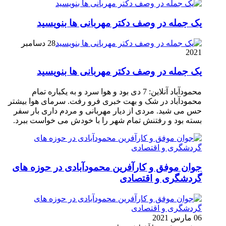
یک جمله در وصف دکتر مهربانی ها بنویسید
28 دسامبر
2021
یک جمله در وصف دکتر مهربانی ها بنویسید
محمودآباد آنلاین: 7 دی بود و هوا سرد و به یکباره تمام
محمودآباد در شک و بهت خبری فرو رفت. سرمای هوا بیشتر
حس می شید. مردی از دیار مهربانی و مردم داری بار سفر
بسته بود و رفتنش تمام شهر را با خودش می خواست ببرد.
جوان موفق و کارآفرین محمودآبادی در حوزه های
گردشگری و اقتصادی
06 مارس 2021