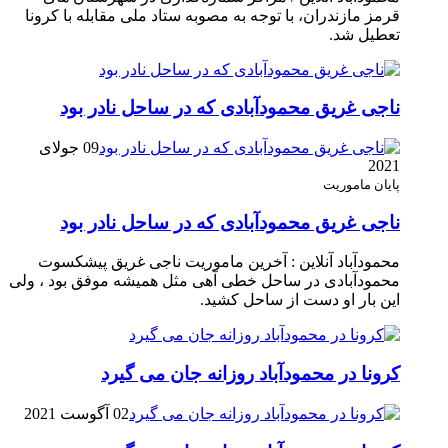
قرمز مازندران، با توجه به مصوبه ستاد ملی مقابله با کرونا
تعطیل شد.
ناجی غریق محمودآبادی که در ساحل نادر بود
09 جولای
2021
پایان ماموریت
ناجی غریق محمودآبادی که در ساحل نادر بود
محمودآباد آنلاین : آخرین ماموریت ناجی غریق پیشکسوت
محمودآبادی در ساحل خطی آهی مثل همیشه موفق بود ، ولی
این بار او دست از ساحل کشید.
کرونا در محمودآباد روزانه جان می گیرد
02 آگوست 2021