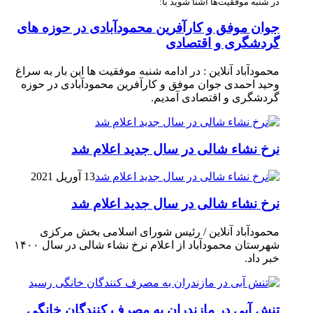
در شنبه موفقیت‌ها آشنا شوید با:
جوان موفق و کارآفرین محمودآبادی در حوزه های
گردشگری و اقتصادی
محمودآباد آنلاین : در ادامه شنبه موفقیت ها این بار به سراغ
وحید احمدی جوان موفق و کارآفرین محمودآبادی در حوزه
گردشگری و اقتصادی آمدیم.
نرخ نشاء شالی در سال جدید اعلام شد
13 آوریل 2021
نرخ نشاء شالی در سال جدید اعلام شد
محمودآباد آنلاین / رئیس شورای اسلامی بخش مرکزی
شهرستان محمودآباد از اعلام نرخ نشاء شالی در سال ۱۴۰۰
خبر داد.
تنش آبی در مازندران به مصرف كنندگان خانگی