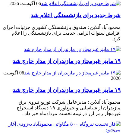
06 آگوست 2026
شرط جدید برای بازنشستگی اعلام شد
محمودآباد آنلاین : صندوق بازنشستگی کشوری جزئیات اجرای
افزایش سنوات الزامی خدمت برای بازنشستگی را اعلام
کرد.
۱۹ ماینر غیرمجاز در مازندران از مدار خارج شد
06 آگوست
2026
۱۹ ماینر غیرمجاز در مازندران از مدار خارج شد
محمودآباد آنلاین : مدیرعامل شرکت توزیع نیروی برق
مازندران از شناسایی و جمع‌آوری ۱۹ دستگاه استخراج
غیرمجاز رمز ارز در نیمه نخست مردادماه خبر داد .