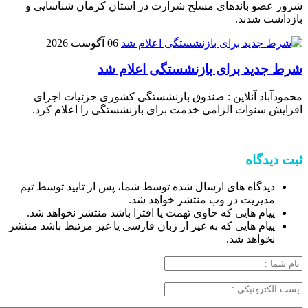
شرور عضو باند‌های مسلح شرارت در استان کرمان شناسایی و
بازداشت شدند.
06 آگوست 2026
شرط جدید برای بازنشستگی اعلام شد
محمودآباد آنلاین : صندوق بازنشستگی کشوری جزئیات اجرای
افزایش سنوات الزامی خدمت برای بازنشستگی را اعلام کرد.
ثبت دیدگاه
دیدگاه های ارسال شده توسط شما، پس از تایید توسط تیم
مدیریت در وب منتشر خواهد شد.
پیام هایی که حاوی تهمت یا افترا باشد منتشر نخواهد شد.
پیام هایی که به غیر از زبان فارسی یا غیر مرتبط باشد منتشر
نخواهد شد.