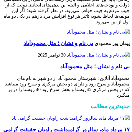
دولت و بودجه‌های اعلامی و البته این بدهی‌های ایجادی دولت که از
جیب مردم به جیب خواص می‌رود، در نظر گرفته شود؛ اگر این
مولفه‌ها لحاظ نشود، تاثیر هر نوع افزایش مزد بازهم در یکی دو ماه
اول از بین می‌رود.
بی نام و نشان ؛ مثل محمودآباد
پیمان پور محمودی
30 نوامبر 2025
بی نام و نشان ؛ مثل محمودآباد
محمودآباد آنلاین : شهرستان محمودآباد از دو شهر به نام های
محمودآباد و ‌سرخ رود و دارای دو بخش مرکزی و سرخ رود میباشد
که در بخش مرکزی 45روستا و بخش سرخ رود 40 روستا را در بر
میگیرد
جدیدترین مطالب
۱۷ مرداد ماه، سالروز گرامیداشت راویان حقیقت گرامی