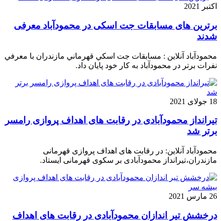
اکتبر 2021
برترین های مسابقات جت اسکی در محمودآباد معرفی
شدند
محمودآباد آنلاین : مسابقات جت اسكي قهرماني مازندران با معرفي
نفرات برتر در محمودآباد به كار خود پايان داد.
18 جولای 2021
تیرانداز محمودآبادی در رقابت های اهداف پروازی رامسر
برتر شد
محمودآباد آنلاین: در رقابت های اهداف پروازی قهرمانی
مازندران،تیرانداز محمودآبادی بر سکوی قهرمانی ایستاد.
26 مارس 2021
درخشش تیر اندازان محمودآبادی در رقابت های اهداف