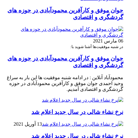
جوان موفق و کارآفرین محمودآبادی در حوزه های
گردشگری و اقتصادی
06 مارس 2021
در شنبه موفقیت‌ها آشنا شوید با:
جوان موفق و کارآفرین محمودآبادی در حوزه های
گردشگری و اقتصادی
محمودآباد آنلاین : در ادامه شنبه موفقیت ها این بار به سراغ
وحید احمدی جوان موفق و کارآفرین محمودآبادی در حوزه
گردشگری و اقتصادی آمدیم.
نرخ نشاء شالی در سال جدید اعلام شد
13 آوریل 2021
نرخ نشاء شالی در سال جدید اعلام شد