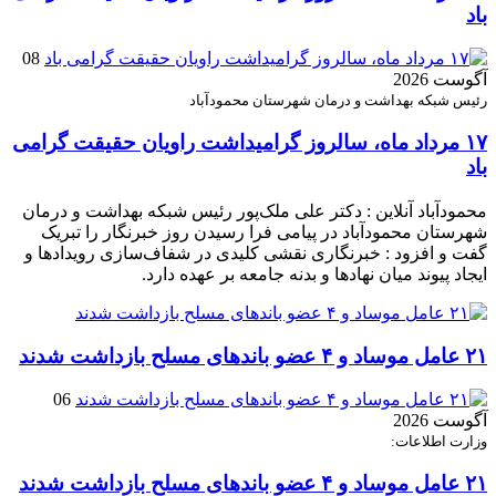
باد
08
آگوست 2026
رئیس شبکه بهداشت و درمان شهرستان محمودآباد
۱۷ مرداد ماه، سالروز گرامیداشت راویان حقیقت گرامی
باد
محمودآباد آنلاین : دکتر علی ملک‌پور رئیس شبکه بهداشت و درمان
شهرستان محمودآباد در پیامی فرا رسیدن روز خبرنگار را تبریک
گفت و افزود : خبرنگاری نقشی کلیدی در شفاف‌سازی رویدادها و
ایجاد پیوند میان نهادها و بدنه جامعه بر عهده دارد.
۲۱ عامل موساد و ۴ عضو باند‌های مسلح بازداشت شدند
06
آگوست 2026
وزارت اطلاعات:
۲۱ عامل موساد و ۴ عضو باند‌های مسلح بازداشت شدند