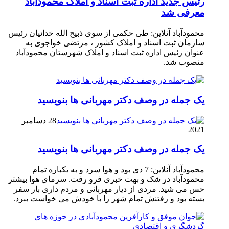
رئیس جدید اداره ثبت اسناد و املاک محمودآباد
معرفی شد
محمودآباد آنلاین: طی حکمی از سوی ذبیح الله خدائیان رئیس
سازمان ثبت اسناد و املاک کشور ، مرتضی خواجوی به
عنوان رئیس اداره ثبت اسناد و املاک شهرستان محمودآباد
منصوب شد.
یک جمله در وصف دکتر مهربانی ها بنویسید
28 دسامبر
2021
یک جمله در وصف دکتر مهربانی ها بنویسید
محمودآباد آنلاین: 7 دی بود و هوا سرد و به یکباره تمام
محمودآباد در شک و بهت خبری فرو رفت. سرمای هوا بیشتر
حس می شید. مردی از دیار مهربانی و مردم داری بار سفر
بسته بود و رفتنش تمام شهر را با خودش می خواست ببرد.