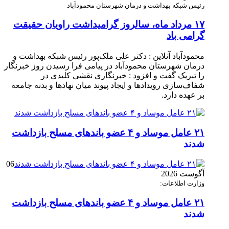
رئیس شبکه بهداشت و درمان شهرستان محمودآباد
۱۷ مرداد ماه، سالروز گرامیداشت راویان حقیقت
گرامی باد
محمودآباد آنلاین : دکتر علی ملک‌پور رئیس شبکه بهداشت و
درمان شهرستان محمودآباد در پیامی فرا رسیدن روز خبرنگار
را تبریک گفت و افزود : خبرنگاری نقشی کلیدی در
شفاف‌سازی رویدادها و ایجاد پیوند میان نهادها و بدنه جامعه
بر عهده دارد.
۲۱ عامل موساد و ۴ عضو باند‌های مسلح بازداشت
شدند
06
آگوست 2026
وزارت اطلاعات:
۲۱ عامل موساد و ۴ عضو باند‌های مسلح بازداشت
شدند