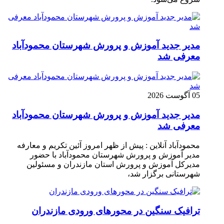
مدیر جدید آموزش و پرورش شهرستان محمودآباد
معرفی شد
05 آگوست 2026
مدیر جدید آموزش و پرورش شهرستان محمودآباد
معرفی شد
محمودآباد آنلاین : پیش از ظهر امروز آئین تکریم و معارفه
مدیر آموزش و پرورش شهرستان محمودآباد با حضور
مدیرکل آموزش و پرورش استان مازندران و مسئولین
شهرستانی برگزار شد،
ترافیک سنگین در محور‌های ورودی مازندران