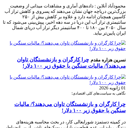
محمودآباد آنلاین : داده‌های آماری و مشاهدات میدانی از وضعیت
بزرگ‌ترین دریاچه جهان نشان می‌دهند که پسروی و کاهش تراز آب
کاسپین همچنان ادامه دارد و علاوه بر کاهش بیش از ۲۵۰
سانتیمتری تراز آب این دریا در سه دهه اخیر، پیش‌بینی می‌شود که تا
سال ۲۰۵۰ بین ۱۸۰ تا ۴۰۰ سانتیمتر دیگر تراز آب دریای شمال
ایران پایین‌تر بیاید.
چرا کارگران و بازنشستگان تاوان
نسرین هزاره مقدم
می‌دهند؟/ مالیات سنگین با حقوق زیر ۱۰۰ دلار!
01 ژانویه 2026
نگاهی به سیاست‌های کلی اقتصادی؛
چرا کارگران و بازنشستگان تاوان می‌دهند؟/ مالیات
سنگین با حقوق زیر ۱۰۰ دلار!
در کمیته دستمزد شورایعالی کار، در بحث محاسبه هزینه‌های
زندگی، باید این عدم قطعیت بازار، ریسک‌های ناشی از بی انضباطی