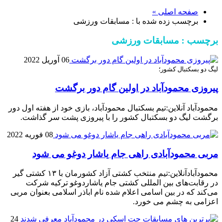
صفحه اصلی »
برچسب زده شده با : مسابقات ورزشی
برچسب : مسابقات ورزشی
06 آوریل 2022
لیگ دو بسکتبال کشور؛
پیروزی محمودآباد در اولین گام دور برگشت
محمودآباد آنلاین:تیم بسکتبال محمودآباد، بازی خود از هفته اول دور
برگشت لیگ دو بسکتبال کشور را با پیروزی پشت سر گذاشت.
08 فوریه 2022
محمودآبادآنلاین:‎تیم منتخب کشتی آزاد کشورمان با ۱۳ کشتی گیر
در رقابت‌های بین المللی کشتی جام یاشاردوغو ترکیه شرکت
می‌کند که در بین اسامی اعلام شده نام اباذر اسلامی بعنوان مربی
اعزامی به چشم می خورد.
24