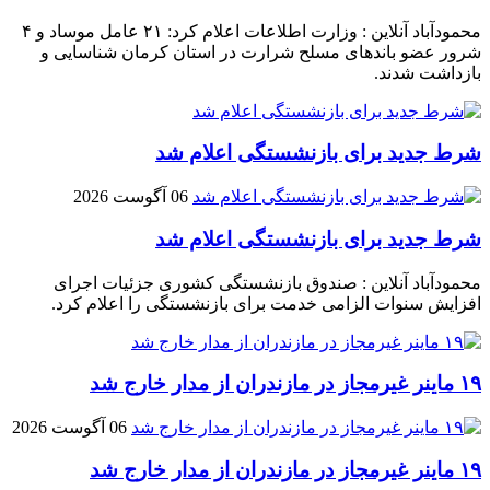
محمودآباد آنلاین : وزارت اطلاعات اعلام کرد: ۲۱ عامل موساد و ۴
شرور عضو باند‌های مسلح شرارت در استان کرمان شناسایی و
بازداشت شدند.
شرط جدید برای بازنشستگی اعلام شد
06 آگوست 2026
شرط جدید برای بازنشستگی اعلام شد
محمودآباد آنلاین : صندوق بازنشستگی کشوری جزئیات اجرای
افزایش سنوات الزامی خدمت برای بازنشستگی را اعلام کرد.
۱۹ ماینر غیرمجاز در مازندران از مدار خارج شد
06 آگوست 2026
۱۹ ماینر غیرمجاز در مازندران از مدار خارج شد