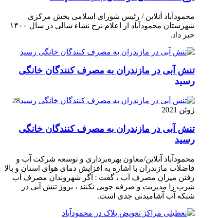
محمودآباد آنلاین / رئیس شورای اسلامی بخش مرکزی
شهرستان محمودآباد از اعلام نرخ نشاء شالی در سال ۱۴۰۰
خبر داد.
تنش آبی در مازندران به مصرف كنندگان خانگی
رسيد
28
ژوئن 2021
تنش آبی در مازندران به مصرف كنندگان خانگی
رسيد
محمودآباد آنلاین/معاون بهره‌برداری و توسعه شرکت آب و
فاضلاب مازندران با اشاره به افزایش دمای هوای استان و بالا
رفتن میزان مصرف آب ، گفت : اگر شهروندان مصرف آب
شرب را مدیریت و صرفه جویی نکنند ، بروز تنش آبی در
شبکه آب آشامیدنی جدی است.