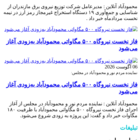
محمودآباد آنلاین : مدیرعامل شرکت توزیع نیروی برق مازندران از
شناسایی و جمع‌آوری ۱۹ دستگاه استخراج غیرمجاز رمز ارز در نیمه
نخست مردادماه خبر داد .
فاز نخست نیروگاه ۵۰۰ مگاواتی محمودآباد به‌زودی آغاز
می‌شود
06 آگوست 2026
نماینده مردم نور و محمودآباد در مجلس:
فاز نخست نیروگاه ۵۰۰ مگاواتی محمودآباد به‌زودی آغاز
می‌شود
محمودآباد آنلاین : نماینده مردم نور و محمودآباد در مجلس از آغاز
اجرای فاز نخست نیروگاه ۵۰۰ مگاواتی محمودآباد با ظرفیت ۱۸۰
مگاوات خبر داد و گفت: این پروژه به زودی شروع می‌شود.
تبلیغات