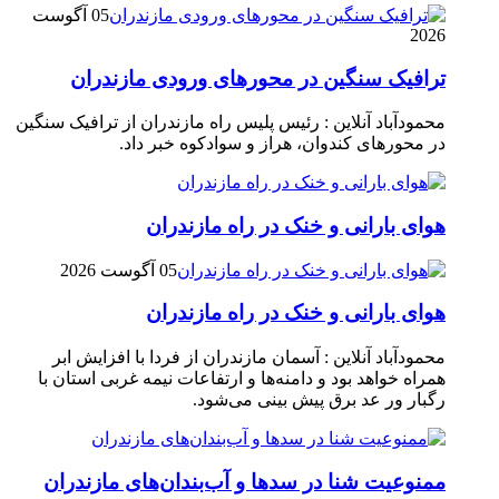
05 آگوست
2026
ترافیک سنگین در محور‌های ورودی مازندران
محمودآباد آنلاین : رئیس پلیس راه مازندران از ترافیک سنگین
در محور‌های کندوان، هراز و سوادکوه خبر داد.
هوای بارانی و خنک در راه مازندران
05 آگوست 2026
هوای بارانی و خنک در راه مازندران
محمودآباد آنلاین : آسمان مازندران از فردا با افزایش ابر
همراه خواهد بود و دامنه‌ها و ارتفاعات نیمه غربی استان با
رگبار ور عد برق پیش بینی می‌شود.
ممنوعیت شنا در سدها و آب‌بندان‌‌های مازندران