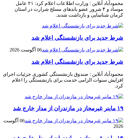
محمودآباد آنلاین : وزارت اطلاعات اعلام کرد: ۲۱ عامل
موساد و ۴ شرور عضو باند‌های مسلح شرارت در استان
کرمان شناسایی و بازداشت شدند.
شرط جدید برای بازنشستگی اعلام شد
06 آگوست 2026
شرط جدید برای بازنشستگی اعلام شد
محمودآباد آنلاین : صندوق بازنشستگی کشوری جزئیات اجرای
افزایش سنوات الزامی خدمت برای بازنشستگی را اعلام
کرد.
۱۹ ماینر غیرمجاز در مازندران از مدار خارج شد
06 آگوست
2026