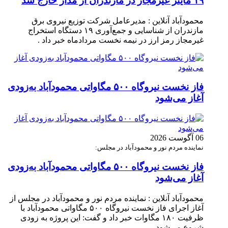
۱۹ ماینر غیرمجاز در مازندران از مدار خارج شد
محمودآباد آنلاین : مدیرعامل شرکت توزیع نیروی برق
مازندران از شناسایی و جمع‌آوری ۱۹ دستگاه استخراج
غیرمجاز رمز ارز در نیمه نخست مردادماه خبر داد .
فاز نخست نیروگاه ۵۰۰ مگاواتی محمودآباد به‌زودی
آغاز می‌شود
06 آگوست 2026
نماینده مردم نور و محمودآباد در مجلس:
فاز نخست نیروگاه ۵۰۰ مگاواتی محمودآباد به‌زودی
آغاز می‌شود
محمودآباد آنلاین : نماینده مردم نور و محمودآباد در مجلس از
آغاز اجرای فاز نخست نیروگاه ۵۰۰ مگاواتی محمودآباد با
ظرفیت ۱۸۰ مگاوات خبر داد و گفت: این پروژه به زودی
شروع می‌شود.