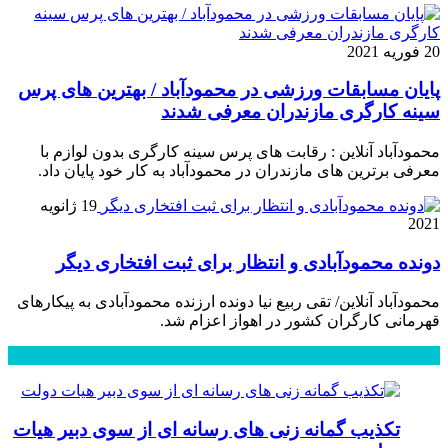
20 فوریه 2021
پایان مسابقات ورزشی در محمودآباد / بهترین های پرس
سینه کارگری مازندران معرفی شدند
محمودآباد آنلاین : رقابت های پرس سینه کارگری بدون لوازم با
معرفی برترین های مازندران در محمودآباد به کار خود پایان داد.
19 ژانویه
2021
دونده محمودآبادی و انتظار برای ثبت افتخاری دیگر
محمودآباد آنلاین/ تقی ربیع نیا دونده ارزنده محمودآبادی به پیکارهای
قهرمانی کارگران کشور در اهواز اعزام شد.
محبوب
جدید
دیدگاهها
تکذیب گمانه زنی های رسانه ای از سوی دبیر هیات