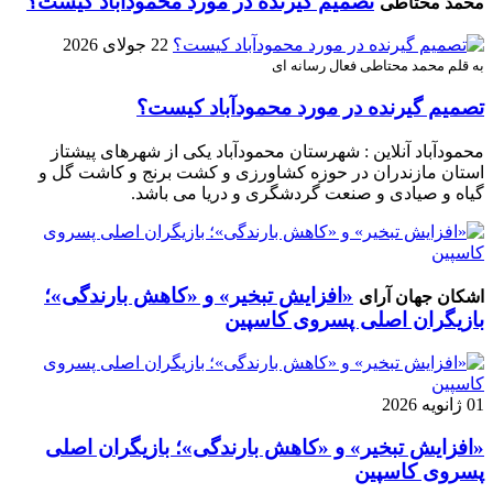
تصمیم گیرنده در مورد محمودآباد کیست؟
محمد محتاطی
22 جولای 2026
به قلم محمد محتاطی فعال رسانه ای
تصمیم گیرنده در مورد محمودآباد کیست؟
محمودآباد آنلاین : شهرستان محمودآباد یکی از شهرهای پیشتاز
استان مازندران در حوزه کشاورزی و کشت برنج و کاشت گل و
گیاه و صیادی و صنعت گردشگری و دریا می باشد.
«افزایش تبخیر» و «کاهش بارندگی»؛
اشکان جهان آرای
بازیگران اصلی پسروی کاسپین
01 ژانویه 2026
«افزایش تبخیر» و «کاهش بارندگی»؛ بازیگران اصلی
پسروی کاسپین