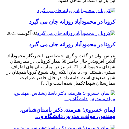
این بار او دست از ساحل کشید.
کرونا در محمودآباد روزانه جان می گیرد
02 آگوست 2021
کرونا در محمودآباد روزانه جان می گیرد
عباس توان در گفت و گوی اختصاصی با خبرنگار محمودآباد
آنلاین افزود:در حال حاضر 50 بیمار کرونایی در بیمارستان
شهدای محمودآباد و 71 نفر نیز در بیمارستان های اطراف
بستری هستند. وی با بیان اینکه روند شیوع کرونا همچنان در
شهر صعودی است ادامه داد: در حال حاضر ظرفیت
بیمارستان شهدا تکمیل شده است و […]
ایمان خسروی؛ هنرمند، دکتر باستان‌شناس،
مهندس، مولف، مدرس دانشگاه و…