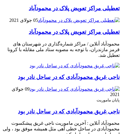
تعطیلی مراکز تعویض پلاک در محمودآباد
05 جولای 2021
تعطیلی مراکز تعویض پلاک در محمودآباد
محمودآباد آنلاین / مراکز شماره‌گذاری در شهر‌ستان های
قرمز مازندران، با توجه به مصوبه ستاد ملی مقابله با کرونا
تعطیل شد.
ناجی غریق محمودآبادی که در ساحل نادر بود
09 جولای
2021
پایان ماموریت
ناجی غریق محمودآبادی که در ساحل نادر بود
محمودآباد آنلاین : آخرین ماموریت ناجی غریق پیشکسوت
محمودآبادی در ساحل خطی آهی مثل همیشه موفق بود ، ولی