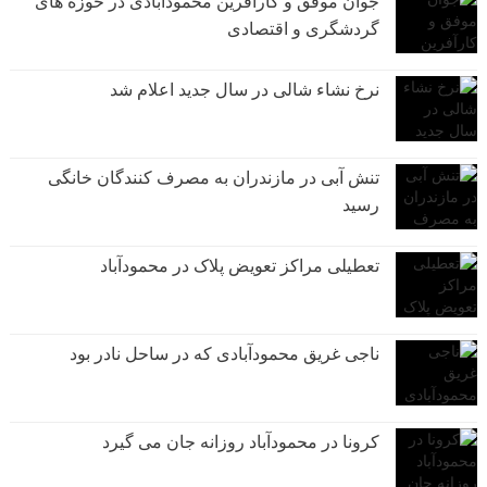
جوان موفق و کارآفرین محمودآبادی در حوزه های
گردشگری و اقتصادی
نرخ نشاء شالی در سال جدید اعلام شد
تنش آبی در مازندران به مصرف كنندگان خانگی
رسيد
تعطیلی مراکز تعویض پلاک در محمودآباد
ناجی غریق محمودآبادی که در ساحل نادر بود
کرونا در محمودآباد روزانه جان می گیرد