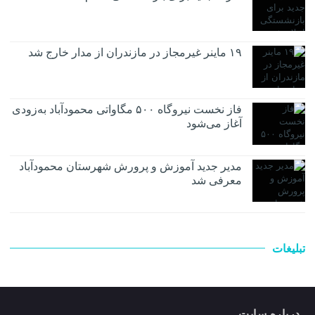
۱۹ ماینر غیرمجاز در مازندران از مدار خارج شد
فاز نخست نیروگاه ۵۰۰ مگاواتی محمودآباد به‌زودی
آغاز می‌شود
مدیر جدید آموزش و پرورش شهرستان محمودآباد
معرفی شد
تبلیغات
درباره سایت