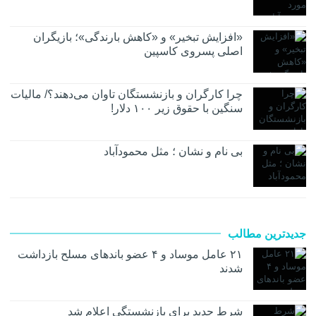
«افزایش تبخیر» و «کاهش بارندگی»؛ بازیگران
اصلی پسروی کاسپین
چرا کارگران و بازنشستگان تاوان می‌دهند؟/ مالیات
سنگین با حقوق زیر ۱۰۰ دلار!
بی نام و نشان ؛ مثل محمودآباد
جدیدترین مطالب
۲۱ عامل موساد و ۴ عضو باند‌های مسلح بازداشت
شدند
شرط جدید برای بازنشستگی اعلام شد