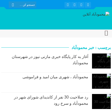
برچسب : خبر محمودآباد
آغاز به کار پایگاه خبری مازنی نیوز در شهرستان
محمودآباد
محمودآباد ، شهری میان امید و فراموشی
رد صلاحیت 30 نفر از کاندیدای شورای شهر در
محمودآباد و سرخ رود