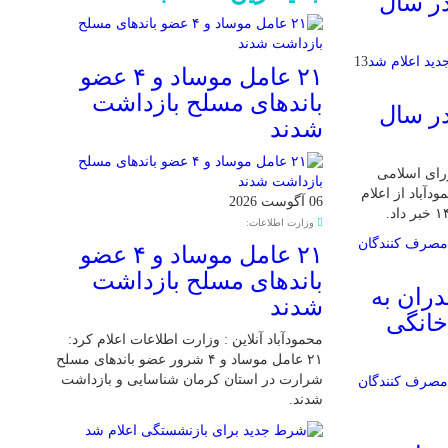
در سال
13
۲۱ عامل موساد و ۴ عضو
باند‌های مسلح بازداشت
در سال
شدند
ورای اسلامی
باد از اعلام
06 آگوست 2026
وزارت اطلاعات:
۲۱ عامل موساد و ۴ عضو
باند‌های مسلح بازداشت
دران به
شدند
خانگی
محمودآباد آنلاین : وزارت اطلاعات اعلام کرد:
۲۱ عامل موساد و ۴ شرور عضو باند‌های مسلح
شرارت در استان کرمان شناسایی و بازداشت
شدند.