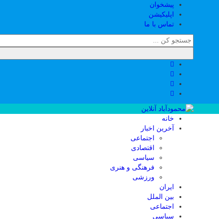
پیشخوان
اپلیکیشن
تماس با ما
خانه
آخرین اخبار
اجتماعی
اقتصادی
سیاسی
فرهنگی و هنری
ورزشی
ایران
بین الملل
اجتماعی
سیاسی