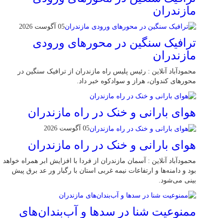
مازندران
05 آگوست 2026
ترافیک سنگین در محور‌های ورودی
مازندران
محمودآباد آنلاین : رئیس پلیس راه مازندران از ترافیک سنگین در
محور‌های کندوان، هراز و سوادکوه خبر داد.
هوای بارانی و خنک در راه مازندران
05 آگوست 2026
هوای بارانی و خنک در راه مازندران
محمودآباد آنلاین : آسمان مازندران از فردا با افزایش ابر همراه خواهد
بود و دامنه‌ها و ارتفاعات نیمه غربی استان با رگبار ور عد برق پیش
بینی می‌شود.
ممنوعیت شنا در سدها و آب‌بندان‌‌های