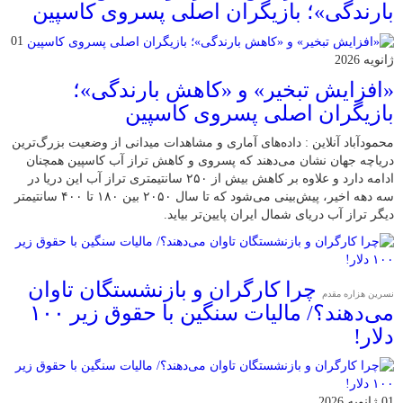
بارندگی»؛ بازیگران اصلی پسروی کاسپین
01
ژانویه 2026
«افزایش تبخیر» و «کاهش بارندگی»؛
بازیگران اصلی پسروی کاسپین
محمودآباد آنلاین : داده‌های آماری و مشاهدات میدانی از وضعیت بزرگ‌ترین
دریاچه جهان نشان می‌دهند که پسروی و کاهش تراز آب کاسپین همچنان
ادامه دارد و علاوه بر کاهش بیش از ۲۵۰ سانتیمتری تراز آب این دریا در
سه دهه اخیر، پیش‌بینی می‌شود که تا سال ۲۰۵۰ بین ۱۸۰ تا ۴۰۰ سانتیمتر
دیگر تراز آب دریای شمال ایران پایین‌تر بیاید.
چرا کارگران و بازنشستگان تاوان
نسرین هزاره مقدم
می‌دهند؟/ مالیات سنگین با حقوق زیر ۱۰۰
دلار!
01 ژانویه 2026