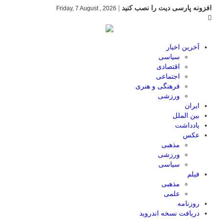
افزونه پارسی دیت را نصب کنید
|
Friday, 7 August , 2026
آخرین اخبار
سیاسی
اقتصادی
اجتماعی
فرهنگی و هنری
ورزشی
ایران
بین الملل
یادداشت
عکس
مذهبی
ورزشی
سیاسی
فیلم
مذهبی
علمی
روزنامه
دریافت نسخه اندروید