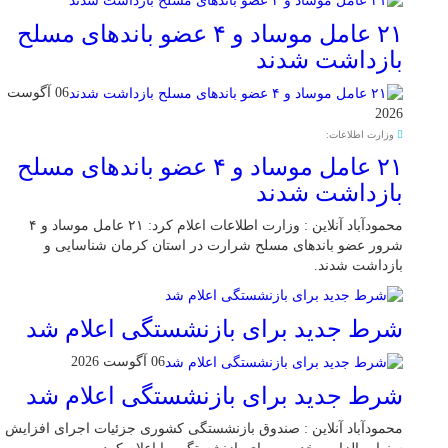
۲۱ عامل موساد و ۴ عضو باند‌های مسلح
بازداشت شدند
06 آگوست
2026
وزارت اطلاعات:
۲۱ عامل موساد و ۴ عضو باند‌های مسلح
بازداشت شدند
محمودآباد آنلاین : وزارت اطلاعات اعلام کرد: ۲۱ عامل موساد و ۴
شرور عضو باند‌های مسلح شرارت در استان کرمان شناسایی و
بازداشت شدند.
شرط جدید برای بازنشستگی اعلام شد
06 آگوست 2026
شرط جدید برای بازنشستگی اعلام شد
محمودآباد آنلاین : صندوق بازنشستگی کشوری جزئیات اجرای افزایش