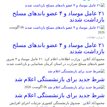
۲۱ عامل موساد و ۴ عضو باند‌های مسلح
بازداشت شدند
06 آگوست
2026
وزارت اطلاعات:
۲۱ عامل موساد و ۴ عضو باند‌های مسلح
بازداشت شدند
محمودآباد آنلاین : وزارت اطلاعات اعلام کرد: ۲۱ عامل موساد و ۴ شرور
عضو باند‌های مسلح شرارت در استان کرمان شناسایی و بازداشت شدند.
شرط جدید برای بازنشستگی اعلام شد
06 آگوست 2026
شرط جدید برای بازنشستگی اعلام شد
محمودآباد آنلاین : صندوق بازنشستگی کشوری جزئیات اجرای افزایش