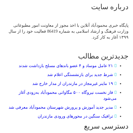
درباره سایت
پایگاه خبری محمودآباد آنلاین با اخذ مجوز از معاونت امور مطبوعاتی
وزارت فرهنگ و ارشاد اسلامی به شماره 86419 فعالیت خود را از سال
۱۳۹۹ آغاز به کار کرد.
جدیدترین مطالب
۲۱ عامل موساد و ۴ عضو باند‌های مسلح بازداشت شدند
شرط جدید برای بازنشستگی اعلام شد
۱۹ ماینر غیرمجاز در مازندران از مدار خارج شد
فاز نخست نیروگاه ۵۰۰ مگاواتی محمودآباد به‌زودی آغاز
می‌شود
مدیر جدید آموزش و پرورش شهرستان محمودآباد معرفی شد
ترافیک سنگین در محور‌های ورودی مازندران
دسترسی سریع