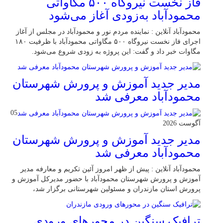
فاز نخست نیروگاه ۵۰۰ مگاواتی
محمودآباد به‌زودی آغاز می‌شود
محمودآباد آنلاین : نماینده مردم نور و محمودآباد در مجلس از آغاز
اجرای فاز نخست نیروگاه ۵۰۰ مگاواتی محمودآباد با ظرفیت ۱۸۰
مگاوات خبر داد و گفت: این پروژه به زودی شروع می‌شود.
مدیر جدید آموزش و پرورش شهرستان
محمودآباد معرفی شد
05
آگوست 2026
مدیر جدید آموزش و پرورش شهرستان
محمودآباد معرفی شد
محمودآباد آنلاین : پیش از ظهر امروز آئین تکریم و معارفه مدیر
آموزش و پرورش شهرستان محمودآباد با حضور مدیرکل آموزش و
پرورش استان مازندران و مسئولین شهرستانی برگزار شد،
ترافیک سنگین در محور‌های ورودی