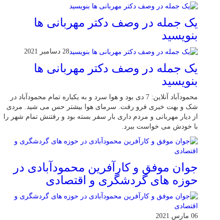
یک جمله در وصف دکتر مهربانی ها
بنویسید
28 دسامبر 2021
یک جمله در وصف دکتر مهربانی ها
بنویسید
محمودآباد آنلاین: 7 دی بود و هوا سرد و به یکباره تمام محمودآباد در
شک و بهت خبری فرو رفت. سرمای هوا بیشتر حس می شید. مردی
از دیار مهربانی و مردم داری بار سفر بسته بود و رفتنش تمام شهر را
با خودش می خواست ببرد.
جوان موفق و کارآفرین محمودآبادی در
حوزه های گردشگری و اقتصادی
06 مارس 2021