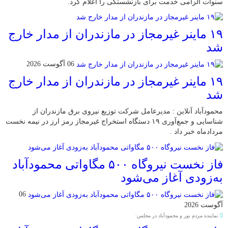
سنوات الزامی خدمت برای بازنشستگی را اعلام کرد.
۱۹ ماینر غیرمجاز در مازندران از مدار خارج
شد
06 آگوست 2026
۱۹ ماینر غیرمجاز در مازندران از مدار خارج
شد
محمودآباد آنلاین : مدیرعامل شرکت توزیع نیروی برق مازندران از
شناسایی و جمع‌آوری ۱۹ دستگاه استخراج غیرمجاز رمز ارز در نیمه نخست
مردادماه خبر داد .
فاز نخست نیروگاه ۵۰۰ مگاواتی محمودآباد
به‌زودی آغاز می‌شود
06
آگوست 2026
نماینده مردم نور و محمودآباد در مجلس: