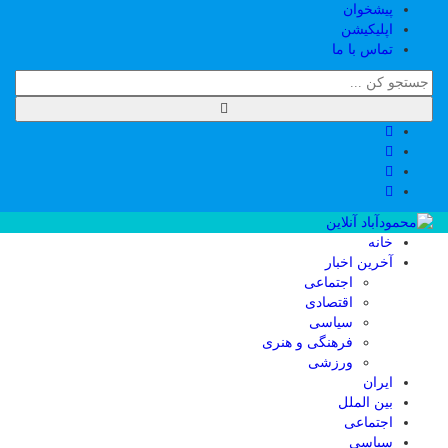
پیشخوان
اپلیکیشن
تماس با ما
خانه
آخرین اخبار
اجتماعی
اقتصادی
سیاسی
فرهنگی و هنری
ورزشی
ایران
بین الملل
اجتماعی
سیاسی