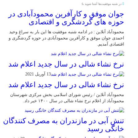
در شنبه موفقیت‌ها آشنا شوید با:
جوان موفق و کارآفرین محمودآبادی در
حوزه های گردشگری و اقتصادی
محمودآباد آنلاین : در ادامه شنبه موفقیت ها این بار به سراغ وحید
احمدی جوان موفق و کارآفرین محمودآبادی در حوزه گردشگری و
اقتصادی آمدیم.
نرخ نشاء شالی در سال جدید اعلام شد
13 آوریل 2021
نرخ نشاء شالی در سال جدید اعلام شد
محمودآباد آنلاین / رئیس شورای اسلامی بخش مرکزی شهرستان
محمودآباد از اعلام نرخ نشاء شالی در سال ۱۴۰۰ خبر داد.
تنش آبی در مازندران به مصرف كنندگان
خانگی رسيد