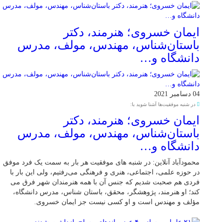
ایمان خسروی؛ هنرمند، دکتر
باستان‌شناس، مهندس، مولف، مدرس
دانشگاه و…
04 دسامبر 2021
در شنبه موفقیت‌ها آشنا شوید با:
ایمان خسروی؛ هنرمند، دکتر
باستان‌شناس، مهندس، مولف، مدرس
دانشگاه و…
محمودآباد آنلاین: در شنبه های موفقیت هر بار به سمت یک فرد موفق
در حوزه علمی، اجتماعی، هنری و فرهنگی می‌رفتیم، ولی این بار با
فردی هم صحبت شدیم که جنس آن با همه هنرمندان شهر فرق می
کند؛ او هنرمند، پژوهشگر، محقق، باستان شناس، مدرس دانشگاه،
مؤلف و مهندس است و او کسی نیست جز ایمان خسروی.