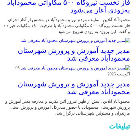
فاز نخست نیروگاه ۵۰۰ مگاواتی محمودآباد
به‌زودی آغاز می‌شود
محمودآباد آنلاین : نماینده مردم نور و محمودآباد در مجلس از آغاز اجرای
فاز نخست نیروگاه ۵۰۰ مگاواتی محمودآباد با ظرفیت ۱۸۰ مگاوات خبر داد
و گفت: این پروژه به زودی شروع می‌شود.
مدیر جدید آموزش و پرورش شهرستان
محمودآباد معرفی شد
05
آگوست 2026
مدیر جدید آموزش و پرورش شهرستان
محمودآباد معرفی شد
محمودآباد آنلاین : پیش از ظهر امروز آئین تکریم و معارفه مدیر آموزش و
پرورش شهرستان محمودآباد با حضور مدیرکل آموزش و پرورش استان
مازندران و مسئولین شهرستانی برگزار شد،
تبلیغات