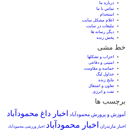
درباره ما
تماس با ما
استخدام
اعلام مشکل سایت
تبلیغات در سایت
ديگر رسانه ها
پخش زنده
خط مشی
احزاب و تشکلها
امنیتی و دفاعی
حماسه و مقاومت
جداول لیگ
نتایج زنده
تعاون و اشتغال
نفت و انرژی
برچسب ها
اخبار داغ محمودآباد
آموزش و پرورش محمودآباد
اخبار محمودآباد
اخبار مازندران
اخبار ورزشی محمودآباد