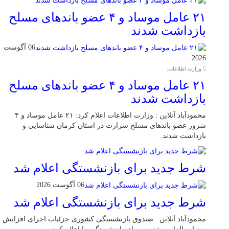
۲۱ عامل موساد و ۴ عضو باند‌های مسلح
بازداشت شدند
06 آگوست
2026
وزارت اطلاعات:
۲۱ عامل موساد و ۴ عضو باند‌های مسلح
بازداشت شدند
محمودآباد آنلاین : وزارت اطلاعات اعلام کرد: ۲۱ عامل موساد و ۴
شرور عضو باند‌های مسلح شرارت در استان کرمان شناسایی و
بازداشت شدند.
شرط جدید برای بازنشستگی اعلام شد
06 آگوست 2026
شرط جدید برای بازنشستگی اعلام شد
محمودآباد آنلاین : صندوق بازنشستگی کشوری جزئیات اجرای افزایش