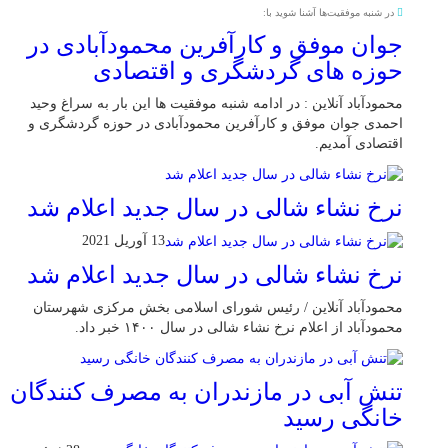
در شنبه موفقیت‌ها آشنا شوید با:
جوان موفق و کارآفرین محمودآبادی در
حوزه های گردشگری و اقتصادی
محمودآباد آنلاین : در ادامه شنبه موفقیت ها این بار به سراغ وحید
احمدی جوان موفق و کارآفرین محمودآبادی در حوزه گردشگری و
اقتصادی آمدیم.
نرخ نشاء شالی در سال جدید اعلام شد
13 آوریل 2021
نرخ نشاء شالی در سال جدید اعلام شد
محمودآباد آنلاین / رئیس شورای اسلامی بخش مرکزی شهرستان
محمودآباد از اعلام نرخ نشاء شالی در سال ۱۴۰۰ خبر داد.
تنش آبی در مازندران به مصرف كنندگان
خانگی رسيد