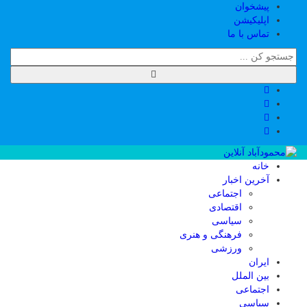
پیشخوان
اپلیکیشن
تماس با ما
خانه
آخرین اخبار
اجتماعی
اقتصادی
سیاسی
فرهنگی و هنری
ورزشی
ایران
بین الملل
اجتماعی
سیاسی