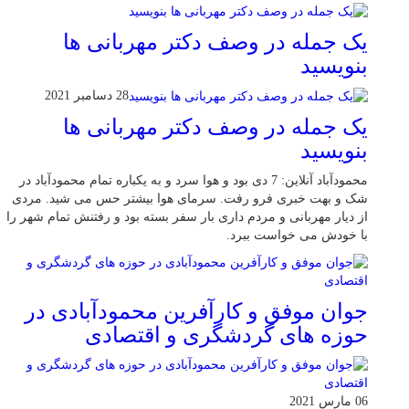
یک جمله در وصف دکتر مهربانی ها
بنویسید
28 دسامبر 2021
یک جمله در وصف دکتر مهربانی ها
بنویسید
محمودآباد آنلاین: 7 دی بود و هوا سرد و به یکباره تمام محمودآباد در
شک و بهت خبری فرو رفت. سرمای هوا بیشتر حس می شید. مردی
از دیار مهربانی و مردم داری بار سفر بسته بود و رفتنش تمام شهر را
با خودش می خواست ببرد.
جوان موفق و کارآفرین محمودآبادی در
حوزه های گردشگری و اقتصادی
06 مارس 2021