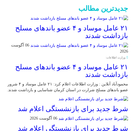
جدیدترین مطالب
۲۱ عامل موساد و ۴ عضو باند‌های مسلح
بازداشت شدند
06 آگوست
2026
وزارت اطلاعات:
۲۱ عامل موساد و ۴ عضو باند‌های مسلح
بازداشت شدند
محمودآباد آنلاین : وزارت اطلاعات اعلام کرد: ۲۱ عامل موساد و ۴ شرور
عضو باند‌های مسلح شرارت در استان کرمان شناسایی و بازداشت شدند.
شرط جدید برای بازنشستگی اعلام شد
06 آگوست 2026
شرط جدید برای بازنشستگی اعلام شد