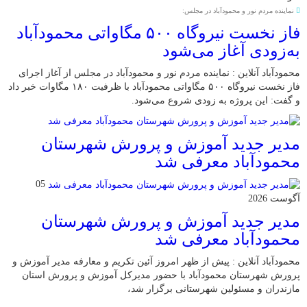
نماینده مردم نور و محمودآباد در مجلس:
فاز نخست نیروگاه ۵۰۰ مگاواتی محمودآباد
به‌زودی آغاز می‌شود
محمودآباد آنلاین : نماینده مردم نور و محمودآباد در مجلس از آغاز اجرای
فاز نخست نیروگاه ۵۰۰ مگاواتی محمودآباد با ظرفیت ۱۸۰ مگاوات خبر داد
و گفت: این پروژه به زودی شروع می‌شود.
مدیر جدید آموزش و پرورش شهرستان
محمودآباد معرفی شد
05
آگوست 2026
مدیر جدید آموزش و پرورش شهرستان
محمودآباد معرفی شد
محمودآباد آنلاین : پیش از ظهر امروز آئین تکریم و معارفه مدیر آموزش و
پرورش شهرستان محمودآباد با حضور مدیرکل آموزش و پرورش استان
مازندران و مسئولین شهرستانی برگزار شد،