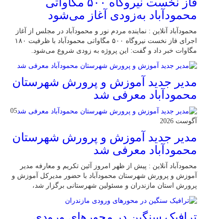
فاز نخست نیروگاه ۵۰۰ مگاواتی
محمودآباد به‌زودی آغاز می‌شود
محمودآباد آنلاین : نماینده مردم نور و محمودآباد در مجلس از آغاز
اجرای فاز نخست نیروگاه ۵۰۰ مگاواتی محمودآباد با ظرفیت ۱۸۰
مگاوات خبر داد و گفت: این پروژه به زودی شروع می‌شود.
مدیر جدید آموزش و پرورش شهرستان
محمودآباد معرفی شد
05
آگوست 2026
مدیر جدید آموزش و پرورش شهرستان
محمودآباد معرفی شد
محمودآباد آنلاین : پیش از ظهر امروز آئین تکریم و معارفه مدیر
آموزش و پرورش شهرستان محمودآباد با حضور مدیرکل آموزش و
پرورش استان مازندران و مسئولین شهرستانی برگزار شد،
ترافیک سنگین در محور‌های ورودی