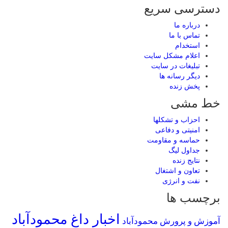
دسترسی سریع
درباره ما
تماس با ما
استخدام
اعلام مشکل سایت
تبلیغات در سایت
ديگر رسانه ها
پخش زنده
خط مشی
احزاب و تشکلها
امنیتی و دفاعی
حماسه و مقاومت
جداول لیگ
نتایج زنده
تعاون و اشتغال
نفت و انرژی
برچسب ها
اخبار داغ محمودآباد
آموزش و پرورش محمودآباد