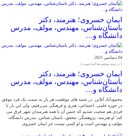
ایمان خسروی؛ هنرمند، دکتر
باستان‌شناس، مهندس، مولف، مدرس
دانشگاه و…
04 دسامبر 2021
در شنبه موفقیت‌ها آشنا شوید با:
ایمان خسروی؛ هنرمند، دکتر
باستان‌شناس، مهندس، مولف، مدرس
دانشگاه و…
محمودآباد آنلاین: در شنبه های موفقیت هر بار به سمت یک فرد موفق
در حوزه علمی، اجتماعی، هنری و فرهنگی می‌رفتیم، ولی این بار با
فردی هم صحبت شدیم که جنس آن با همه هنرمندان شهر فرق می
کند؛ او هنرمند، پژوهشگر، محقق، باستان شناس، مدرس دانشگاه،
مؤلف و مهندس است و او کسی نیست جز ایمان خسروی.