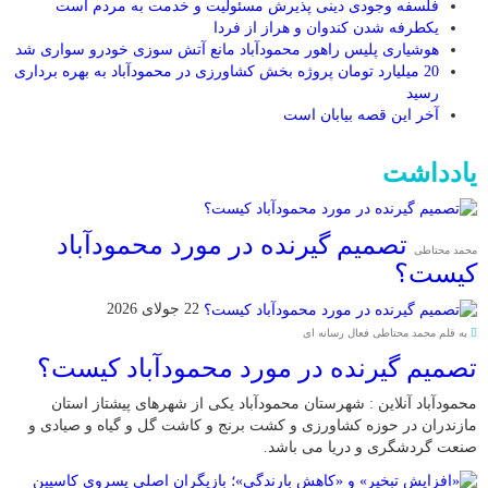
فلسفه وجودی دینی پذیرش مسئولیت و خدمت به مردم است
یکطرفه شدن کندوان و هراز از فردا
هوشیاری پلیس راهور محمودآباد مانع آتش سوزی خودرو سواری شد
20 میلیارد تومان پروژه بخش کشاورزی در محمودآباد به بهره برداری
رسید
آخر این قصه بیابان است
یادداشت
تصمیم گیرنده در مورد محمودآباد
محمد محتاطی
کیست؟
22 جولای 2026
به قلم محمد محتاطی فعال رسانه ای
تصمیم گیرنده در مورد محمودآباد کیست؟
محمودآباد آنلاین : شهرستان محمودآباد یکی از شهرهای پیشتاز استان
مازندران در حوزه کشاورزی و کشت برنج و کاشت گل و گیاه و صیادی و
صنعت گردشگری و دریا می باشد.