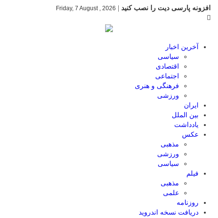
افزونه پارسی دیت را نصب کنید
|
Friday, 7 August , 2026
آخرین اخبار
سیاسی
اقتصادی
اجتماعی
فرهنگی و هنری
ورزشی
ایران
بین الملل
یادداشت
عکس
مذهبی
ورزشی
سیاسی
فیلم
مذهبی
علمی
روزنامه
دریافت نسخه اندروید