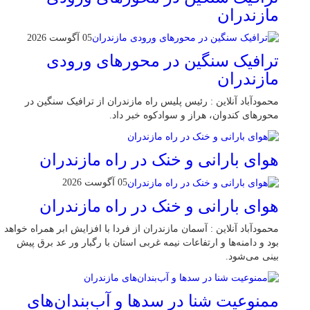
مازندران
05 آگوست 2026
ترافیک سنگین در محور‌های ورودی
مازندران
محمودآباد آنلاین : رئیس پلیس راه مازندران از ترافیک سنگین در
محور‌های کندوان، هراز و سوادکوه خبر داد.
هوای بارانی و خنک در راه مازندران
05 آگوست 2026
هوای بارانی و خنک در راه مازندران
محمودآباد آنلاین : آسمان مازندران از فردا با افزایش ابر همراه خواهد
بود و دامنه‌ها و ارتفاعات نیمه غربی استان با رگبار ور عد برق پیش
بینی می‌شود.
ممنوعیت شنا در سدها و آب‌بندان‌‌های