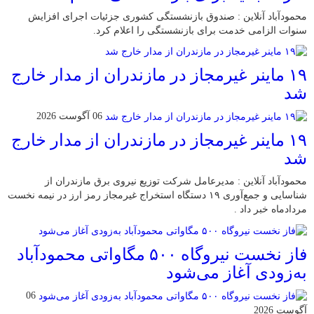
محمودآباد آنلاین : صندوق بازنشستگی کشوری جزئیات اجرای افزایش
سنوات الزامی خدمت برای بازنشستگی را اعلام کرد.
۱۹ ماینر غیرمجاز در مازندران از مدار خارج
شد
06 آگوست 2026
۱۹ ماینر غیرمجاز در مازندران از مدار خارج
شد
محمودآباد آنلاین : مدیرعامل شرکت توزیع نیروی برق مازندران از
شناسایی و جمع‌آوری ۱۹ دستگاه استخراج غیرمجاز رمز ارز در نیمه نخست
مردادماه خبر داد .
فاز نخست نیروگاه ۵۰۰ مگاواتی محمودآباد
به‌زودی آغاز می‌شود
06
آگوست 2026