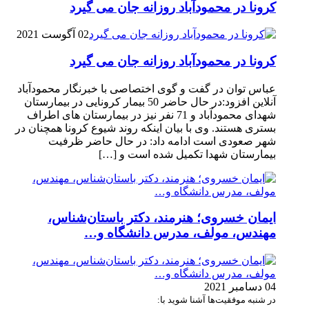
کرونا در محمودآباد روزانه جان می گیرد
02 آگوست 2021
کرونا در محمودآباد روزانه جان می گیرد
عباس توان در گفت و گوی اختصاصی با خبرنگار محمودآباد
آنلاین افزود:در حال حاضر 50 بیمار کرونایی در بیمارستان
شهدای محمودآباد و 71 نفر نیز در بیمارستان های اطراف
بستری هستند. وی با بیان اینکه روند شیوع کرونا همچنان در
شهر صعودی است ادامه داد: در حال حاضر ظرفیت
بیمارستان شهدا تکمیل شده است و […]
ایمان خسروی؛ هنرمند، دکتر باستان‌شناس،
مهندس، مولف، مدرس دانشگاه و…
04 دسامبر 2021
در شنبه موفقیت‌ها آشنا شوید با: