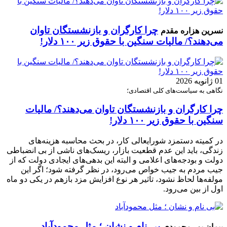
چرا کارگران و بازنشستگان تاوان
نسرین هزاره مقدم
می‌دهند؟/ مالیات سنگین با حقوق زیر ۱۰۰ دلار!
01 ژانویه 2026
نگاهی به سیاست‌های کلی اقتصادی؛
چرا کارگران و بازنشستگان تاوان می‌دهند؟/ مالیات
سنگین با حقوق زیر ۱۰۰ دلار!
در کمیته دستمزد شورایعالی کار، در بحث محاسبه هزینه‌های
زندگی، باید این عدم قطعیت بازار، ریسک‌های ناشی از بی انضباطی
دولت و بودجه‌های اعلامی و البته این بدهی‌های ایجادی دولت که از
جیب مردم به جیب خواص می‌رود، در نظر گرفته شود؛ اگر این
مولفه‌ها لحاظ نشود، تاثیر هر نوع افزایش مزد بازهم در یکی دو ماه
اول از بین می‌رود.
بی نام و نشان ؛ مثل محمودآباد
پیمان پور محمودی