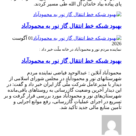
پای پیاده بیاد خاندان آل الله طی مسیر کردند.
بهبود شبکه خط انتقال گاز نور به محمودآباد
01 آگوست
2026
نماینده مردم نور و محمودآباد در خانه ملّت خبر داد :
بهبود شبکه خط انتقال گاز نور به محمودآباد
محمودآباد آنلاین : عبدالوحید فیاضی نماینده مردم
شهرستانهای نور و محمودآباد در مجلس شورای اسلامی از
دیدار با مدیرعامل شرکت ملّی گاز ایران خبر داد و گفت: در
این دیدار آخرین وضعیت گازرسانی به روستاهای باقی‌مانده
شهرستان‌های نور و محمودآباد مورد بررسی قرار گرفت و بر
تسریع در اجرای عملیات گازرسانی، رفع موانع اجرایی و
تأمین منابع مالی جدید تأکید شد.