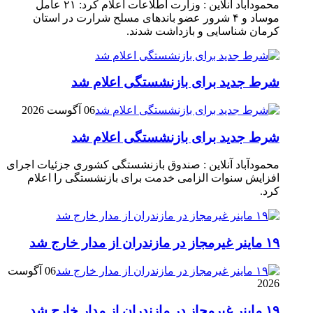
محمودآباد آنلاین : وزارت اطلاعات اعلام کرد: ۲۱ عامل
موساد و ۴ شرور عضو باند‌های مسلح شرارت در استان
کرمان شناسایی و بازداشت شدند.
شرط جدید برای بازنشستگی اعلام شد
06 آگوست 2026
شرط جدید برای بازنشستگی اعلام شد
محمودآباد آنلاین : صندوق بازنشستگی کشوری جزئیات اجرای
افزایش سنوات الزامی خدمت برای بازنشستگی را اعلام
کرد.
۱۹ ماینر غیرمجاز در مازندران از مدار خارج شد
06 آگوست
2026
۱۹ ماینر غیرمجاز در مازندران از مدار خارج شد