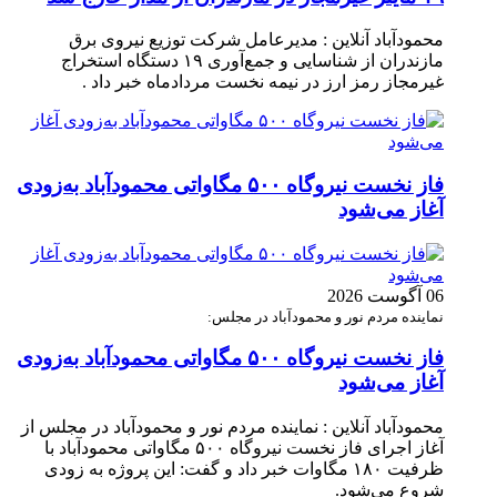
محمودآباد آنلاین : مدیرعامل شرکت توزیع نیروی برق
مازندران از شناسایی و جمع‌آوری ۱۹ دستگاه استخراج
غیرمجاز رمز ارز در نیمه نخست مردادماه خبر داد .
فاز نخست نیروگاه ۵۰۰ مگاواتی محمودآباد به‌زودی
آغاز می‌شود
06 آگوست 2026
نماینده مردم نور و محمودآباد در مجلس:
فاز نخست نیروگاه ۵۰۰ مگاواتی محمودآباد به‌زودی
آغاز می‌شود
محمودآباد آنلاین : نماینده مردم نور و محمودآباد در مجلس از
آغاز اجرای فاز نخست نیروگاه ۵۰۰ مگاواتی محمودآباد با
ظرفیت ۱۸۰ مگاوات خبر داد و گفت: این پروژه به زودی
شروع می‌شود.