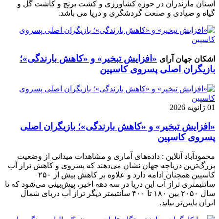
استان مازندران در حوزه کشاورزی و کشت برنج و کاشت گل و
گیاه و صیادی و صنعت گردشگری و دریا می باشد.
«افزایش تبخیر» و «کاهش بارندگی»؛
اشکان جهان آرای
بازیگران اصلی پسروی کاسپین
01 ژانویه 2026
«افزایش تبخیر» و «کاهش بارندگی»؛ بازیگران اصلی
پسروی کاسپین
محمودآباد آنلاین : داده‌های آماری و مشاهدات میدانی از وضعیت
بزرگ‌ترین دریاچه جهان نشان می‌دهند که پسروی و کاهش تراز آب
کاسپین همچنان ادامه دارد و علاوه بر کاهش بیش از ۲۵۰
سانتیمتری تراز آب این دریا در سه دهه اخیر، پیش‌بینی می‌شود که تا
سال ۲۰۵۰ بین ۱۸۰ تا ۴۰۰ سانتیمتر دیگر تراز آب دریای شمال
ایران پایین‌تر بیاید.