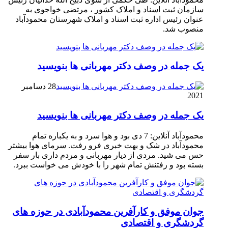
سازمان ثبت اسناد و املاک کشور ، مرتضی خواجوی به
عنوان رئیس اداره ثبت اسناد و املاک شهرستان محمودآباد
منصوب شد.
یک جمله در وصف دکتر مهربانی ها بنویسید
28 دسامبر
2021
یک جمله در وصف دکتر مهربانی ها بنویسید
محمودآباد آنلاین: 7 دی بود و هوا سرد و به یکباره تمام
محمودآباد در شک و بهت خبری فرو رفت. سرمای هوا بیشتر
حس می شید. مردی از دیار مهربانی و مردم داری بار سفر
بسته بود و رفتنش تمام شهر را با خودش می خواست ببرد.
جوان موفق و کارآفرین محمودآبادی در حوزه های
گردشگری و اقتصادی