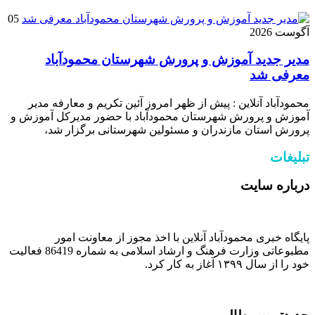
05
آگوست 2026
مدیر جدید آموزش و پرورش شهرستان محمودآباد
معرفی شد
محمودآباد آنلاین : پیش از ظهر امروز آئین تکریم و معارفه مدیر
آموزش و پرورش شهرستان محمودآباد با حضور مدیرکل آموزش و
پرورش استان مازندران و مسئولین شهرستانی برگزار شد،
تبلیغات
درباره سایت
پایگاه خبری محمودآباد آنلاین با اخذ مجوز از معاونت امور
مطبوعاتی وزارت فرهنگ و ارشاد اسلامی به شماره 86419 فعالیت
خود را از سال ۱۳۹۹ آغاز به کار کرد.