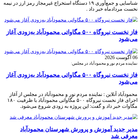
شناسایی و جمع‌آوری ۱۹ دستگاه استخراج غیرمجاز رمز ارز در نیمه
نخست مردادماه خبر داد .
فاز نخست نیروگاه ۵۰۰ مگاواتی محمودآباد به‌زودی آغاز
می‌شود
06 آگوست 2026
نماینده مردم نور و محمودآباد در مجلس:
فاز نخست نیروگاه ۵۰۰ مگاواتی محمودآباد به‌زودی آغاز
می‌شود
محمودآباد آنلاین : نماینده مردم نور و محمودآباد در مجلس از آغاز
اجرای فاز نخست نیروگاه ۵۰۰ مگاواتی محمودآباد با ظرفیت ۱۸۰
مگاوات خبر داد و گفت: این پروژه به زودی شروع می‌شود.
مدیر جدید آموزش و پرورش شهرستان محمودآباد
معرفی شد