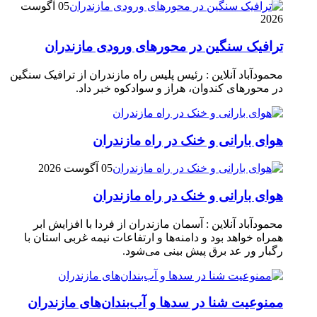
05 آگوست
2026
ترافیک سنگین در محور‌های ورودی مازندران
محمودآباد آنلاین : رئیس پلیس راه مازندران از ترافیک سنگین
در محور‌های کندوان، هراز و سوادکوه خبر داد.
هوای بارانی و خنک در راه مازندران
05 آگوست 2026
هوای بارانی و خنک در راه مازندران
محمودآباد آنلاین : آسمان مازندران از فردا با افزایش ابر
همراه خواهد بود و دامنه‌ها و ارتفاعات نیمه غربی استان با
رگبار ور عد برق پیش بینی می‌شود.
ممنوعیت شنا در سدها و آب‌بندان‌‌های مازندران