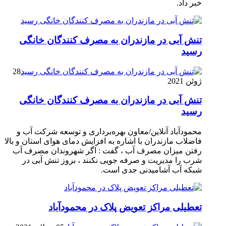
خبر داد.
تنش آبی در مازندران به مصرف كنندگان خانگی
رسيد
28
ژوئن 2021
تنش آبی در مازندران به مصرف كنندگان خانگی
رسيد
محمودآباد آنلاین/معاون بهره‌برداری و توسعه شرکت آب و
فاضلاب مازندران با اشاره به افزایش دمای هوای استان و بالا
رفتن میزان مصرف آب ، گفت : اگر شهروندان مصرف آب
شرب را مدیریت و صرفه جویی نکنند ، بروز تنش آبی در
شبکه آب آشامیدنی جدی است.
تعطیلی مراکز تعویض پلاک در محمودآباد