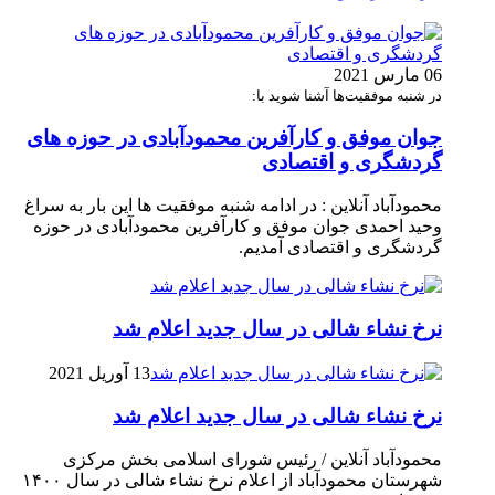
06 مارس 2021
در شنبه موفقیت‌ها آشنا شوید با:
جوان موفق و کارآفرین محمودآبادی در حوزه های
گردشگری و اقتصادی
محمودآباد آنلاین : در ادامه شنبه موفقیت ها این بار به سراغ
وحید احمدی جوان موفق و کارآفرین محمودآبادی در حوزه
گردشگری و اقتصادی آمدیم.
نرخ نشاء شالی در سال جدید اعلام شد
13 آوریل 2021
نرخ نشاء شالی در سال جدید اعلام شد
محمودآباد آنلاین / رئیس شورای اسلامی بخش مرکزی
شهرستان محمودآباد از اعلام نرخ نشاء شالی در سال ۱۴۰۰