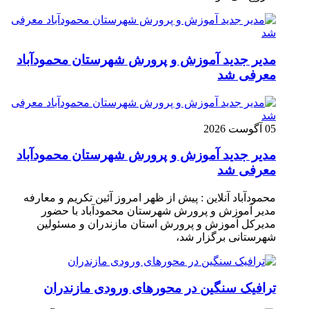
مدیر جدید آموزش و پرورش شهرستان محمودآباد
معرفی شد
05 آگوست 2026
مدیر جدید آموزش و پرورش شهرستان محمودآباد
معرفی شد
محمودآباد آنلاین : پیش از ظهر امروز آئین تکریم و معارفه
مدیر آموزش و پرورش شهرستان محمودآباد با حضور
مدیرکل آموزش و پرورش استان مازندران و مسئولین
شهرستانی برگزار شد،
ترافیک سنگین در محور‌های ورودی مازندران