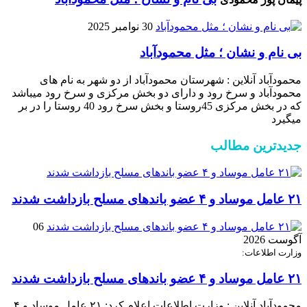
30 نوامبر 2025
بی نام و نشان ؛ مثل محمودآباد
محمودآباد آنلاین : شهرستان محمودآباد از دو شهر به نام های
محمودآباد و ‌سرخ رود و دارای دو بخش مرکزی و سرخ رود میباشد
که در بخش مرکزی 45روستا و بخش سرخ رود 40 روستا را در بر
میگیرد
جدیدترین مطالب
۲۱ عامل موساد و ۴ عضو باند‌های مسلح بازداشت شدند
06
آگوست 2026
وزارت اطلاعات:
۲۱ عامل موساد و ۴ عضو باند‌های مسلح بازداشت شدند
محمودآباد آنلاین : وزارت اطلاعات اعلام کرد: ۲۱ عامل موساد و ۴