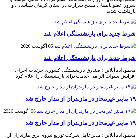
شرور عضو باند‌های مسلح شرارت در استان کرمان شناسایی و
بازداشت شدند.
شرط جدید برای بازنشستگی اعلام شد
06 آگوست 2026
شرط جدید برای بازنشستگی اعلام شد
محمودآباد آنلاین : صندوق بازنشستگی کشوری جزئیات اجرای
افزایش سنوات الزامی خدمت برای بازنشستگی را اعلام کرد.
۱۹ ماینر غیرمجاز در مازندران از مدار خارج شد
06 آگوست 2026
۱۹ ماینر غیرمجاز در مازندران از مدار خارج شد
محمودآباد آنلاین : مدیرعامل شرکت توزیع نیروی برق مازندران از