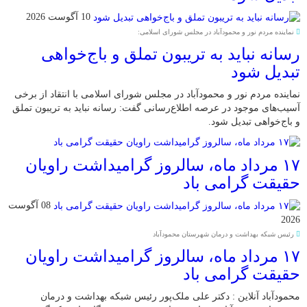
10 آگوست 2026
نماینده مردم نور و محمودآباد در مجلس شورای اسلامی:
رسانه نباید به تریبون تملق و باج‌خواهی
تبدیل شود
نماینده مردم نور و محمودآباد در مجلس شورای اسلامی با انتقاد از برخی
آسیب‌های موجود در عرصه اطلاع‌رسانی گفت: رسانه نباید به تریبون تملق
و باج‌خواهی تبدیل شود.
۱۷ مرداد ماه، سالروز گرامیداشت راویان
حقیقت گرامی باد
08 آگوست
2026
رئیس شبکه بهداشت و درمان شهرستان محمودآباد
۱۷ مرداد ماه، سالروز گرامیداشت راویان
حقیقت گرامی باد
محمودآباد آنلاین : دکتر علی ملک‌پور رئیس شبکه بهداشت و درمان