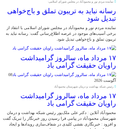
نماینده مردم نور و محمودآباد در مجلس شورای اسلامی:
رسانه نباید به تریبون تملق و باج‌خواهی
تبدیل شود
نماینده مردم نور و محمودآباد در مجلس شورای اسلامی با انتقاد از
برخی آسیب‌های موجود در عرصه اطلاع‌رسانی گفت: رسانه نباید به
تریبون تملق و باج‌خواهی تبدیل شود.
۱۷ مرداد ماه، سالروز گرامیداشت
راویان حقیقت گرامی باد
08
آگوست 2026
رئیس شبکه بهداشت و درمان شهرستان محمودآباد
۱۷ مرداد ماه، سالروز گرامیداشت
راویان حقیقت گرامی باد
محمودآباد آنلاین : دکتر علی ملک‌پور رئیس شبکه بهداشت و درمان
شهرستان محمودآباد در پیامی فرا رسیدن روز خبرنگار را تبریک گفت
و افزود : خبرنگاری نقشی کلیدی در شفاف‌سازی رویدادها و ایجاد