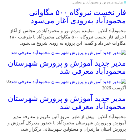
نماینده مردم نور و محمودآباد در مجلس:
فاز نخست نیروگاه ۵۰۰ مگاواتی
محمودآباد به‌زودی آغاز می‌شود
محمودآباد آنلاین : نماینده مردم نور و محمودآباد در مجلس از آغاز
اجرای فاز نخست نیروگاه ۵۰۰ مگاواتی محمودآباد با ظرفیت ۱۸۰
مگاوات خبر داد و گفت: این پروژه به زودی شروع می‌شود.
مدیر جدید آموزش و پرورش شهرستان
محمودآباد معرفی شد
05
آگوست 2026
مدیر جدید آموزش و پرورش شهرستان
محمودآباد معرفی شد
محمودآباد آنلاین : پیش از ظهر امروز آئین تکریم و معارفه مدیر
آموزش و پرورش شهرستان محمودآباد با حضور مدیرکل آموزش و
پرورش استان مازندران و مسئولین شهرستانی برگزار شد،