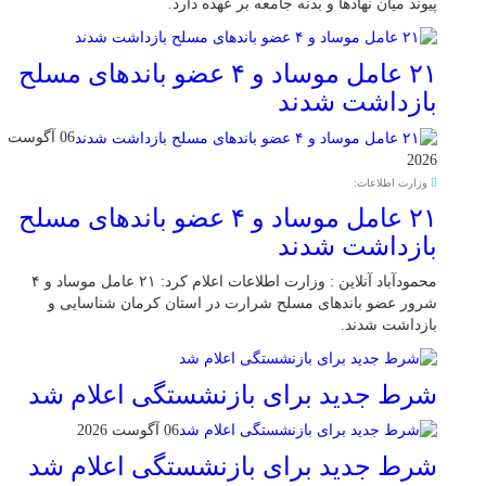
پیوند میان نهادها و بدنه جامعه بر عهده دارد.
۲۱ عامل موساد و ۴ عضو باند‌های مسلح
بازداشت شدند
06 آگوست
2026
وزارت اطلاعات:
۲۱ عامل موساد و ۴ عضو باند‌های مسلح
بازداشت شدند
محمودآباد آنلاین : وزارت اطلاعات اعلام کرد: ۲۱ عامل موساد و ۴
شرور عضو باند‌های مسلح شرارت در استان کرمان شناسایی و
بازداشت شدند.
شرط جدید برای بازنشستگی اعلام شد
06 آگوست 2026
شرط جدید برای بازنشستگی اعلام شد