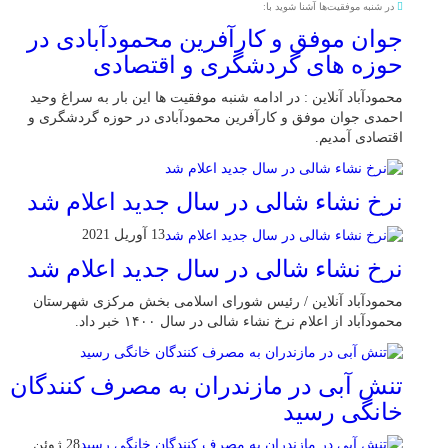
در شنبه موفقیت‌ها آشنا شوید با:
جوان موفق و کارآفرین محمودآبادی در
حوزه های گردشگری و اقتصادی
محمودآباد آنلاین : در ادامه شنبه موفقیت ها این بار به سراغ وحید
احمدی جوان موفق و کارآفرین محمودآبادی در حوزه گردشگری و
اقتصادی آمدیم.
نرخ نشاء شالی در سال جدید اعلام شد
13 آوریل 2021
نرخ نشاء شالی در سال جدید اعلام شد
محمودآباد آنلاین / رئیس شورای اسلامی بخش مرکزی شهرستان
محمودآباد از اعلام نرخ نشاء شالی در سال ۱۴۰۰ خبر داد.
تنش آبی در مازندران به مصرف كنندگان
خانگی رسيد
28 ژوئن