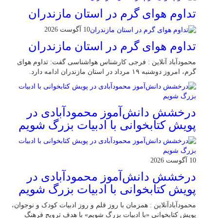
تداوم هوای گرم در استان مازندران
10 آگوست 2026
تداوم هوای گرم در استان مازندران
محمودآباد آنلاین : فرجی کارشناس هواشناسی گفت: تداوم هوای
گرم، امروز دوشنبه ۱۹ مرداد در استان مازندران ادامه دارد.
درخشش دانش‌آموز محمودآبادی در
پویش کتابخوانی با ادبیات بزرگ شویم
10 آگوست 2026
درخشش دانش‌آموز محمودآبادی در
پویش کتابخوانی با ادبیات بزرگ شویم
محمودآبادآنلاین : همزمان با روز قلم و روز ادبیات کودک و نوجوان،
پویش کتابخوانی «با ادبیات بزرگ شویم» با هدف ترویج فرهنگ