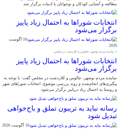
مطالعه و آشنایی کودکان و نوجوانان با ادبیات برگزار شد.
انتخابات شوراها به احتمال زیاد پاییز
برگزار می‌شود
10 آگوست
2026
نماینده مردم نوشهر، چالوس و کلاردشت در مجلس :
انتخابات شوراها به احتمال زیاد پاییز
برگزار می‌شود
نماینده مردم نوشهر، چالوس و کلاردشت در مجلس گفت: با توجه به
پیگیری‌های انجام‌شده و روند بررسی موضوع، انتخابات شوراهای شهر
و روستا به احتمال زیاد درپاییز برگزار می‌شود.
رسانه نباید به تریبون تملق و باج‌خواهی
تبدیل شود
10 آگوست 2026