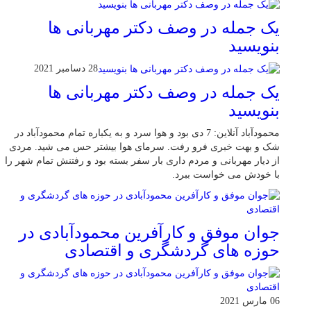
یک جمله در وصف دکتر مهربانی ها
بنویسید
28 دسامبر 2021
یک جمله در وصف دکتر مهربانی ها
بنویسید
محمودآباد آنلاین: 7 دی بود و هوا سرد و به یکباره تمام محمودآباد در
شک و بهت خبری فرو رفت. سرمای هوا بیشتر حس می شید. مردی
از دیار مهربانی و مردم داری بار سفر بسته بود و رفتنش تمام شهر را
با خودش می خواست ببرد.
جوان موفق و کارآفرین محمودآبادی در
حوزه های گردشگری و اقتصادی
06 مارس 2021