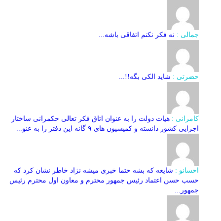
جمالی :
نه فکر نکنم اتفاقی باشه...
حضرتی :
شاید الکی بگه!!...
کامرانی :
هیات دولت را به عنوان اتاق فکر تعالی حکمرانی ساختار
اجرایی کشور دانسته و کمیسیون های ۹ گانه این دفتر را به عنو...
احسانو :
شایعه که بشه حتما خبری میشه نژاد خاطر نشان کرد که
حسب حسن اعتماد رئیس جمهور محترم و معاون اول محترم رئیس
جمهور...