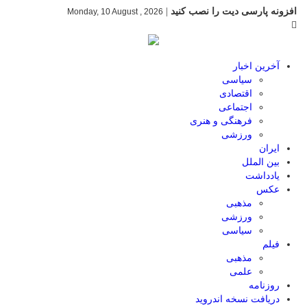
افزونه پارسی دیت را نصب کنید
|
Monday, 10 August , 2026
آخرین اخبار
سیاسی
اقتصادی
اجتماعی
فرهنگی و هنری
ورزشی
ایران
بین الملل
یادداشت
عکس
مذهبی
ورزشی
سیاسی
فیلم
مذهبی
علمی
روزنامه
دریافت نسخه اندروید