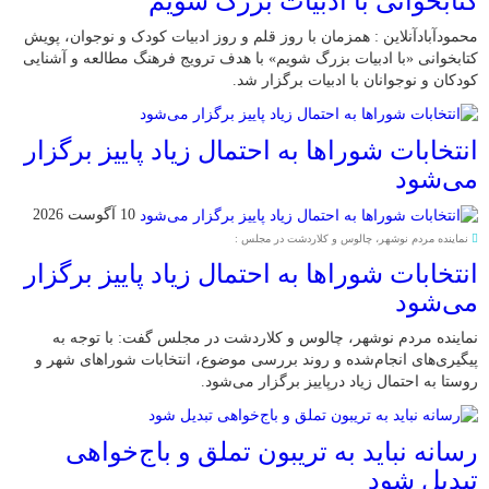
کتابخوانی با ادبیات بزرگ شویم
محمودآبادآنلاین : همزمان با روز قلم و روز ادبیات کودک و نوجوان، پویش
کتابخوانی «با ادبیات بزرگ شویم» با هدف ترویج فرهنگ مطالعه و آشنایی
کودکان و نوجوانان با ادبیات برگزار شد.
انتخابات شوراها به احتمال زیاد پاییز برگزار
می‌شود
10 آگوست 2026
نماینده مردم نوشهر، چالوس و کلاردشت در مجلس :
انتخابات شوراها به احتمال زیاد پاییز برگزار
می‌شود
نماینده مردم نوشهر، چالوس و کلاردشت در مجلس گفت: با توجه به
پیگیری‌های انجام‌شده و روند بررسی موضوع، انتخابات شوراهای شهر و
روستا به احتمال زیاد درپاییز برگزار می‌شود.
رسانه نباید به تریبون تملق و باج‌خواهی
تبدیل شود