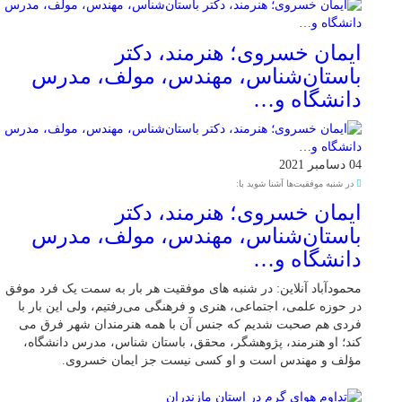
ایمان خسروی؛ هنرمند، دکتر
باستان‌شناس، مهندس، مولف، مدرس
دانشگاه و…
04 دسامبر 2021
در شنبه موفقیت‌ها آشنا شوید با:
ایمان خسروی؛ هنرمند، دکتر
باستان‌شناس، مهندس، مولف، مدرس
دانشگاه و…
محمودآباد آنلاین: در شنبه های موفقیت هر بار به سمت یک فرد موفق
در حوزه علمی، اجتماعی، هنری و فرهنگی می‌رفتیم، ولی این بار با
فردی هم صحبت شدیم که جنس آن با همه هنرمندان شهر فرق می
کند؛ او هنرمند، پژوهشگر، محقق، باستان شناس، مدرس دانشگاه،
مؤلف و مهندس است و او کسی نیست جز ایمان خسروی.