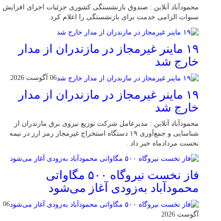
محمودآباد آنلاین : صندوق بازنشستگی کشوری جزئیات اجرای افزایش
سنوات الزامی خدمت برای بازنشستگی را اعلام کرد.
۱۹ ماینر غیرمجاز در مازندران از مدار
خارج شد
06 آگوست 2026
۱۹ ماینر غیرمجاز در مازندران از مدار
خارج شد
محمودآباد آنلاین : مدیرعامل شرکت توزیع نیروی برق مازندران از
شناسایی و جمع‌آوری ۱۹ دستگاه استخراج غیرمجاز رمز ارز در نیمه
نخست مردادماه خبر داد .
فاز نخست نیروگاه ۵۰۰ مگاواتی
محمودآباد به‌زودی آغاز می‌شود
06
آگوست 2026