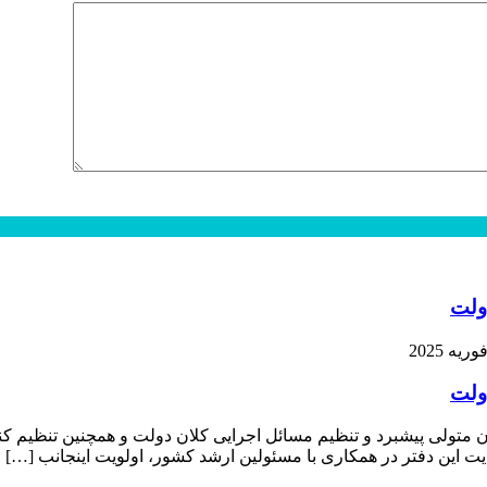
ولت
ولت
متولی پیشبرد و تنظیم مسائل اجرایی کلان دولت و همچنین تنظیم کن
 این دفتر در همکاری با مسئولین ارشد کشور، اولویت اینجانب […]