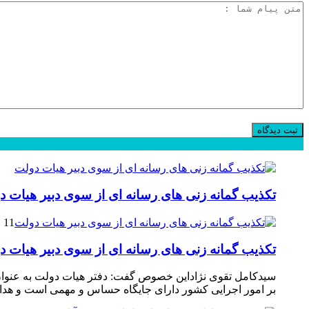
محبوب
جدید
دیدگاهها
تکذیب گمانه زنی های رسانه ای از سوی دبیر هیات د
11 فوریه 2025
تکذیب گمانه زنی های رسانه ای از سوی دبیر هیات د
سیدکامل تقوی نژاداین خصوص گفت: دفتر هیات دولت به عنوان 
بر امور اجرایی کشور دارای جایگاه حساس و مهمی است و هدایت