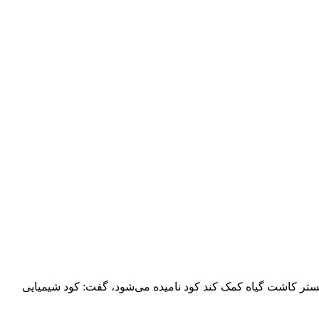
ستر کاشت گیاه کمک کند کود نامیده می‌شود، گفت: کود شیمیایی