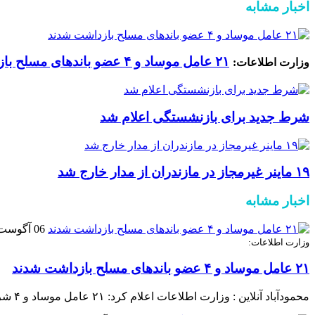
اخبار مشابه
۲۱ عامل موساد و ۴ عضو باند‌های مسلح بازداشت شدند
وزارت اطلاعات:
شرط جدید برای بازنشستگی اعلام شد
۱۹ ماینر غیرمجاز در مازندران از مدار خارج شد
اخبار مشابه
06 آگوست 2026
وزارت اطلاعات:
۲۱ عامل موساد و ۴ عضو باند‌های مسلح بازداشت شدند
محمودآباد آنلاین : وزارت اطلاعات اعلام کرد: ۲۱ عامل موساد و ۴ شرور عضو باند‌های مسلح شرارت در استان کرمان شناسایی و بازداشت شدند.