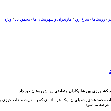
ر
/
روستاها
/
سرخ رود
/
مازندران و شهرستان ها
/
محمودآباد
/
ویژه
مد هادی‌زاده با بیان اینکه هر ماده‌ای که به تقویت و حاصلخیزی ب
ص عرضه می‌شود.