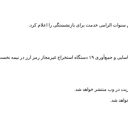
 سنوات الزامی خدمت برای بازنشستگی را اعلام کرد.
ر نیمه نخست مردادماه خبر داد .
ریت در وب منتشر خواهد شد.
خواهد شد.