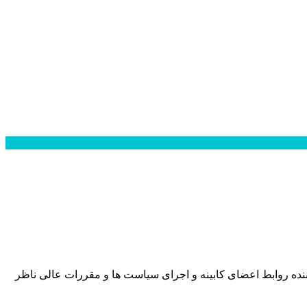
نده روابط اعضای کابینه و اجرای سیاست ها و مقررات عالی ناظر