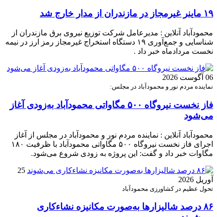
۱۹ ماینر غیرمجاز در مازندران از مدار خارج شد
محمودآباد آنلاین : مدیرعامل شرکت توزیع نیروی برق مازندران از
شناسایی و جمع‌آوری ۱۹ دستگاه استخراج غیرمجاز رمز ارز در نیمه
نخست مردادماه خبر داد .
06 آگوست 2026
نماینده مردم نور و محمودآباد در مجلس:
فاز نخست نیروگاه ۵۰۰ مگاواتی محمودآباد به‌زودی آغاز
می‌شود
محمودآباد آنلاین : نماینده مردم نور و محمودآباد در مجلس از آغاز
اجرای فاز نخست نیروگاه ۵۰۰ مگاواتی محمودآباد با ظرفیت ۱۸۰
مگاوات خبر داد و گفت: این پروژه به زودی شروع می‌شود.
25
آوریل 2026
تحول عظیم در کشاورزی محمودآباد
۸۶ درصد شالیزارها به‌صورت مکانیزه نشاءکاری