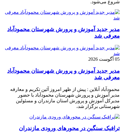
شروع می‌شود.
مدیر جدید آموزش و پرورش شهرستان محمودآباد
معرفی شد
05 آگوست 2026
مدیر جدید آموزش و پرورش شهرستان محمودآباد
معرفی شد
محمودآباد آنلاین : پیش از ظهر امروز آئین تکریم و معارفه
مدیر آموزش و پرورش شهرستان محمودآباد با حضور
مدیرکل آموزش و پرورش استان مازندران و مسئولین
شهرستانی برگزار شد،
ترافیک سنگین در محور‌های ورودی مازندران