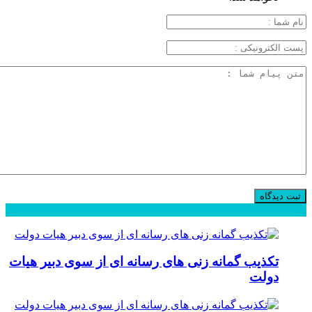
محبوب
جدید
دیدگاهها
تکذیب گمانه زنی های رسانه ای از سوی دبیر هیات
دولت