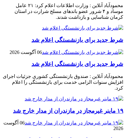
محمودآباد آنلاین : وزارت اطلاعات اعلام کرد: ۲۱ عامل
موساد و ۴ شرور عضو باند‌های مسلح شرارت در استان
کرمان شناسایی و بازداشت شدند.
شرط جدید برای بازنشستگی اعلام شد
06 آگوست 2026
شرط جدید برای بازنشستگی اعلام شد
محمودآباد آنلاین : صندوق بازنشستگی کشوری جزئیات اجرای
افزایش سنوات الزامی خدمت برای بازنشستگی را اعلام
کرد.
۱۹ ماینر غیرمجاز در مازندران از مدار خارج شد
06 آگوست
2026