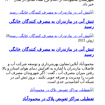
خبر داد.
تنش آبی در مازندران به مصرف كنندگان خانگی
رسيد
28
ژوئن 2021
تنش آبی در مازندران به مصرف كنندگان خانگی
رسيد
محمودآباد آنلاین/معاون بهره‌برداری و توسعه شرکت آب و
فاضلاب مازندران با اشاره به افزایش دمای هوای استان و بالا
رفتن میزان مصرف آب ، گفت : اگر شهروندان مصرف آب
شرب را مدیریت و صرفه جویی نکنند ، بروز تنش آبی در
شبکه آب آشامیدنی جدی است.
تعطیلی مراکز تعویض پلاک در محمودآباد