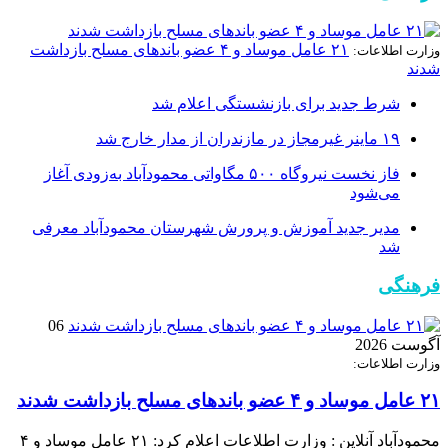
۲۱ عامل موساد و ۴ عضو باند‌های مسلح بازداشت
وزارت اطلاعات:
شدند
شرط جدید برای بازنشستگی اعلام شد
۱۹ ماینر غیرمجاز در مازندران از مدار خارج شد
فاز نخست نیروگاه ۵۰۰ مگاواتی محمودآباد به‌زودی آغاز
می‌شود
مدیر جدید آموزش و پرورش شهرستان محمودآباد معرفی
شد
فرهنگی
06
آگوست 2026
وزارت اطلاعات:
۲۱ عامل موساد و ۴ عضو باند‌های مسلح بازداشت شدند
محمودآباد آنلاین : وزارت اطلاعات اعلام کرد: ۲۱ عامل موساد و ۴