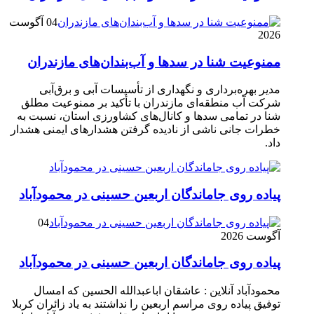
04 آگوست
2026
ممنوعیت شنا در سدها و آب‌بندان‌‌های مازندران
مدیر بهره‌برداری و نگهداری از تأسیسات آبی و برق‌آبی
شرکت آب منطقه‌ای مازندران با تأکید بر ممنوعیت مطلق
شنا در تمامی سدها و کانال‌های کشاورزی استان، نسبت به
خطرات جانی ناشی از نادیده گرفتن هشدارهای ایمنی هشدار
داد.
پیاده روی جاماندگان اربعین حسینی در محمودآباد
04
آگوست 2026
پیاده روی جاماندگان اربعین حسینی در محمودآباد
محمودآباد آنلاین : عاشقان اباعبدالله الحسین که امسال
توفیق پیاده روی مراسم اربعین را نداشتند به یاد زائران کربلا