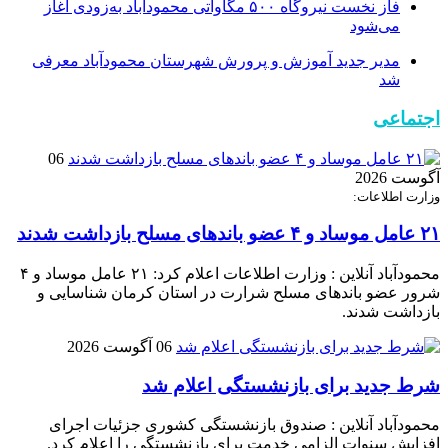
فاز نخست نیروگاه ۵۰۰ مگاواتی محمودآباد به‌زودی آغاز
می‌شود
مدیر جدید آموزش و پرورش شهرستان محمودآباد معرفی
شد
اجتماعی
06
آگوست 2026
وزارت اطلاعات:
۲۱ عامل موساد و ۴ عضو باند‌های مسلح بازداشت شدند
محمودآباد آنلاین : وزارت اطلاعات اعلام کرد: ۲۱ عامل موساد و ۴
شرور عضو باند‌های مسلح شرارت در استان کرمان شناسایی و
بازداشت شدند.
06 آگوست 2026
شرط جدید برای بازنشستگی اعلام شد
محمودآباد آنلاین : صندوق بازنشستگی کشوری جزئیات اجرای
افزایش سنوات الزامی خدمت برای بازنشستگی را اعلام کرد.