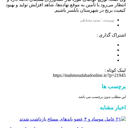
انتظار می‌رود با تأمین به موقع نهاده‌ها، شاهد افزایش تولید و بهبود
کیفیت برنج در شهرستان بابلسر باشیم.
نویسنده : محمد محتاطی
اشتراک گذاری :
لینک کوتاه :
https://mahmoudabadonline.ir/?p=21945
برچسب ها
این مطلب بدون برچسب می باشد.
اخبار مشابه