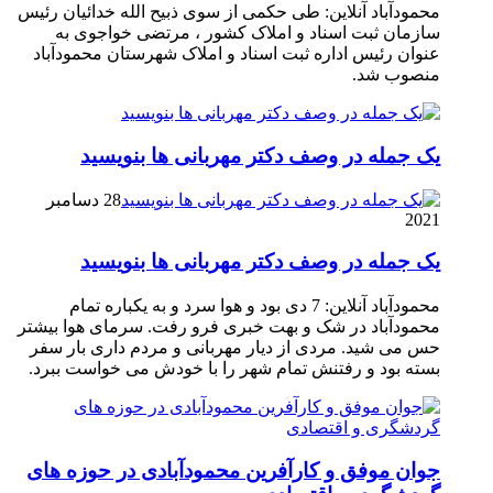
محمودآباد آنلاین: طی حکمی از سوی ذبیح الله خدائیان رئیس
سازمان ثبت اسناد و املاک کشور ، مرتضی خواجوی به
عنوان رئیس اداره ثبت اسناد و املاک شهرستان محمودآباد
منصوب شد.
یک جمله در وصف دکتر مهربانی ها بنویسید
28 دسامبر
2021
یک جمله در وصف دکتر مهربانی ها بنویسید
محمودآباد آنلاین: 7 دی بود و هوا سرد و به یکباره تمام
محمودآباد در شک و بهت خبری فرو رفت. سرمای هوا بیشتر
حس می شید. مردی از دیار مهربانی و مردم داری بار سفر
بسته بود و رفتنش تمام شهر را با خودش می خواست ببرد.
جوان موفق و کارآفرین محمودآبادی در حوزه های