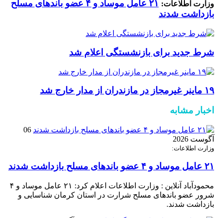
۲۱ عامل موساد و ۴ عضو باند‌های مسلح
وزارت اطلاعات:
بازداشت شدند
شرط جدید برای بازنشستگی اعلام شد
۱۹ ماینر غیرمجاز در مازندران از مدار خارج شد
اخبار مشابه
06
آگوست 2026
وزارت اطلاعات:
۲۱ عامل موساد و ۴ عضو باند‌های مسلح بازداشت شدند
محمودآباد آنلاین : وزارت اطلاعات اعلام کرد: ۲۱ عامل موساد و ۴
شرور عضو باند‌های مسلح شرارت در استان کرمان شناسایی و
بازداشت شدند.