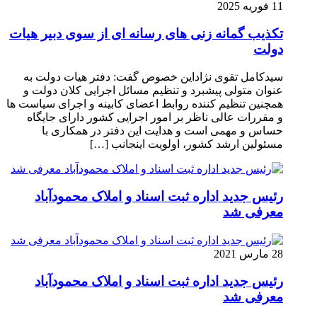
11 فوریه 2025
تکذیب گمانه زنی های رسانه ای از سوی دبیر هیات
دولت
سیدکامل تقوی نژاداین خصوص گفت: دفتر هیات دولت به
عنوان متولی پیشبرد و تنظیم مسائل اجرایی کلان دولت و
همچنین تنظیم کننده روابط اعضای کابینه و اجرای سیاست ها
و مقررات عالی ناظر بر امور اجرایی کشور دارای جایگاه
حساس و مهمی است و هدایت این دفتر در همکاری با
مسئولین ارشد کشور، اولویت اینجانب […]
رئیس جدید اداره ثبت اسناد و املاک محمودآباد
معرفی شد
28 مارس 2021
رئیس جدید اداره ثبت اسناد و املاک محمودآباد
معرفی شد