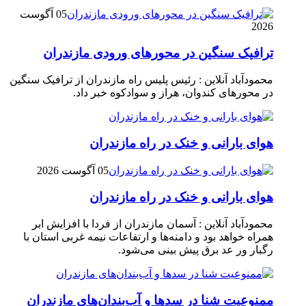
05 آگوست
2026
ترافیک سنگین در محور‌های ورودی مازندران
محمودآباد آنلاین : رئیس پلیس راه مازندران از ترافیک سنگین
در محور‌های کندوان، هراز و سوادکوه خبر داد.
هوای بارانی و خنک در راه مازندران
05 آگوست 2026
هوای بارانی و خنک در راه مازندران
محمودآباد آنلاین : آسمان مازندران از فردا با افزایش ابر
همراه خواهد بود و دامنه‌ها و ارتفاعات نیمه غربی استان با
رگبار ور عد برق پیش بینی می‌شود.
ممنوعیت شنا در سدها و آب‌بندان‌‌های مازندران