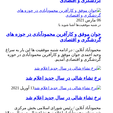
گردشگری و اقتصادی
06 مارس 2021
در شنبه موفقیت‌ها آشنا شوید با:
جوان موفق و کارآفرین محمودآبادی در حوزه های
گردشگری و اقتصادی
محمودآباد آنلاین : در ادامه شنبه موفقیت ها این بار به سراغ
وحید احمدی جوان موفق و کارآفرین محمودآبادی در حوزه
گردشگری و اقتصادی آمدیم.
نرخ نشاء شالی در سال جدید اعلام شد
13 آوریل 2021
نرخ نشاء شالی در سال جدید اعلام شد
محمودآباد آنلاین / رئیس شورای اسلامی بخش مرکزی
شهرستان محمودآباد از اعلام نرخ نشاء شالی در سال ۱۴۰۰