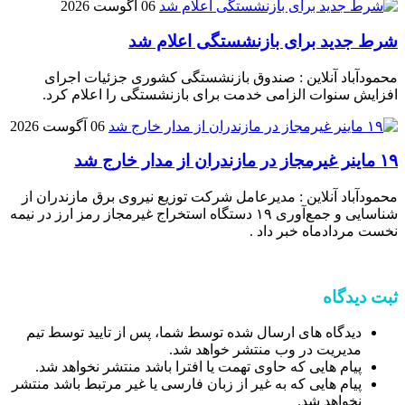
06 آگوست 2026
شرط جدید برای بازنشستگی اعلام شد
محمودآباد آنلاین : صندوق بازنشستگی کشوری جزئیات اجرای
افزایش سنوات الزامی خدمت برای بازنشستگی را اعلام کرد.
06 آگوست 2026
۱۹ ماینر غیرمجاز در مازندران از مدار خارج شد
محمودآباد آنلاین : مدیرعامل شرکت توزیع نیروی برق مازندران از
شناسایی و جمع‌آوری ۱۹ دستگاه استخراج غیرمجاز رمز ارز در نیمه
نخست مردادماه خبر داد .
ثبت دیدگاه
دیدگاه های ارسال شده توسط شما، پس از تایید توسط تیم
مدیریت در وب منتشر خواهد شد.
پیام هایی که حاوی تهمت یا افترا باشد منتشر نخواهد شد.
پیام هایی که به غیر از زبان فارسی یا غیر مرتبط باشد منتشر
نخواهد شد.