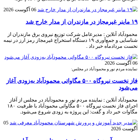
06 آگوست 2026
۱۹ ماینر غیرمجاز در مازندران از مدار خارج شد
محمودآباد آنلاین : مدیرعامل شرکت توزیع نیروی برق مازندران از
شناسایی و جمع‌آوری ۱۹ دستگاه استخراج غیرمجاز رمز ارز در نیمه
نخست مردادماه خبر داد .
06 آگوست 2026
نماینده مردم نور و محمودآباد در مجلس:
فاز نخست نیروگاه ۵۰۰ مگاواتی محمودآباد به‌زودی آغاز
می‌شود
محمودآباد آنلاین : نماینده مردم نور و محمودآباد در مجلس از آغاز
اجرای فاز نخست نیروگاه ۵۰۰ مگاواتی محمودآباد با ظرفیت ۱۸۰
مگاوات خبر داد و گفت: این پروژه به زودی شروع می‌شود.
05
آگوست 2026