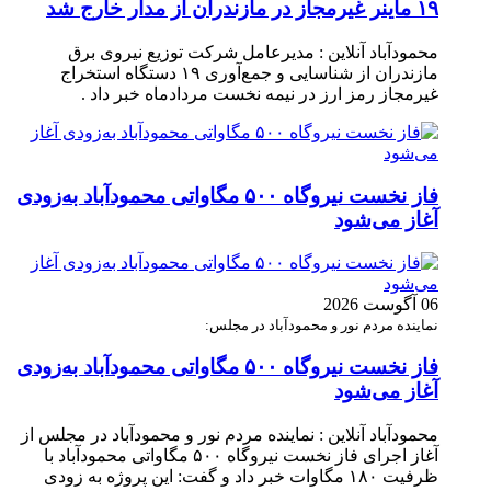
۱۹ ماینر غیرمجاز در مازندران از مدار خارج شد
محمودآباد آنلاین : مدیرعامل شرکت توزیع نیروی برق
مازندران از شناسایی و جمع‌آوری ۱۹ دستگاه استخراج
غیرمجاز رمز ارز در نیمه نخست مردادماه خبر داد .
فاز نخست نیروگاه ۵۰۰ مگاواتی محمودآباد به‌زودی
آغاز می‌شود
06 آگوست 2026
نماینده مردم نور و محمودآباد در مجلس:
فاز نخست نیروگاه ۵۰۰ مگاواتی محمودآباد به‌زودی
آغاز می‌شود
محمودآباد آنلاین : نماینده مردم نور و محمودآباد در مجلس از
آغاز اجرای فاز نخست نیروگاه ۵۰۰ مگاواتی محمودآباد با
ظرفیت ۱۸۰ مگاوات خبر داد و گفت: این پروژه به زودی