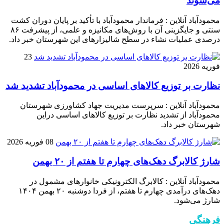
می‌شوند
محمودآباد آنلاین : فرماندار محمودآباد با تأکید بر پایان دوران کشت
سنتی و جایگزینی آن با روش‌های مکانیزه و علمی، از پیشرفت ۸۶
درصدی عملیات نشاء در سطح شالیزارهای این شهرستان خبر داد.
23
فوریه 2026
نظارت بر توزیع کالا‌های اساسی در محمودآباد تشدید شد
محمودآباد آنلاین : سرپرست مدیریت جهاد کشاورزی شهرستان
محمودآباد از تشدید نظارت بر توزیع کالا‌های اساسی دراین
شهرستان خبر داد.
08 فوریه 2026
شارژ کالابرگ دهک‌های چهارم تا هفتم از ۲۰ بهمن
محمودآباد آنلاین : کالابرگ الکترونیکی خانوار‌های مشمول در
دهک‌های درآمدی چهارم تا هفتم، از فردا دوشنبه ۲۰ بهمن ۱۴۰۴
شارژ می‌شود.
فرهنگی