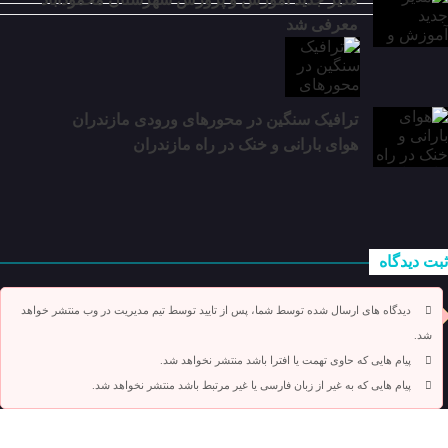
معرفی شد
ترافیک سنگین در محور‌های ورودی مازندران
هوای بارانی و خنک در راه مازندران
ثبت دیدگاه
دیدگاه های ارسال شده توسط شما، پس از تایید توسط تیم مدیریت در وب منتشر خواهد
شد.
پیام هایی که حاوی تهمت یا افترا باشد منتشر نخواهد شد.
پیام هایی که به غیر از زبان فارسی یا غیر مرتبط باشد منتشر نخواهد شد.