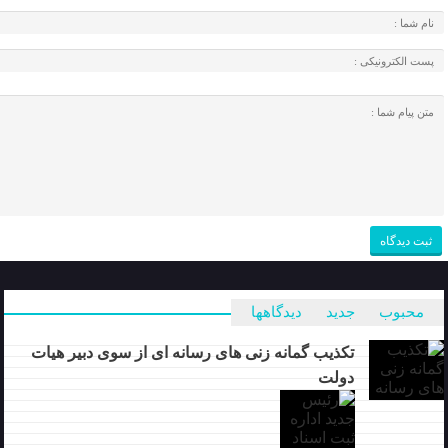
محبوب
جدید
دیدگاهها
تکذیب گمانه زنی های رسانه ای از سوی دبیر هیات
دولت