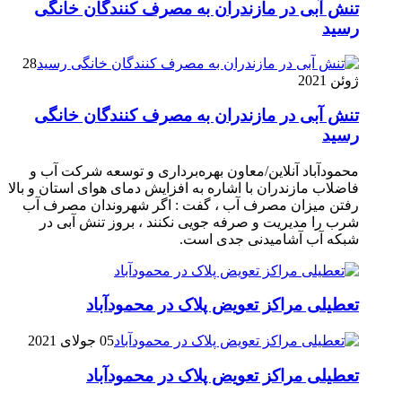
تنش آبی در مازندران به مصرف كنندگان خانگی
رسيد
28
ژوئن 2021
تنش آبی در مازندران به مصرف كنندگان خانگی
رسيد
محمودآباد آنلاین/معاون بهره‌برداری و توسعه شرکت آب و
فاضلاب مازندران با اشاره به افزایش دمای هوای استان و بالا
رفتن میزان مصرف آب ، گفت : اگر شهروندان مصرف آب
شرب را مدیریت و صرفه جویی نکنند ، بروز تنش آبی در
شبکه آب آشامیدنی جدی است.
تعطیلی مراکز تعویض پلاک در محمودآباد
05 جولای 2021
تعطیلی مراکز تعویض پلاک در محمودآباد