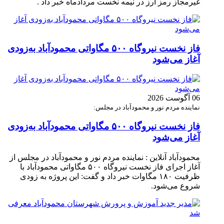
غیرمجاز رمز ارز در نیمه نخست مردادماه خبر داد .
فاز نخست نیروگاه ۵۰۰ مگاواتی محمودآباد به‌زودی
آغاز می‌شود
06 آگوست 2026
نماینده مردم نور و محمودآباد در مجلس:
فاز نخست نیروگاه ۵۰۰ مگاواتی محمودآباد به‌زودی
آغاز می‌شود
محمودآباد آنلاین : نماینده مردم نور و محمودآباد در مجلس از
آغاز اجرای فاز نخست نیروگاه ۵۰۰ مگاواتی محمودآباد با
ظرفیت ۱۸۰ مگاوات خبر داد و گفت: این پروژه به زودی
شروع می‌شود.