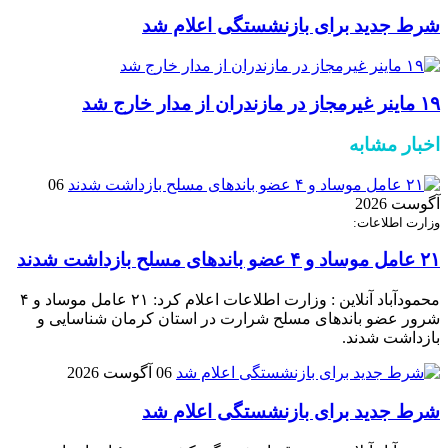
شرط جدید برای بازنشستگی اعلام شد
۱۹ ماینر غیرمجاز در مازندران از مدار خارج شد
اخبار مشابه
06
آگوست 2026
وزارت اطلاعات:
۲۱ عامل موساد و ۴ عضو باند‌های مسلح بازداشت شدند
محمودآباد آنلاین : وزارت اطلاعات اعلام کرد: ۲۱ عامل موساد و ۴
شرور عضو باند‌های مسلح شرارت در استان کرمان شناسایی و
بازداشت شدند.
06 آگوست 2026
شرط جدید برای بازنشستگی اعلام شد