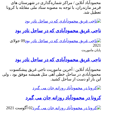
محمودآباد آنلاین / مراکز شماره‌گذاری در شهر‌ستان های
قرمز مازندران، با توجه به مصوبه ستاد ملی مقابله با کرونا
تعطیل شد.
ناجی غریق محمودآبادی که در ساحل نادر بود
09 جولای
2021
پایان ماموریت
ناجی غریق محمودآبادی که در ساحل نادر بود
محمودآباد آنلاین : آخرین ماموریت ناجی غریق پیشکسوت
محمودآبادی در ساحل خطی آهی مثل همیشه موفق بود ، ولی
این بار او دست از ساحل کشید.
کرونا در محمودآباد روزانه جان می گیرد
02 آگوست 2021