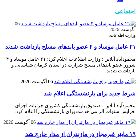
اجتماعی
06
آگوست 2026
وزارت اطلاعات:
۲۱ عامل موساد و ۴ عضو باند‌های مسلح بازداشت شدند
محمودآباد آنلاین : وزارت اطلاعات اعلام کرد: ۲۱ عامل موساد و ۴
شرور عضو باند‌های مسلح شرارت در استان کرمان شناسایی و
بازداشت شدند.
06 آگوست 2026
شرط جدید برای بازنشستگی اعلام شد
محمودآباد آنلاین : صندوق بازنشستگی کشوری جزئیات اجرای
افزایش سنوات الزامی خدمت برای بازنشستگی را اعلام کرد.
06 آگوست 2026
۱۹ ماینر غیرمجاز در مازندران از مدار خارج شد