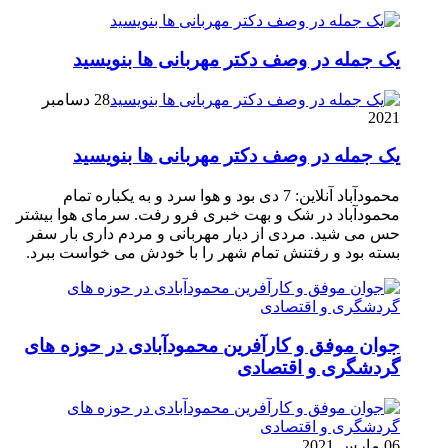
یک جمله در وصف دکتر مهربانی ها بنویسید
28 دسامبر
2021
یک جمله در وصف دکتر مهربانی ها بنویسید
محمودآباد آنلاین: 7 دی بود و هوا سرد و به یکباره تمام
محمودآباد در شک و بهت خبری فرو رفت. سرمای هوا بیشتر
حس می شید. مردی از دیار مهربانی و مردم داری بار سفر
بسته بود و رفتنش تمام شهر را با خودش می خواست ببرد.
جوان موفق و کارآفرین محمودآبادی در حوزه های
گردشگری و اقتصادی
06 مارس 2021