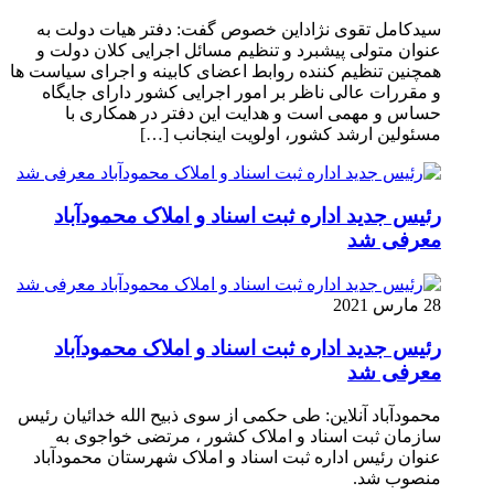
سیدکامل تقوی نژاداین خصوص گفت: دفتر هیات دولت به
عنوان متولی پیشبرد و تنظیم مسائل اجرایی کلان دولت و
همچنین تنظیم کننده روابط اعضای کابینه و اجرای سیاست ها
و مقررات عالی ناظر بر امور اجرایی کشور دارای جایگاه
حساس و مهمی است و هدایت این دفتر در همکاری با
مسئولین ارشد کشور، اولویت اینجانب […]
رئیس جدید اداره ثبت اسناد و املاک محمودآباد
معرفی شد
28 مارس 2021
رئیس جدید اداره ثبت اسناد و املاک محمودآباد
معرفی شد
محمودآباد آنلاین: طی حکمی از سوی ذبیح الله خدائیان رئیس
سازمان ثبت اسناد و املاک کشور ، مرتضی خواجوی به
عنوان رئیس اداره ثبت اسناد و املاک شهرستان محمودآباد
منصوب شد.