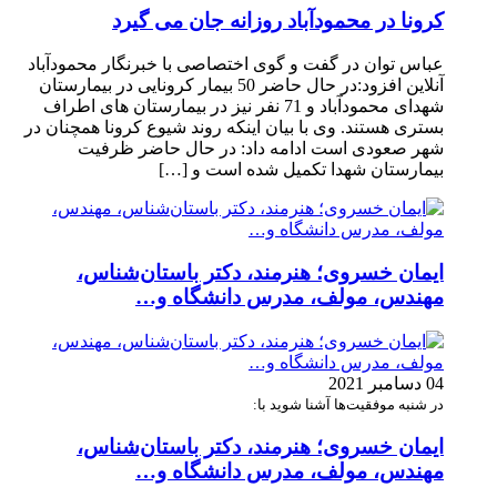
کرونا در محمودآباد روزانه جان می گیرد
عباس توان در گفت و گوی اختصاصی با خبرنگار محمودآباد
آنلاین افزود:در حال حاضر 50 بیمار کرونایی در بیمارستان
شهدای محمودآباد و 71 نفر نیز در بیمارستان های اطراف
بستری هستند. وی با بیان اینکه روند شیوع کرونا همچنان در
شهر صعودی است ادامه داد: در حال حاضر ظرفیت
بیمارستان شهدا تکمیل شده است و […]
ایمان خسروی؛ هنرمند، دکتر باستان‌شناس،
مهندس، مولف، مدرس دانشگاه و…
04 دسامبر 2021
در شنبه موفقیت‌ها آشنا شوید با:
ایمان خسروی؛ هنرمند، دکتر باستان‌شناس،
مهندس، مولف، مدرس دانشگاه و…