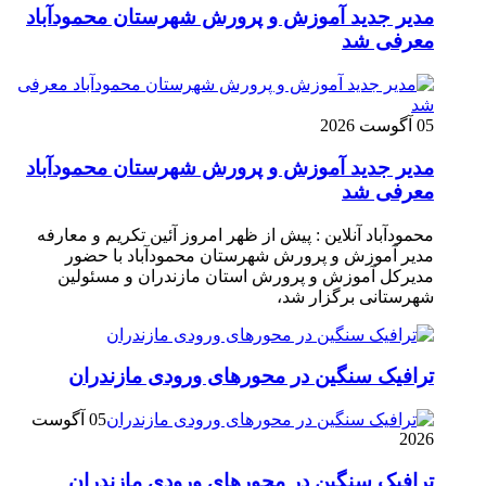
مدیر جدید آموزش و پرورش شهرستان محمودآباد
معرفی شد
05 آگوست 2026
مدیر جدید آموزش و پرورش شهرستان محمودآباد
معرفی شد
محمودآباد آنلاین : پیش از ظهر امروز آئین تکریم و معارفه
مدیر آموزش و پرورش شهرستان محمودآباد با حضور
مدیرکل آموزش و پرورش استان مازندران و مسئولین
شهرستانی برگزار شد،
ترافیک سنگین در محور‌های ورودی مازندران
05 آگوست
2026
ترافیک سنگین در محور‌های ورودی مازندران