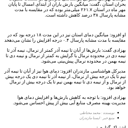
بحران استان ،گفت: میانگین بارش باران از ابتدای امسال تا پایان
مهر ماه در استان ۲۶۱.۷ میلی‌متر بوده که در مقایسه با مدت
مشابه پارسال ۳۸ درصد کاهش داشته است.
او افزود: میانگین دمای استان نیز در این مدت ۱۸ درجه بود که در
مقایسه با مدت مشابه پارسال ۰.۴ درجه افزایش را نشان می‌دهخد
بهزادی گفت: بارش‌ها از آبان تا نیمه آذر کمتر از نرمال، نیمه آذر تا
نیمه دی در محدوده نرمال با گرایش به کمتر از نرمال و نیمه دی تا
نیمه بهمن در محدوده نرمال پیش‌بینی می‌شود.
مدیرکل هواشناسی مازندران افزود: دمای هوا نیز از آبان تا نیمه آذر
نیم تا یک درجه بیش از نرمال، از نیمه آذر تا نیمه دی یک درجه بیش
از نرمال و از نیمه دی تا نیمه بهمن نیم تا یک درجه بیش از نرمال
خواهد بود.
بهزادی افزود: با توجه به کاهش بارش‌ها و افزایش دمای هوا
مدیریت بهینه مصرف منابع آبی بیش از پیش احساس می‌شود.
نویسنده : محمد محتاطی
منبع خبر : ایسنا مازندران
اشتراک گذاری :