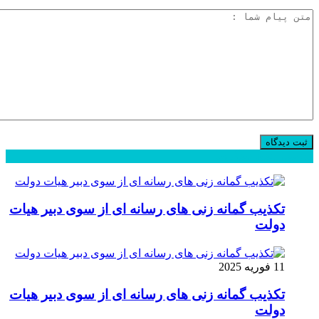
محبوب
جدید
دیدگاهها
تکذیب گمانه زنی های رسانه ای از سوی دبیر هیات
دولت
11 فوریه 2025
تکذیب گمانه زنی های رسانه ای از سوی دبیر هیات
دولت