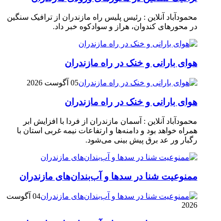
محمودآباد آنلاین : رئیس پلیس راه مازندران از ترافیک سنگین
در محور‌های کندوان، هراز و سوادکوه خبر داد.
هوای بارانی و خنک در راه مازندران
05 آگوست 2026
هوای بارانی و خنک در راه مازندران
محمودآباد آنلاین : آسمان مازندران از فردا با افزایش ابر
همراه خواهد بود و دامنه‌ها و ارتفاعات نیمه غربی استان با
رگبار ور عد برق پیش بینی می‌شود.
ممنوعیت شنا در سدها و آب‌بندان‌‌های مازندران
04 آگوست
2026