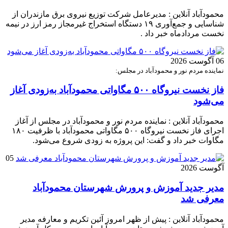
محمودآباد آنلاین : مدیرعامل شرکت توزیع نیروی برق مازندران از
شناسایی و جمع‌آوری ۱۹ دستگاه استخراج غیرمجاز رمز ارز در نیمه
نخست مردادماه خبر داد .
06 آگوست 2026
نماینده مردم نور و محمودآباد در مجلس:
فاز نخست نیروگاه ۵۰۰ مگاواتی محمودآباد به‌زودی آغاز
می‌شود
محمودآباد آنلاین : نماینده مردم نور و محمودآباد در مجلس از آغاز
اجرای فاز نخست نیروگاه ۵۰۰ مگاواتی محمودآباد با ظرفیت ۱۸۰
مگاوات خبر داد و گفت: این پروژه به زودی شروع می‌شود.
05
آگوست 2026
مدیر جدید آموزش و پرورش شهرستان محمودآباد
معرفی شد
محمودآباد آنلاین : پیش از ظهر امروز آئین تکریم و معارفه مدیر