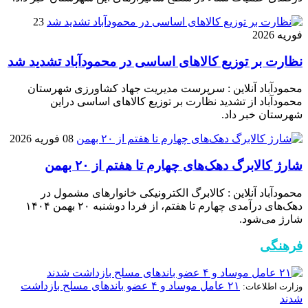
23
فوریه 2026
نظارت بر توزیع کالا‌های اساسی در محمودآباد تشدید شد
محمودآباد آنلاین : سرپرست مدیریت جهاد کشاورزی شهرستان
محمودآباد از تشدید نظارت بر توزیع کالا‌های اساسی دراین
شهرستان خبر داد.
08 فوریه 2026
شارژ کالابرگ دهک‌های چهارم تا هفتم از ۲۰ بهمن
محمودآباد آنلاین : کالابرگ الکترونیکی خانوار‌های مشمول در
دهک‌های درآمدی چهارم تا هفتم، از فردا دوشنبه ۲۰ بهمن ۱۴۰۴
شارژ می‌شود.
فرهنگی
۲۱ عامل موساد و ۴ عضو باند‌های مسلح بازداشت
وزارت اطلاعات:
شدند