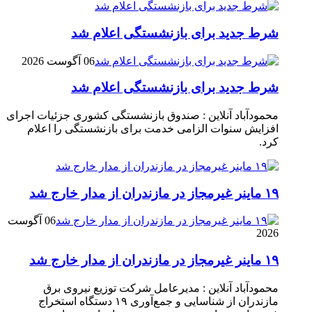
شرط جدید برای بازنشستگی اعلام شد
06 آگوست 2026
شرط جدید برای بازنشستگی اعلام شد
محمودآباد آنلاین : صندوق بازنشستگی کشوری جزئیات اجرای
افزایش سنوات الزامی خدمت برای بازنشستگی را اعلام
کرد.
۱۹ ماینر غیرمجاز در مازندران از مدار خارج شد
06 آگوست
2026
۱۹ ماینر غیرمجاز در مازندران از مدار خارج شد
محمودآباد آنلاین : مدیرعامل شرکت توزیع نیروی برق
مازندران از شناسایی و جمع‌آوری ۱۹ دستگاه استخراج