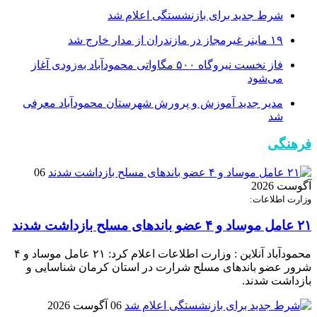
شرط جدید برای بازنشستگی اعلام شد
۱۹ ماینر غیرمجاز در مازندران از مدار خارج شد
فاز نخست نیروگاه ۵۰۰ مگاواتی محمودآباد به‌زودی آغاز
می‌شود
مدیر جدید آموزش و پرورش شهرستان محمودآباد معرفی
شد
فرهنگی
06
آگوست 2026
وزارت اطلاعات:
۲۱ عامل موساد و ۴ عضو باند‌های مسلح بازداشت شدند
محمودآباد آنلاین : وزارت اطلاعات اعلام کرد: ۲۱ عامل موساد و ۴
شرور عضو باند‌های مسلح شرارت در استان کرمان شناسایی و
بازداشت شدند.
06 آگوست 2026