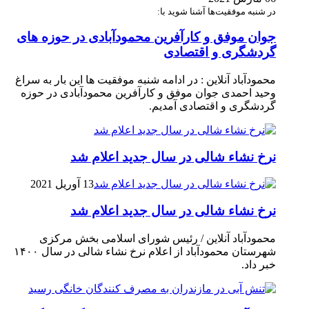
در شنبه موفقیت‌ها آشنا شوید با:
جوان موفق و کارآفرین محمودآبادی در حوزه های
گردشگری و اقتصادی
محمودآباد آنلاین : در ادامه شنبه موفقیت ها این بار به سراغ
وحید احمدی جوان موفق و کارآفرین محمودآبادی در حوزه
گردشگری و اقتصادی آمدیم.
نرخ نشاء شالی در سال جدید اعلام شد
13 آوریل 2021
نرخ نشاء شالی در سال جدید اعلام شد
محمودآباد آنلاین / رئیس شورای اسلامی بخش مرکزی
شهرستان محمودآباد از اعلام نرخ نشاء شالی در سال ۱۴۰۰
خبر داد.