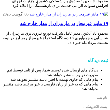
محمودآباد آنلاین : صندوق بازنشستگی کشوری جزئیات اجرای
افزایش سنوات الزامی خدمت برای بازنشستگی را اعلام کرد.
06 آگوست 2026
۱۹ ماینر غیرمجاز در مازندران از مدار خارج شد
محمودآباد آنلاین : مدیرعامل شرکت توزیع نیروی برق مازندران از
شناسایی و جمع‌آوری ۱۹ دستگاه استخراج غیرمجاز رمز ارز در نیمه
نخست مردادماه خبر داد .
ثبت دیدگاه
دیدگاه های ارسال شده توسط شما، پس از تایید توسط تیم
مدیریت در وب منتشر خواهد شد.
پیام هایی که حاوی تهمت یا افترا باشد منتشر نخواهد شد.
پیام هایی که به غیر از زبان فارسی یا غیر مرتبط باشد منتشر
نخواهد شد.