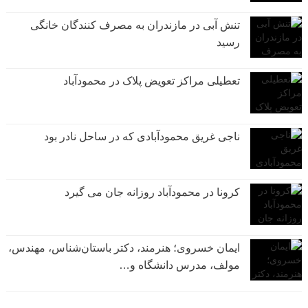
تنش آبی در مازندران به مصرف كنندگان خانگی
رسيد
تعطیلی مراکز تعویض پلاک در محمودآباد
ناجی غریق محمودآبادی که در ساحل نادر بود
کرونا در محمودآباد روزانه جان می گیرد
ایمان خسروی؛ هنرمند، دکتر باستان‌شناس، مهندس،
مولف، مدرس دانشگاه و…