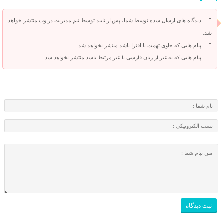
دیدگاه های ارسال شده توسط شما، پس از تایید توسط تیم مدیریت در وب منتشر خواهد
شد.
پیام هایی که حاوی تهمت یا افترا باشد منتشر نخواهد شد.
پیام هایی که به غیر از زبان فارسی یا غیر مرتبط باشد منتشر نخواهد شد.