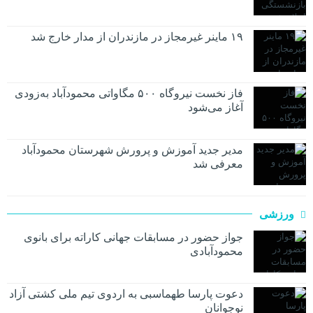
۱۹ ماینر غیرمجاز در مازندران از مدار خارج شد
فاز نخست نیروگاه ۵۰۰ مگاواتی محمودآباد به‌زودی
آغاز می‌شود
مدیر جدید آموزش و پرورش شهرستان محمودآباد
معرفی شد
ورزشی
جواز حضور در مسابقات جهانی کاراته برای بانوی
محمودآبادی
دعوت پارسا طهماسبی به اردوی تیم ملی کشتی آزاد
نوجوانان