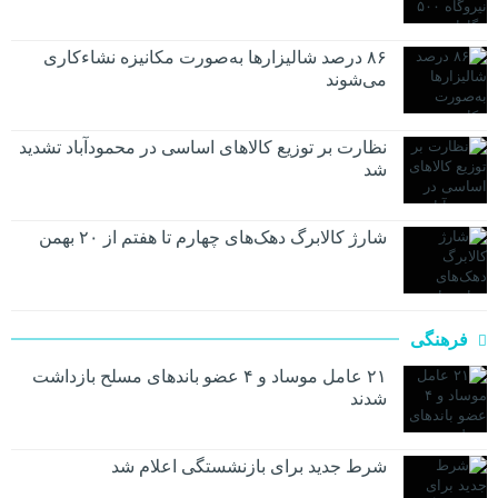
۸۶ درصد شالیزارها به‌صورت مکانیزه نشاءکاری
می‌شوند
نظارت بر توزیع کالا‌های اساسی در محمودآباد تشدید
شد
شارژ کالابرگ دهک‌های چهارم تا هفتم از ۲۰ بهمن
فرهنگی
۲۱ عامل موساد و ۴ عضو باند‌های مسلح بازداشت
شدند
شرط جدید برای بازنشستگی اعلام شد