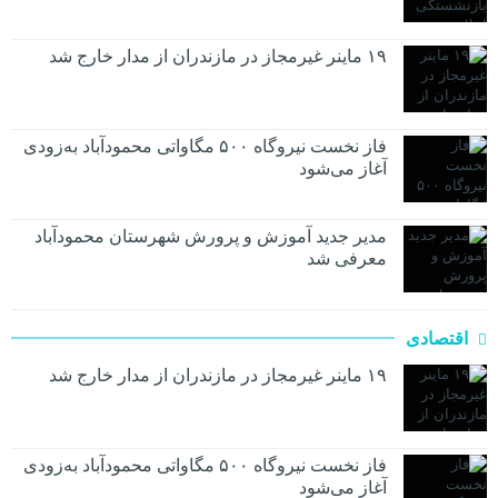
۱۹ ماینر غیرمجاز در مازندران از مدار خارج شد
فاز نخست نیروگاه ۵۰۰ مگاواتی محمودآباد به‌زودی
آغاز می‌شود
مدیر جدید آموزش و پرورش شهرستان محمودآباد
معرفی شد
اقتصادی
۱۹ ماینر غیرمجاز در مازندران از مدار خارج شد
فاز نخست نیروگاه ۵۰۰ مگاواتی محمودآباد به‌زودی
آغاز می‌شود