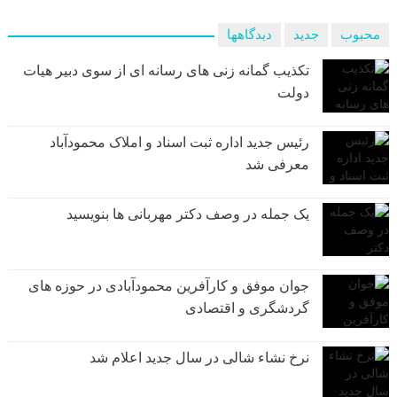
محبوب
جدید
دیدگاهها
تکذیب گمانه زنی های رسانه ای از سوی دبیر هیات
دولت
رئیس جدید اداره ثبت اسناد و املاک محمودآباد
معرفی شد
یک جمله در وصف دکتر مهربانی ها بنویسید
جوان موفق و کارآفرین محمودآبادی در حوزه های
گردشگری و اقتصادی
نرخ نشاء شالی در سال جدید اعلام شد