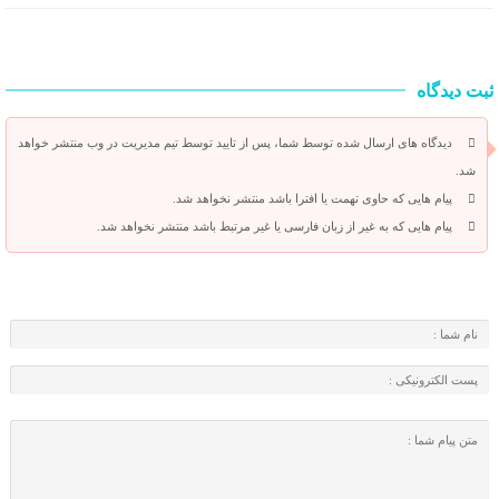
ثبت دیدگاه
دیدگاه های ارسال شده توسط شما، پس از تایید توسط تیم مدیریت در وب منتشر خواهد
شد.
پیام هایی که حاوی تهمت یا افترا باشد منتشر نخواهد شد.
پیام هایی که به غیر از زبان فارسی یا غیر مرتبط باشد منتشر نخواهد شد.