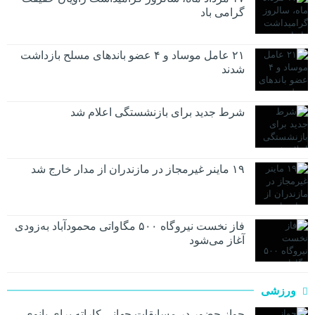
گرامی باد
۲۱ عامل موساد و ۴ عضو باند‌های مسلح بازداشت
شدند
شرط جدید برای بازنشستگی اعلام شد
۱۹ ماینر غیرمجاز در مازندران از مدار خارج شد
فاز نخست نیروگاه ۵۰۰ مگاواتی محمودآباد به‌زودی
آغاز می‌شود
ورزشی
جواز حضور در مسابقات جهانی کاراته برای بانوی