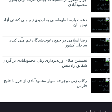
محمودآبادی
دعوت پارسا طهماسبی به اردوی تیم ملی کشتی آزاد
نوجوانان
رضا اسلامی در جمع دعوت‌شدگان تیم ملّی کبدی
ساحلی کشور
نخستین طلای وزنه‌برداری زنان محمودآبادی بر گردن
شقایق رادمنش
رکاب زنی دوچرخه سوار محمودآبادی از خزر تا خلیج
فارس
درباره سایت