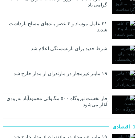
گرامی باد
۲۱ عامل موساد و ۴ عضو باند‌های مسلح بازداشت
شدند
شرط جدید برای بازنشستگی اعلام شد
۱۹ ماینر غیرمجاز در مازندران از مدار خارج شد
فاز نخست نیروگاه ۵۰۰ مگاواتی محمودآباد به‌زودی
آغاز می‌شود
اقتصادی
۱۹ ماینر غیرمجاز در مازندران از مدار خارج شد