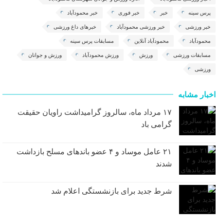
پرس سینه
خبر
خبر فوری
خبر محمودآباد
خبر ورزشی
خبر ورزشی محمودآباد
خبرهای داغ ورزشی
محمودآباد
محمودآباد آنلاین
مسابقات پرس سینه
مسابقات ورزشی
ورزش
ورزش محمودآباد
ورزش و جوانان
ورزشی
اخبار مشابه
۱۷ مرداد ماه، سالروز گرامیداشت راویان حقیقت
گرامی باد
۲۱ عامل موساد و ۴ عضو باند‌های مسلح بازداشت
شدند
شرط جدید برای بازنشستگی اعلام شد