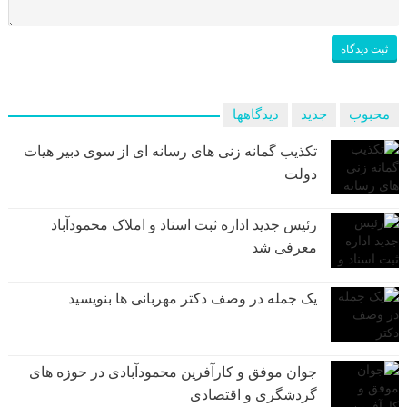
محبوب
جدید
دیدگاهها
تکذیب گمانه زنی های رسانه ای از سوی دبیر هیات
دولت
رئیس جدید اداره ثبت اسناد و املاک محمودآباد
معرفی شد
یک جمله در وصف دکتر مهربانی ها بنویسید
جوان موفق و کارآفرین محمودآبادی در حوزه های
گردشگری و اقتصادی