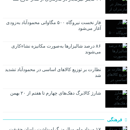
فاز نخست نیروگاه ۵۰۰ مگاواتی محمودآباد به‌زودی
آغاز می‌شود
۸۶ درصد شالیزارها به‌صورت مکانیزه نشاءکاری
می‌شوند
نظارت بر توزیع کالا‌های اساسی در محمودآباد تشدید
شد
شارژ کالابرگ دهک‌های چهارم تا هفتم از ۲۰ بهمن
فرهنگی
۱۷ مرداد ماه، سالروز گرامیداشت راویان حقیقت